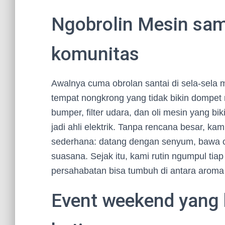
Ngobrolin Mesin sam
komunitas
Awalnya cuma obrolan santai di sela-sela m
tempat nongkrong yang tidak bikin dompet m
bumper, filter udara, dan oli mesin yang bik
jadi ahli elektrik. Tanpa rencana besar, k
sederhana: datang dengan senyum, bawa ce
suasana. Sejak itu, kami rutin ngumpul ti
persahabatan bisa tumbuh di antara aroma 
Event weekend yang b