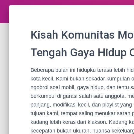
Kisah Komunitas Mob
Tengah Gaya Hidup 
Beberapa bulan ini hidupku terasa lebih h
kota kecil. Kami bukan sekadar kumpulan 
ngobrol soal mobil, gaya hidup, dan tentu 
berkumpul di garasi salah satu anggota, me
panjang, modifikasi kecil, dan playlist yang
tujuan kami, tempat saling menukar saran
kadang lebih keras dari klakson. Kadang k
kecepatan bukan ukuran, nuansa kekeluarg