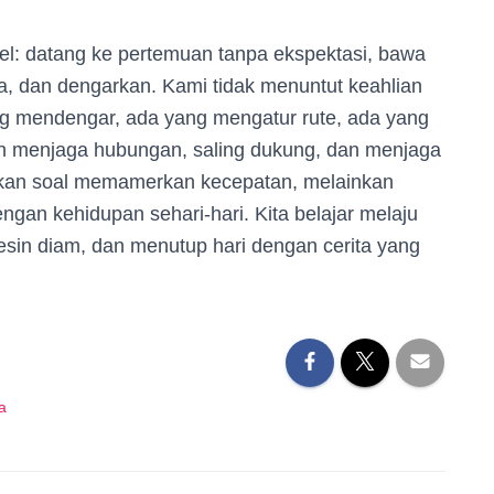
l: datang ke pertemuan tanpa ekspektasi, bawa
ja, dan dengarkan. Kami tidak menuntut keahlian
ng mendengar, ada yang mengatur rute, ada yang
lah menjaga hubungan, saling dukung, dan menjaga
bukan soal memamerkan kecepatan, melainkan
an kehidupan sehari-hari. Kita belajar melaju
sin diam, dan menutup hari dengan cerita yang
a