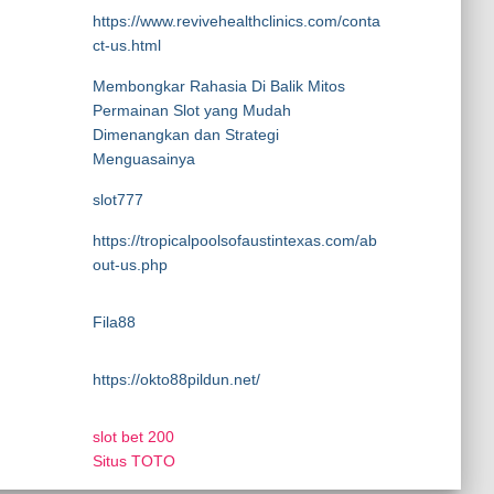
https://www.revivehealthclinics.com/conta
ct-us.html
Membongkar Rahasia Di Balik Mitos
Permainan Slot yang Mudah
Dimenangkan dan Strategi
Menguasainya
slot777
https://tropicalpoolsofaustintexas.com/ab
out-us.php
Fila88
https://okto88pildun.net/
slot bet 200
Situs TOTO