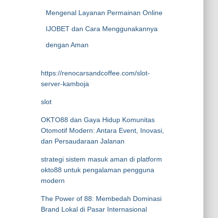
Mengenal Layanan Permainan Online
IJOBET dan Cara Menggunakannya
dengan Aman
https://renocarsandcoffee.com/slot-
server-kamboja
slot
OKTO88 dan Gaya Hidup Komunitas
Otomotif Modern: Antara Event, Inovasi,
dan Persaudaraan Jalanan
strategi sistem masuk aman di platform
okto88 untuk pengalaman pengguna
modern
The Power of 88: Membedah Dominasi
Brand Lokal di Pasar Internasional