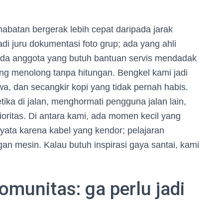
ahabatan bergerak lebih cepat daripada jarak
i juru dokumentasi foto grup; ada yang ahli
a ada anggota yang butuh bantuan servis mendadak
ling menolong tanpa hitungan. Bengkel kami jadi
wa, dan secangkir kopi yang tidak pernah habis.
ika di jalan, menghormati pengguna jalan lain,
ritas. Di antara kami, ada momen kecil yang
nyata karena kabel yang kendor; pelajaran
gan mesin. Kalau butuh inspirasi gaya santai, kami
omunitas: ga perlu jadi