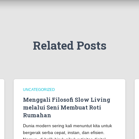
Related Posts
UNCATEGORIZED
Menggali Filosofi Slow Living
melalui Seni Membuat Roti
Rumahan
Dunia modern sering kali menuntut kita untuk
bergerak serba cepat, instan, dan efisien.