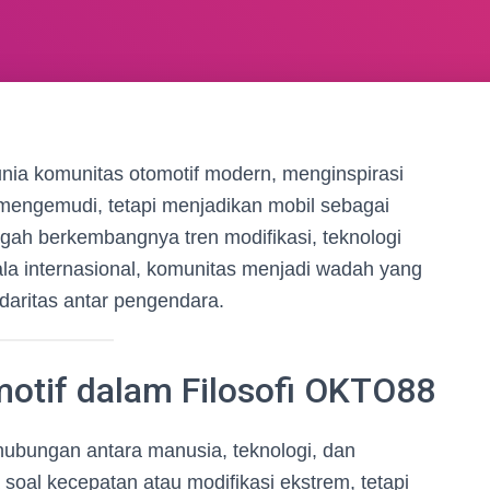
nia komunitas otomotif modern, menginspirasi
 mengemudi, tetapi menjadikan mobil sebagai
engah berkembangnya tren modifikasi, teknologi
ala internasional, komunitas menjadi wadah yang
daritas antar pengendara.
motif dalam Filosofi OKTO88
bungan antara manusia, teknologi, dan
soal kecepatan atau modifikasi ekstrem, tetapi