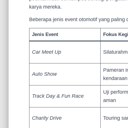
karya mereka.
Beberapa jenis event otomotif yang paling d
Jenis Event
Fokus Keg
Car Meet Up
Silaturahm
Pameran in
Auto Show
kendaraan
Uji perform
Track Day & Fun Race
aman
Charity Drive
Touring sa