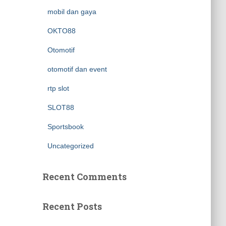
mobil dan gaya
OKTO88
Otomotif
otomotif dan event
rtp slot
SLOT88
Sportsbook
Uncategorized
Recent Comments
Recent Posts