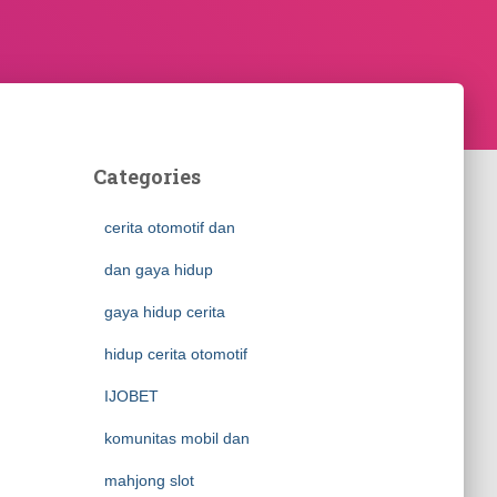
Categories
cerita otomotif dan
dan gaya hidup
gaya hidup cerita
hidup cerita otomotif
IJOBET
komunitas mobil dan
mahjong slot