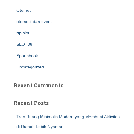
Otomotif
otomotif dan event
rtp slot
SLOT88
Sportsbook
Uncategorized
Recent Comments
Recent Posts
Tren Ruang Minimalis Modern yang Membuat Aktivitas
di Rumah Lebih Nyaman