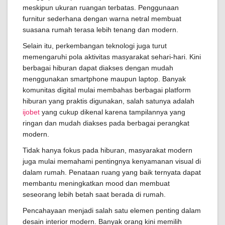
meskipun ukuran ruangan terbatas. Penggunaan
furnitur sederhana dengan warna netral membuat
suasana rumah terasa lebih tenang dan modern.
Selain itu, perkembangan teknologi juga turut
memengaruhi pola aktivitas masyarakat sehari-hari. Kini
berbagai hiburan dapat diakses dengan mudah
menggunakan smartphone maupun laptop. Banyak
komunitas digital mulai membahas berbagai platform
hiburan yang praktis digunakan, salah satunya adalah
ijobet
yang cukup dikenal karena tampilannya yang
ringan dan mudah diakses pada berbagai perangkat
modern.
Tidak hanya fokus pada hiburan, masyarakat modern
juga mulai memahami pentingnya kenyamanan visual di
dalam rumah. Penataan ruang yang baik ternyata dapat
membantu meningkatkan mood dan membuat
seseorang lebih betah saat berada di rumah.
Pencahayaan menjadi salah satu elemen penting dalam
desain interior modern. Banyak orang kini memilih