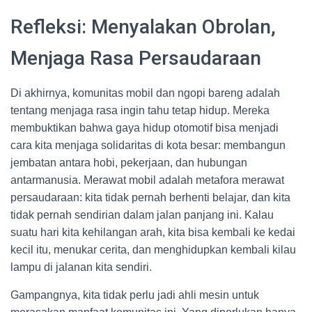
Refleksi: Menyalakan Obrolan,
Menjaga Rasa Persaudaraan
Di akhirnya, komunitas mobil dan ngopi bareng adalah
tentang menjaga rasa ingin tahu tetap hidup. Mereka
membuktikan bahwa gaya hidup otomotif bisa menjadi
cara kita menjaga solidaritas di kota besar: membangun
jembatan antara hobi, pekerjaan, dan hubungan
antarmanusia. Merawat mobil adalah metafora merawat
persaudaraan: kita tidak pernah berhenti belajar, dan kita
tidak pernah sendirian dalam jalan panjang ini. Kalau
suatu hari kita kehilangan arah, kita bisa kembali ke kedai
kecil itu, menukar cerita, dan menghidupkan kembali kilau
lampu di jalanan kita sendiri.
Gampangnya, kita tidak perlu jadi ahli mesin untuk