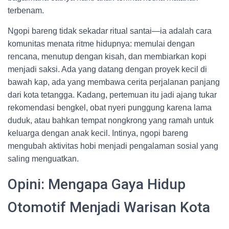
terbenam.
Ngopi bareng tidak sekadar ritual santai—ia adalah cara
komunitas menata ritme hidupnya: memulai dengan
rencana, menutup dengan kisah, dan membiarkan kopi
menjadi saksi. Ada yang datang dengan proyek kecil di
bawah kap, ada yang membawa cerita perjalanan panjang
dari kota tetangga. Kadang, pertemuan itu jadi ajang tukar
rekomendasi bengkel, obat nyeri punggung karena lama
duduk, atau bahkan tempat nongkrong yang ramah untuk
keluarga dengan anak kecil. Intinya, ngopi bareng
mengubah aktivitas hobi menjadi pengalaman sosial yang
saling menguatkan.
Opini: Mengapa Gaya Hidup
Otomotif Menjadi Warisan Kota