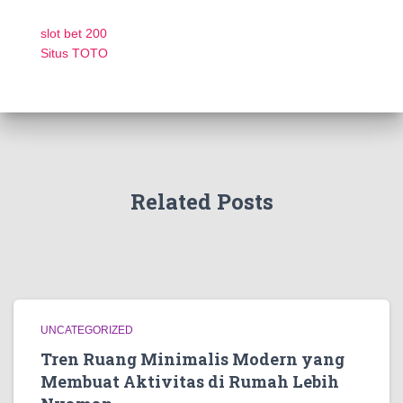
slot bet 200
Situs TOTO
Related Posts
UNCATEGORIZED
Tren Ruang Minimalis Modern yang
Membuat Aktivitas di Rumah Lebih