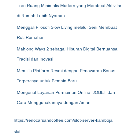
Tren Ruang Minimalis Modern yang Membuat Aktivitas
di Rumah Lebih Nyaman
Menggali Filosofi Slow Living melalui Seni Membuat
Roti Rumahan
Mahjong Ways 2 sebagai Hiburan Digital Bernuansa
Tradisi dan Inovasi
Memilih Platform Resmi dengan Penawaran Bonus
Terpercaya untuk Pemain Baru
Mengenal Layanan Permainan Online IJOBET dan
Cara Menggunakannya dengan Aman
https://renocarsandcoffee.com/slot-server-kamboja
slot