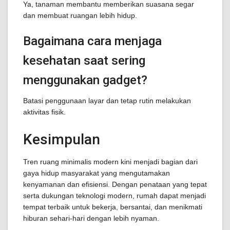
Ya, tanaman membantu memberikan suasana segar
dan membuat ruangan lebih hidup.
Bagaimana cara menjaga
kesehatan saat sering
menggunakan gadget?
Batasi penggunaan layar dan tetap rutin melakukan
aktivitas fisik.
Kesimpulan
Tren ruang minimalis modern kini menjadi bagian dari
gaya hidup masyarakat yang mengutamakan
kenyamanan dan efisiensi. Dengan penataan yang tepat
serta dukungan teknologi modern, rumah dapat menjadi
tempat terbaik untuk bekerja, bersantai, dan menikmati
hiburan sehari-hari dengan lebih nyaman.