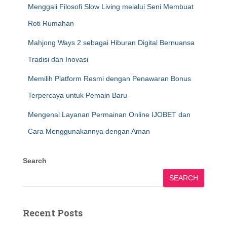
Menggali Filosofi Slow Living melalui Seni Membuat
Roti Rumahan
Mahjong Ways 2 sebagai Hiburan Digital Bernuansa
Tradisi dan Inovasi
Memilih Platform Resmi dengan Penawaran Bonus
Terpercaya untuk Pemain Baru
Mengenal Layanan Permainan Online IJOBET dan
Cara Menggunakannya dengan Aman
Search
SEARCH
Recent Posts