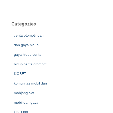
Categories
cerita otomotif dan
dan gaya hidup
gaya hidup cerita
hidup cerita otomotif
IJOBET
komunitas mobil dan
mahjong slot
mobil dan gaya
OKTO88