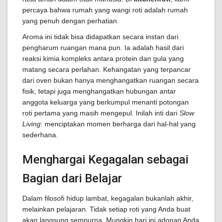
percaya bahwa rumah yang wangi roti adalah rumah
yang penuh dengan perhatian.
Aroma ini tidak bisa didapatkan secara instan dari
pengharum ruangan mana pun. Ia adalah hasil dari
reaksi kimia kompleks antara protein dan gula yang
matang secara perlahan. Kehangatan yang terpancar
dari oven bukan hanya menghangatkan ruangan secara
fisik, tetapi juga menghangatkan hubungan antar
anggota keluarga yang berkumpul menanti potongan
roti pertama yang masih mengepul. Inilah inti dari
Slow
Living
: menciptakan momen berharga dari hal-hal yang
sederhana.
Menghargai Kegagalan sebagai
Bagian dari Belajar
Dalam filosofi hidup lambat, kegagalan bukanlah akhir,
melainkan pelajaran. Tidak setiap roti yang Anda buat
akan langsung sempurna. Mungkin hari ini adonan Anda