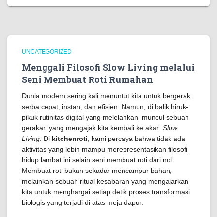
UNCATEGORIZED
Menggali Filosofi Slow Living melalui
Seni Membuat Roti Rumahan
Dunia modern sering kali menuntut kita untuk bergerak
serba cepat, instan, dan efisien. Namun, di balik hiruk-
pikuk rutinitas digital yang melelahkan, muncul sebuah
gerakan yang mengajak kita kembali ke akar:
Slow
Living
. Di
kitchenroti
, kami percaya bahwa tidak ada
aktivitas yang lebih mampu merepresentasikan filosofi
hidup lambat ini selain seni membuat roti dari nol.
Membuat roti bukan sekadar mencampur bahan,
melainkan sebuah ritual kesabaran yang mengajarkan
kita untuk menghargai setiap detik proses transformasi
biologis yang terjadi di atas meja dapur.