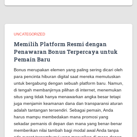
UNCATEGORIZED
Memilih Platform Resmi dengan
Penawaran Bonus Terpercaya untuk
Pemain Baru
Bonus merupakan elemen yang paling sering dicari oleh
para pencinta hiburan digital saat mereka memutuskan
untuk bergabung dengan sebuah platform baru. Namun,
di tengah membanjirnya pilihan di internet, menemukan
situs yang tidak hanya menawarkan angka besar tetapi
juga menjamin keamanan dana dan transparansi aturan
adalah tantangan tersendiri. Sebagai pemain, Anda
harus mampu membedakan mana promosi yang
sekadar pemanis di depan dan mana yang benar-benar
memberikan nilai tambah bagi modal awal Anda tanpa