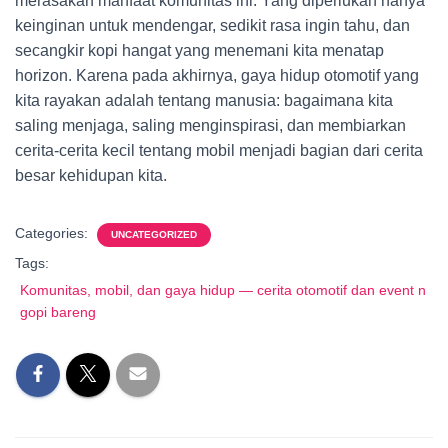
merasakan manfaat komunitas ini. Yang diperlukan hanya
keinginan untuk mendengar, sedikit rasa ingin tahu, dan
secangkir kopi hangat yang menemani kita menatap
horizon. Karena pada akhirnya, gaya hidup otomotif yang
kita rayakan adalah tentang manusia: bagaimana kita
saling menjaga, saling menginspirasi, dan membiarkan
cerita-cerita kecil tentang mobil menjadi bagian dari cerita
besar kehidupan kita.
Categories:
UNCATEGORIZED
Tags:
Komunitas, mobil, dan gaya hidup — cerita otomotif dan event n
gopi bareng