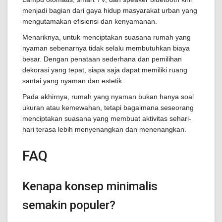
menjadi bagian dari gaya hidup masyarakat urban yang
mengutamakan efisiensi dan kenyamanan.
Menariknya, untuk menciptakan suasana rumah yang
nyaman sebenarnya tidak selalu membutuhkan biaya
besar. Dengan penataan sederhana dan pemilihan
dekorasi yang tepat, siapa saja dapat memiliki ruang
santai yang nyaman dan estetik.
Pada akhirnya, rumah yang nyaman bukan hanya soal
ukuran atau kemewahan, tetapi bagaimana seseorang
menciptakan suasana yang membuat aktivitas sehari-
hari terasa lebih menyenangkan dan menenangkan.
FAQ
Kenapa konsep minimalis
semakin populer?