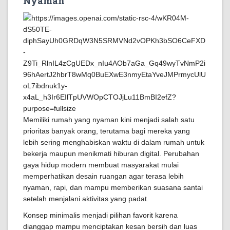
Nyaman
Memiliki rumah yang nyaman kini menjadi salah satu
prioritas banyak orang, terutama bagi mereka yang
lebih sering menghabiskan waktu di dalam rumah untuk
bekerja maupun menikmati hiburan digital. Perubahan
gaya hidup modern membuat masyarakat mulai
memperhatikan desain ruangan agar terasa lebih
nyaman, rapi, dan mampu memberikan suasana santai
setelah menjalani aktivitas yang padat.
Konsep minimalis menjadi pilihan favorit karena
dianggap mampu menciptakan kesan bersih dan luas