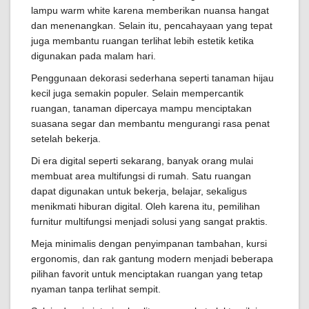
lampu warm white karena memberikan nuansa hangat
dan menenangkan. Selain itu, pencahayaan yang tepat
juga membantu ruangan terlihat lebih estetik ketika
digunakan pada malam hari.
Penggunaan dekorasi sederhana seperti tanaman hijau
kecil juga semakin populer. Selain mempercantik
ruangan, tanaman dipercaya mampu menciptakan
suasana segar dan membantu mengurangi rasa penat
setelah bekerja.
Di era digital seperti sekarang, banyak orang mulai
membuat area multifungsi di rumah. Satu ruangan
dapat digunakan untuk bekerja, belajar, sekaligus
menikmati hiburan digital. Oleh karena itu, pemilihan
furnitur multifungsi menjadi solusi yang sangat praktis.
Meja minimalis dengan penyimpanan tambahan, kursi
ergonomis, dan rak gantung modern menjadi beberapa
pilihan favorit untuk menciptakan ruangan yang tetap
nyaman tanpa terlihat sempit.