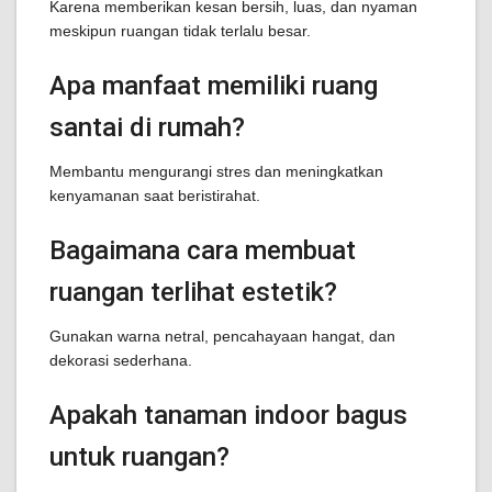
Karena memberikan kesan bersih, luas, dan nyaman
meskipun ruangan tidak terlalu besar.
Apa manfaat memiliki ruang
santai di rumah?
Membantu mengurangi stres dan meningkatkan
kenyamanan saat beristirahat.
Bagaimana cara membuat
ruangan terlihat estetik?
Gunakan warna netral, pencahayaan hangat, dan
dekorasi sederhana.
Apakah tanaman indoor bagus
untuk ruangan?