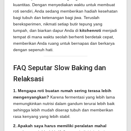
kuantitas. Dengan menyediakan waktu untuk membuat
roti sendiri, Anda sedang memberikan hadiah kesehatan
bagi tubuh dan ketenangan bagi jiwa. Teruslah
bereksperimen, nikmati setiap butir tepung yang
tumpah, dan biarkan dapur Anda di
kitchenroti
menjadi
tempat di mana waktu seolah berhenti berdetak cepat,
memberikan Anda ruang untuk bernapas dan berkarya
dengan sepenuh hati.
FAQ Seputar Slow Baking dan
Relaksasi
1. Mengapa roti buatan rumah sering terasa lebih
mengenyangkan?
Karena fermentasi yang lebih lama
memungkinkan nutrisi dalam gandum terurai lebih baik
sehingga lebih mudah diserap tubuh dan memberikan
rasa kenyang yang lebih stabil.
2. Apakah saya harus memiliki peralatan mahal