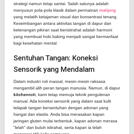
strategi namun tetap santai. Salah satunya adalah
menyusun pola-pola klasik dalam permainan
mahjong
yang melatih ketajaman visual dan konsentrasi tenang.
Keseimbangan antara aktivitas tangan di dapur dan
ketenangan pikiran saat beristirahat adalah harmoni
yang membuat hobi baking menjadi sangat bermanfaat
bagi kesehatan mental.
Sentuhan Tangan: Koneksi
Sensorik yang Mendalam
Dalam industri roti massal, mesin-mesin raksasa
mengambil alih peran tangan manusia. Namun, di dapur
kitchenroti
, kami tetap memuja teknik pengulenan
manual. Ada koneksi sensorik yang dalam saat kulit
telapak tangan bersentuhan dengan adonan yang
hangat dan elastis. Anda bisa merasakan kapan
jaringan gluten mulai terbentuk, kapan adonan merasa
"lelah" dan butuh istirahat, serta kapan ia telah