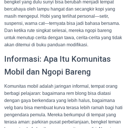
bengkel yang dulu sunyi bisa berubah menjadi tempat
bercahaya oleh lampu hangat dan secangkir kopi yang
masih mengepul. Hobi yang terlihat personal—setir,
suspensi, warna cat—ternyata bisa jadi bahasa bersama.
Dan ketika rute singkat selesai, mereka ngopi bareng
untuk menutup cerita dengan tawa, cerita-cerita yang tidak
akan ditemui di buku panduan modifikasi.
Informasi: Apa Itu Komunitas
Mobil dan Ngopi Bareng
Komunitas mobil adalah jaringan informal, tempat orang
berbagi pelajaran: bagaimana rem blong bisa diatasi
dengan gaya berkendara yang lebih halus, bagaimana
velg baru bisa membuat kurva terasa lebih ramah bagi hati
pengendara pemula. Mereka berkumpul di tempat yang
terasa aman: parkiran pusat perbelanjaan, bengkel teman