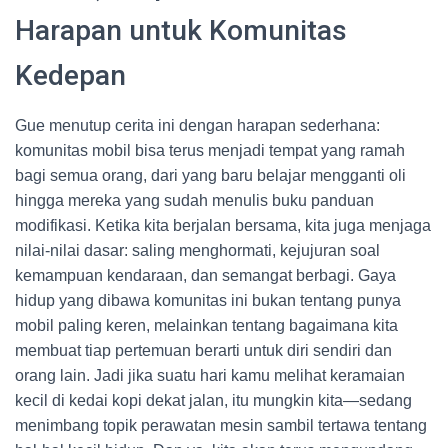
Harapan untuk Komunitas
Kedepan
Gue menutup cerita ini dengan harapan sederhana:
komunitas mobil bisa terus menjadi tempat yang ramah
bagi semua orang, dari yang baru belajar mengganti oli
hingga mereka yang sudah menulis buku panduan
modifikasi. Ketika kita berjalan bersama, kita juga menjaga
nilai-nilai dasar: saling menghormati, kejujuran soal
kemampuan kendaraan, dan semangat berbagi. Gaya
hidup yang dibawa komunitas ini bukan tentang punya
mobil paling keren, melainkan tentang bagaimana kita
membuat tiap pertemuan berarti untuk diri sendiri dan
orang lain. Jadi jika suatu hari kamu melihat keramaian
kecil di kedai kopi dekat jalan, itu mungkin kita—sedang
menimbang topik perawatan mesin sambil tertawa tentang