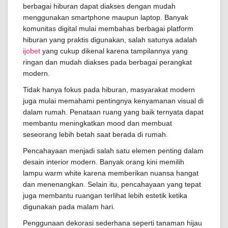
berbagai hiburan dapat diakses dengan mudah
menggunakan smartphone maupun laptop. Banyak
komunitas digital mulai membahas berbagai platform
hiburan yang praktis digunakan, salah satunya adalah
ijobet
yang cukup dikenal karena tampilannya yang
ringan dan mudah diakses pada berbagai perangkat
modern.
Tidak hanya fokus pada hiburan, masyarakat modern
juga mulai memahami pentingnya kenyamanan visual di
dalam rumah. Penataan ruang yang baik ternyata dapat
membantu meningkatkan mood dan membuat
seseorang lebih betah saat berada di rumah.
Pencahayaan menjadi salah satu elemen penting dalam
desain interior modern. Banyak orang kini memilih
lampu warm white karena memberikan nuansa hangat
dan menenangkan. Selain itu, pencahayaan yang tepat
juga membantu ruangan terlihat lebih estetik ketika
digunakan pada malam hari.
Penggunaan dekorasi sederhana seperti tanaman hijau