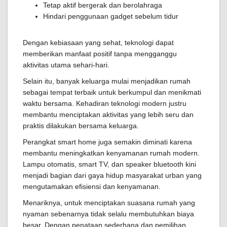
Tetap aktif bergerak dan berolahraga
Hindari penggunaan gadget sebelum tidur
Dengan kebiasaan yang sehat, teknologi dapat
memberikan manfaat positif tanpa mengganggu
aktivitas utama sehari-hari.
Selain itu, banyak keluarga mulai menjadikan rumah
sebagai tempat terbaik untuk berkumpul dan menikmati
waktu bersama. Kehadiran teknologi modern justru
membantu menciptakan aktivitas yang lebih seru dan
praktis dilakukan bersama keluarga.
Perangkat smart home juga semakin diminati karena
membantu meningkatkan kenyamanan rumah modern.
Lampu otomatis, smart TV, dan speaker bluetooth kini
menjadi bagian dari gaya hidup masyarakat urban yang
mengutamakan efisiensi dan kenyamanan.
Menariknya, untuk menciptakan suasana rumah yang
nyaman sebenarnya tidak selalu membutuhkan biaya
besar. Dengan penataan sederhana dan pemilihan