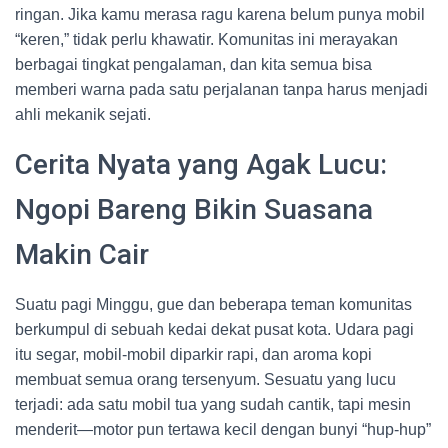
ringan. Jika kamu merasa ragu karena belum punya mobil
“keren,” tidak perlu khawatir. Komunitas ini merayakan
berbagai tingkat pengalaman, dan kita semua bisa
memberi warna pada satu perjalanan tanpa harus menjadi
ahli mekanik sejati.
Cerita Nyata yang Agak Lucu:
Ngopi Bareng Bikin Suasana
Makin Cair
Suatu pagi Minggu, gue dan beberapa teman komunitas
berkumpul di sebuah kedai dekat pusat kota. Udara pagi
itu segar, mobil-mobil diparkir rapi, dan aroma kopi
membuat semua orang tersenyum. Sesuatu yang lucu
terjadi: ada satu mobil tua yang sudah cantik, tapi mesin
menderit—motor pun tertawa kecil dengan bunyi “hup-hup”