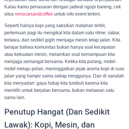
Kalau kamu penasaran dengan jadwal ngopi bareng, cek
situs
renocarsandcoffee
untuk info event terkini.
Seperti halnya kopi yang saksikan matahari terbit,
pertemuan pagi itu mengikat kita dalam satu ritme: sabar,
tertawa, dan sedikit gigih menjaga mesin tetap jalan. Kita
belajar bahwa komunitas bukan hanya soal kecepatan
atau kekuatan mesin, melainkan soal kemampuan kita
menjaga semangat bersama. Ketika kita pulang, mobil-
mobil melaju pelan, meninggalkan jejak aroma kopi di ruas
jalan yang hampir sama setiap minggunya. Dan di sanalah
kita menyadari: gaya hidup kita tumbuh karena kita
memilih untuk berjalan bersama, bukan melawan satu
sama lain.
Penutup Hangat (Dan Sedikit
Lawak): Kopi, Mesin, dan