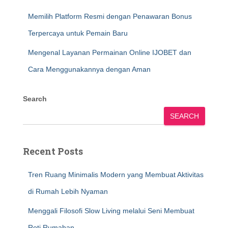
Memilih Platform Resmi dengan Penawaran Bonus
Terpercaya untuk Pemain Baru
Mengenal Layanan Permainan Online IJOBET dan
Cara Menggunakannya dengan Aman
Search
SEARCH
Recent Posts
Tren Ruang Minimalis Modern yang Membuat Aktivitas
di Rumah Lebih Nyaman
Menggali Filosofi Slow Living melalui Seni Membuat
Roti Rumahan