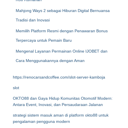
Mahjong Ways 2 sebagai Hiburan Digital Bernuansa
Tradisi dan Inovasi
Memilih Platform Resmi dengan Penawaran Bonus
Terpercaya untuk Pemain Baru
Mengenal Layanan Permainan Online IJOBET dan
Cara Menggunakannya dengan Aman
https://renocarsandcoffee.com/slot-server-kamboja
slot
OKTO88 dan Gaya Hidup Komunitas Otomotif Modern:
Antara Event, Inovasi, dan Persaudaraan Jalanan
strategi sistem masuk aman di platform okto88 untuk
pengalaman pengguna modern