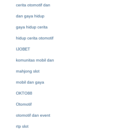
cerita otomotif dan
dan gaya hidup
gaya hidup cerita
hidup cerita otomotif
IJOBET
komunitas mobil dan
mahjong slot
mobil dan gaya
OKTO88
Otomotif
otomotif dan event
rtp slot