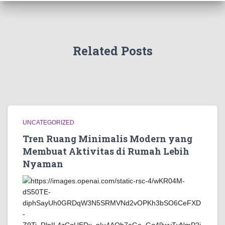
Related Posts
UNCATEGORIZED
Tren Ruang Minimalis Modern yang
Membuat Aktivitas di Rumah Lebih
Nyaman