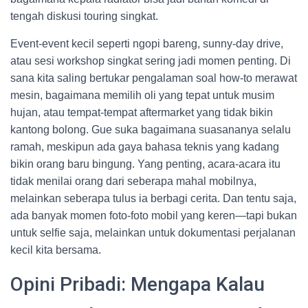
tengah diskusi touring singkat.
Event-event kecil seperti ngopi bareng, sunny-day drive,
atau sesi workshop singkat sering jadi momen penting. Di
sana kita saling bertukar pengalaman soal how-to merawat
mesin, bagaimana memilih oli yang tepat untuk musim
hujan, atau tempat-tempat aftermarket yang tidak bikin
kantong bolong. Gue suka bagaimana suasananya selalu
ramah, meskipun ada gaya bahasa teknis yang kadang
bikin orang baru bingung. Yang penting, acara-acara itu
tidak menilai orang dari seberapa mahal mobilnya,
melainkan seberapa tulus ia berbagi cerita. Dan tentu saja,
ada banyak momen foto-foto mobil yang keren—tapi bukan
untuk selfie saja, melainkan untuk dokumentasi perjalanan
kecil kita bersama.
Opini Pribadi: Mengapa Kalau