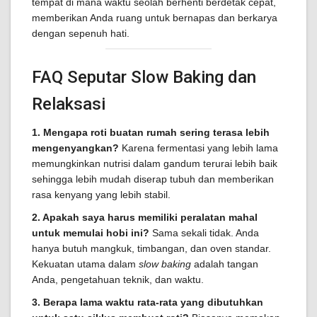
tempat di mana waktu seolah berhenti berdetak cepat,
memberikan Anda ruang untuk bernapas dan berkarya
dengan sepenuh hati.
FAQ Seputar Slow Baking dan
Relaksasi
1. Mengapa roti buatan rumah sering terasa lebih
mengenyangkan?
Karena fermentasi yang lebih lama
memungkinkan nutrisi dalam gandum terurai lebih baik
sehingga lebih mudah diserap tubuh dan memberikan
rasa kenyang yang lebih stabil.
2. Apakah saya harus memiliki peralatan mahal
untuk memulai hobi ini?
Sama sekali tidak. Anda
hanya butuh mangkuk, timbangan, dan oven standar.
Kekuatan utama dalam
slow baking
adalah tangan
Anda, pengetahuan teknik, dan waktu.
3. Berapa lama waktu rata-rata yang dibutuhkan