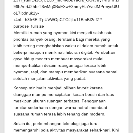
Memiliki rumah yang nyaman kini menjadi salah satu
prioritas banyak orang, terutama bagi mereka yang
lebih sering menghabiskan waktu di dalam rumah untuk
bekerja maupun menikmati hiburan digital. Perubahan
gaya hidup modern membuat masyarakat mulai
memperhatikan desain ruangan agar terasa lebih
nyaman, rapi, dan mampu memberikan suasana santai
setelah menjalani aktivitas yang padat.
Konsep minimalis menjadi pilihan favorit karena
dianggap mampu menciptakan kesan bersih dan luas
meskipun ukuran ruangan terbatas. Penggunaan
furnitur sederhana dengan warna netral membuat
suasana rumah terasa lebih tenang dan modern.
Selain itu, perkembangan teknologi juga turut
memengaruhi pola aktivitas masyarakat sehari-hari. Kini