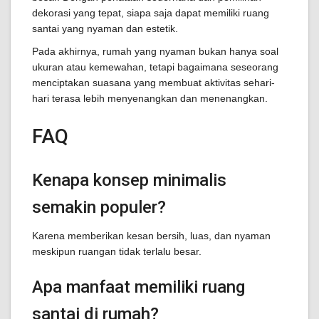
dekorasi yang tepat, siapa saja dapat memiliki ruang
santai yang nyaman dan estetik.
Pada akhirnya, rumah yang nyaman bukan hanya soal
ukuran atau kemewahan, tetapi bagaimana seseorang
menciptakan suasana yang membuat aktivitas sehari-
hari terasa lebih menyenangkan dan menenangkan.
FAQ
Kenapa konsep minimalis
semakin populer?
Karena memberikan kesan bersih, luas, dan nyaman
meskipun ruangan tidak terlalu besar.
Apa manfaat memiliki ruang
santai di rumah?