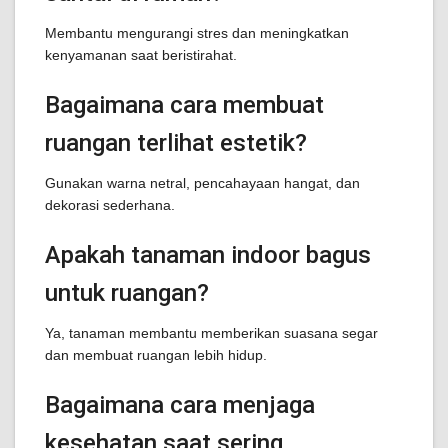
Membantu mengurangi stres dan meningkatkan
kenyamanan saat beristirahat.
Bagaimana cara membuat
ruangan terlihat estetik?
Gunakan warna netral, pencahayaan hangat, dan
dekorasi sederhana.
Apakah tanaman indoor bagus
untuk ruangan?
Ya, tanaman membantu memberikan suasana segar
dan membuat ruangan lebih hidup.
Bagaimana cara menjaga
kesehatan saat sering