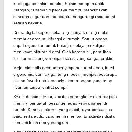
kecil juga semakin populer. Selain mempercantik
ruangan, tanaman dipercaya mampu menciptakan
suasana segar dan membantu mengurangi rasa penat
setelah bekerja.
Di era digital seperti sekarang, banyak orang mulai
membuat area multifungsi di rumah. Satu ruangan
dapat digunakan untuk bekerja, belajar, sekaligus
menikmati hiburan digital. Oleh karena itu, pemilihan
furnitur multifungsi menjadi solusi yang sangat praktis.
Meja minimalis dengan penyimpanan tambahan, kursi
ergonomis, dan rak gantung modern menjadi beberapa
pilihan favorit untuk menciptakan ruangan yang tetap
nyaman tanpa terlihat sempit.
Selain desain interior, kualitas perangkat elektronik juga
memiliki pengaruh besar terhadap kenyamanan di
rumah. Koneksi internet yang stabil, layar berkualitas
baik, serta audio yang jernih membantu aktivitas digital
menjadi lebih menyenangkan.