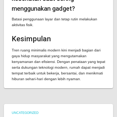
menggunakan gadget?
Batasi penggunaan layar dan tetap rutin melakukan
aktivitas fisik.
Kesimpulan
Tren ruang minimalis modern kini menjadi bagian dari
gaya hidup masyarakat yang mengutamakan
kenyamanan dan efisiensi. Dengan penataan yang tepat
serta dukungan teknologi modern, rumah dapat menjadi
tempat terbaik untuk bekerja, bersantai, dan menikmati
hiburan sehari-hari dengan lebih nyaman.
UNCATEGORIZED