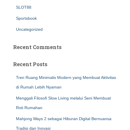
SLOT88
Sportsbook
Uncategorized
Recent Comments
Recent Posts
Tren Ruang Minimalis Modern yang Membuat Aktivitas
di Rumah Lebih Nyaman
Menggali Filosofi Slow Living melalui Seni Membuat
Roti Rumahan
Mahjong Ways 2 sebagai Hiburan Digital Bernuansa
Tradisi dan Inovasi