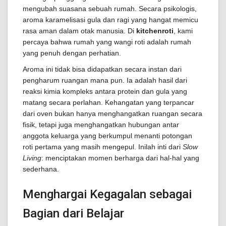
mengubah suasana sebuah rumah. Secara psikologis,
aroma karamelisasi gula dan ragi yang hangat memicu
rasa aman dalam otak manusia. Di
kitchenroti
, kami
percaya bahwa rumah yang wangi roti adalah rumah
yang penuh dengan perhatian.
Aroma ini tidak bisa didapatkan secara instan dari
pengharum ruangan mana pun. Ia adalah hasil dari
reaksi kimia kompleks antara protein dan gula yang
matang secara perlahan. Kehangatan yang terpancar
dari oven bukan hanya menghangatkan ruangan secara
fisik, tetapi juga menghangatkan hubungan antar
anggota keluarga yang berkumpul menanti potongan
roti pertama yang masih mengepul. Inilah inti dari
Slow
Living
: menciptakan momen berharga dari hal-hal yang
sederhana.
Menghargai Kegagalan sebagai
Bagian dari Belajar