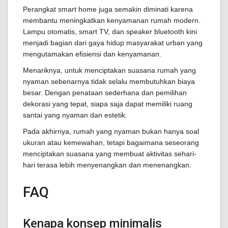
Perangkat smart home juga semakin diminati karena
membantu meningkatkan kenyamanan rumah modern.
Lampu otomatis, smart TV, dan speaker bluetooth kini
menjadi bagian dari gaya hidup masyarakat urban yang
mengutamakan efisiensi dan kenyamanan.
Menariknya, untuk menciptakan suasana rumah yang
nyaman sebenarnya tidak selalu membutuhkan biaya
besar. Dengan penataan sederhana dan pemilihan
dekorasi yang tepat, siapa saja dapat memiliki ruang
santai yang nyaman dan estetik.
Pada akhirnya, rumah yang nyaman bukan hanya soal
ukuran atau kemewahan, tetapi bagaimana seseorang
menciptakan suasana yang membuat aktivitas sehari-
hari terasa lebih menyenangkan dan menenangkan.
FAQ
Kenapa konsep minimalis