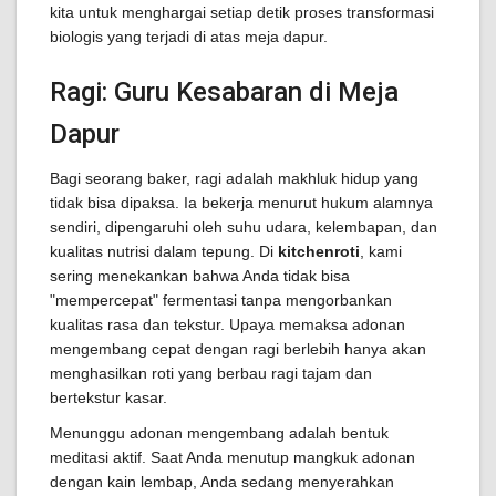
kita untuk menghargai setiap detik proses transformasi
biologis yang terjadi di atas meja dapur.
Ragi: Guru Kesabaran di Meja
Dapur
Bagi seorang baker, ragi adalah makhluk hidup yang
tidak bisa dipaksa. Ia bekerja menurut hukum alamnya
sendiri, dipengaruhi oleh suhu udara, kelembapan, dan
kualitas nutrisi dalam tepung. Di
kitchenroti
, kami
sering menekankan bahwa Anda tidak bisa
"mempercepat" fermentasi tanpa mengorbankan
kualitas rasa dan tekstur. Upaya memaksa adonan
mengembang cepat dengan ragi berlebih hanya akan
menghasilkan roti yang berbau ragi tajam dan
bertekstur kasar.
Menunggu adonan mengembang adalah bentuk
meditasi aktif. Saat Anda menutup mangkuk adonan
dengan kain lembap, Anda sedang menyerahkan