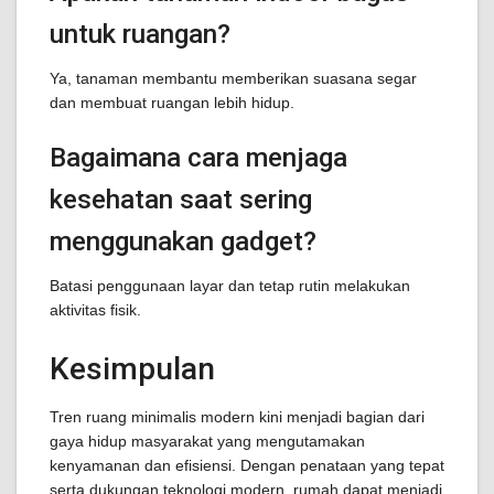
untuk ruangan?
Ya, tanaman membantu memberikan suasana segar
dan membuat ruangan lebih hidup.
Bagaimana cara menjaga
kesehatan saat sering
menggunakan gadget?
Batasi penggunaan layar dan tetap rutin melakukan
aktivitas fisik.
Kesimpulan
Tren ruang minimalis modern kini menjadi bagian dari
gaya hidup masyarakat yang mengutamakan
kenyamanan dan efisiensi. Dengan penataan yang tepat
serta dukungan teknologi modern, rumah dapat menjadi