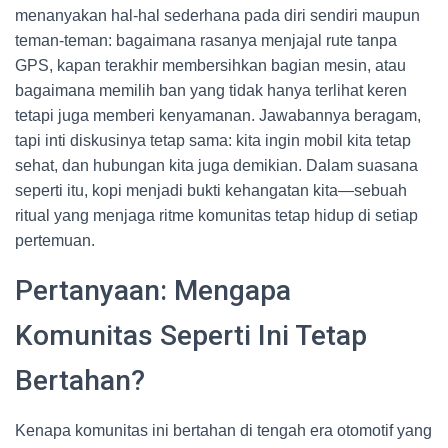
menanyakan hal-hal sederhana pada diri sendiri maupun
teman-teman: bagaimana rasanya menjajal rute tanpa
GPS, kapan terakhir membersihkan bagian mesin, atau
bagaimana memilih ban yang tidak hanya terlihat keren
tetapi juga memberi kenyamanan. Jawabannya beragam,
tapi inti diskusinya tetap sama: kita ingin mobil kita tetap
sehat, dan hubungan kita juga demikian. Dalam suasana
seperti itu, kopi menjadi bukti kehangatan kita—sebuah
ritual yang menjaga ritme komunitas tetap hidup di setiap
pertemuan.
Pertanyaan: Mengapa
Komunitas Seperti Ini Tetap
Bertahan?
Kenapa komunitas ini bertahan di tengah era otomotif yang