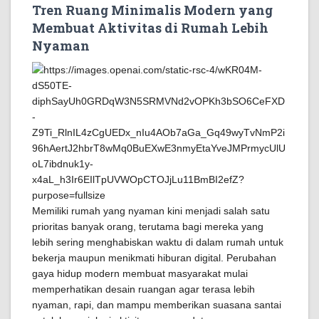
Tren Ruang Minimalis Modern yang
Membuat Aktivitas di Rumah Lebih
Nyaman
Memiliki rumah yang nyaman kini menjadi salah satu
prioritas banyak orang, terutama bagi mereka yang
lebih sering menghabiskan waktu di dalam rumah untuk
bekerja maupun menikmati hiburan digital. Perubahan
gaya hidup modern membuat masyarakat mulai
memperhatikan desain ruangan agar terasa lebih
nyaman, rapi, dan mampu memberikan suasana santai