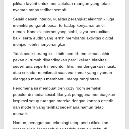
pilihan favorit untuk menciptakan ruangan yang tetap
nyaman tanpa terlihat sempit.
Selain desain interior, kualitas perangkat elektronik juga
memiliki pengaruh besar terhadap kenyamanan di
rumah. Koneksi internet yang stabil, layar berkualitas
baik, serta audio yang jernih membantu aktivitas digital
menjadi lebih menyenangkan.
Tidak sedikit orang kini lebih memilih menikmati akhir
pekan di rumah dibandingkan pergi keluar. Aktivitas
sederhana seperti menonton film, mendengarkan musik,
atau sekadar menikmati suasana kamar yang nyaman
dianggap mampu membantu mengurangi stres.
Fenomena ini membuat tren cozy room semakin
populer di media sosial. Banyak pengguna membagikan
inspirasi setup ruangan mereka dengan konsep estetik
dan modern yang terlihat sederhana namun tetap
menarik.
Namun, penggunaan teknologi tetap perlu dilakukan