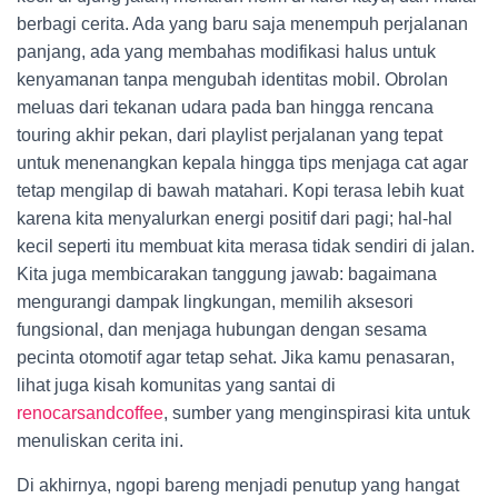
berbagi cerita. Ada yang baru saja menempuh perjalanan
panjang, ada yang membahas modifikasi halus untuk
kenyamanan tanpa mengubah identitas mobil. Obrolan
meluas dari tekanan udara pada ban hingga rencana
touring akhir pekan, dari playlist perjalanan yang tepat
untuk menenangkan kepala hingga tips menjaga cat agar
tetap mengilap di bawah matahari. Kopi terasa lebih kuat
karena kita menyalurkan energi positif dari pagi; hal-hal
kecil seperti itu membuat kita merasa tidak sendiri di jalan.
Kita juga membicarakan tanggung jawab: bagaimana
mengurangi dampak lingkungan, memilih aksesori
fungsional, dan menjaga hubungan dengan sesama
pecinta otomotif agar tetap sehat. Jika kamu penasaran,
lihat juga kisah komunitas yang santai di
renocarsandcoffee
, sumber yang menginspirasi kita untuk
menuliskan cerita ini.
Di akhirnya, ngopi bareng menjadi penutup yang hangat