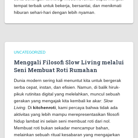
tempat terbaik untuk bekerja, bersantai, dan menikmati
hiburan sehari-hari dengan lebih nyaman.
UNCATEGORIZED
Menggali Filosofi Slow Living melalui
Seni Membuat Roti Rumahan
Dunia modern sering kali menuntut kita untuk bergerak
serba cepat, instan, dan efisien. Namun, di balik hiruk-
pikuk rutinitas digital yang melelahkan, muncul sebuah
gerakan yang mengajak kita kembali ke akar:
Slow
Living
. Di
kitchenroti
, kami percaya bahwa tidak ada
aktivitas yang lebih mampu merepresentasikan filosofi
hidup lambat ini selain seni membuat roti dari nol.
Membuat roti bukan sekadar mencampur bahan,
melainkan sebuah ritual kesabaran yang mengajarkan