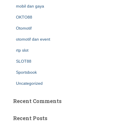
mobil dan gaya
OKTO88
Otomotif
otomotif dan event
rtp slot
SLOT88
Sportsbook
Uncategorized
Recent Comments
Recent Posts