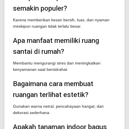
semakin populer?
Karena memberikan kesan bersih, luas, dan nyaman
meskipun ruangan tidak terlalu besar.
Apa manfaat memiliki ruang
santai di rumah?
Membantu mengurangi stres dan meningkatkan
kenyamanan saat beristirahat.
Bagaimana cara membuat
ruangan terlihat estetik?
Gunakan warna netral, pencahayaan hangat, dan
dekorasi sederhana.
Apakah tanaman indoor bagus