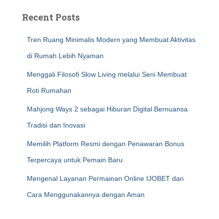
Recent Posts
Tren Ruang Minimalis Modern yang Membuat Aktivitas
di Rumah Lebih Nyaman
Menggali Filosofi Slow Living melalui Seni Membuat
Roti Rumahan
Mahjong Ways 2 sebagai Hiburan Digital Bernuansa
Tradisi dan Inovasi
Memilih Platform Resmi dengan Penawaran Bonus
Terpercaya untuk Pemain Baru
Mengenal Layanan Permainan Online IJOBET dan
Cara Menggunakannya dengan Aman