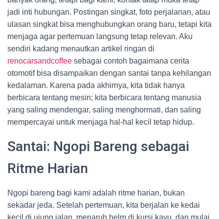
jadi inti hubungan. Postingan singkat, foto perjalanan, atau
ulasan singkat bisa menghubungkan orang baru, tetapi kita
menjaga agar pertemuan langsung tetap relevan. Aku
sendiri kadang menautkan artikel ringan di
renocarsandcoffee
sebagai contoh bagaimana cerita
otomotif bisa disampaikan dengan santai tanpa kehilangan
kedalaman. Karena pada akhirnya, kita tidak hanya
berbicara tentang mesin; kita berbicara tentang manusia
yang saling mendengar, saling menghormati, dan saling
mempercayai untuk menjaga hal-hal kecil tetap hidup.
Santai: Ngopi Bareng sebagai
Ritme Harian
Ngopi bareng bagi kami adalah ritme harian, bukan
sekadar jeda. Setelah pertemuan, kita berjalan ke kedai
kecil di ujung jalan, menaruh helm di kursi kayu, dan mulai