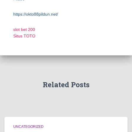
https://okto88pildun.net/
slot bet 200
Situs TOTO
Related Posts
UNCATEGORIZED