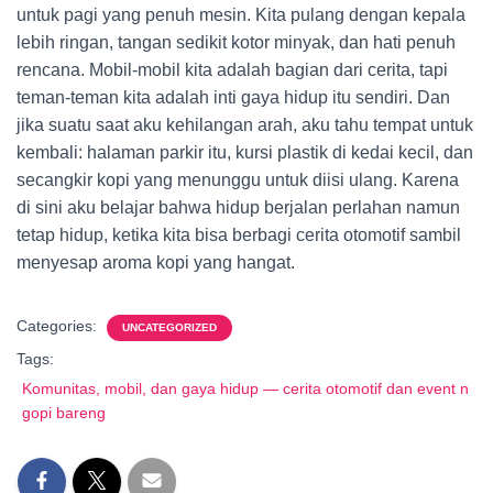
untuk pagi yang penuh mesin. Kita pulang dengan kepala
lebih ringan, tangan sedikit kotor minyak, dan hati penuh
rencana. Mobil-mobil kita adalah bagian dari cerita, tapi
teman-teman kita adalah inti gaya hidup itu sendiri. Dan
jika suatu saat aku kehilangan arah, aku tahu tempat untuk
kembali: halaman parkir itu, kursi plastik di kedai kecil, dan
secangkir kopi yang menunggu untuk diisi ulang. Karena
di sini aku belajar bahwa hidup berjalan perlahan namun
tetap hidup, ketika kita bisa berbagi cerita otomotif sambil
menyesap aroma kopi yang hangat.
Categories:
UNCATEGORIZED
Tags:
Komunitas, mobil, dan gaya hidup — cerita otomotif dan event n
gopi bareng