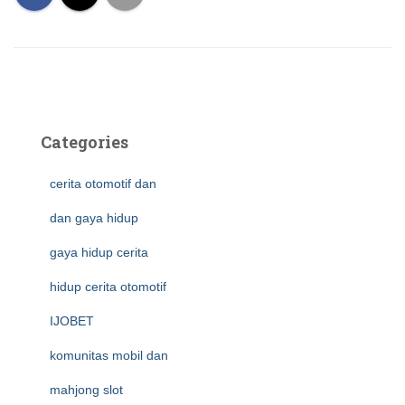
Categories
cerita otomotif dan
dan gaya hidup
gaya hidup cerita
hidup cerita otomotif
IJOBET
komunitas mobil dan
mahjong slot