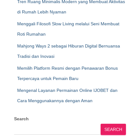
Tren Ruang Minimalis Modern yang Membuat Aktivitas
di Rumah Lebih Nyaman
Menggali Filosofi Slow Living melalui Seni Membuat
Roti Rumahan
Mahjong Ways 2 sebagai Hiburan Digital Bernuansa
Tradisi dan Inovasi
Memilih Platform Resmi dengan Penawaran Bonus
Terpercaya untuk Pemain Baru
Mengenal Layanan Permainan Online IJOBET dan
Cara Menggunakannya dengan Aman
Search
SEARCH