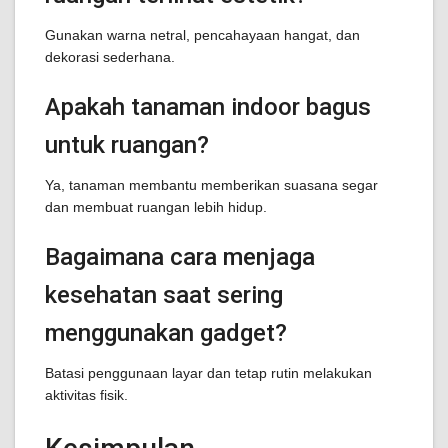
Gunakan warna netral, pencahayaan hangat, dan
dekorasi sederhana.
Apakah tanaman indoor bagus
untuk ruangan?
Ya, tanaman membantu memberikan suasana segar
dan membuat ruangan lebih hidup.
Bagaimana cara menjaga
kesehatan saat sering
menggunakan gadget?
Batasi penggunaan layar dan tetap rutin melakukan
aktivitas fisik.