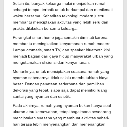
Selain itu, banyak keluarga mulai menjadikan rumah
sebagai tempat terbaik untuk berkumpul dan menikmati
waktu bersama. Kehadiran teknologi modern justru
membantu menciptakan aktivitas yang lebih seru dan
praktis dilakukan bersama keluarga.
Perangkat smart home juga semakin diminati karena
membantu meningkatkan kenyamanan rumah modern.
Lampu otomatis, smart TV, dan speaker bluetooth kini
menjadi bagian dari gaya hidup masyarakat urban yang
mengutamakan efisiensi dan kenyamanan.
Menariknya, untuk menciptakan suasana rumah yang
nyaman sebenarnya tidak selalu membutuhkan biaya
besar. Dengan penataan sederhana dan pemilihan
dekorasi yang tepat, siapa saja dapat memiliki ruang
santai yang nyaman dan estetik.
Pada akhirnya, rumah yang nyaman bukan hanya soal
ukuran atau kemewahan, tetapi bagaimana seseorang
menciptakan suasana yang membuat aktivitas sehari-
hari terasa lebih menyenangkan dan menenangkan.