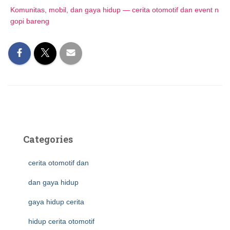
Komunitas, mobil, dan gaya hidup — cerita otomotif dan event n
gopi bareng
Categories
cerita otomotif dan
dan gaya hidup
gaya hidup cerita
hidup cerita otomotif