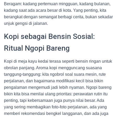
Beragam: kadang pertemuan mingguan, kadang bulanan,
kadang saat ada acara besar di kota. Yang penting, kita
berangkat dengan semangat berbagi cerita, bukan sekadar
unjuk gengsi di jalanan.
Kopi sebagai Bensin Sosial:
Ritual Ngopi Bareng
Kopi di meja kayu kedai terasa seperti bensin ringan untuk
obrolan panjang. Aroma kopi mengguncang suasana
tanggung-tanggung: kita ngobrol soal suara mesin, rute
perjalanan, dan bagaimana modifikasi kecil bisa bikin
pengalaman mengemudi jadi lebih nyaman. Ngopi bareng
bikin kita bisa menilai ulang prioritas: perawatan rutin itu
penting, tapi kebersamaan juga punya nilai besar. Ada
yang sering membagikan foto-foto perjalanan, ada yang
memberi rekomendasi bengkel langganan, dan ada juga