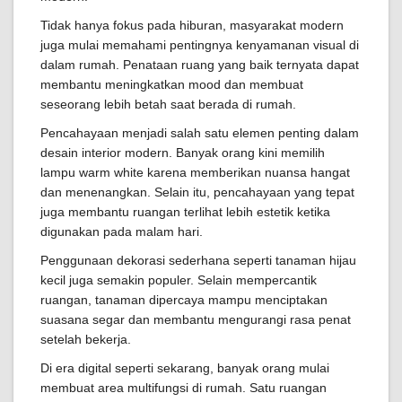
Tidak hanya fokus pada hiburan, masyarakat modern
juga mulai memahami pentingnya kenyamanan visual di
dalam rumah. Penataan ruang yang baik ternyata dapat
membantu meningkatkan mood dan membuat
seseorang lebih betah saat berada di rumah.
Pencahayaan menjadi salah satu elemen penting dalam
desain interior modern. Banyak orang kini memilih
lampu warm white karena memberikan nuansa hangat
dan menenangkan. Selain itu, pencahayaan yang tepat
juga membantu ruangan terlihat lebih estetik ketika
digunakan pada malam hari.
Penggunaan dekorasi sederhana seperti tanaman hijau
kecil juga semakin populer. Selain mempercantik
ruangan, tanaman dipercaya mampu menciptakan
suasana segar dan membantu mengurangi rasa penat
setelah bekerja.
Di era digital seperti sekarang, banyak orang mulai
membuat area multifungsi di rumah. Satu ruangan