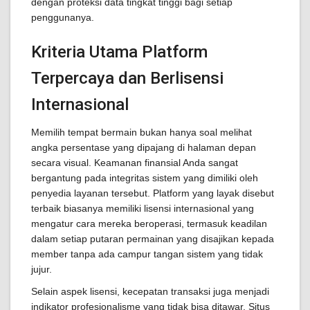
dengan proteksi data tingkat tinggi bagi setiap
penggunanya.
Kriteria Utama Platform
Terpercaya dan Berlisensi
Internasional
Memilih tempat bermain bukan hanya soal melihat
angka persentase yang dipajang di halaman depan
secara visual. Keamanan finansial Anda sangat
bergantung pada integritas sistem yang dimiliki oleh
penyedia layanan tersebut. Platform yang layak disebut
terbaik biasanya memiliki lisensi internasional yang
mengatur cara mereka beroperasi, termasuk keadilan
dalam setiap putaran permainan yang disajikan kepada
member tanpa ada campur tangan sistem yang tidak
jujur.
Selain aspek lisensi, kecepatan transaksi juga menjadi
indikator profesionalisme yang tidak bisa ditawar. Situs