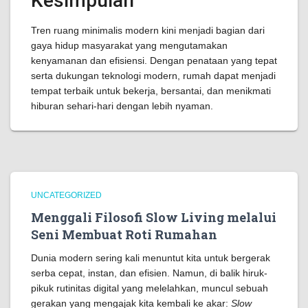
Kesimpulan
Tren ruang minimalis modern kini menjadi bagian dari
gaya hidup masyarakat yang mengutamakan
kenyamanan dan efisiensi. Dengan penataan yang tepat
serta dukungan teknologi modern, rumah dapat menjadi
tempat terbaik untuk bekerja, bersantai, dan menikmati
hiburan sehari-hari dengan lebih nyaman.
UNCATEGORIZED
Menggali Filosofi Slow Living melalui
Seni Membuat Roti Rumahan
Dunia modern sering kali menuntut kita untuk bergerak
serba cepat, instan, dan efisien. Namun, di balik hiruk-
pikuk rutinitas digital yang melelahkan, muncul sebuah
gerakan yang mengajak kita kembali ke akar:
Slow