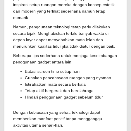
inspirasi setup ruangan mereka dengan konsep estetik
dan modern yang terlihat sederhana namun tetap
menarik.
Namun, penggunaan teknologi tetap perlu dilakukan
secara bijak. Menghabiskan terlalu banyak waktu di
depan layar dapat menyebabkan mata lelah dan
menurunkan kualitas tidur jika tidak diatur dengan baik.
Beberapa tips sederhana untuk menjaga keseimbangan
penggunaan gadget antara lain:
Batasi screen time setiap hari
Gunakan pencahayaan ruangan yang nyaman
Istirahatkan mata secara berkala
Tetap aktif bergerak dan berolahraga
Hindari penggunaan gadget sebelum tidur
Dengan kebiasaan yang sehat, teknologi dapat
memberikan manfaat positif tanpa mengganggu
aktivitas utama sehari-hari.