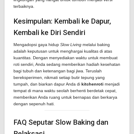
terbaiknya.
Kesimpulan: Kembali ke Dapur,
Kembali ke Diri Sendiri
Mengadopsi gaya hidup
Slow Living
melalui baking
adalah keputusan untuk menghargai kualitas di atas
kuantitas. Dengan menyediakan waktu untuk membuat
roti sendiri, Anda sedang memberikan hadiah kesehatan
bagi tubuh dan ketenangan bagi jiwa. Teruslah
bereksperimen, nikmati setiap butir tepung yang
tumpah, dan biarkan dapur Anda di
kitchenroti
menjadi
tempat di mana waktu seolah berhenti berdetak cepat,
memberikan Anda ruang untuk bernapas dan berkarya
dengan sepenuh hati.
FAQ Seputar Slow Baking dan
Relaksasi