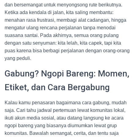
dan bersemangat untuk menyongsong rute berikutnya.
Ketika ada kendala di jalan, kita saling membantu:
menahan rasa frustrasi, membagi alat cadangan, hingga
mengatur ulang rencana perjalanan tanpa menodai
suasana santai. Pada akhirnya, semua orang pulang
dengan satu senyuman: kita lelah, kita capek, tapi kita
puas karena bisa berbagi perjalanan dengan orang-orang
yang peduli.
Gabung? Ngopi Bareng: Momen,
Etiket, dan Cara Bergabung
Kalau kamu penasaran bagaimana cara gabung, mudah
saja. Cari tahu jadwal pertemuan lewat komunitas lokal,
ikuti akun media sosial, atau datang langsung ke acara
ngopi bareng yang biasanya diumumkan lewat grup
komunitas. Bawalah semangat, cerita, dan tentu saja