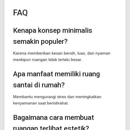
FAQ
Kenapa konsep minimalis
semakin populer?
Karena memberikan kesan bersih, luas, dan nyaman
meskipun ruangan tidak terlalu besar.
Apa manfaat memiliki ruang
santai di rumah?
Membantu mengurangi stres dan meningkatkan
kenyamanan saat beristirahat.
Bagaimana cara membuat
ruangan terlihat estetik?