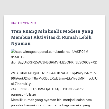
UNCATEGORIZED
Tren Ruang Minimalis Modern yang
Membuat Aktivitas di Rumah Lebih
Nyaman
Memiliki rumah yang nyaman kini menjadi salah satu
prioritas banyak orang, terutama bagi mereka yang