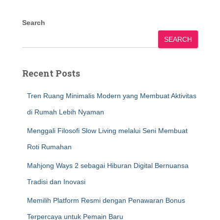
Search
SEARCH
Recent Posts
Tren Ruang Minimalis Modern yang Membuat Aktivitas
di Rumah Lebih Nyaman
Menggali Filosofi Slow Living melalui Seni Membuat
Roti Rumahan
Mahjong Ways 2 sebagai Hiburan Digital Bernuansa
Tradisi dan Inovasi
Memilih Platform Resmi dengan Penawaran Bonus
Terpercaya untuk Pemain Baru