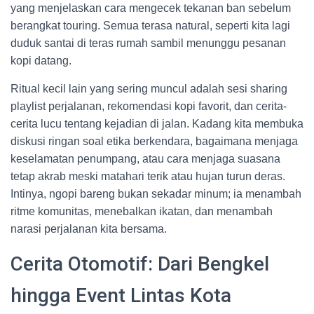
yang menjelaskan cara mengecek tekanan ban sebelum
berangkat touring. Semua terasa natural, seperti kita lagi
duduk santai di teras rumah sambil menunggu pesanan
kopi datang.
Ritual kecil lain yang sering muncul adalah sesi sharing
playlist perjalanan, rekomendasi kopi favorit, dan cerita-
cerita lucu tentang kejadian di jalan. Kadang kita membuka
diskusi ringan soal etika berkendara, bagaimana menjaga
keselamatan penumpang, atau cara menjaga suasana
tetap akrab meski matahari terik atau hujan turun deras.
Intinya, ngopi bareng bukan sekadar minum; ia menambah
ritme komunitas, menebalkan ikatan, dan menambah
narasi perjalanan kita bersama.
Cerita Otomotif: Dari Bengkel
hingga Event Lintas Kota