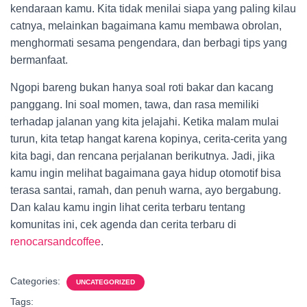
kendaraan kamu. Kita tidak menilai siapa yang paling kilau
catnya, melainkan bagaimana kamu membawa obrolan,
menghormati sesama pengendara, dan berbagi tips yang
bermanfaat.
Ngopi bareng bukan hanya soal roti bakar dan kacang
panggang. Ini soal momen, tawa, dan rasa memiliki
terhadap jalanan yang kita jelajahi. Ketika malam mulai
turun, kita tetap hangat karena kopinya, cerita-cerita yang
kita bagi, dan rencana perjalanan berikutnya. Jadi, jika
kamu ingin melihat bagaimana gaya hidup otomotif bisa
terasa santai, ramah, dan penuh warna, ayo bergabung.
Dan kalau kamu ingin lihat cerita terbaru tentang
komunitas ini, cek agenda dan cerita terbaru di
renocarsandcoffee
.
Categories:
UNCATEGORIZED
Tags: