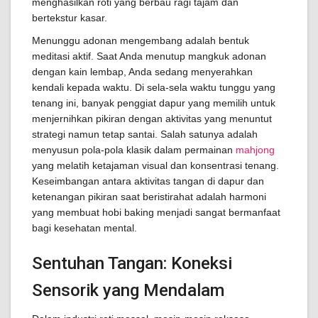
menghasilkan roti yang berbau ragi tajam dan
bertekstur kasar.
Menunggu adonan mengembang adalah bentuk
meditasi aktif. Saat Anda menutup mangkuk adonan
dengan kain lembap, Anda sedang menyerahkan
kendali kepada waktu. Di sela-sela waktu tunggu yang
tenang ini, banyak penggiat dapur yang memilih untuk
menjernihkan pikiran dengan aktivitas yang menuntut
strategi namun tetap santai. Salah satunya adalah
menyusun pola-pola klasik dalam permainan
mahjong
yang melatih ketajaman visual dan konsentrasi tenang.
Keseimbangan antara aktivitas tangan di dapur dan
ketenangan pikiran saat beristirahat adalah harmoni
yang membuat hobi baking menjadi sangat bermanfaat
bagi kesehatan mental.
Sentuhan Tangan: Koneksi
Sensorik yang Mendalam