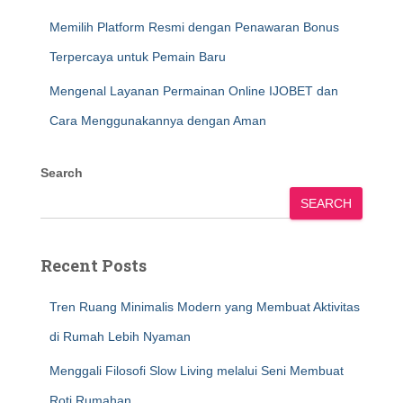
Memilih Platform Resmi dengan Penawaran Bonus
Terpercaya untuk Pemain Baru
Mengenal Layanan Permainan Online IJOBET dan
Cara Menggunakannya dengan Aman
Search
SEARCH
Recent Posts
Tren Ruang Minimalis Modern yang Membuat Aktivitas
di Rumah Lebih Nyaman
Menggali Filosofi Slow Living melalui Seni Membuat
Roti Rumahan