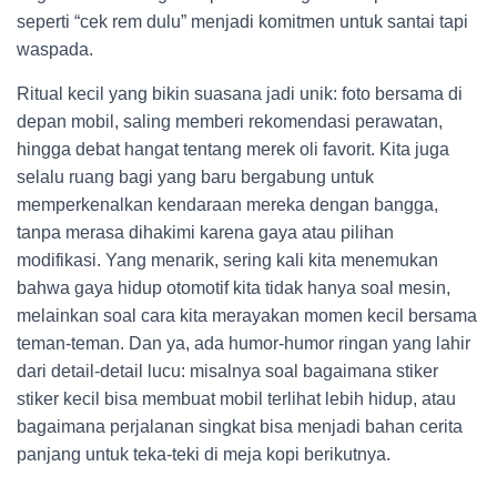
seperti “cek rem dulu” menjadi komitmen untuk santai tapi
waspada.
Ritual kecil yang bikin suasana jadi unik: foto bersama di
depan mobil, saling memberi rekomendasi perawatan,
hingga debat hangat tentang merek oli favorit. Kita juga
selalu ruang bagi yang baru bergabung untuk
memperkenalkan kendaraan mereka dengan bangga,
tanpa merasa dihakimi karena gaya atau pilihan
modifikasi. Yang menarik, sering kali kita menemukan
bahwa gaya hidup otomotif kita tidak hanya soal mesin,
melainkan soal cara kita merayakan momen kecil bersama
teman-teman. Dan ya, ada humor-humor ringan yang lahir
dari detail-detail lucu: misalnya soal bagaimana stiker
stiker kecil bisa membuat mobil terlihat lebih hidup, atau
bagaimana perjalanan singkat bisa menjadi bahan cerita
panjang untuk teka-teki di meja kopi berikutnya.