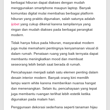
berbagai hiburan dapat diakses dengan mudah
menggunakan smartphone maupun laptop. Banyak
komunitas digital mulai membahas berbagai platform
hiburan yang praktis digunakan, salah satunya adalah
ijobet
yang cukup dikenal karena tampilannya yang
ringan dan mudah diakses pada berbagai perangkat
modern.
Tidak hanya fokus pada hiburan, masyarakat modern
juga mulai memahami pentingnya kenyamanan visual di
dalam rumah. Penataan ruang yang baik ternyata dapat
membantu meningkatkan mood dan membuat
seseorang lebih betah saat berada di rumah.
Pencahayaan menjadi salah satu elemen penting dalam
desain interior modern. Banyak orang kini memilih
lampu warm white karena memberikan nuansa hangat
dan menenangkan. Selain itu, pencahayaan yang tepat
juga membantu ruangan terlihat lebih estetik ketika
digunakan pada malam hari.
Penggunaan dekorasi sederhana seperti tanaman hijau