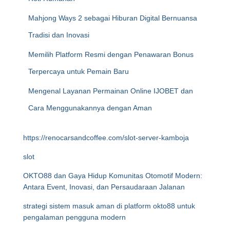
Mahjong Ways 2 sebagai Hiburan Digital Bernuansa
Tradisi dan Inovasi
Memilih Platform Resmi dengan Penawaran Bonus
Terpercaya untuk Pemain Baru
Mengenal Layanan Permainan Online IJOBET dan
Cara Menggunakannya dengan Aman
https://renocarsandcoffee.com/slot-server-kamboja
slot
OKTO88 dan Gaya Hidup Komunitas Otomotif Modern:
Antara Event, Inovasi, dan Persaudaraan Jalanan
strategi sistem masuk aman di platform okto88 untuk
pengalaman pengguna modern