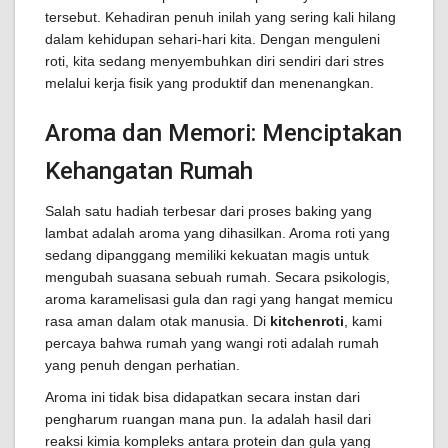
tersebut. Kehadiran penuh inilah yang sering kali hilang
dalam kehidupan sehari-hari kita. Dengan menguleni
roti, kita sedang menyembuhkan diri sendiri dari stres
melalui kerja fisik yang produktif dan menenangkan.
Aroma dan Memori: Menciptakan
Kehangatan Rumah
Salah satu hadiah terbesar dari proses baking yang
lambat adalah aroma yang dihasilkan. Aroma roti yang
sedang dipanggang memiliki kekuatan magis untuk
mengubah suasana sebuah rumah. Secara psikologis,
aroma karamelisasi gula dan ragi yang hangat memicu
rasa aman dalam otak manusia. Di
kitchenroti
, kami
percaya bahwa rumah yang wangi roti adalah rumah
yang penuh dengan perhatian.
Aroma ini tidak bisa didapatkan secara instan dari
pengharum ruangan mana pun. Ia adalah hasil dari
reaksi kimia kompleks antara protein dan gula yang