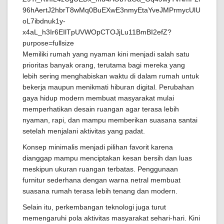
Memiliki rumah yang nyaman kini menjadi salah satu
prioritas banyak orang, terutama bagi mereka yang
lebih sering menghabiskan waktu di dalam rumah untuk
bekerja maupun menikmati hiburan digital. Perubahan
gaya hidup modern membuat masyarakat mulai
memperhatikan desain ruangan agar terasa lebih
nyaman, rapi, dan mampu memberikan suasana santai
setelah menjalani aktivitas yang padat.
Konsep minimalis menjadi pilihan favorit karena
dianggap mampu menciptakan kesan bersih dan luas
meskipun ukuran ruangan terbatas. Penggunaan
furnitur sederhana dengan warna netral membuat
suasana rumah terasa lebih tenang dan modern.
Selain itu, perkembangan teknologi juga turut
memengaruhi pola aktivitas masyarakat sehari-hari. Kini