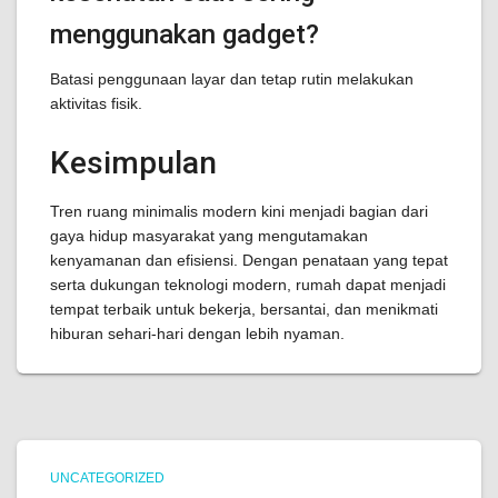
menggunakan gadget?
Batasi penggunaan layar dan tetap rutin melakukan
aktivitas fisik.
Kesimpulan
Tren ruang minimalis modern kini menjadi bagian dari
gaya hidup masyarakat yang mengutamakan
kenyamanan dan efisiensi. Dengan penataan yang tepat
serta dukungan teknologi modern, rumah dapat menjadi
tempat terbaik untuk bekerja, bersantai, dan menikmati
hiburan sehari-hari dengan lebih nyaman.
UNCATEGORIZED