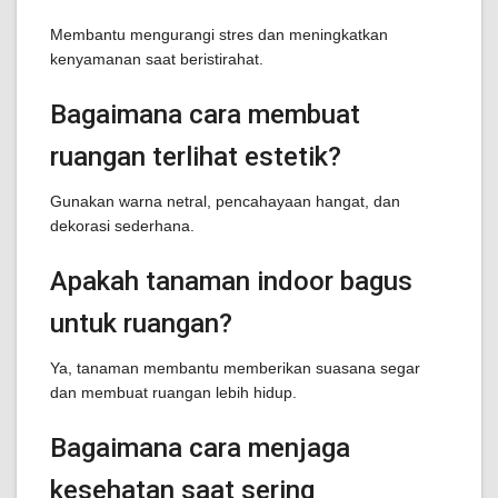
Membantu mengurangi stres dan meningkatkan
kenyamanan saat beristirahat.
Bagaimana cara membuat
ruangan terlihat estetik?
Gunakan warna netral, pencahayaan hangat, dan
dekorasi sederhana.
Apakah tanaman indoor bagus
untuk ruangan?
Ya, tanaman membantu memberikan suasana segar
dan membuat ruangan lebih hidup.
Bagaimana cara menjaga
kesehatan saat sering