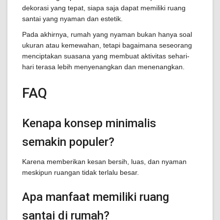
dekorasi yang tepat, siapa saja dapat memiliki ruang
santai yang nyaman dan estetik.
Pada akhirnya, rumah yang nyaman bukan hanya soal
ukuran atau kemewahan, tetapi bagaimana seseorang
menciptakan suasana yang membuat aktivitas sehari-
hari terasa lebih menyenangkan dan menenangkan.
FAQ
Kenapa konsep minimalis
semakin populer?
Karena memberikan kesan bersih, luas, dan nyaman
meskipun ruangan tidak terlalu besar.
Apa manfaat memiliki ruang
santai di rumah?