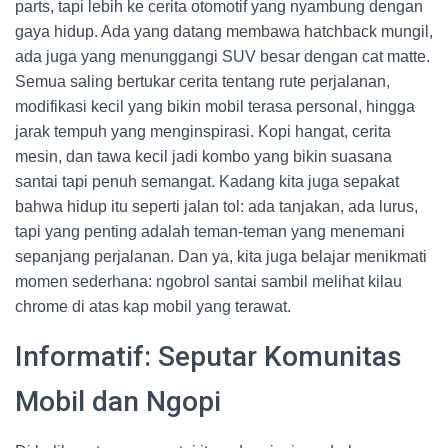
parts, tapi lebih ke cerita otomotif yang nyambung dengan
gaya hidup. Ada yang datang membawa hatchback mungil,
ada juga yang menunggangi SUV besar dengan cat matte.
Semua saling bertukar cerita tentang rute perjalanan,
modifikasi kecil yang bikin mobil terasa personal, hingga
jarak tempuh yang menginspirasi. Kopi hangat, cerita
mesin, dan tawa kecil jadi kombo yang bikin suasana
santai tapi penuh semangat. Kadang kita juga sepakat
bahwa hidup itu seperti jalan tol: ada tanjakan, ada lurus,
tapi yang penting adalah teman-teman yang menemani
sepanjang perjalanan. Dan ya, kita juga belajar menikmati
momen sederhana: ngobrol santai sambil melihat kilau
chrome di atas kap mobil yang terawat.
Informatif: Seputar Komunitas
Mobil dan Ngopi