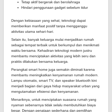
Tetap aktif bergerak dan berolahraga
Hindari penggunaan gadget sebelum tidur
Dengan kebiasaan yang sehat, teknologi dapat
memberikan manfaat positif tanpa mengganggu
aktivitas utama sehari-hari.
Selain itu, banyak keluarga mulai menjadikan rumah
sebagai tempat terbaik untuk berkumpul dan menikmati
waktu bersama. Kehadiran teknologi modern justru
membantu menciptakan aktivitas yang lebih seru dan
praktis dilakukan bersama keluarga.
Perangkat smart home juga semakin diminati karena
membantu meningkatkan kenyamanan rumah modern.
Lampu otomatis, smart TV, dan speaker bluetooth kini
menjadi bagian dari gaya hidup masyarakat urban yang
mengutamakan efisiensi dan kenyamanan.
Menariknya, untuk menciptakan suasana rumah yang
nyaman sebenarnya tidak selalu membutuhkan biaya
besar. Dengan penataan sederhana dan pemilihan