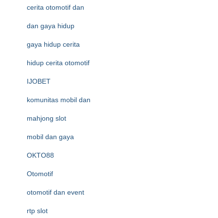
cerita otomotif dan
dan gaya hidup
gaya hidup cerita
hidup cerita otomotif
IJOBET
komunitas mobil dan
mahjong slot
mobil dan gaya
OKTO88
Otomotif
otomotif dan event
rtp slot