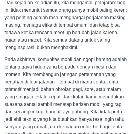
Dari kejadian-kejadian itu, kita mengambil pelajaran: hobi
ini tidak menuntut semua orang punya mobil paling keren;
yang penting adalah rasa menghargai perjalanan masing-
masing, menjaga etika di tempat umum, dan tetap bisa
tertawa ketika rencana meet-up berubah jalan karena
hujan atau macet. Kita semua datang untuk saling
menginspirasi, bukan menghakimi.
Pada akhirnya, komunitas mobil dan ngopi bareng adalah
tentang gaya hidup yang berpadu dengan mesin dan
momen. Kita membangun jaringan pertemanan yang
bertahan di luar jalanan—tempat di mana cerita-cerita
otomotif menjadi bahan obrolan pagi, sore, atau malam
yang singgah terlalu cepat. Jadi kalau kamu merindukan
suasana santai sambil menatap barisan mobil yang rapi
dan secangkir kopi hangat, ayo gabung. Kita tidak perlu
jadi ahli teknis; yang kita butuhkan hanya rasa ingin tahu,
senyum yang ramah, dan kemauan untuk berbagi cerita.