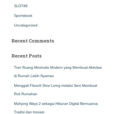
SLOT88
Sportsbook
Uncategorized
Recent Comments
Recent Posts
Tren Ruang Minimalis Modern yang Membuat Aktivitas
di Rumah Lebih Nyaman
Menggali Filosofi Slow Living melalui Seni Membuat
Roti Rumahan
Mahjong Ways 2 sebagai Hiburan Digital Bernuansa
Tradisi dan Inovasi