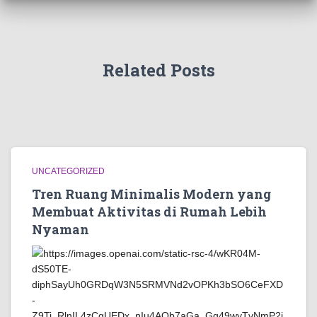
Related Posts
UNCATEGORIZED
Tren Ruang Minimalis Modern yang
Membuat Aktivitas di Rumah Lebih
Nyaman