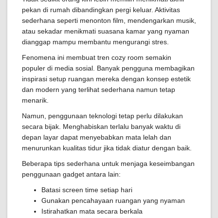
pekan di rumah dibandingkan pergi keluar. Aktivitas
sederhana seperti menonton film, mendengarkan musik,
atau sekadar menikmati suasana kamar yang nyaman
dianggap mampu membantu mengurangi stres.
Fenomena ini membuat tren cozy room semakin
populer di media sosial. Banyak pengguna membagikan
inspirasi setup ruangan mereka dengan konsep estetik
dan modern yang terlihat sederhana namun tetap
menarik.
Namun, penggunaan teknologi tetap perlu dilakukan
secara bijak. Menghabiskan terlalu banyak waktu di
depan layar dapat menyebabkan mata lelah dan
menurunkan kualitas tidur jika tidak diatur dengan baik.
Beberapa tips sederhana untuk menjaga keseimbangan
penggunaan gadget antara lain:
Batasi screen time setiap hari
Gunakan pencahayaan ruangan yang nyaman
Istirahatkan mata secara berkala