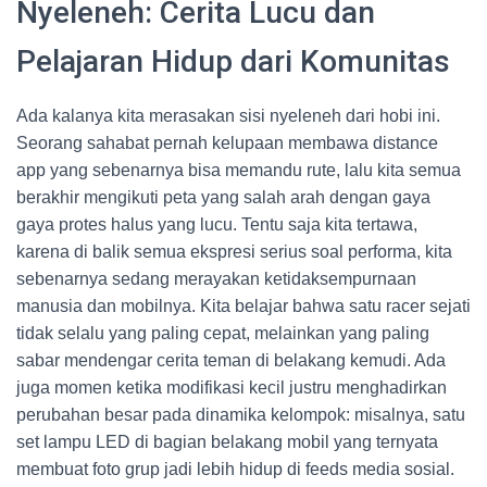
Nyeleneh: Cerita Lucu dan
Pelajaran Hidup dari Komunitas
Ada kalanya kita merasakan sisi nyeleneh dari hobi ini.
Seorang sahabat pernah kelupaan membawa distance
app yang sebenarnya bisa memandu rute, lalu kita semua
berakhir mengikuti peta yang salah arah dengan gaya
gaya protes halus yang lucu. Tentu saja kita tertawa,
karena di balik semua ekspresi serius soal performa, kita
sebenarnya sedang merayakan ketidaksempurnaan
manusia dan mobilnya. Kita belajar bahwa satu racer sejati
tidak selalu yang paling cepat, melainkan yang paling
sabar mendengar cerita teman di belakang kemudi. Ada
juga momen ketika modifikasi kecil justru menghadirkan
perubahan besar pada dinamika kelompok: misalnya, satu
set lampu LED di bagian belakang mobil yang ternyata
membuat foto grup jadi lebih hidup di feeds media sosial.