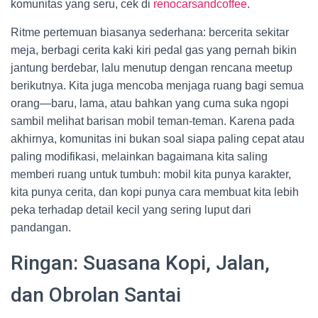
komunitas yang seru, cek di
renocarsandcoffee
.
Ritme pertemuan biasanya sederhana: bercerita sekitar
meja, berbagi cerita kaki kiri pedal gas yang pernah bikin
jantung berdebar, lalu menutup dengan rencana meetup
berikutnya. Kita juga mencoba menjaga ruang bagi semua
orang—baru, lama, atau bahkan yang cuma suka ngopi
sambil melihat barisan mobil teman-teman. Karena pada
akhirnya, komunitas ini bukan soal siapa paling cepat atau
paling modifikasi, melainkan bagaimana kita saling
memberi ruang untuk tumbuh: mobil kita punya karakter,
kita punya cerita, dan kopi punya cara membuat kita lebih
peka terhadap detail kecil yang sering luput dari
pandangan.
Ringan: Suasana Kopi, Jalan,
dan Obrolan Santai