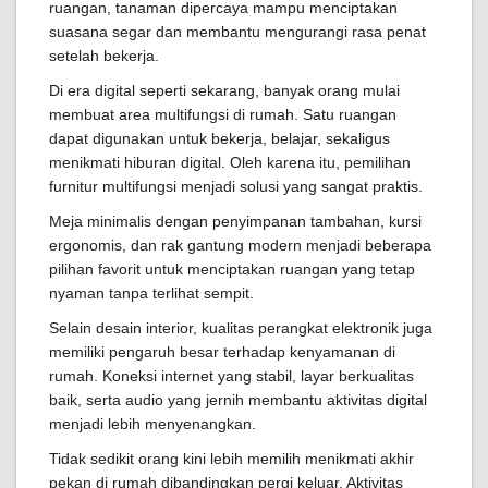
ruangan, tanaman dipercaya mampu menciptakan
suasana segar dan membantu mengurangi rasa penat
setelah bekerja.
Di era digital seperti sekarang, banyak orang mulai
membuat area multifungsi di rumah. Satu ruangan
dapat digunakan untuk bekerja, belajar, sekaligus
menikmati hiburan digital. Oleh karena itu, pemilihan
furnitur multifungsi menjadi solusi yang sangat praktis.
Meja minimalis dengan penyimpanan tambahan, kursi
ergonomis, dan rak gantung modern menjadi beberapa
pilihan favorit untuk menciptakan ruangan yang tetap
nyaman tanpa terlihat sempit.
Selain desain interior, kualitas perangkat elektronik juga
memiliki pengaruh besar terhadap kenyamanan di
rumah. Koneksi internet yang stabil, layar berkualitas
baik, serta audio yang jernih membantu aktivitas digital
menjadi lebih menyenangkan.
Tidak sedikit orang kini lebih memilih menikmati akhir
pekan di rumah dibandingkan pergi keluar. Aktivitas