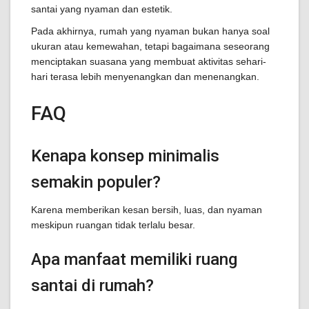
santai yang nyaman dan estetik.
Pada akhirnya, rumah yang nyaman bukan hanya soal
ukuran atau kemewahan, tetapi bagaimana seseorang
menciptakan suasana yang membuat aktivitas sehari-
hari terasa lebih menyenangkan dan menenangkan.
FAQ
Kenapa konsep minimalis
semakin populer?
Karena memberikan kesan bersih, luas, dan nyaman
meskipun ruangan tidak terlalu besar.
Apa manfaat memiliki ruang
santai di rumah?