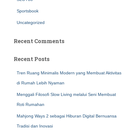
Sportsbook
Uncategorized
Recent Comments
Recent Posts
Tren Ruang Minimalis Modern yang Membuat Aktivitas
di Rumah Lebih Nyaman
Menggali Filosofi Slow Living melalui Seni Membuat
Roti Rumahan
Mahjong Ways 2 sebagai Hiburan Digital Bernuansa
Tradisi dan Inovasi