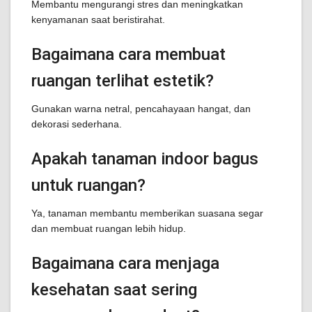
Membantu mengurangi stres dan meningkatkan
kenyamanan saat beristirahat.
Bagaimana cara membuat
ruangan terlihat estetik?
Gunakan warna netral, pencahayaan hangat, dan
dekorasi sederhana.
Apakah tanaman indoor bagus
untuk ruangan?
Ya, tanaman membantu memberikan suasana segar
dan membuat ruangan lebih hidup.
Bagaimana cara menjaga
kesehatan saat sering