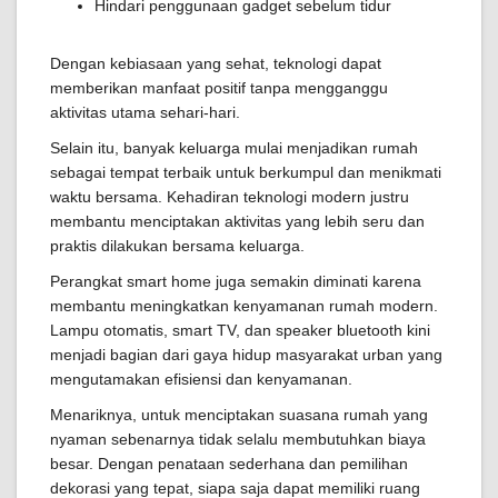
Hindari penggunaan gadget sebelum tidur
Dengan kebiasaan yang sehat, teknologi dapat
memberikan manfaat positif tanpa mengganggu
aktivitas utama sehari-hari.
Selain itu, banyak keluarga mulai menjadikan rumah
sebagai tempat terbaik untuk berkumpul dan menikmati
waktu bersama. Kehadiran teknologi modern justru
membantu menciptakan aktivitas yang lebih seru dan
praktis dilakukan bersama keluarga.
Perangkat smart home juga semakin diminati karena
membantu meningkatkan kenyamanan rumah modern.
Lampu otomatis, smart TV, dan speaker bluetooth kini
menjadi bagian dari gaya hidup masyarakat urban yang
mengutamakan efisiensi dan kenyamanan.
Menariknya, untuk menciptakan suasana rumah yang
nyaman sebenarnya tidak selalu membutuhkan biaya
besar. Dengan penataan sederhana dan pemilihan
dekorasi yang tepat, siapa saja dapat memiliki ruang