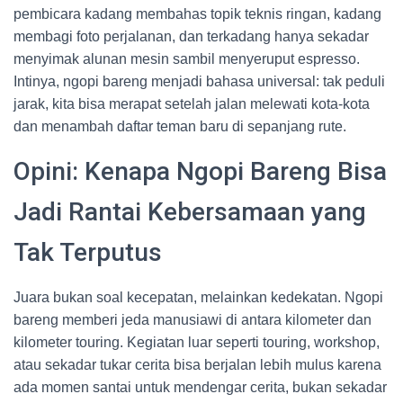
pembicara kadang membahas topik teknis ringan, kadang
membagi foto perjalanan, dan terkadang hanya sekadar
menyimak alunan mesin sambil menyeruput espresso.
Intinya, ngopi bareng menjadi bahasa universal: tak peduli
jarak, kita bisa merapat setelah jalan melewati kota-kota
dan menambah daftar teman baru di sepanjang rute.
Opini: Kenapa Ngopi Bareng Bisa
Jadi Rantai Kebersamaan yang
Tak Terputus
Juara bukan soal kecepatan, melainkan kedekatan. Ngopi
bareng memberi jeda manusiawi di antara kilometer dan
kilometer touring. Kegiatan luar seperti touring, workshop,
atau sekadar tukar cerita bisa berjalan lebih mulus karena
ada momen santai untuk mendengar cerita, bukan sekadar