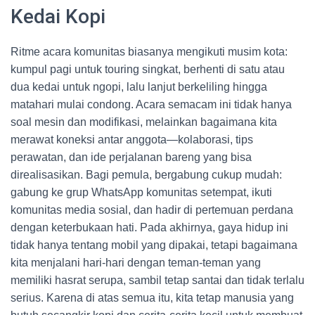
Kedai Kopi
Ritme acara komunitas biasanya mengikuti musim kota:
kumpul pagi untuk touring singkat, berhenti di satu atau
dua kedai untuk ngopi, lalu lanjut berkeliling hingga
matahari mulai condong. Acara semacam ini tidak hanya
soal mesin dan modifikasi, melainkan bagaimana kita
merawat koneksi antar anggota—kolaborasi, tips
perawatan, dan ide perjalanan bareng yang bisa
direalisasikan. Bagi pemula, bergabung cukup mudah:
gabung ke grup WhatsApp komunitas setempat, ikuti
komunitas media sosial, dan hadir di pertemuan perdana
dengan keterbukaan hati. Pada akhirnya, gaya hidup ini
tidak hanya tentang mobil yang dipakai, tetapi bagaimana
kita menjalani hari-hari dengan teman-teman yang
memiliki hasrat serupa, sambil tetap santai dan tidak terlalu
serius. Karena di atas semua itu, kita tetap manusia yang