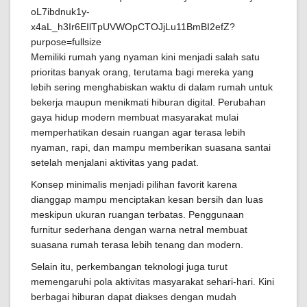
Memiliki rumah yang nyaman kini menjadi salah satu
prioritas banyak orang, terutama bagi mereka yang
lebih sering menghabiskan waktu di dalam rumah untuk
bekerja maupun menikmati hiburan digital. Perubahan
gaya hidup modern membuat masyarakat mulai
memperhatikan desain ruangan agar terasa lebih
nyaman, rapi, dan mampu memberikan suasana santai
setelah menjalani aktivitas yang padat.
Konsep minimalis menjadi pilihan favorit karena
dianggap mampu menciptakan kesan bersih dan luas
meskipun ukuran ruangan terbatas. Penggunaan
furnitur sederhana dengan warna netral membuat
suasana rumah terasa lebih tenang dan modern.
Selain itu, perkembangan teknologi juga turut
memengaruhi pola aktivitas masyarakat sehari-hari. Kini
berbagai hiburan dapat diakses dengan mudah