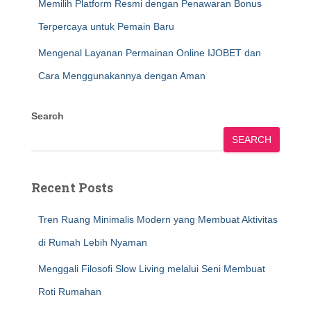
Memilih Platform Resmi dengan Penawaran Bonus
Terpercaya untuk Pemain Baru
Mengenal Layanan Permainan Online IJOBET dan
Cara Menggunakannya dengan Aman
Search
SEARCH
Recent Posts
Tren Ruang Minimalis Modern yang Membuat Aktivitas
di Rumah Lebih Nyaman
Menggali Filosofi Slow Living melalui Seni Membuat
Roti Rumahan