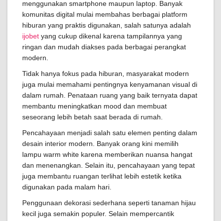
menggunakan smartphone maupun laptop. Banyak
komunitas digital mulai membahas berbagai platform
hiburan yang praktis digunakan, salah satunya adalah
ijobet
yang cukup dikenal karena tampilannya yang
ringan dan mudah diakses pada berbagai perangkat
modern.
Tidak hanya fokus pada hiburan, masyarakat modern
juga mulai memahami pentingnya kenyamanan visual di
dalam rumah. Penataan ruang yang baik ternyata dapat
membantu meningkatkan mood dan membuat
seseorang lebih betah saat berada di rumah.
Pencahayaan menjadi salah satu elemen penting dalam
desain interior modern. Banyak orang kini memilih
lampu warm white karena memberikan nuansa hangat
dan menenangkan. Selain itu, pencahayaan yang tepat
juga membantu ruangan terlihat lebih estetik ketika
digunakan pada malam hari.
Penggunaan dekorasi sederhana seperti tanaman hijau
kecil juga semakin populer. Selain mempercantik