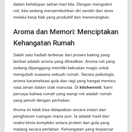
dalam kehidupan sehari-hari kita. Dengan menguleni
roti, kita sedang menyembuhkan diri sendiri dari stres
melalui kerja fisik yang produktif dan menenangkan.
Aroma dan Memori: Menciptakan
Kehangatan Rumah
Salah satu hadiah terbesar dari proses baking yang
lambat adalah aroma yang dihasilkan. Aroma roti yang
sedang dipanggang memiliki kekuatan magis untuk
mengubah suasana sebuah rumah. Secara psikologis,
aroma karamelisasi gula dan ragi yang hangat memicu
rasa aman dalam otak manusia. Di
kitchenroti
, kami
percaya bahwa rumah yang wangi roti adalah rumah
yang penuh dengan perhatian.
Aroma ini tidak bisa didapatkan secara instan dari
pengharum ruangan mana pun. Ia adalah hasil dari
reaksi kimia kompleks antara protein dan gula yang
matang secara perlahan. Kehangatan yang terpancar