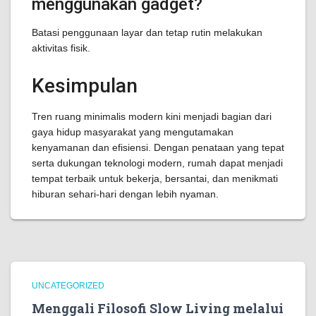
menggunakan gadget?
Batasi penggunaan layar dan tetap rutin melakukan
aktivitas fisik.
Kesimpulan
Tren ruang minimalis modern kini menjadi bagian dari
gaya hidup masyarakat yang mengutamakan
kenyamanan dan efisiensi. Dengan penataan yang tepat
serta dukungan teknologi modern, rumah dapat menjadi
tempat terbaik untuk bekerja, bersantai, dan menikmati
hiburan sehari-hari dengan lebih nyaman.
UNCATEGORIZED
Menggali Filosofi Slow Living melalui