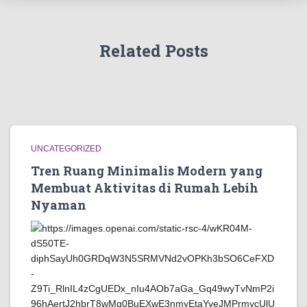
Related Posts
UNCATEGORIZED
Tren Ruang Minimalis Modern yang
Membuat Aktivitas di Rumah Lebih
Nyaman