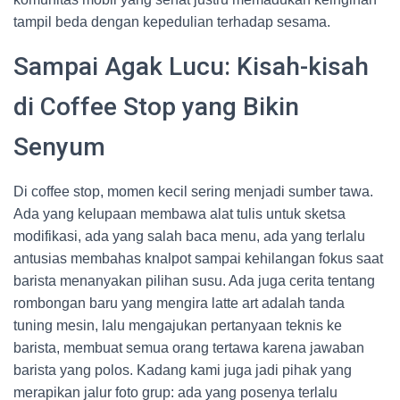
tampil beda dengan kepedulian terhadap sesama.
Sampai Agak Lucu: Kisah-kisah
di Coffee Stop yang Bikin
Senyum
Di coffee stop, momen kecil sering menjadi sumber tawa.
Ada yang kelupaan membawa alat tulis untuk sketsa
modifikasi, ada yang salah baca menu, ada yang terlalu
antusias membahas knalpot sampai kehilangan fokus saat
barista menanyakan pilihan susu. Ada juga cerita tentang
rombongan baru yang mengira latte art adalah tanda
tuning mesin, lalu mengajukan pertanyaan teknis ke
barista, membuat semua orang tertawa karena jawaban
barista yang polos. Kadang kami juga jadi pihak yang
merapikan jalur foto grup: ada yang posenya terlalu