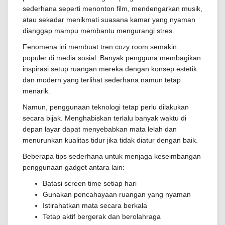
sederhana seperti menonton film, mendengarkan musik,
atau sekadar menikmati suasana kamar yang nyaman
dianggap mampu membantu mengurangi stres.
Fenomena ini membuat tren cozy room semakin
populer di media sosial. Banyak pengguna membagikan
inspirasi setup ruangan mereka dengan konsep estetik
dan modern yang terlihat sederhana namun tetap
menarik.
Namun, penggunaan teknologi tetap perlu dilakukan
secara bijak. Menghabiskan terlalu banyak waktu di
depan layar dapat menyebabkan mata lelah dan
menurunkan kualitas tidur jika tidak diatur dengan baik.
Beberapa tips sederhana untuk menjaga keseimbangan
penggunaan gadget antara lain:
Batasi screen time setiap hari
Gunakan pencahayaan ruangan yang nyaman
Istirahatkan mata secara berkala
Tetap aktif bergerak dan berolahraga