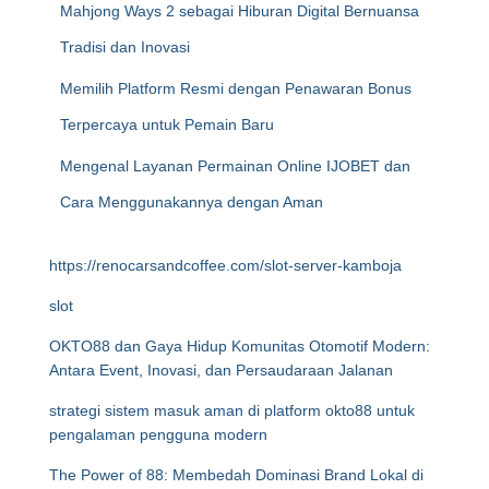
Mahjong Ways 2 sebagai Hiburan Digital Bernuansa
Tradisi dan Inovasi
Memilih Platform Resmi dengan Penawaran Bonus
Terpercaya untuk Pemain Baru
Mengenal Layanan Permainan Online IJOBET dan
Cara Menggunakannya dengan Aman
https://renocarsandcoffee.com/slot-server-kamboja
slot
OKTO88 dan Gaya Hidup Komunitas Otomotif Modern:
Antara Event, Inovasi, dan Persaudaraan Jalanan
strategi sistem masuk aman di platform okto88 untuk
pengalaman pengguna modern
The Power of 88: Membedah Dominasi Brand Lokal di