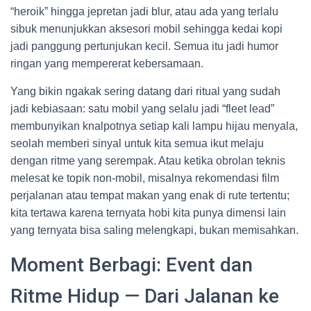
“heroik” hingga jepretan jadi blur, atau ada yang terlalu
sibuk menunjukkan aksesori mobil sehingga kedai kopi
jadi panggung pertunjukan kecil. Semua itu jadi humor
ringan yang mempererat kebersamaan.
Yang bikin ngakak sering datang dari ritual yang sudah
jadi kebiasaan: satu mobil yang selalu jadi “fleet lead”
membunyikan knalpotnya setiap kali lampu hijau menyala,
seolah memberi sinyal untuk kita semua ikut melaju
dengan ritme yang serempak. Atau ketika obrolan teknis
melesat ke topik non-mobil, misalnya rekomendasi film
perjalanan atau tempat makan yang enak di rute tertentu;
kita tertawa karena ternyata hobi kita punya dimensi lain
yang ternyata bisa saling melengkapi, bukan memisahkan.
Moment Berbagi: Event dan
Ritme Hidup — Dari Jalanan ke