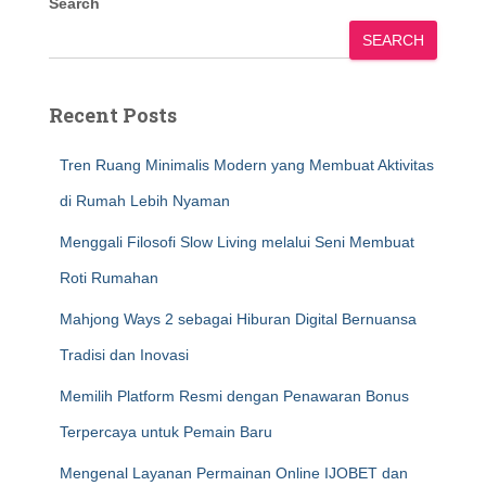
Search
SEARCH
Recent Posts
Tren Ruang Minimalis Modern yang Membuat Aktivitas
di Rumah Lebih Nyaman
Menggali Filosofi Slow Living melalui Seni Membuat
Roti Rumahan
Mahjong Ways 2 sebagai Hiburan Digital Bernuansa
Tradisi dan Inovasi
Memilih Platform Resmi dengan Penawaran Bonus
Terpercaya untuk Pemain Baru
Mengenal Layanan Permainan Online IJOBET dan