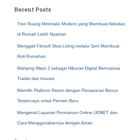
Recent Posts
Tren Ruang Minimalis Modern yang Membuat Aktivitas
di Rumah Lebih Nyaman
Menggali Filosofi Slow Living melalui Seni Membuat
Roti Rumahan
Mahjong Ways 2 sebagai Hiburan Digital Bernuansa
Tradisi dan Inovasi
Memilih Platform Resmi dengan Penawaran Bonus
Terpercaya untuk Pemain Baru
Mengenal Layanan Permainan Online IJOBET dan
Cara Menggunakannya dengan Aman