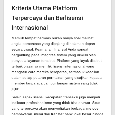
Kriteria Utama Platform
Terpercaya dan Berlisensi
Internasional
Memilih tempat bermain bukan hanya soal melihat
angka persentase yang dipajang di halaman depan
secara visual. Keamanan finansial Anda sangat
bergantung pada integritas sistem yang dimiliki oleh
penyedia layanan tersebut. Platform yang layak disebut
terbaik biasanya memiliki lisensi internasional yang
mengatur cara mereka beroperasi, termasuk keadilan
dalam setiap putaran permainan yang disajikan kepada
member tanpa ada campur tangan sistem yang tidak
jujur.
Selain aspek lisensi, kecepatan transaksi juga menjadi
indikator profesionalisme yang tidak bisa ditawar. Situs
yang terpercaya akan menyediakan berbagai metode
pembayaran, mulai dari transfer bank lokal besar hingga