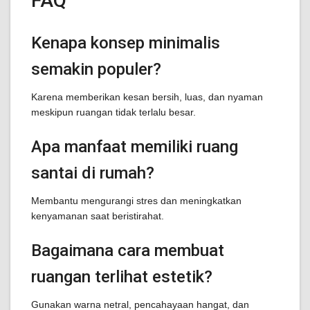
FAQ
Kenapa konsep minimalis
semakin populer?
Karena memberikan kesan bersih, luas, dan nyaman
meskipun ruangan tidak terlalu besar.
Apa manfaat memiliki ruang
santai di rumah?
Membantu mengurangi stres dan meningkatkan
kenyamanan saat beristirahat.
Bagaimana cara membuat
ruangan terlihat estetik?
Gunakan warna netral, pencahayaan hangat, dan