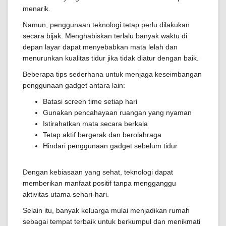
menarik.
Namun, penggunaan teknologi tetap perlu dilakukan
secara bijak. Menghabiskan terlalu banyak waktu di
depan layar dapat menyebabkan mata lelah dan
menurunkan kualitas tidur jika tidak diatur dengan baik.
Beberapa tips sederhana untuk menjaga keseimbangan
penggunaan gadget antara lain:
Batasi screen time setiap hari
Gunakan pencahayaan ruangan yang nyaman
Istirahatkan mata secara berkala
Tetap aktif bergerak dan berolahraga
Hindari penggunaan gadget sebelum tidur
Dengan kebiasaan yang sehat, teknologi dapat
memberikan manfaat positif tanpa mengganggu
aktivitas utama sehari-hari.
Selain itu, banyak keluarga mulai menjadikan rumah
sebagai tempat terbaik untuk berkumpul dan menikmati