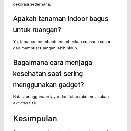
dekorasi sederhana.
Apakah tanaman indoor bagus
untuk ruangan?
Ya, tanaman membantu memberikan suasana segar
dan membuat ruangan lebih hidup.
Bagaimana cara menjaga
kesehatan saat sering
menggunakan gadget?
Batasi penggunaan layar dan tetap rutin melakukan
aktivitas fisik.
Kesimpulan