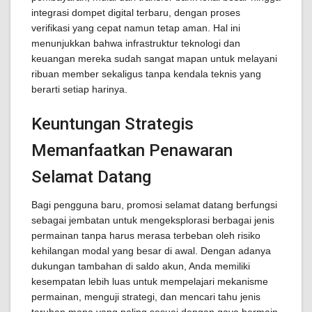
integrasi dompet digital terbaru, dengan proses
verifikasi yang cepat namun tetap aman. Hal ini
menunjukkan bahwa infrastruktur teknologi dan
keuangan mereka sudah sangat mapan untuk melayani
ribuan member sekaligus tanpa kendala teknis yang
berarti setiap harinya.
Keuntungan Strategis
Memanfaatkan Penawaran
Selamat Datang
Bagi pengguna baru, promosi selamat datang berfungsi
sebagai jembatan untuk mengeksplorasi berbagai jenis
permainan tanpa harus merasa terbeban oleh risiko
kehilangan modal yang besar di awal. Dengan adanya
dukungan tambahan di saldo akun, Anda memiliki
kesempatan lebih luas untuk mempelajari mekanisme
permainan, menguji strategi, dan mencari tahu jenis