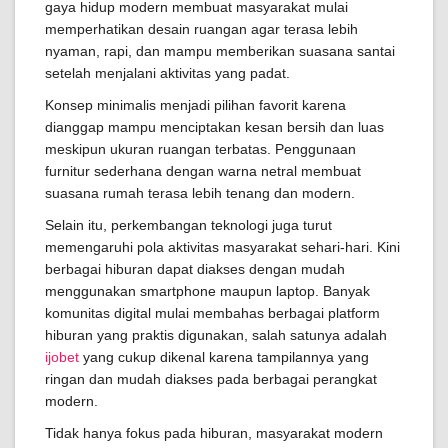
gaya hidup modern membuat masyarakat mulai
memperhatikan desain ruangan agar terasa lebih
nyaman, rapi, dan mampu memberikan suasana santai
setelah menjalani aktivitas yang padat.
Konsep minimalis menjadi pilihan favorit karena
dianggap mampu menciptakan kesan bersih dan luas
meskipun ukuran ruangan terbatas. Penggunaan
furnitur sederhana dengan warna netral membuat
suasana rumah terasa lebih tenang dan modern.
Selain itu, perkembangan teknologi juga turut
memengaruhi pola aktivitas masyarakat sehari-hari. Kini
berbagai hiburan dapat diakses dengan mudah
menggunakan smartphone maupun laptop. Banyak
komunitas digital mulai membahas berbagai platform
hiburan yang praktis digunakan, salah satunya adalah
ijobet
yang cukup dikenal karena tampilannya yang
ringan dan mudah diakses pada berbagai perangkat
modern.
Tidak hanya fokus pada hiburan, masyarakat modern