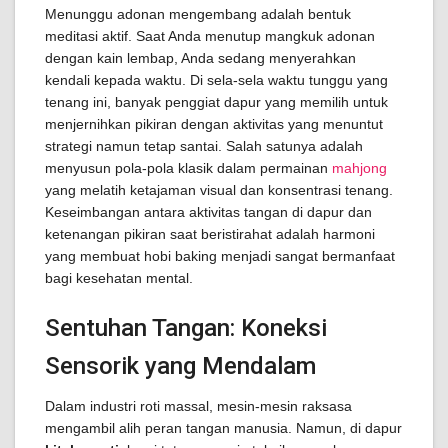
Menunggu adonan mengembang adalah bentuk
meditasi aktif. Saat Anda menutup mangkuk adonan
dengan kain lembap, Anda sedang menyerahkan
kendali kepada waktu. Di sela-sela waktu tunggu yang
tenang ini, banyak penggiat dapur yang memilih untuk
menjernihkan pikiran dengan aktivitas yang menuntut
strategi namun tetap santai. Salah satunya adalah
menyusun pola-pola klasik dalam permainan
mahjong
yang melatih ketajaman visual dan konsentrasi tenang.
Keseimbangan antara aktivitas tangan di dapur dan
ketenangan pikiran saat beristirahat adalah harmoni
yang membuat hobi baking menjadi sangat bermanfaat
bagi kesehatan mental.
Sentuhan Tangan: Koneksi
Sensorik yang Mendalam
Dalam industri roti massal, mesin-mesin raksasa
mengambil alih peran tangan manusia. Namun, di dapur