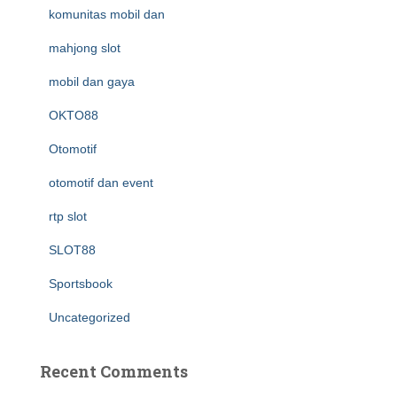
komunitas mobil dan
mahjong slot
mobil dan gaya
OKTO88
Otomotif
otomotif dan event
rtp slot
SLOT88
Sportsbook
Uncategorized
Recent Comments