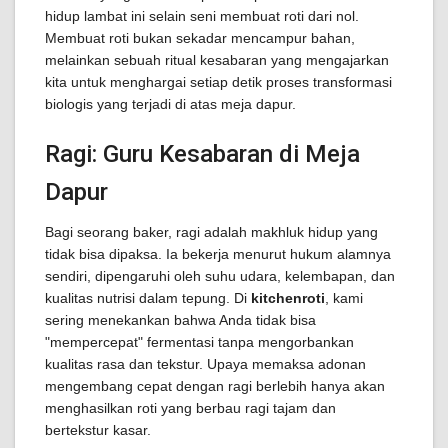
hidup lambat ini selain seni membuat roti dari nol.
Membuat roti bukan sekadar mencampur bahan,
melainkan sebuah ritual kesabaran yang mengajarkan
kita untuk menghargai setiap detik proses transformasi
biologis yang terjadi di atas meja dapur.
Ragi: Guru Kesabaran di Meja
Dapur
Bagi seorang baker, ragi adalah makhluk hidup yang
tidak bisa dipaksa. Ia bekerja menurut hukum alamnya
sendiri, dipengaruhi oleh suhu udara, kelembapan, dan
kualitas nutrisi dalam tepung. Di
kitchenroti
, kami
sering menekankan bahwa Anda tidak bisa
"mempercepat" fermentasi tanpa mengorbankan
kualitas rasa dan tekstur. Upaya memaksa adonan
mengembang cepat dengan ragi berlebih hanya akan
menghasilkan roti yang berbau ragi tajam dan
bertekstur kasar.