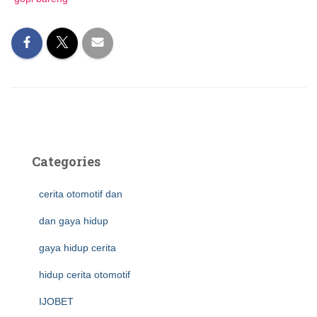
Categories
cerita otomotif dan
dan gaya hidup
gaya hidup cerita
hidup cerita otomotif
IJOBET