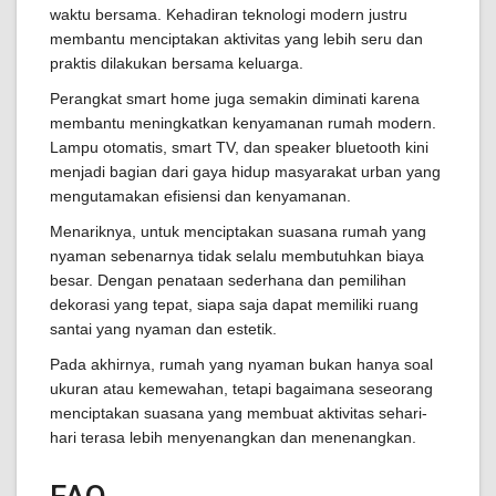
waktu bersama. Kehadiran teknologi modern justru
membantu menciptakan aktivitas yang lebih seru dan
praktis dilakukan bersama keluarga.
Perangkat smart home juga semakin diminati karena
membantu meningkatkan kenyamanan rumah modern.
Lampu otomatis, smart TV, dan speaker bluetooth kini
menjadi bagian dari gaya hidup masyarakat urban yang
mengutamakan efisiensi dan kenyamanan.
Menariknya, untuk menciptakan suasana rumah yang
nyaman sebenarnya tidak selalu membutuhkan biaya
besar. Dengan penataan sederhana dan pemilihan
dekorasi yang tepat, siapa saja dapat memiliki ruang
santai yang nyaman dan estetik.
Pada akhirnya, rumah yang nyaman bukan hanya soal
ukuran atau kemewahan, tetapi bagaimana seseorang
menciptakan suasana yang membuat aktivitas sehari-
hari terasa lebih menyenangkan dan menenangkan.