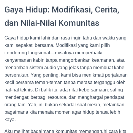
Gaya Hidup: Modifikasi, Cerita,
dan Nilai-Nilai Komunitas
Gaya hidup kami lahir dari rasa ingin tahu dan waktu yang
kami sepakati bersama. Modifikasi yang kami pilih
cenderung fungsional—misalnya memperbaiki
kenyamanan kabin tanpa mengorbankan keamanan, atau
menambah sistem audio yang jelas tanpa membuat kabel
berserakan. Yang penting, kami bisa menikmati perjalanan
kecil bersama teman-teman tanpa merasa terganggu oleh
hal-hal teknis. Di balik itu, ada nilai kebersamaan: saling
mendengar, berbagi resource, dan menghargai pendapat
orang lain. Yah, ini bukan sekadar soal mesin, melainkan
bagaimana kita menata momen agar hidup terasa lebih
kaya.
Aku melihat bagaimana komunitas memengaruhi cara kita