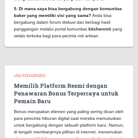
5. Di mana saya bisa bergabung dengan komunitas
baker yang memiliki visi yang sama?
Anda bisa
bergabung dalam forum diskusi dan berbagi hasil
panggangan melalui portal komunitas
kitchenroti
yang
selalu terbuka bagi para pecinta roti artisan.
UNCATEGORIZED
Memilih Platform Resmi dengan
Penawaran Bonus Terpercaya untuk
Pemain Baru
Bonus merupakan elemen yang paling sering dicari oleh
para pencinta hiburan digital saat mereka memutuskan
untuk bergabung dengan sebuah platform baru. Namun,
di tengah membanjirnya pilihan di internet, menemukan