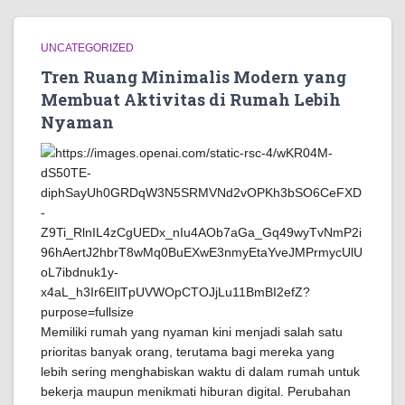
UNCATEGORIZED
Tren Ruang Minimalis Modern yang
Membuat Aktivitas di Rumah Lebih
Nyaman
Memiliki rumah yang nyaman kini menjadi salah satu
prioritas banyak orang, terutama bagi mereka yang
lebih sering menghabiskan waktu di dalam rumah untuk
bekerja maupun menikmati hiburan digital. Perubahan