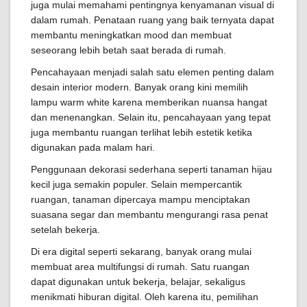
juga mulai memahami pentingnya kenyamanan visual di
dalam rumah. Penataan ruang yang baik ternyata dapat
membantu meningkatkan mood dan membuat
seseorang lebih betah saat berada di rumah.
Pencahayaan menjadi salah satu elemen penting dalam
desain interior modern. Banyak orang kini memilih
lampu warm white karena memberikan nuansa hangat
dan menenangkan. Selain itu, pencahayaan yang tepat
juga membantu ruangan terlihat lebih estetik ketika
digunakan pada malam hari.
Penggunaan dekorasi sederhana seperti tanaman hijau
kecil juga semakin populer. Selain mempercantik
ruangan, tanaman dipercaya mampu menciptakan
suasana segar dan membantu mengurangi rasa penat
setelah bekerja.
Di era digital seperti sekarang, banyak orang mulai
membuat area multifungsi di rumah. Satu ruangan
dapat digunakan untuk bekerja, belajar, sekaligus
menikmati hiburan digital. Oleh karena itu, pemilihan