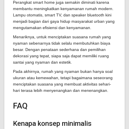
Perangkat smart home juga semakin diminati karena
membantu meningkatkan kenyamanan rumah modern.
Lampu otomatis, smart TV, dan speaker bluetooth kini
menjadi bagian dari gaya hidup masyarakat urban yang
mengutamakan efisiensi dan kenyamanan.
Menariknya, untuk menciptakan suasana rumah yang
nyaman sebenarnya tidak selalu membutuhkan biaya
besar. Dengan penataan sederhana dan pemilihan
dekorasi yang tepat, siapa saja dapat memiliki ruang
santai yang nyaman dan estetik.
Pada akhirnya, rumah yang nyaman bukan hanya soal
ukuran atau kemewahan, tetapi bagaimana seseorang
menciptakan suasana yang membuat aktivitas sehari-
hari terasa lebih menyenangkan dan menenangkan.
FAQ
Kenapa konsep minimalis