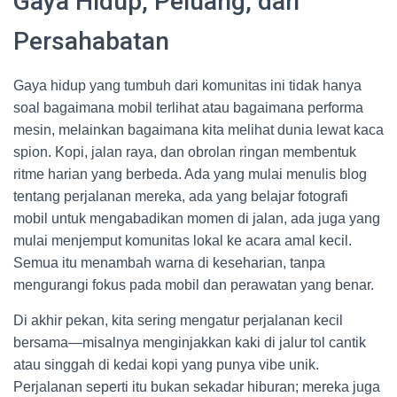
Gaya Hidup, Peluang, dan
Persahabatan
Gaya hidup yang tumbuh dari komunitas ini tidak hanya
soal bagaimana mobil terlihat atau bagaimana performa
mesin, melainkan bagaimana kita melihat dunia lewat kaca
spion. Kopi, jalan raya, dan obrolan ringan membentuk
ritme harian yang berbeda. Ada yang mulai menulis blog
tentang perjalanan mereka, ada yang belajar fotografi
mobil untuk mengabadikan momen di jalan, ada juga yang
mulai menjemput komunitas lokal ke acara amal kecil.
Semua itu menambah warna di keseharian, tanpa
mengurangi fokus pada mobil dan perawatan yang benar.
Di akhir pekan, kita sering mengatur perjalanan kecil
bersama—misalnya menginjakkan kaki di jalur tol cantik
atau singgah di kedai kopi yang punya vibe unik.
Perjalanan seperti itu bukan sekadar hiburan; mereka juga