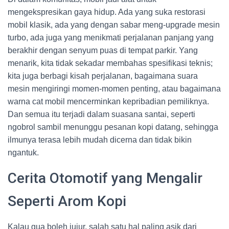
mengekspresikan gaya hidup. Ada yang suka restorasi
mobil klasik, ada yang dengan sabar meng-upgrade mesin
turbo, ada juga yang menikmati perjalanan panjang yang
berakhir dengan senyum puas di tempat parkir. Yang
menarik, kita tidak sekadar membahas spesifikasi teknis;
kita juga berbagi kisah perjalanan, bagaimana suara
mesin mengiringi momen-momen penting, atau bagaimana
warna cat mobil mencerminkan kepribadian pemiliknya.
Dan semua itu terjadi dalam suasana santai, seperti
ngobrol sambil menunggu pesanan kopi datang, sehingga
ilmunya terasa lebih mudah dicerna dan tidak bikin
ngantuk.
Cerita Otomotif yang Mengalir
Seperti Arom Kopi
Kalau gua boleh jujur, salah satu hal paling asik dari