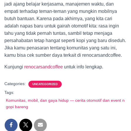
jadi ajang belajar kerjasama, manajemen waktu, dan
empati terhadap teman-teman yang mungkin mobilnya
butuh bantuan. Karena pada akhirnya, yang kita cari
adalah napas baru untuk gairah otomotif kita: rasa ingin
tahu yang tidak pernah tuntas, sambil tetap menjaga
persahabatan tetap hangat seperti kopi yang baru diseduh.
Jika kamu penasaran tentang komunitas yang satu ini,
kamu bisa cek sumber daya terkait di renocarsandcoffee.
Kunjungi
renocarsandcoffee
untuk info lengkap.
Categories:
UNCATEGORIZED
Tags:
Komunitas, mobil, dan gaya hidup — cerita otomotif dan event n
gopi bareng