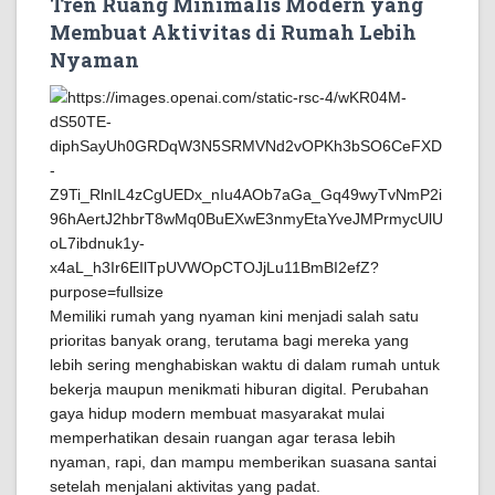
Tren Ruang Minimalis Modern yang
Membuat Aktivitas di Rumah Lebih
Nyaman
Memiliki rumah yang nyaman kini menjadi salah satu
prioritas banyak orang, terutama bagi mereka yang
lebih sering menghabiskan waktu di dalam rumah untuk
bekerja maupun menikmati hiburan digital. Perubahan
gaya hidup modern membuat masyarakat mulai
memperhatikan desain ruangan agar terasa lebih
nyaman, rapi, dan mampu memberikan suasana santai
setelah menjalani aktivitas yang padat.