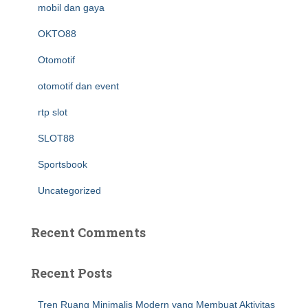
mobil dan gaya
OKTO88
Otomotif
otomotif dan event
rtp slot
SLOT88
Sportsbook
Uncategorized
Recent Comments
Recent Posts
Tren Ruang Minimalis Modern yang Membuat Aktivitas