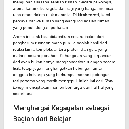
mengubah suasana sebuah rumah. Secara psikologis,
aroma karamelisasi gula dan ragi yang hangat memicu
rasa aman dalam otak manusia. Di
kitchenroti
, kami
percaya bahwa rumah yang wangi roti adalah rumah
yang penuh dengan perhatian.
Aroma ini tidak bisa didapatkan secara instan dari
pengharum ruangan mana pun. Ia adalah hasil dari
reaksi kimia kompleks antara protein dan gula yang
matang secara perlahan. Kehangatan yang terpancar
dari oven bukan hanya menghangatkan ruangan secara
fisik, tetapi juga menghangatkan hubungan antar
anggota keluarga yang berkumpul menanti potongan
roti pertama yang masih mengepul. Inilah inti dari
Slow
Living
: menciptakan momen berharga dari hal-hal yang
sederhana.
Menghargai Kegagalan sebagai
Bagian dari Belajar