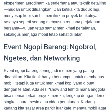
eksperimen aerodinamika sederhana atau teknik detailing
—mudah untuk dituangkan. Dan ketika kita duduk lagi,
menyesap kopi sambil memikirkan proyek berikutnya,
rasanya seperti sedang menyusun rencana perjalanan
bersama—tujuan tetap sama: menikmati perjalanan,
sekaligus menjaga mobil tetap sehat di jalan.
Event Ngopi Bareng: Ngobrol,
Ngetes, dan Networking
Event ngopi bareng sering jadi momen yang paling
dinantikan. Kita tidak hanya berkumpul untuk membahas
mobil, tetapi juga untuk menikmati kopi yang dibuat
dengan telaten. Ada sesi “show and tell” di mana anggota
bisa memamerkan proyek mereka, lengkap dengan demo
singkat suara mesin atau video perjalanan. Kadang-
kadang kita sasar area parkir luar kafe, menata mobil agar