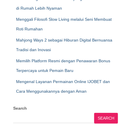
di Rumah Lebih Nyaman
Menggali Filosofi Slow Living melalui Seni Membuat
Roti Rumahan
Mahjong Ways 2 sebagai Hiburan Digital Bernuansa
Tradisi dan Inovasi
Memilih Platform Resmi dengan Penawaran Bonus
Terpercaya untuk Pemain Baru
Mengenal Layanan Permainan Online IJOBET dan
Cara Menggunakannya dengan Aman
Search
SEARCH