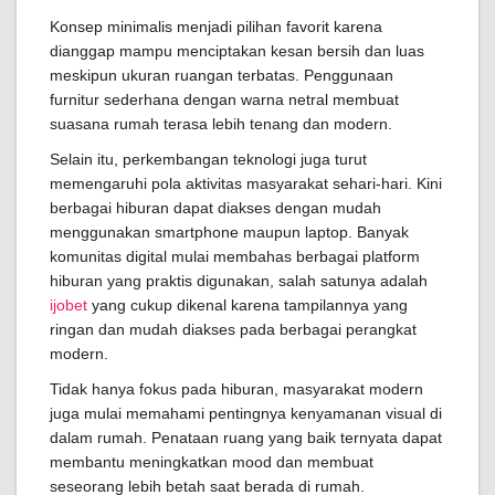
Konsep minimalis menjadi pilihan favorit karena
dianggap mampu menciptakan kesan bersih dan luas
meskipun ukuran ruangan terbatas. Penggunaan
furnitur sederhana dengan warna netral membuat
suasana rumah terasa lebih tenang dan modern.
Selain itu, perkembangan teknologi juga turut
memengaruhi pola aktivitas masyarakat sehari-hari. Kini
berbagai hiburan dapat diakses dengan mudah
menggunakan smartphone maupun laptop. Banyak
komunitas digital mulai membahas berbagai platform
hiburan yang praktis digunakan, salah satunya adalah
ijobet
yang cukup dikenal karena tampilannya yang
ringan dan mudah diakses pada berbagai perangkat
modern.
Tidak hanya fokus pada hiburan, masyarakat modern
juga mulai memahami pentingnya kenyamanan visual di
dalam rumah. Penataan ruang yang baik ternyata dapat
membantu meningkatkan mood dan membuat
seseorang lebih betah saat berada di rumah.