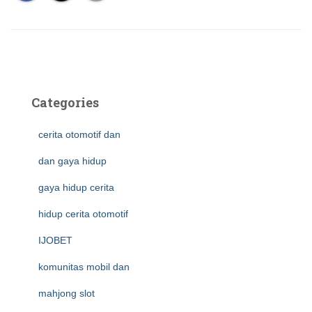
Categories
cerita otomotif dan
dan gaya hidup
gaya hidup cerita
hidup cerita otomotif
IJOBET
komunitas mobil dan
mahjong slot