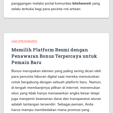
panggangan melalui portal komunitas
kitchenroti
yang
selalu terbuka bagi para pecinta roti artisan.
UNCATEGORIZED
Memilih Platform Resmi dengan
Penawaran Bonus Terpercaya untuk
Pemain Baru
Bonus merupakan elemen yang paling sering dicari oleh
para pencinta hiburan digital saat mereka memutuskan
untuk bergabung dengan sebuah platform baru. Namun,
di tengah membanjirnya pilihan di internet, menemukan
situs yang tidak hanya menawarkan angka besar tetapi
juga menjamin keamanan dana dan transparansi aturan
adalah tantangan tersendiri. Sebagai pemain, Anda
harus mampu membedakan mana promosi yang