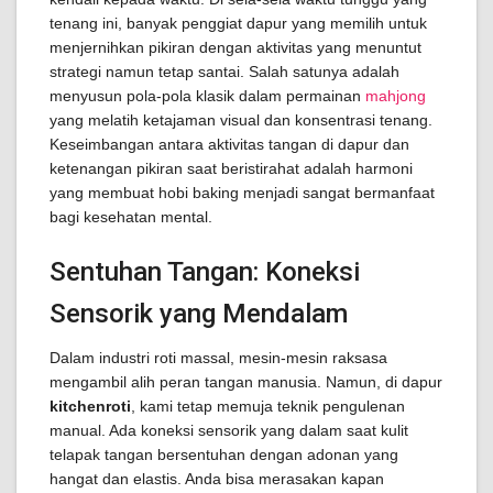
tenang ini, banyak penggiat dapur yang memilih untuk
menjernihkan pikiran dengan aktivitas yang menuntut
strategi namun tetap santai. Salah satunya adalah
menyusun pola-pola klasik dalam permainan
mahjong
yang melatih ketajaman visual dan konsentrasi tenang.
Keseimbangan antara aktivitas tangan di dapur dan
ketenangan pikiran saat beristirahat adalah harmoni
yang membuat hobi baking menjadi sangat bermanfaat
bagi kesehatan mental.
Sentuhan Tangan: Koneksi
Sensorik yang Mendalam
Dalam industri roti massal, mesin-mesin raksasa
mengambil alih peran tangan manusia. Namun, di dapur
kitchenroti
, kami tetap memuja teknik pengulenan
manual. Ada koneksi sensorik yang dalam saat kulit
telapak tangan bersentuhan dengan adonan yang
hangat dan elastis. Anda bisa merasakan kapan