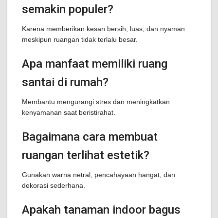
semakin populer?
Karena memberikan kesan bersih, luas, dan nyaman
meskipun ruangan tidak terlalu besar.
Apa manfaat memiliki ruang
santai di rumah?
Membantu mengurangi stres dan meningkatkan
kenyamanan saat beristirahat.
Bagaimana cara membuat
ruangan terlihat estetik?
Gunakan warna netral, pencahayaan hangat, dan
dekorasi sederhana.
Apakah tanaman indoor bagus