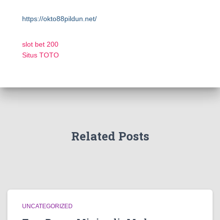
https://okto88pildun.net/
slot bet 200
Situs TOTO
Related Posts
UNCATEGORIZED