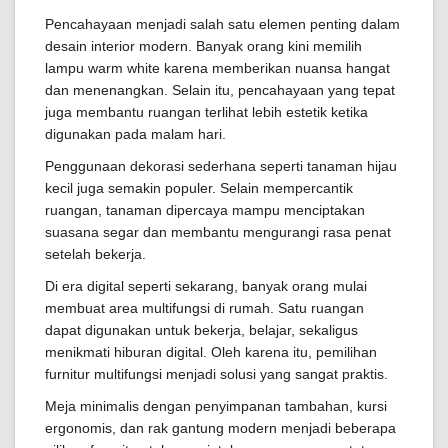
Pencahayaan menjadi salah satu elemen penting dalam
desain interior modern. Banyak orang kini memilih
lampu warm white karena memberikan nuansa hangat
dan menenangkan. Selain itu, pencahayaan yang tepat
juga membantu ruangan terlihat lebih estetik ketika
digunakan pada malam hari.
Penggunaan dekorasi sederhana seperti tanaman hijau
kecil juga semakin populer. Selain mempercantik
ruangan, tanaman dipercaya mampu menciptakan
suasana segar dan membantu mengurangi rasa penat
setelah bekerja.
Di era digital seperti sekarang, banyak orang mulai
membuat area multifungsi di rumah. Satu ruangan
dapat digunakan untuk bekerja, belajar, sekaligus
menikmati hiburan digital. Oleh karena itu, pemilihan
furnitur multifungsi menjadi solusi yang sangat praktis.
Meja minimalis dengan penyimpanan tambahan, kursi
ergonomis, dan rak gantung modern menjadi beberapa