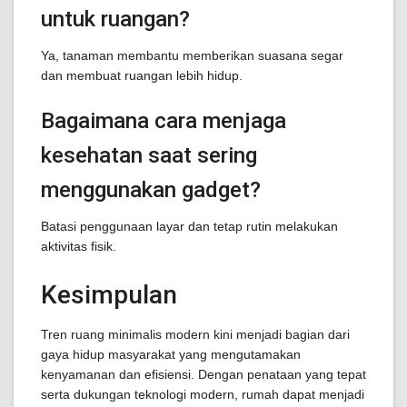
untuk ruangan?
Ya, tanaman membantu memberikan suasana segar
dan membuat ruangan lebih hidup.
Bagaimana cara menjaga
kesehatan saat sering
menggunakan gadget?
Batasi penggunaan layar dan tetap rutin melakukan
aktivitas fisik.
Kesimpulan
Tren ruang minimalis modern kini menjadi bagian dari
gaya hidup masyarakat yang mengutamakan
kenyamanan dan efisiensi. Dengan penataan yang tepat
serta dukungan teknologi modern, rumah dapat menjadi