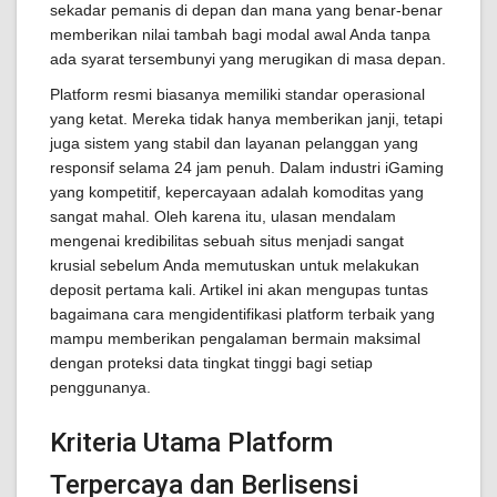
sekadar pemanis di depan dan mana yang benar-benar
memberikan nilai tambah bagi modal awal Anda tanpa
ada syarat tersembunyi yang merugikan di masa depan.
Platform resmi biasanya memiliki standar operasional
yang ketat. Mereka tidak hanya memberikan janji, tetapi
juga sistem yang stabil dan layanan pelanggan yang
responsif selama 24 jam penuh. Dalam industri iGaming
yang kompetitif, kepercayaan adalah komoditas yang
sangat mahal. Oleh karena itu, ulasan mendalam
mengenai kredibilitas sebuah situs menjadi sangat
krusial sebelum Anda memutuskan untuk melakukan
deposit pertama kali. Artikel ini akan mengupas tuntas
bagaimana cara mengidentifikasi platform terbaik yang
mampu memberikan pengalaman bermain maksimal
dengan proteksi data tingkat tinggi bagi setiap
penggunanya.
Kriteria Utama Platform
Terpercaya dan Berlisensi