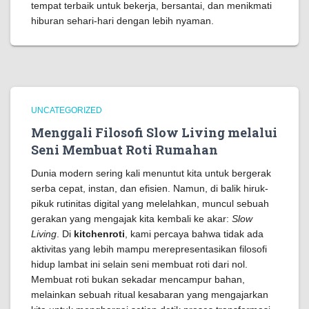
tempat terbaik untuk bekerja, bersantai, dan menikmati
hiburan sehari-hari dengan lebih nyaman.
UNCATEGORIZED
Menggali Filosofi Slow Living melalui
Seni Membuat Roti Rumahan
Dunia modern sering kali menuntut kita untuk bergerak
serba cepat, instan, dan efisien. Namun, di balik hiruk-
pikuk rutinitas digital yang melelahkan, muncul sebuah
gerakan yang mengajak kita kembali ke akar:
Slow
Living
. Di
kitchenroti
, kami percaya bahwa tidak ada
aktivitas yang lebih mampu merepresentasikan filosofi
hidup lambat ini selain seni membuat roti dari nol.
Membuat roti bukan sekadar mencampur bahan,
melainkan sebuah ritual kesabaran yang mengajarkan