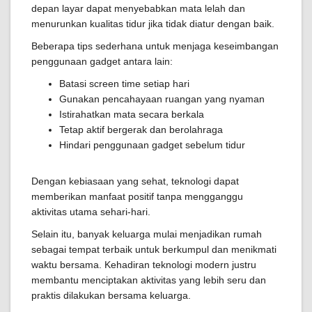
depan layar dapat menyebabkan mata lelah dan
menurunkan kualitas tidur jika tidak diatur dengan baik.
Beberapa tips sederhana untuk menjaga keseimbangan
penggunaan gadget antara lain:
Batasi screen time setiap hari
Gunakan pencahayaan ruangan yang nyaman
Istirahatkan mata secara berkala
Tetap aktif bergerak dan berolahraga
Hindari penggunaan gadget sebelum tidur
Dengan kebiasaan yang sehat, teknologi dapat
memberikan manfaat positif tanpa mengganggu
aktivitas utama sehari-hari.
Selain itu, banyak keluarga mulai menjadikan rumah
sebagai tempat terbaik untuk berkumpul dan menikmati
waktu bersama. Kehadiran teknologi modern justru
membantu menciptakan aktivitas yang lebih seru dan
praktis dilakukan bersama keluarga.