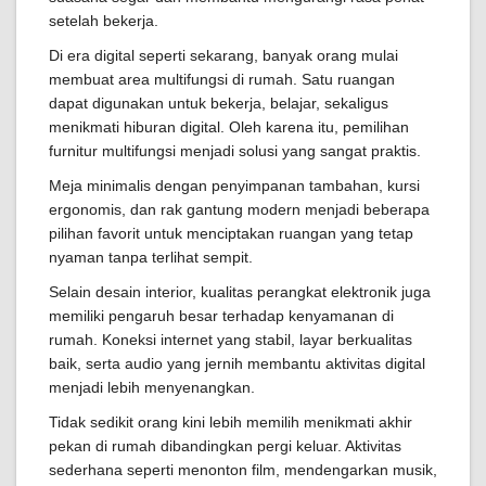
setelah bekerja.
Di era digital seperti sekarang, banyak orang mulai
membuat area multifungsi di rumah. Satu ruangan
dapat digunakan untuk bekerja, belajar, sekaligus
menikmati hiburan digital. Oleh karena itu, pemilihan
furnitur multifungsi menjadi solusi yang sangat praktis.
Meja minimalis dengan penyimpanan tambahan, kursi
ergonomis, dan rak gantung modern menjadi beberapa
pilihan favorit untuk menciptakan ruangan yang tetap
nyaman tanpa terlihat sempit.
Selain desain interior, kualitas perangkat elektronik juga
memiliki pengaruh besar terhadap kenyamanan di
rumah. Koneksi internet yang stabil, layar berkualitas
baik, serta audio yang jernih membantu aktivitas digital
menjadi lebih menyenangkan.
Tidak sedikit orang kini lebih memilih menikmati akhir
pekan di rumah dibandingkan pergi keluar. Aktivitas
sederhana seperti menonton film, mendengarkan musik,