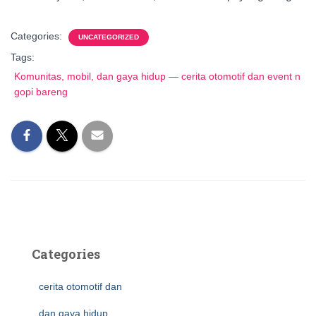
Categories:
UNCATEGORIZED
Tags:
Komunitas, mobil, dan gaya hidup — cerita otomotif dan event n
gopi bareng
Categories
cerita otomotif dan
dan gaya hidup