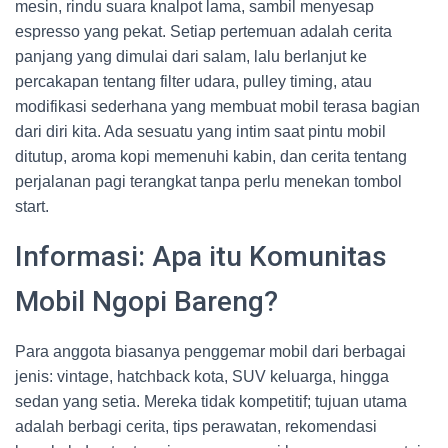
mesin, rindu suara knalpot lama, sambil menyesap
espresso yang pekat. Setiap pertemuan adalah cerita
panjang yang dimulai dari salam, lalu berlanjut ke
percakapan tentang filter udara, pulley timing, atau
modifikasi sederhana yang membuat mobil terasa bagian
dari diri kita. Ada sesuatu yang intim saat pintu mobil
ditutup, aroma kopi memenuhi kabin, dan cerita tentang
perjalanan pagi terangkat tanpa perlu menekan tombol
start.
Informasi: Apa itu Komunitas
Mobil Ngopi Bareng?
Para anggota biasanya penggemar mobil dari berbagai
jenis: vintage, hatchback kota, SUV keluarga, hingga
sedan yang setia. Mereka tidak kompetitif; tujuan utama
adalah berbagi cerita, tips perawatan, rekomendasi