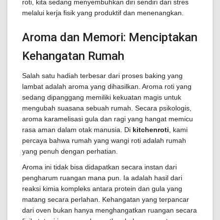
roti, kita sedang menyembuhkan diri sendiri dari stres
melalui kerja fisik yang produktif dan menenangkan.
Aroma dan Memori: Menciptakan
Kehangatan Rumah
Salah satu hadiah terbesar dari proses baking yang
lambat adalah aroma yang dihasilkan. Aroma roti yang
sedang dipanggang memiliki kekuatan magis untuk
mengubah suasana sebuah rumah. Secara psikologis,
aroma karamelisasi gula dan ragi yang hangat memicu
rasa aman dalam otak manusia. Di
kitchenroti
, kami
percaya bahwa rumah yang wangi roti adalah rumah
yang penuh dengan perhatian.
Aroma ini tidak bisa didapatkan secara instan dari
pengharum ruangan mana pun. Ia adalah hasil dari
reaksi kimia kompleks antara protein dan gula yang
matang secara perlahan. Kehangatan yang terpancar
dari oven bukan hanya menghangatkan ruangan secara