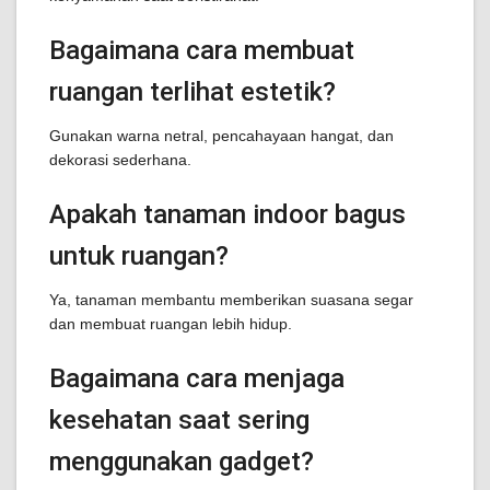
Bagaimana cara membuat
ruangan terlihat estetik?
Gunakan warna netral, pencahayaan hangat, dan
dekorasi sederhana.
Apakah tanaman indoor bagus
untuk ruangan?
Ya, tanaman membantu memberikan suasana segar
dan membuat ruangan lebih hidup.
Bagaimana cara menjaga
kesehatan saat sering
menggunakan gadget?