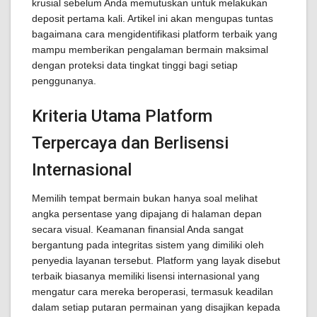
krusial sebelum Anda memutuskan untuk melakukan
deposit pertama kali. Artikel ini akan mengupas tuntas
bagaimana cara mengidentifikasi platform terbaik yang
mampu memberikan pengalaman bermain maksimal
dengan proteksi data tingkat tinggi bagi setiap
penggunanya.
Kriteria Utama Platform
Terpercaya dan Berlisensi
Internasional
Memilih tempat bermain bukan hanya soal melihat
angka persentase yang dipajang di halaman depan
secara visual. Keamanan finansial Anda sangat
bergantung pada integritas sistem yang dimiliki oleh
penyedia layanan tersebut. Platform yang layak disebut
terbaik biasanya memiliki lisensi internasional yang
mengatur cara mereka beroperasi, termasuk keadilan
dalam setiap putaran permainan yang disajikan kepada