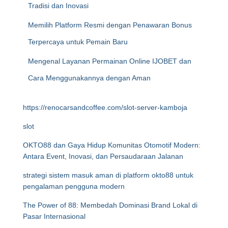
Tradisi dan Inovasi
Memilih Platform Resmi dengan Penawaran Bonus
Terpercaya untuk Pemain Baru
Mengenal Layanan Permainan Online IJOBET dan
Cara Menggunakannya dengan Aman
https://renocarsandcoffee.com/slot-server-kamboja
slot
OKTO88 dan Gaya Hidup Komunitas Otomotif Modern:
Antara Event, Inovasi, dan Persaudaraan Jalanan
strategi sistem masuk aman di platform okto88 untuk
pengalaman pengguna modern
The Power of 88: Membedah Dominasi Brand Lokal di
Pasar Internasional