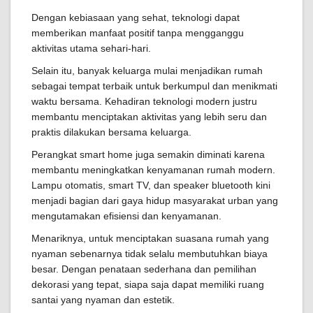
Dengan kebiasaan yang sehat, teknologi dapat
memberikan manfaat positif tanpa mengganggu
aktivitas utama sehari-hari.
Selain itu, banyak keluarga mulai menjadikan rumah
sebagai tempat terbaik untuk berkumpul dan menikmati
waktu bersama. Kehadiran teknologi modern justru
membantu menciptakan aktivitas yang lebih seru dan
praktis dilakukan bersama keluarga.
Perangkat smart home juga semakin diminati karena
membantu meningkatkan kenyamanan rumah modern.
Lampu otomatis, smart TV, dan speaker bluetooth kini
menjadi bagian dari gaya hidup masyarakat urban yang
mengutamakan efisiensi dan kenyamanan.
Menariknya, untuk menciptakan suasana rumah yang
nyaman sebenarnya tidak selalu membutuhkan biaya
besar. Dengan penataan sederhana dan pemilihan
dekorasi yang tepat, siapa saja dapat memiliki ruang
santai yang nyaman dan estetik.