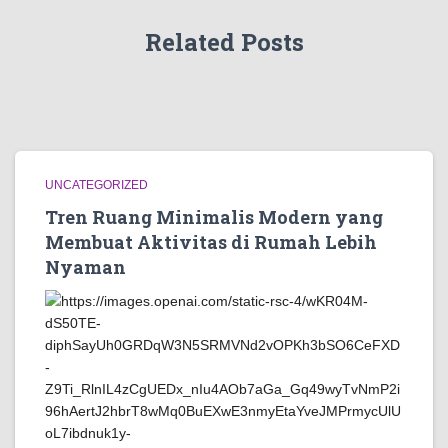
Related Posts
UNCATEGORIZED
Tren Ruang Minimalis Modern yang
Membuat Aktivitas di Rumah Lebih
Nyaman