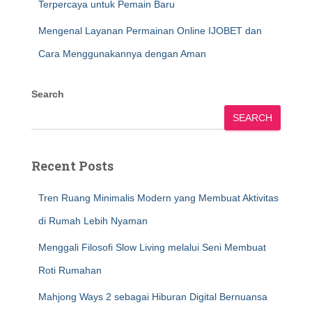
Terpercaya untuk Pemain Baru
Mengenal Layanan Permainan Online IJOBET dan
Cara Menggunakannya dengan Aman
Search
SEARCH
Recent Posts
Tren Ruang Minimalis Modern yang Membuat Aktivitas
di Rumah Lebih Nyaman
Menggali Filosofi Slow Living melalui Seni Membuat
Roti Rumahan
Mahjong Ways 2 sebagai Hiburan Digital Bernuansa