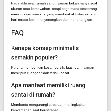
Pada akhirnya, rumah yang nyaman bukan hanya soal
ukuran atau kemewahan, tetapi bagaimana seseorang
menciptakan suasana yang membuat aktivitas sehari-
hari terasa lebih menyenangkan dan menenangkan.
FAQ
Kenapa konsep minimalis
semakin populer?
Karena memberikan kesan bersih, luas, dan nyaman
meskipun ruangan tidak terlalu besar.
Apa manfaat memiliki ruang
santai di rumah?
Membantu mengurangi stres dan meningkatkan
kenyamanan saat beristirahat.