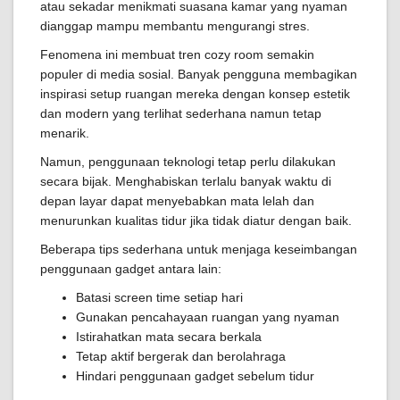
atau sekadar menikmati suasana kamar yang nyaman
dianggap mampu membantu mengurangi stres.
Fenomena ini membuat tren cozy room semakin
populer di media sosial. Banyak pengguna membagikan
inspirasi setup ruangan mereka dengan konsep estetik
dan modern yang terlihat sederhana namun tetap
menarik.
Namun, penggunaan teknologi tetap perlu dilakukan
secara bijak. Menghabiskan terlalu banyak waktu di
depan layar dapat menyebabkan mata lelah dan
menurunkan kualitas tidur jika tidak diatur dengan baik.
Beberapa tips sederhana untuk menjaga keseimbangan
penggunaan gadget antara lain:
Batasi screen time setiap hari
Gunakan pencahayaan ruangan yang nyaman
Istirahatkan mata secara berkala
Tetap aktif bergerak dan berolahraga
Hindari penggunaan gadget sebelum tidur