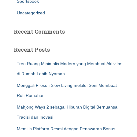
Sportsbook
Uncategorized
Recent Comments
Recent Posts
Tren Ruang Minimalis Modern yang Membuat Aktivitas
di Rumah Lebih Nyaman
Menggali Filosofi Slow Living melalui Seni Membuat
Roti Rumahan
Mahjong Ways 2 sebagai Hiburan Digital Bernuansa
Tradisi dan Inovasi
Memilih Platform Resmi dengan Penawaran Bonus