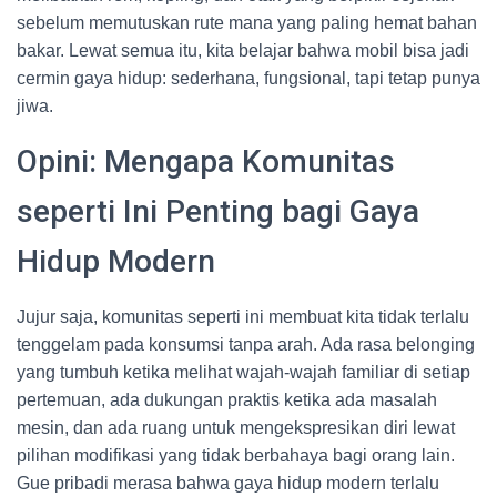
sebelum memutuskan rute mana yang paling hemat bahan
bakar. Lewat semua itu, kita belajar bahwa mobil bisa jadi
cermin gaya hidup: sederhana, fungsional, tapi tetap punya
jiwa.
Opini: Mengapa Komunitas
seperti Ini Penting bagi Gaya
Hidup Modern
Jujur saja, komunitas seperti ini membuat kita tidak terlalu
tenggelam pada konsumsi tanpa arah. Ada rasa belonging
yang tumbuh ketika melihat wajah-wajah familiar di setiap
pertemuan, ada dukungan praktis ketika ada masalah
mesin, dan ada ruang untuk mengekspresikan diri lewat
pilihan modifikasi yang tidak berbahaya bagi orang lain.
Gue pribadi merasa bahwa gaya hidup modern terlalu