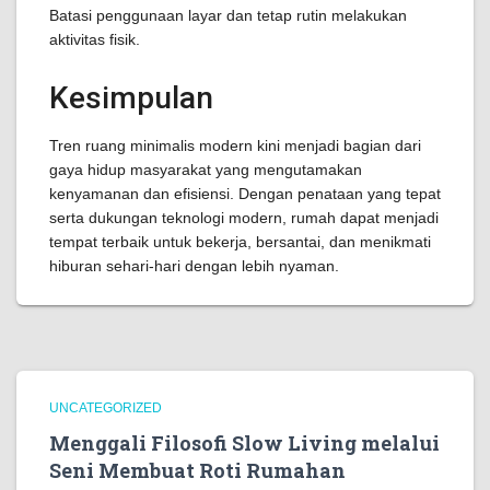
Batasi penggunaan layar dan tetap rutin melakukan
aktivitas fisik.
Kesimpulan
Tren ruang minimalis modern kini menjadi bagian dari
gaya hidup masyarakat yang mengutamakan
kenyamanan dan efisiensi. Dengan penataan yang tepat
serta dukungan teknologi modern, rumah dapat menjadi
tempat terbaik untuk bekerja, bersantai, dan menikmati
hiburan sehari-hari dengan lebih nyaman.
UNCATEGORIZED
Menggali Filosofi Slow Living melalui
Seni Membuat Roti Rumahan