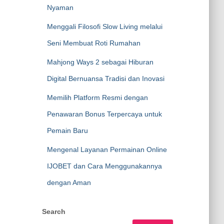
Nyaman
Menggali Filosofi Slow Living melalui
Seni Membuat Roti Rumahan
Mahjong Ways 2 sebagai Hiburan
Digital Bernuansa Tradisi dan Inovasi
Memilih Platform Resmi dengan
Penawaran Bonus Terpercaya untuk
Pemain Baru
Mengenal Layanan Permainan Online
IJOBET dan Cara Menggunakannya
dengan Aman
Search