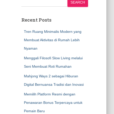
SEARCH
Recent Posts
Tren Ruang Minimalis Modern yang
Membuat Aktivitas di Rumah Lebih
Nyaman
Menggali Filosofi Slow Living melalui
Seni Membuat Roti Rumahan
Mahjong Ways 2 sebagai Hiburan
Digital Bernuansa Tradisi dan Inovasi
Memilih Platform Resmi dengan
Penawaran Bonus Terpercaya untuk
Pemain Baru