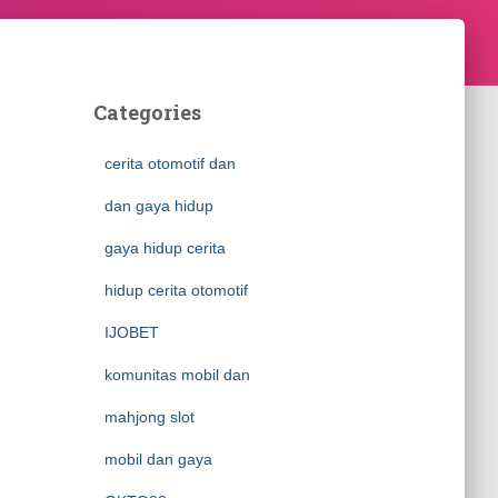
Categories
cerita otomotif dan
dan gaya hidup
gaya hidup cerita
hidup cerita otomotif
IJOBET
komunitas mobil dan
mahjong slot
mobil dan gaya