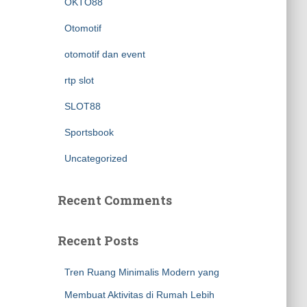
OKTO88
Otomotif
otomotif dan event
rtp slot
SLOT88
Sportsbook
Uncategorized
Recent Comments
Recent Posts
Tren Ruang Minimalis Modern yang
Membuat Aktivitas di Rumah Lebih