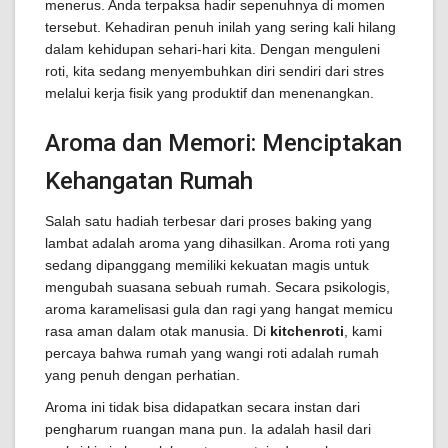
menerus. Anda terpaksa hadir sepenuhnya di momen
tersebut. Kehadiran penuh inilah yang sering kali hilang
dalam kehidupan sehari-hari kita. Dengan menguleni
roti, kita sedang menyembuhkan diri sendiri dari stres
melalui kerja fisik yang produktif dan menenangkan.
Aroma dan Memori: Menciptakan
Kehangatan Rumah
Salah satu hadiah terbesar dari proses baking yang
lambat adalah aroma yang dihasilkan. Aroma roti yang
sedang dipanggang memiliki kekuatan magis untuk
mengubah suasana sebuah rumah. Secara psikologis,
aroma karamelisasi gula dan ragi yang hangat memicu
rasa aman dalam otak manusia. Di
kitchenroti
, kami
percaya bahwa rumah yang wangi roti adalah rumah
yang penuh dengan perhatian.
Aroma ini tidak bisa didapatkan secara instan dari
pengharum ruangan mana pun. Ia adalah hasil dari