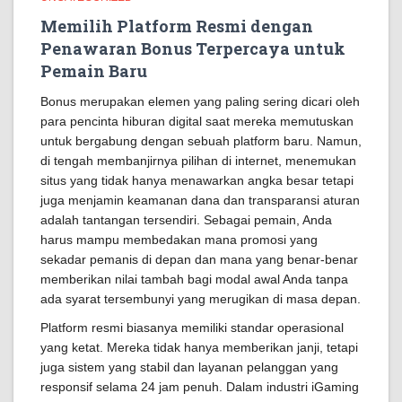
Memilih Platform Resmi dengan
Penawaran Bonus Terpercaya untuk
Pemain Baru
Bonus merupakan elemen yang paling sering dicari oleh
para pencinta hiburan digital saat mereka memutuskan
untuk bergabung dengan sebuah platform baru. Namun,
di tengah membanjirnya pilihan di internet, menemukan
situs yang tidak hanya menawarkan angka besar tetapi
juga menjamin keamanan dana dan transparansi aturan
adalah tantangan tersendiri. Sebagai pemain, Anda
harus mampu membedakan mana promosi yang
sekadar pemanis di depan dan mana yang benar-benar
memberikan nilai tambah bagi modal awal Anda tanpa
ada syarat tersembunyi yang merugikan di masa depan.
Platform resmi biasanya memiliki standar operasional
yang ketat. Mereka tidak hanya memberikan janji, tetapi
juga sistem yang stabil dan layanan pelanggan yang
responsif selama 24 jam penuh. Dalam industri iGaming