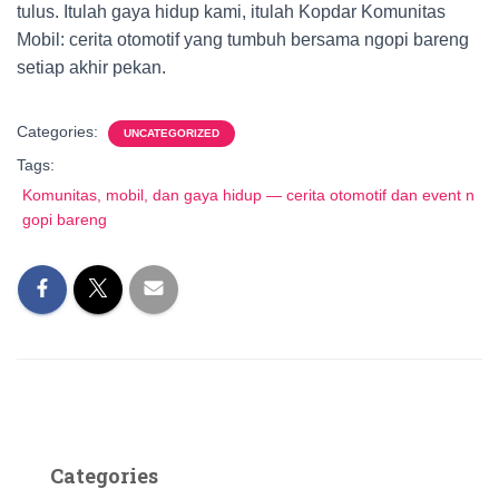
tulus. Itulah gaya hidup kami, itulah Kopdar Komunitas
Mobil: cerita otomotif yang tumbuh bersama ngopi bareng
setiap akhir pekan.
Categories:
UNCATEGORIZED
Tags:
Komunitas, mobil, dan gaya hidup — cerita otomotif dan event n
gopi bareng
Categories