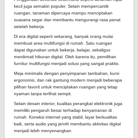
kecil juga semakin populer. Selain mempercantik
ruangan, tanaman dipercaya mampu menciptakan
suasana segar dan membantu mengurangi rasa penat
setelah bekerja.
Di era digital seperti sekarang, banyak orang mulai
membuat area multifungsi di rumah. Satu ruangan
dapat digunakan untuk bekerja, belajar, sekaligus
menikmati hiburan digital. Oleh karena itu, pemilihan
furnitur multifungsi menjadi solusi yang sangat praktis.
Meja minimalis dengan penyimpanan tambahan, kursi
ergonomis, dan rak gantung modern menjadi beberapa
pilihan favorit untuk menciptakan ruangan yang tetap
nyaman tanpa terlihat sempit.
Selain desain interior, kualitas perangkat elektronik juga
memiliki pengaruh besar terhadap kenyamanan di
rumah. Koneksi internet yang stabil, layar berkualitas
baik, serta audio yang jernih membantu aktivitas digital
menjadi lebih menyenangkan.