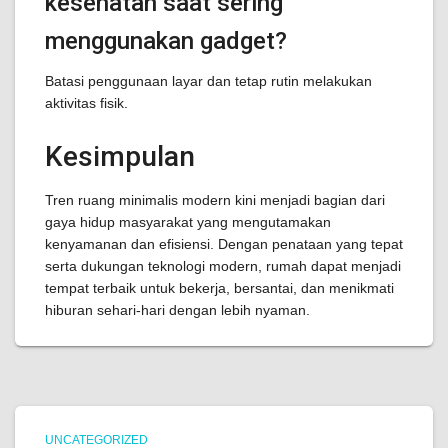
kesehatan saat sering
menggunakan gadget?
Batasi penggunaan layar dan tetap rutin melakukan
aktivitas fisik.
Kesimpulan
Tren ruang minimalis modern kini menjadi bagian dari
gaya hidup masyarakat yang mengutamakan
kenyamanan dan efisiensi. Dengan penataan yang tepat
serta dukungan teknologi modern, rumah dapat menjadi
tempat terbaik untuk bekerja, bersantai, dan menikmati
hiburan sehari-hari dengan lebih nyaman.
UNCATEGORIZED