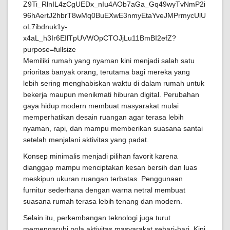
Memiliki rumah yang nyaman kini menjadi salah satu
prioritas banyak orang, terutama bagi mereka yang
lebih sering menghabiskan waktu di dalam rumah untuk
bekerja maupun menikmati hiburan digital. Perubahan
gaya hidup modern membuat masyarakat mulai
memperhatikan desain ruangan agar terasa lebih
nyaman, rapi, dan mampu memberikan suasana santai
setelah menjalani aktivitas yang padat.
Konsep minimalis menjadi pilihan favorit karena
dianggap mampu menciptakan kesan bersih dan luas
meskipun ukuran ruangan terbatas. Penggunaan
furnitur sederhana dengan warna netral membuat
suasana rumah terasa lebih tenang dan modern.
Selain itu, perkembangan teknologi juga turut
memengaruhi pola aktivitas masyarakat sehari-hari. Kini