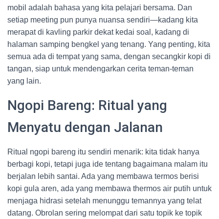
mobil adalah bahasa yang kita pelajari bersama. Dan
setiap meeting pun punya nuansa sendiri—kadang kita
merapat di kavling parkir dekat kedai soal, kadang di
halaman samping bengkel yang tenang. Yang penting, kita
semua ada di tempat yang sama, dengan secangkir kopi di
tangan, siap untuk mendengarkan cerita teman-teman
yang lain.
Ngopi Bareng: Ritual yang
Menyatu dengan Jalanan
Ritual ngopi bareng itu sendiri menarik: kita tidak hanya
berbagi kopi, tetapi juga ide tentang bagaimana malam itu
berjalan lebih santai. Ada yang membawa termos berisi
kopi gula aren, ada yang membawa thermos air putih untuk
menjaga hidrasi setelah menunggu temannya yang telat
datang. Obrolan sering melompat dari satu topik ke topik