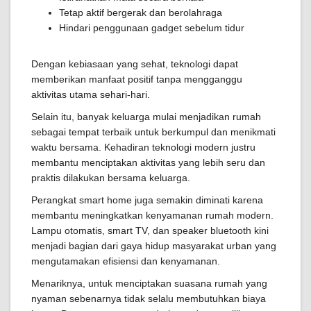
Tetap aktif bergerak dan berolahraga
Hindari penggunaan gadget sebelum tidur
Dengan kebiasaan yang sehat, teknologi dapat
memberikan manfaat positif tanpa mengganggu
aktivitas utama sehari-hari.
Selain itu, banyak keluarga mulai menjadikan rumah
sebagai tempat terbaik untuk berkumpul dan menikmati
waktu bersama. Kehadiran teknologi modern justru
membantu menciptakan aktivitas yang lebih seru dan
praktis dilakukan bersama keluarga.
Perangkat smart home juga semakin diminati karena
membantu meningkatkan kenyamanan rumah modern.
Lampu otomatis, smart TV, dan speaker bluetooth kini
menjadi bagian dari gaya hidup masyarakat urban yang
mengutamakan efisiensi dan kenyamanan.
Menariknya, untuk menciptakan suasana rumah yang
nyaman sebenarnya tidak selalu membutuhkan biaya