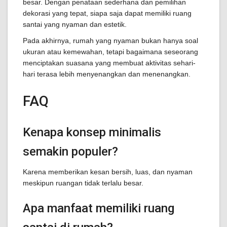
besar. Dengan penataan sederhana dan pemilihan
dekorasi yang tepat, siapa saja dapat memiliki ruang
santai yang nyaman dan estetik.
Pada akhirnya, rumah yang nyaman bukan hanya soal
ukuran atau kemewahan, tetapi bagaimana seseorang
menciptakan suasana yang membuat aktivitas sehari-
hari terasa lebih menyenangkan dan menenangkan.
FAQ
Kenapa konsep minimalis
semakin populer?
Karena memberikan kesan bersih, luas, dan nyaman
meskipun ruangan tidak terlalu besar.
Apa manfaat memiliki ruang