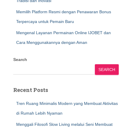
Tradisi dan Inovasi
Memilih Platform Resmi dengan Penawaran Bonus
Terpercaya untuk Pemain Baru
Mengenal Layanan Permainan Online IJOBET dan
Cara Menggunakannya dengan Aman
Search
SEARCH
Recent Posts
Tren Ruang Minimalis Modern yang Membuat Aktivitas
di Rumah Lebih Nyaman
Menggali Filosofi Slow Living melalui Seni Membuat