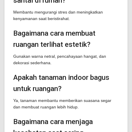
santai di rumah?
Membantu mengurangi stres dan meningkatkan
kenyamanan saat beristirahat.
Bagaimana cara membuat
ruangan terlihat estetik?
Gunakan warna netral, pencahayaan hangat, dan
dekorasi sederhana.
Apakah tanaman indoor bagus
untuk ruangan?
Ya, tanaman membantu memberikan suasana segar
dan membuat ruangan lebih hidup.
Bagaimana cara menjaga