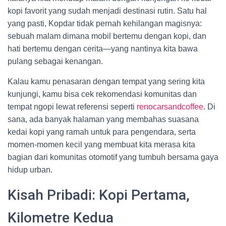
kopi favorit yang sudah menjadi destinasi rutin. Satu hal
yang pasti, Kopdar tidak pernah kehilangan magisnya:
sebuah malam dimana mobil bertemu dengan kopi, dan
hati bertemu dengan cerita—yang nantinya kita bawa
pulang sebagai kenangan.
Kalau kamu penasaran dengan tempat yang sering kita
kunjungi, kamu bisa cek rekomendasi komunitas dan
tempat ngopi lewat referensi seperti
renocarsandcoffee
. Di
sana, ada banyak halaman yang membahas suasana
kedai kopi yang ramah untuk para pengendara, serta
momen-momen kecil yang membuat kita merasa kita
bagian dari komunitas otomotif yang tumbuh bersama gaya
hidup urban.
Kisah Pribadi: Kopi Pertama,
Kilometre Kedua