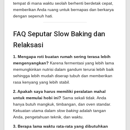
tempat di mana waktu seolah berhenti berdetak cepat,
memberikan Anda ruang untuk bernapas dan berkarya
dengan sepenuh hati.
FAQ Seputar Slow Baking dan
Relaksasi
1. Mengapa roti buatan rumah sering terasa lebih
mengenyangkan?
Karena fermentasi yang lebih lama
memungkinkan nutrisi dalam gandum terurai lebih baik
sehingga lebih mudah diserap tubuh dan memberikan
rasa kenyang yang lebih stabil.
2. Apakah saya harus memiliki peralatan mahal
untuk memulai hobi ini?
Sama sekali tidak. Anda
hanya butuh mangkuk, timbangan, dan oven standar.
Kekuatan utama dalam
slow baking
adalah tangan
Anda, pengetahuan teknik, dan waktu.
3. Berapa lama waktu rata-rata yang dibutuhkan