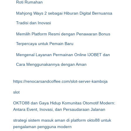
Roti Rumahan
Mahjong Ways 2 sebagai Hiburan Digital Bernuansa
Tradisi dan Inovasi
Memilih Platform Resmi dengan Penawaran Bonus
Terpercaya untuk Pemain Baru
Mengenal Layanan Permainan Online IJOBET dan
Cara Menggunakannya dengan Aman
https://renocarsandcoffee.com/slot-server-kamboja
slot
OKTO88 dan Gaya Hidup Komunitas Otomotif Modern:
Antara Event, Inovasi, dan Persaudaraan Jalanan
strategi sistem masuk aman di platform okto88 untuk
pengalaman pengguna modern