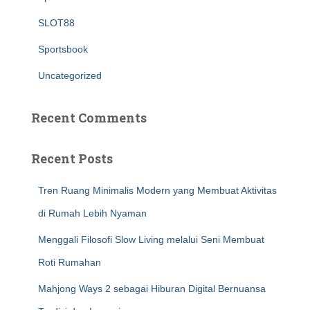
SLOT88
Sportsbook
Uncategorized
Recent Comments
Recent Posts
Tren Ruang Minimalis Modern yang Membuat Aktivitas
di Rumah Lebih Nyaman
Menggali Filosofi Slow Living melalui Seni Membuat
Roti Rumahan
Mahjong Ways 2 sebagai Hiburan Digital Bernuansa