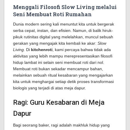
Menggali Filosofi Slow Living melalui
Seni Membuat Roti Rumahan
Dunia modern sering kali menuntut kita untuk bergerak
serba cepat, instan, dan efisien. Namun, di balik hiruk-
pikuk rutinitas digital yang melelahkan, muncul sebuah
gerakan yang mengajak kita kembali ke akar:
Slow
Living
. Di
kitchenroti
, kami percaya bahwa tidak ada
aktivitas yang lebih mampu merepresentasikan filosofi
hidup lambat ini selain seni membuat roti dari nol.
Membuat roti bukan sekadar mencampur bahan,
melainkan sebuah ritual kesabaran yang mengajarkan
kita untuk menghargai setiap detik proses transformasi
biologis yang terjadi di atas meja dapur.
Ragi: Guru Kesabaran di Meja
Dapur
Bagi seorang baker, ragi adalah makhluk hidup yang