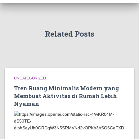
Related Posts
UNCATEGORIZED
Tren Ruang Minimalis Modern yang
Membuat Aktivitas di Rumah Lebih
Nyaman