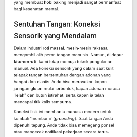
yang membuat hobi baking menjadi sangat bermanfaat
bagi kesehatan mental.
Sentuhan Tangan: Koneksi
Sensorik yang Mendalam
Dalam industri roti massal, mesin-mesin raksasa
mengambil alih peran tangan manusia. Namun, di dapur
kitchenroti
, kami tetap memuja teknik pengulenan
manual. Ada koneksi sensorik yang dalam saat kulit
telapak tangan bersentuhan dengan adonan yang
hangat dan elastis. Anda bisa merasakan kapan
jaringan gluten mulai terbentuk, kapan adonan merasa
"lelah" dan butuh istirahat, serta kapan ia telah
mencapai titik kalis sempurna.
Koneksi fisik ini membantu manusia modern untuk
kembali "membumi" (
grounding
). Saat tangan Anda
dipenuhi tepung, Anda tidak bisa memegang ponsel
atau mengecek notifikasi pekerjaan secara terus-