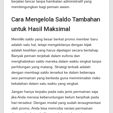
berjalan lancar tanpa hambatan administratif yang
membingungkan bagi pemain awam.
Cara Mengelola Saldo Tambahan
untuk Hasil Maksimal
Memiliki saldo yang besar berkat promo member baru
adalah satu hal, tetapi mengelolanya dengan bijak
adalah keahlian yang harus dipelajari secara bertahap.
Banyak pemain terjebak dalam euforia dan
menghabiskan saldo mereka dalam waktu singkat tanpa
perhitungan yang matang. Strategi terbaik adalah
dengan membagi saldo tersebut ke dalam beberapa
sesi permainan yang berbeda guna meminimalisir risiko
kekalahan dalam satu waktu yang singkat.
Jangan hanya terpaku pada satu jenis permainan saja
jika Anda merasa keberuntungan belum berpihak pada
hari tersebut. Dengan modal yang sudah teraugmentasi
oleh promo, Anda bisa mencoba variasi permainan