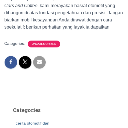
Cars and Coffee
, kami merayakan hasrat otomotif yang
dibangun di atas fondasi pengetahuan dan presisi. Jangan
biarkan mobil kesayangan Anda dirawat dengan cara
spekulatif; berikan perhatian yang layak ia dapatkan.
Categories:
UNCATEGORIZED
Categories
cerita otomotif dan