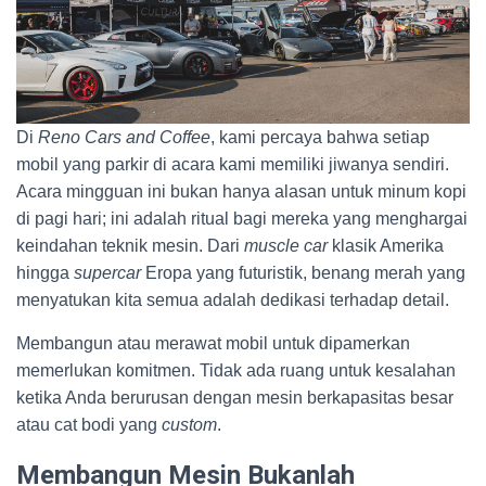
Di
Reno Cars and Coffee
, kami percaya bahwa setiap
mobil yang parkir di acara kami memiliki jiwanya sendiri.
Acara mingguan ini bukan hanya alasan untuk minum kopi
di pagi hari; ini adalah ritual bagi mereka yang menghargai
keindahan teknik mesin. Dari
muscle car
klasik Amerika
hingga
supercar
Eropa yang futuristik, benang merah yang
menyatukan kita semua adalah dedikasi terhadap detail.
Membangun atau merawat mobil untuk dipamerkan
memerlukan komitmen. Tidak ada ruang untuk kesalahan
ketika Anda berurusan dengan mesin berkapasitas besar
atau cat bodi yang
custom
.
Membangun Mesin Bukanlah