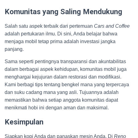
Komunitas yang Saling Mendukung
Salah satu aspek terbaik dari pertemuan
Cars and Coffee
adalah pertukaran ilmu. Di sini, Anda belajar bahwa
menjaga mobil tetap prima adalah investasi jangka
panjang.
Sama seperti pentingnya transparansi dan akuntabilitas
dalam berbagai aspek kehidupan, komunitas mobil juga
menghargai kejujuran dalam restorasi dan modifikasi.
Kami berbagi tips tentang bengkel mana yang terpercaya
dan suku cadang mana yang asli. Tujuannya adalah
memastikan bahwa setiap anggota komunitas dapat
menikmati hobi ini dengan aman dan maksimal.
Kesimpulan
Siapkan kopi Anda dan panaskan mesin Anda. Di
Reno