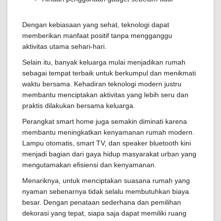
Dengan kebiasaan yang sehat, teknologi dapat
memberikan manfaat positif tanpa mengganggu
aktivitas utama sehari-hari.
Selain itu, banyak keluarga mulai menjadikan rumah
sebagai tempat terbaik untuk berkumpul dan menikmati
waktu bersama. Kehadiran teknologi modern justru
membantu menciptakan aktivitas yang lebih seru dan
praktis dilakukan bersama keluarga.
Perangkat smart home juga semakin diminati karena
membantu meningkatkan kenyamanan rumah modern.
Lampu otomatis, smart TV, dan speaker bluetooth kini
menjadi bagian dari gaya hidup masyarakat urban yang
mengutamakan efisiensi dan kenyamanan.
Menariknya, untuk menciptakan suasana rumah yang
nyaman sebenarnya tidak selalu membutuhkan biaya
besar. Dengan penataan sederhana dan pemilihan
dekorasi yang tepat, siapa saja dapat memiliki ruang