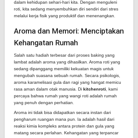
dalam kehidupan sehari-hari kita. Dengan menguleni
roti, kita sedang menyembuhkan diri sendiri dari stres
melalui kerja fisik yang produktif dan menenangkan.
Aroma dan Memori: Menciptakan
Kehangatan Rumah
Salah satu hadiah terbesar dari proses baking yang
lambat adalah aroma yang dihasilkan. Aroma roti yang
sedang dipanggang memiliki kekuatan magis untuk
mengubah suasana sebuah rumah. Secara psikologis,
aroma karamelisasi gula dan ragi yang hangat memicu
rasa aman dalam otak manusia. Di
kitchenroti
, kami
percaya bahwa rumah yang wangi roti adalah rumah
yang penuh dengan perhatian.
Aroma ini tidak bisa didapatkan secara instan dari
pengharum ruangan mana pun. Ia adalah hasil dari
reaksi kimia kompleks antara protein dan gula yang
matang secara perlahan. Kehangatan yang terpancar