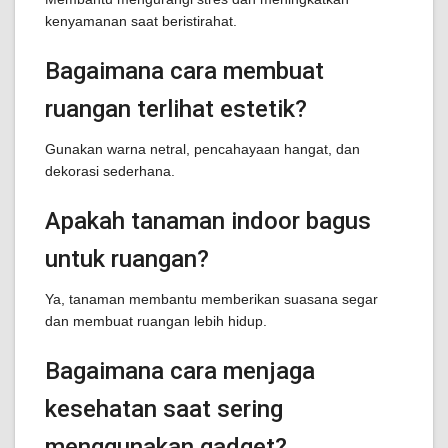
kenyamanan saat beristirahat.
Bagaimana cara membuat
ruangan terlihat estetik?
Gunakan warna netral, pencahayaan hangat, dan
dekorasi sederhana.
Apakah tanaman indoor bagus
untuk ruangan?
Ya, tanaman membantu memberikan suasana segar
dan membuat ruangan lebih hidup.
Bagaimana cara menjaga
kesehatan saat sering
menggunakan gadget?