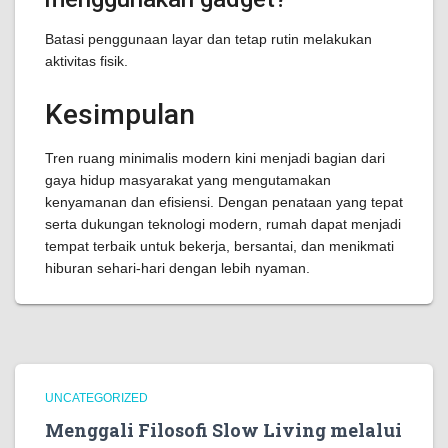
Batasi penggunaan layar dan tetap rutin melakukan
aktivitas fisik.
Kesimpulan
Tren ruang minimalis modern kini menjadi bagian dari
gaya hidup masyarakat yang mengutamakan
kenyamanan dan efisiensi. Dengan penataan yang tepat
serta dukungan teknologi modern, rumah dapat menjadi
tempat terbaik untuk bekerja, bersantai, dan menikmati
hiburan sehari-hari dengan lebih nyaman.
UNCATEGORIZED
Menggali Filosofi Slow Living melalui