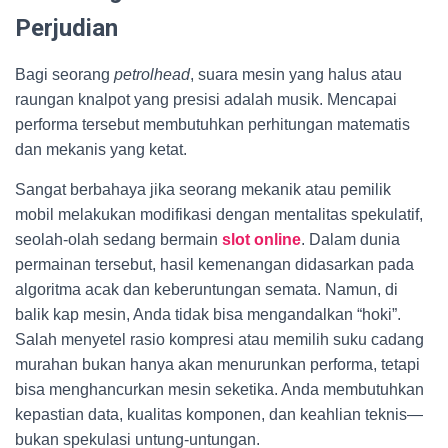
Perjudian
Bagi seorang
petrolhead
, suara mesin yang halus atau
raungan knalpot yang presisi adalah musik. Mencapai
performa tersebut membutuhkan perhitungan matematis
dan mekanis yang ketat.
Sangat berbahaya jika seorang mekanik atau pemilik
mobil melakukan modifikasi dengan mentalitas spekulatif,
seolah-olah sedang bermain
slot online
. Dalam dunia
permainan tersebut, hasil kemenangan didasarkan pada
algoritma acak dan keberuntungan semata. Namun, di
balik kap mesin, Anda tidak bisa mengandalkan “hoki”.
Salah menyetel rasio kompresi atau memilih suku cadang
murahan bukan hanya akan menurunkan performa, tetapi
bisa menghancurkan mesin seketika. Anda membutuhkan
kepastian data, kualitas komponen, dan keahlian teknis—
bukan spekulasi untung-untungan.