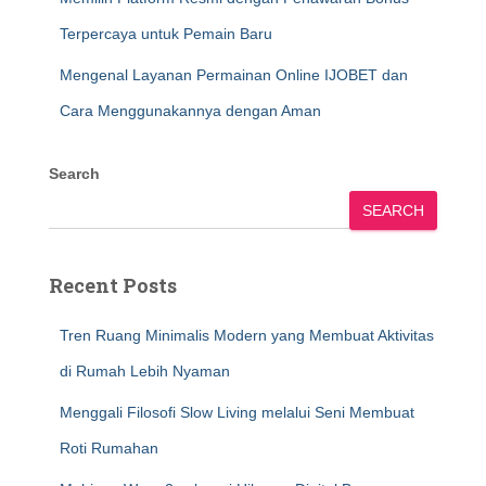
Terpercaya untuk Pemain Baru
Mengenal Layanan Permainan Online IJOBET dan
Cara Menggunakannya dengan Aman
Search
SEARCH
Recent Posts
Tren Ruang Minimalis Modern yang Membuat Aktivitas
di Rumah Lebih Nyaman
Menggali Filosofi Slow Living melalui Seni Membuat
Roti Rumahan