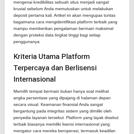
mengenai kredibilitas sebuah situs menjadi sangat
krusial sebelum Anda memutuskan untuk melakukan
deposit pertama kali. Artikel ini akan mengupas tuntas
bagaimana cara mengidentifikasi platform terbaik yang
mampu memberikan pengalaman bermain maksimal
dengan proteksi data tingkat tinggi bagi setiap
penggunanya.
Kriteria Utama Platform
Terpercaya dan Berlisensi
Internasional
Memilih tempat bermain bukan hanya soal melihat
angka persentase yang dipajang di halaman depan
secara visual. Keamanan finansial Anda sangat
bergantung pada integritas sistem yang dimiliki oleh
penyedia layanan tersebut. Platform yang layak disebut
terbaik biasanya memiliki lisensi internasional yang
mengatur cara mereka beroperasi, termasuk keadilan