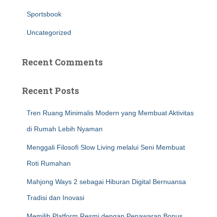
Sportsbook
Uncategorized
Recent Comments
Recent Posts
Tren Ruang Minimalis Modern yang Membuat Aktivitas
di Rumah Lebih Nyaman
Menggali Filosofi Slow Living melalui Seni Membuat
Roti Rumahan
Mahjong Ways 2 sebagai Hiburan Digital Bernuansa
Tradisi dan Inovasi
Memilih Platform Resmi dengan Penawaran Bonus