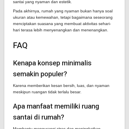
santai yang nyaman dan estetik.
Pada akhirnya, rumah yang nyaman bukan hanya soal
ukuran atau kemewahan, tetapi bagaimana seseorang
menciptakan suasana yang membuat aktivitas sehari-
hari terasa lebih menyenangkan dan menenangkan.
FAQ
Kenapa konsep minimalis
semakin populer?
Karena memberikan kesan bersih, luas, dan nyaman
meskipun ruangan tidak terlalu besar.
Apa manfaat memiliki ruang
santai di rumah?
Membantu mengurangi stres dan meningkatkan