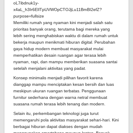
Memiliki rumah yang nyaman kini menjadi salah satu
prioritas banyak orang, terutama bagi mereka yang
lebih sering menghabiskan waktu di dalam rumah untuk
bekerja maupun menikmati hiburan digital. Perubahan
gaya hidup modern membuat masyarakat mulai
memperhatikan desain ruangan agar terasa lebih
nyaman, rapi, dan mampu memberikan suasana santai
setelah menjalani aktivitas yang padat.
Konsep minimalis menjadi pilihan favorit karena
dianggap mampu menciptakan kesan bersih dan luas
meskipun ukuran ruangan terbatas. Penggunaan
furnitur sederhana dengan warna netral membuat
suasana rumah terasa lebih tenang dan modern.
Selain itu, perkembangan teknologi juga turut
memengaruhi pola aktivitas masyarakat sehari-hari. Kini
berbagai hiburan dapat diakses dengan mudah