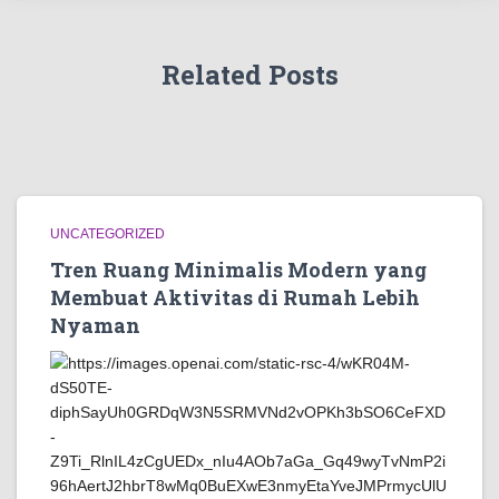
Related Posts
UNCATEGORIZED
Tren Ruang Minimalis Modern yang
Membuat Aktivitas di Rumah Lebih
Nyaman