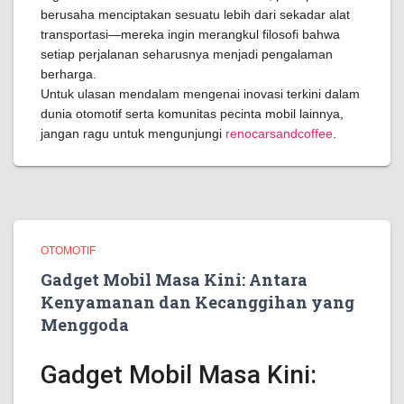
berusaha menciptakan sesuatu lebih dari sekadar alat
transportasi—mereka ingin merangkul filosofi bahwa
setiap perjalanan seharusnya menjadi pengalaman
berharga.
Untuk ulasan mendalam mengenai inovasi terkini dalam
dunia otomotif serta komunitas pecinta mobil lainnya,
jangan ragu untuk mengunjungi
renocarsandcoffee
.
OTOMOTIF
Gadget Mobil Masa Kini: Antara
Kenyamanan dan Kecanggihan yang
Menggoda
Gadget Mobil Masa Kini: