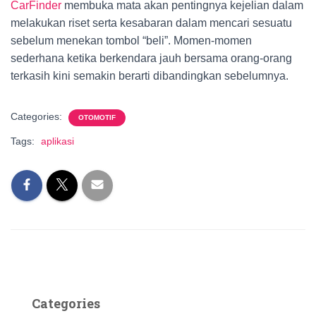
CarFinder
membuka mata akan pentingnya kejelian dalam
melakukan riset serta kesabaran dalam mencari sesuatu
sebelum menekan tombol “beli”. Momen-momen
sederhana ketika berkendara jauh bersama orang-orang
terkasih kini semakin berarti dibandingkan sebelumnya.
Categories:
OTOMOTIF
Tags:
aplikasi
Categories