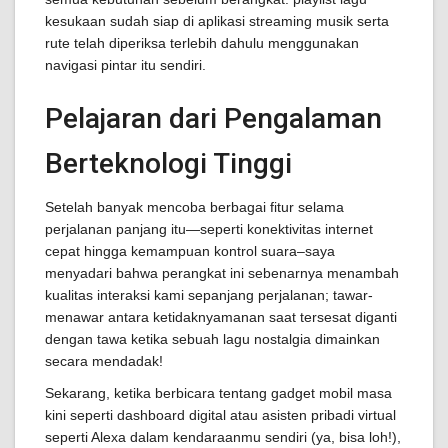
kesukaan sudah siap di aplikasi streaming musik serta
rute telah diperiksa terlebih dahulu menggunakan
navigasi pintar itu sendiri.
Pelajaran dari Pengalaman
Berteknologi Tinggi
Setelah banyak mencoba berbagai fitur selama
perjalanan panjang itu—seperti konektivitas internet
cepat hingga kemampuan kontrol suara–saya
menyadari bahwa perangkat ini sebenarnya menambah
kualitas interaksi kami sepanjang perjalanan; tawar-
menawar antara ketidaknyamanan saat tersesat diganti
dengan tawa ketika sebuah lagu nostalgia dimainkan
secara mendadak!
Sekarang, ketika berbicara tentang gadget mobil masa
kini seperti dashboard digital atau asisten pribadi virtual
seperti Alexa dalam kendaraanmu sendiri (ya, bisa loh!),