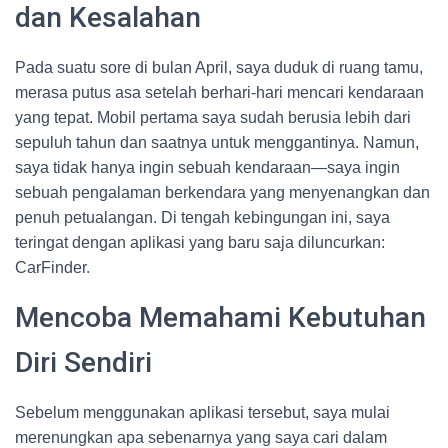
dan Kesalahan
Pada suatu sore di bulan April, saya duduk di ruang tamu,
merasa putus asa setelah berhari-hari mencari kendaraan
yang tepat. Mobil pertama saya sudah berusia lebih dari
sepuluh tahun dan saatnya untuk menggantinya. Namun,
saya tidak hanya ingin sebuah kendaraan—saya ingin
sebuah pengalaman berkendara yang menyenangkan dan
penuh petualangan. Di tengah kebingungan ini, saya
teringat dengan aplikasi yang baru saja diluncurkan:
CarFinder.
Mencoba Memahami Kebutuhan
Diri Sendiri
Sebelum menggunakan aplikasi tersebut, saya mulai
merenungkan apa sebenarnya yang saya cari dalam