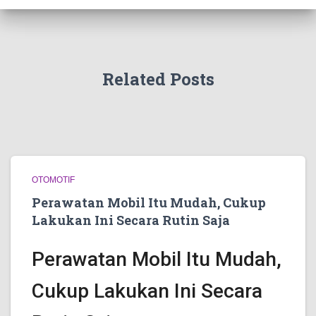
Related Posts
OTOMOTIF
Perawatan Mobil Itu Mudah, Cukup
Lakukan Ini Secara Rutin Saja
Perawatan Mobil Itu Mudah,
Cukup Lakukan Ini Secara