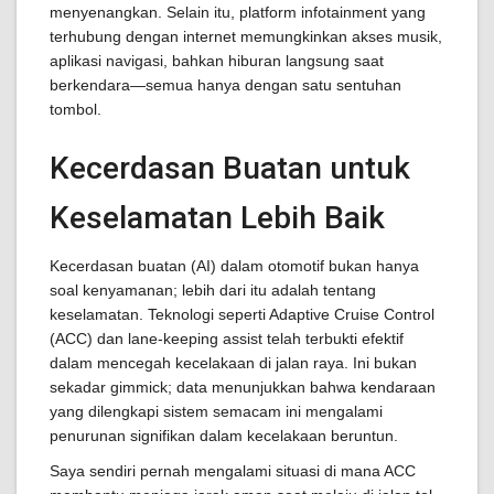
menyenangkan. Selain itu, platform infotainment yang
terhubung dengan internet memungkinkan akses musik,
aplikasi navigasi, bahkan hiburan langsung saat
berkendara—semua hanya dengan satu sentuhan
tombol.
Kecerdasan Buatan untuk
Keselamatan Lebih Baik
Kecerdasan buatan (AI) dalam otomotif bukan hanya
soal kenyamanan; lebih dari itu adalah tentang
keselamatan. Teknologi seperti Adaptive Cruise Control
(ACC) dan lane-keeping assist telah terbukti efektif
dalam mencegah kecelakaan di jalan raya. Ini bukan
sekadar gimmick; data menunjukkan bahwa kendaraan
yang dilengkapi sistem semacam ini mengalami
penurunan signifikan dalam kecelakaan beruntun.
Saya sendiri pernah mengalami situasi di mana ACC