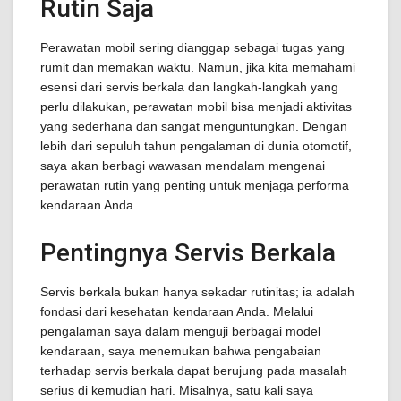
Rutin Saja
Perawatan mobil sering dianggap sebagai tugas yang
rumit dan memakan waktu. Namun, jika kita memahami
esensi dari servis berkala dan langkah-langkah yang
perlu dilakukan, perawatan mobil bisa menjadi aktivitas
yang sederhana dan sangat menguntungkan. Dengan
lebih dari sepuluh tahun pengalaman di dunia otomotif,
saya akan berbagi wawasan mendalam mengenai
perawatan rutin yang penting untuk menjaga performa
kendaraan Anda.
Pentingnya Servis Berkala
Servis berkala bukan hanya sekadar rutinitas; ia adalah
fondasi dari kesehatan kendaraan Anda. Melalui
pengalaman saya dalam menguji berbagai model
kendaraan, saya menemukan bahwa pengabaian
terhadap servis berkala dapat berujung pada masalah
serius di kemudian hari. Misalnya, satu kali saya