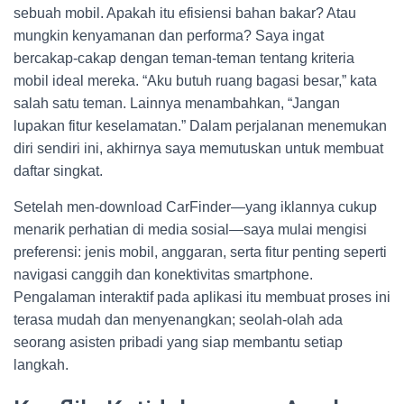
sebuah mobil. Apakah itu efisiensi bahan bakar? Atau
mungkin kenyamanan dan performa? Saya ingat
bercakap-cakap dengan teman-teman tentang kriteria
mobil ideal mereka. “Aku butuh ruang bagasi besar,” kata
salah satu teman. Lainnya menambahkan, “Jangan
lupakan fitur keselamatan.” Dalam perjalanan menemukan
diri sendiri ini, akhirnya saya memutuskan untuk membuat
daftar singkat.
Setelah men-download CarFinder—yang iklannya cukup
menarik perhatian di media sosial—saya mulai mengisi
preferensi: jenis mobil, anggaran, serta fitur penting seperti
navigasi canggih dan konektivitas smartphone.
Pengalaman interaktif pada aplikasi itu membuat proses ini
terasa mudah dan menyenangkan; seolah-olah ada
seorang asisten pribadi yang siap membantu setiap
langkah.