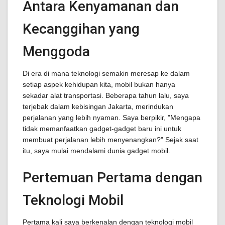
Antara Kenyamanan dan
Kecanggihan yang
Menggoda
Di era di mana teknologi semakin meresap ke dalam
setiap aspek kehidupan kita, mobil bukan hanya
sekadar alat transportasi. Beberapa tahun lalu, saya
terjebak dalam kebisingan Jakarta, merindukan
perjalanan yang lebih nyaman. Saya berpikir, "Mengapa
tidak memanfaatkan gadget-gadget baru ini untuk
membuat perjalanan lebih menyenangkan?" Sejak saat
itu, saya mulai mendalami dunia gadget mobil.
Pertemuan Pertama dengan
Teknologi Mobil
Pertama kali saya berkenalan dengan teknologi mobil