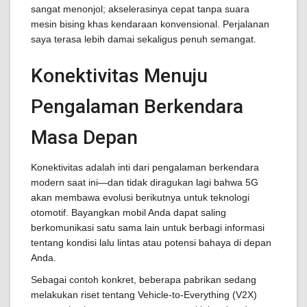
sangat menonjol; akselerasinya cepat tanpa suara
mesin bising khas kendaraan konvensional. Perjalanan
saya terasa lebih damai sekaligus penuh semangat.
Konektivitas Menuju
Pengalaman Berkendara
Masa Depan
Konektivitas adalah inti dari pengalaman berkendara
modern saat ini—dan tidak diragukan lagi bahwa 5G
akan membawa evolusi berikutnya untuk teknologi
otomotif. Bayangkan mobil Anda dapat saling
berkomunikasi satu sama lain untuk berbagi informasi
tentang kondisi lalu lintas atau potensi bahaya di depan
Anda.
Sebagai contoh konkret, beberapa pabrikan sedang
melakukan riset tentang Vehicle-to-Everything (V2X)