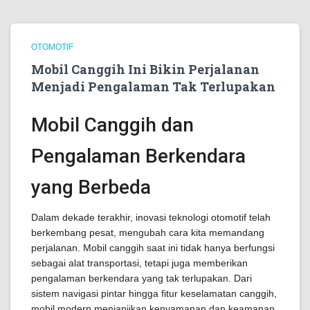
OTOMOTIF
Mobil Canggih Ini Bikin Perjalanan
Menjadi Pengalaman Tak Terlupakan
Mobil Canggih dan
Pengalaman Berkendara
yang Berbeda
Dalam dekade terakhir, inovasi teknologi otomotif telah
berkembang pesat, mengubah cara kita memandang
perjalanan. Mobil canggih saat ini tidak hanya berfungsi
sebagai alat transportasi, tetapi juga memberikan
pengalaman berkendara yang tak terlupakan. Dari
sistem navigasi pintar hingga fitur keselamatan canggih,
mobil modern menjanjikan kenyamanan dan keamanan