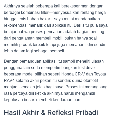
Akhirnya setelah beberapa kali bereksperimen dengan
berbagai kombinasi filter—menyesuaikan rentang harga
hingga jenis bahan bakar—saya mulai mendapatkan
rekomendasi menarik dari aplikasi itu. Dari situ pula saya
belajar bahwa proses pencarian adalah bagian penting
dari pengalaman membeli mobil; bukan hanya soal
memilih produk terbaik tetapi juga memahami diri sendiri
lebih dalam lagi sebagai pembeli.
Dengan pemanduan aplikasi itu sambil meneliti ulasan
pengguna lain serta mempertimbangkan test drive
beberapa model pilihan seperti Honda CR-V dan Toyota
RAV4 selama akhir pekan itu sendiri; dunia otomotif
menjadi semakin jelas bagi saya. Proses ini merangsang
rasa percaya diri ketika akhirnya harus mengambil
keputusan besar: membeli kendaraan baru.
Hasil Akhir & Refleksi Pribadi