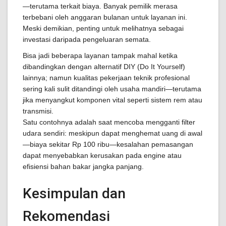
—terutama terkait biaya. Banyak pemilik merasa
terbebani oleh anggaran bulanan untuk layanan ini.
Meski demikian, penting untuk melihatnya sebagai
investasi daripada pengeluaran semata.
Bisa jadi beberapa layanan tampak mahal ketika
dibandingkan dengan alternatif DIY (Do It Yourself)
lainnya; namun kualitas pekerjaan teknik profesional
sering kali sulit ditandingi oleh usaha mandiri—terutama
jika menyangkut komponen vital seperti sistem rem atau
transmisi.
Satu contohnya adalah saat mencoba mengganti filter
udara sendiri: meskipun dapat menghemat uang di awal
—biaya sekitar Rp 100 ribu—kesalahan pemasangan
dapat menyebabkan kerusakan pada engine atau
efisiensi bahan bakar jangka panjang.
Kesimpulan dan
Rekomendasi