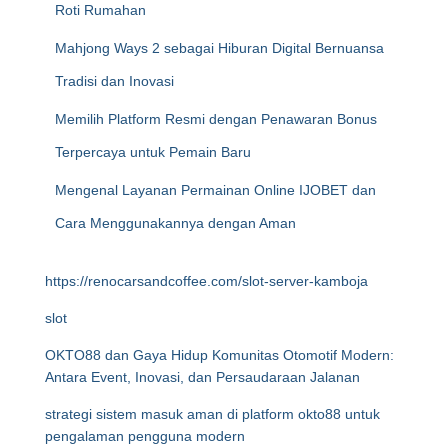
Roti Rumahan
Mahjong Ways 2 sebagai Hiburan Digital Bernuansa
Tradisi dan Inovasi
Memilih Platform Resmi dengan Penawaran Bonus
Terpercaya untuk Pemain Baru
Mengenal Layanan Permainan Online IJOBET dan
Cara Menggunakannya dengan Aman
https://renocarsandcoffee.com/slot-server-kamboja
slot
OKTO88 dan Gaya Hidup Komunitas Otomotif Modern:
Antara Event, Inovasi, dan Persaudaraan Jalanan
strategi sistem masuk aman di platform okto88 untuk
pengalaman pengguna modern