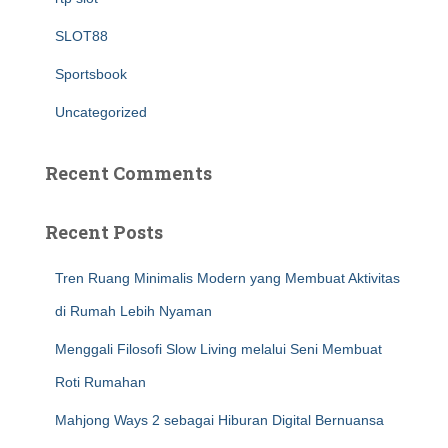
SLOT88
Sportsbook
Uncategorized
Recent Comments
Recent Posts
Tren Ruang Minimalis Modern yang Membuat Aktivitas
di Rumah Lebih Nyaman
Menggali Filosofi Slow Living melalui Seni Membuat
Roti Rumahan
Mahjong Ways 2 sebagai Hiburan Digital Bernuansa