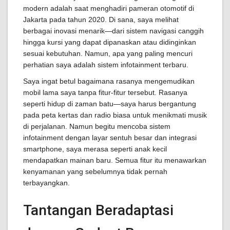
modern adalah saat menghadiri pameran otomotif di
Jakarta pada tahun 2020. Di sana, saya melihat
berbagai inovasi menarik—dari sistem navigasi canggih
hingga kursi yang dapat dipanaskan atau didinginkan
sesuai kebutuhan. Namun, apa yang paling mencuri
perhatian saya adalah sistem infotainment terbaru.
Saya ingat betul bagaimana rasanya mengemudikan
mobil lama saya tanpa fitur-fitur tersebut. Rasanya
seperti hidup di zaman batu—saya harus bergantung
pada peta kertas dan radio biasa untuk menikmati musik
di perjalanan. Namun begitu mencoba sistem
infotainment dengan layar sentuh besar dan integrasi
smartphone, saya merasa seperti anak kecil
mendapatkan mainan baru. Semua fitur itu menawarkan
kenyamanan yang sebelumnya tidak pernah
terbayangkan.
Tantangan Beradaptasi