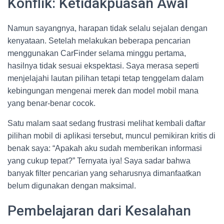
Konflik: Ketidakpuasan Awal
Namun sayangnya, harapan tidak selalu sejalan dengan
kenyataan. Setelah melakukan beberapa pencarian
menggunakan CarFinder selama minggu pertama,
hasilnya tidak sesuai ekspektasi. Saya merasa seperti
menjelajahi lautan pilihan tetapi tetap tenggelam dalam
kebingungan mengenai merek dan model mobil mana
yang benar-benar cocok.
Satu malam saat sedang frustrasi melihat kembali daftar
pilihan mobil di aplikasi tersebut, muncul pemikiran kritis di
benak saya: “Apakah aku sudah memberikan informasi
yang cukup tepat?” Ternyata iya! Saya sadar bahwa
banyak filter pencarian yang seharusnya dimanfaatkan
belum digunakan dengan maksimal.
Pembelajaran dari Kesalahan