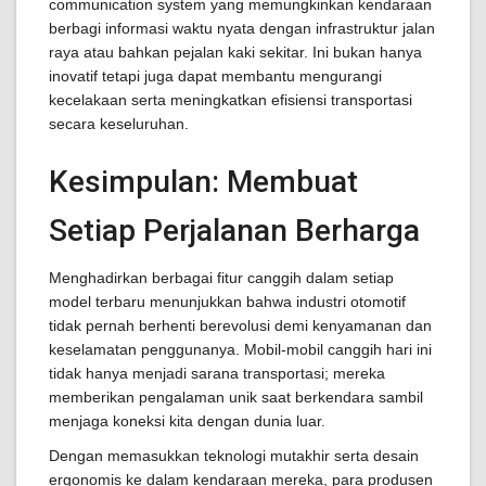
communication system yang memungkinkan kendaraan
berbagi informasi waktu nyata dengan infrastruktur jalan
raya atau bahkan pejalan kaki sekitar. Ini bukan hanya
inovatif tetapi juga dapat membantu mengurangi
kecelakaan serta meningkatkan efisiensi transportasi
secara keseluruhan.
Kesimpulan: Membuat
Setiap Perjalanan Berharga
Menghadirkan berbagai fitur canggih dalam setiap
model terbaru menunjukkan bahwa industri otomotif
tidak pernah berhenti berevolusi demi kenyamanan dan
keselamatan penggunanya. Mobil-mobil canggih hari ini
tidak hanya menjadi sarana transportasi; mereka
memberikan pengalaman unik saat berkendara sambil
menjaga koneksi kita dengan dunia luar.
Dengan memasukkan teknologi mutakhir serta desain
ergonomis ke dalam kendaraan mereka, para produsen