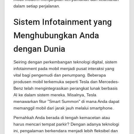
dalam setiap perjalanan.
Sistem Infotainment yang
Menghubungkan Anda
dengan Dunia
Seiring dengan perkembangan teknologi digital, sistem
infotainment pada mobil menjadi pusat interaksi yang
vital bagi pengemudi dan penumpang. Beberapa
produsen mobil terkemuka seperti Tesla dan Mercedes-
Benz telah mengintegrasikan perangkat lunak berbasis
AI ke dalam sistem mereka. Misalnya, Tesla
menawarkan fitur "Smart Summon" di mana Anda dapat
memanggil mobil dari jarak jauh melalui smartphone.
Pernahkah Anda berada di tengah kemacetan atau
harus mencari tempat parkir? Dengan adanya teknologi
ini, pengalaman berkendara menjadi lebih fleksibel dan