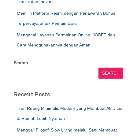
Tradisi dan Inovasi
Memilih Platform Resmi dengan Penawaran Bonus
Terpercaya untuk Pemain Baru
Mengenal Layanan Permainan Online IJOBET dan
Cara Menggunakannya dengan Aman
Search
SEARCH
Recent Posts
Tren Ruang Minimalis Modern yang Membuat Aktivitas
di Rumah Lebih Nyaman
Menggali Filosofi Slow Living melalui Seni Membuat