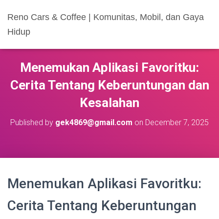
Reno Cars & Coffee | Komunitas, Mobil, dan Gaya
Hidup
Menemukan Aplikasi Favoritku:
Cerita Tentang Keberuntungan dan
Kesalahan
Published by
gek4869@gmail.com
on
December 7, 2025
Menemukan Aplikasi Favoritku:
Cerita Tentang Keberuntungan