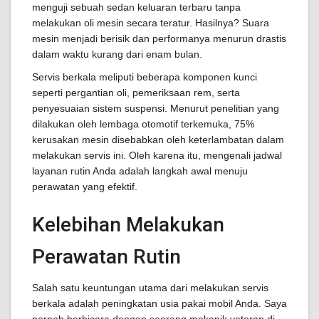
menguji sebuah sedan keluaran terbaru tanpa
melakukan oli mesin secara teratur. Hasilnya? Suara
mesin menjadi berisik dan performanya menurun drastis
dalam waktu kurang dari enam bulan.
Servis berkala meliputi beberapa komponen kunci
seperti pergantian oli, pemeriksaan rem, serta
penyesuaian sistem suspensi. Menurut penelitian yang
dilakukan oleh lembaga otomotif terkemuka, 75%
kerusakan mesin disebabkan oleh keterlambatan dalam
melakukan servis ini. Oleh karena itu, mengenali jadwal
layanan rutin Anda adalah langkah awal menuju
perawatan yang efektif.
Kelebihan Melakukan
Perawatan Rutin
Salah satu keuntungan utama dari melakukan servis
berkala adalah peningkatan usia pakai mobil Anda. Saya