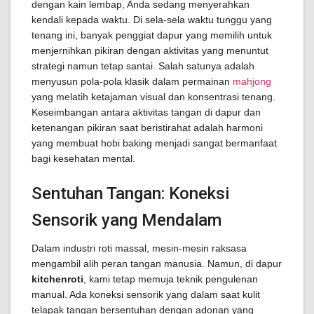
dengan kain lembap, Anda sedang menyerahkan
kendali kepada waktu. Di sela-sela waktu tunggu yang
tenang ini, banyak penggiat dapur yang memilih untuk
menjernihkan pikiran dengan aktivitas yang menuntut
strategi namun tetap santai. Salah satunya adalah
menyusun pola-pola klasik dalam permainan
mahjong
yang melatih ketajaman visual dan konsentrasi tenang.
Keseimbangan antara aktivitas tangan di dapur dan
ketenangan pikiran saat beristirahat adalah harmoni
yang membuat hobi baking menjadi sangat bermanfaat
bagi kesehatan mental.
Sentuhan Tangan: Koneksi
Sensorik yang Mendalam
Dalam industri roti massal, mesin-mesin raksasa
mengambil alih peran tangan manusia. Namun, di dapur
kitchenroti
, kami tetap memuja teknik pengulenan
manual. Ada koneksi sensorik yang dalam saat kulit
telapak tangan bersentuhan dengan adonan yang