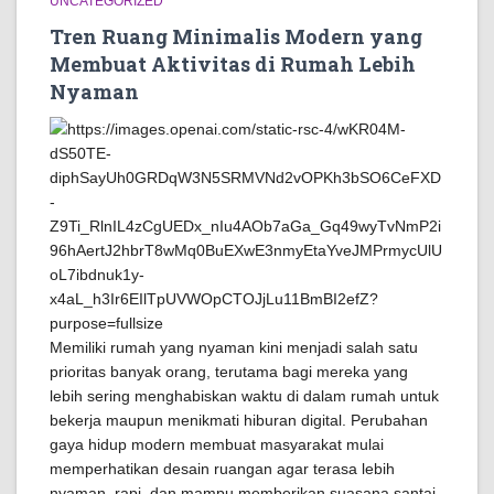
UNCATEGORIZED
Tren Ruang Minimalis Modern yang
Membuat Aktivitas di Rumah Lebih
Nyaman
Memiliki rumah yang nyaman kini menjadi salah satu
prioritas banyak orang, terutama bagi mereka yang
lebih sering menghabiskan waktu di dalam rumah untuk
bekerja maupun menikmati hiburan digital. Perubahan
gaya hidup modern membuat masyarakat mulai
memperhatikan desain ruangan agar terasa lebih
nyaman, rapi, dan mampu memberikan suasana santai