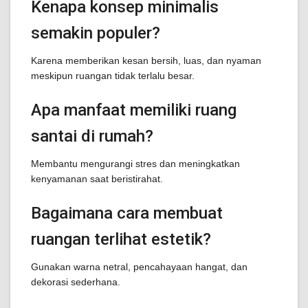
Kenapa konsep minimalis
semakin populer?
Karena memberikan kesan bersih, luas, dan nyaman
meskipun ruangan tidak terlalu besar.
Apa manfaat memiliki ruang
santai di rumah?
Membantu mengurangi stres dan meningkatkan
kenyamanan saat beristirahat.
Bagaimana cara membuat
ruangan terlihat estetik?
Gunakan warna netral, pencahayaan hangat, dan
dekorasi sederhana.