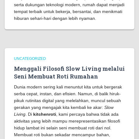
serta dukungan teknologi modern, rumah dapat menjadi
tempat terbaik untuk bekerja, bersantai, dan menikmati
hiburan sehari-hari dengan lebih nyaman.
UNCATEGORIZED
Menggali Filosofi Slow Living melalui
Seni Membuat Roti Rumahan
Dunia modern sering kali menuntut kita untuk bergerak
serba cepat, instan, dan efisien. Namun, di balik hiruk-
pikuk rutinitas digital yang melelahkan, muncul sebuah
gerakan yang mengajak kita kembali ke akar:
Slow
Living
. Di
kitchenroti
, kami percaya bahwa tidak ada
aktivitas yang lebih mampu merepresentasikan filosofi
hidup lambat ini selain seni membuat roti dari nol.
Membuat roti bukan sekadar mencampur bahan,