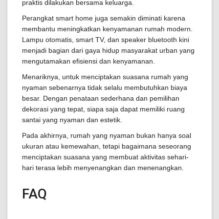
praktis dilakukan bersama keluarga.
Perangkat smart home juga semakin diminati karena
membantu meningkatkan kenyamanan rumah modern.
Lampu otomatis, smart TV, dan speaker bluetooth kini
menjadi bagian dari gaya hidup masyarakat urban yang
mengutamakan efisiensi dan kenyamanan.
Menariknya, untuk menciptakan suasana rumah yang
nyaman sebenarnya tidak selalu membutuhkan biaya
besar. Dengan penataan sederhana dan pemilihan
dekorasi yang tepat, siapa saja dapat memiliki ruang
santai yang nyaman dan estetik.
Pada akhirnya, rumah yang nyaman bukan hanya soal
ukuran atau kemewahan, tetapi bagaimana seseorang
menciptakan suasana yang membuat aktivitas sehari-
hari terasa lebih menyenangkan dan menenangkan.
FAQ