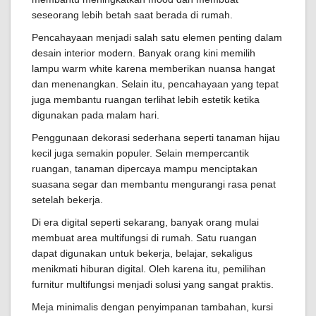
seseorang lebih betah saat berada di rumah.
Pencahayaan menjadi salah satu elemen penting dalam
desain interior modern. Banyak orang kini memilih
lampu warm white karena memberikan nuansa hangat
dan menenangkan. Selain itu, pencahayaan yang tepat
juga membantu ruangan terlihat lebih estetik ketika
digunakan pada malam hari.
Penggunaan dekorasi sederhana seperti tanaman hijau
kecil juga semakin populer. Selain mempercantik
ruangan, tanaman dipercaya mampu menciptakan
suasana segar dan membantu mengurangi rasa penat
setelah bekerja.
Di era digital seperti sekarang, banyak orang mulai
membuat area multifungsi di rumah. Satu ruangan
dapat digunakan untuk bekerja, belajar, sekaligus
menikmati hiburan digital. Oleh karena itu, pemilihan
furnitur multifungsi menjadi solusi yang sangat praktis.
Meja minimalis dengan penyimpanan tambahan, kursi