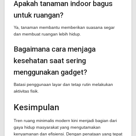
Apakah tanaman indoor bagus
untuk ruangan?
Ya, tanaman membantu memberikan suasana segar
dan membuat ruangan lebih hidup.
Bagaimana cara menjaga
kesehatan saat sering
menggunakan gadget?
Batasi penggunaan layar dan tetap rutin melakukan
aktivitas fisik.
Kesimpulan
Tren ruang minimalis modern kini menjadi bagian dari
gaya hidup masyarakat yang mengutamakan
kenyamanan dan efisiensi. Dengan penataan yang tepat