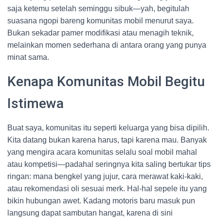
saja ketemu setelah seminggu sibuk—yah, begitulah
suasana ngopi bareng komunitas mobil menurut saya.
Bukan sekadar pamer modifikasi atau menagih teknik,
melainkan momen sederhana di antara orang yang punya
minat sama.
Kenapa Komunitas Mobil Begitu
Istimewa
Buat saya, komunitas itu seperti keluarga yang bisa dipilih.
Kita datang bukan karena harus, tapi karena mau. Banyak
yang mengira acara komunitas selalu soal mobil mahal
atau kompetisi—padahal seringnya kita saling bertukar tips
ringan: mana bengkel yang jujur, cara merawat kaki-kaki,
atau rekomendasi oli sesuai merk. Hal-hal sepele itu yang
bikin hubungan awet. Kadang motoris baru masuk pun
langsung dapat sambutan hangat, karena di sini