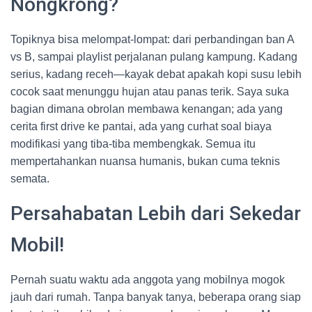
Nongkrong?
Topiknya bisa melompat-lompat: dari perbandingan ban A
vs B, sampai playlist perjalanan pulang kampung. Kadang
serius, kadang receh—kayak debat apakah kopi susu lebih
cocok saat menunggu hujan atau panas terik. Saya suka
bagian dimana obrolan membawa kenangan; ada yang
cerita first drive ke pantai, ada yang curhat soal biaya
modifikasi yang tiba-tiba membengkak. Semua itu
mempertahankan nuansa humanis, bukan cuma teknis
semata.
Persahabatan Lebih dari Sekedar
Mobil!
Pernah suatu waktu ada anggota yang mobilnya mogok
jauh dari rumah. Tanpa banyak tanya, beberapa orang siap