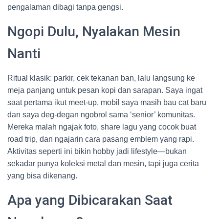
pengalaman dibagi tanpa gengsi.
Ngopi Dulu, Nyalakan Mesin
Nanti
Ritual klasik: parkir, cek tekanan ban, lalu langsung ke
meja panjang untuk pesan kopi dan sarapan. Saya ingat
saat pertama ikut meet-up, mobil saya masih bau cat baru
dan saya deg-degan ngobrol sama ‘senior’ komunitas.
Mereka malah ngajak foto, share lagu yang cocok buat
road trip, dan ngajarin cara pasang emblem yang rapi.
Aktivitas seperti ini bikin hobby jadi lifestyle—bukan
sekadar punya koleksi metal dan mesin, tapi juga cerita
yang bisa dikenang.
Apa yang Dibicarakan Saat