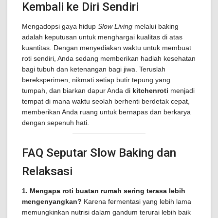
Kembali ke Diri Sendiri
Mengadopsi gaya hidup
Slow Living
melalui baking
adalah keputusan untuk menghargai kualitas di atas
kuantitas. Dengan menyediakan waktu untuk membuat
roti sendiri, Anda sedang memberikan hadiah kesehatan
bagi tubuh dan ketenangan bagi jiwa. Teruslah
bereksperimen, nikmati setiap butir tepung yang
tumpah, dan biarkan dapur Anda di
kitchenroti
menjadi
tempat di mana waktu seolah berhenti berdetak cepat,
memberikan Anda ruang untuk bernapas dan berkarya
dengan sepenuh hati.
FAQ Seputar Slow Baking dan
Relaksasi
1. Mengapa roti buatan rumah sering terasa lebih
mengenyangkan?
Karena fermentasi yang lebih lama
memungkinkan nutrisi dalam gandum terurai lebih baik