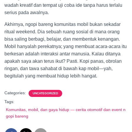
wadah kreatif dan tempat uji coba ide tanpa harus terlalu
serius pada awalnya.
Akhirnya, ngopi bareng komunitas mobil bukan sekadar
ritual weekend. Dia sebuah ruang sosial di mana orang
bisa saling berbagi, belajar, dan membentuk kenangan.
Mobil hanyalah perekatnya; yang membuat acara-acara itu
berkesan adalah interaksi antar manusia. Kalau ditanya
apakah saya akan terus ikut? Pasti. Kopi panas, obrolan
ringan, dan tawa sahabat di bawah kap mobil—yah,
begitulah yang membuat hidup lebih hangat.
Categories:
UNCATEGORIZED
Tags:
Komunitas, mobil, dan gaya hidup — cerita otomotif dan event n
gopi bareng