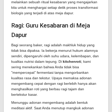
melainkan sebuah ritual kesabaran yang mengajarkan
kita untuk menghargai setiap detik proses transformasi
biologis yang terjadi di atas meja dapur.
Ragi: Guru Kesabaran di Meja
Dapur
Bagi seorang baker, ragi adalah makhluk hidup yang
tidak bisa dipaksa. Ia bekerja menurut hukum alamnya
sendiri, dipengaruhi oleh suhu udara, kelembapan, dan
kualitas nutrisi dalam tepung. Di
kitchenroti
, kami
sering menekankan bahwa Anda tidak bisa
"mempercepat" fermentasi tanpa mengorbankan
kualitas rasa dan tekstur. Upaya memaksa adonan
mengembang cepat dengan ragi berlebih hanya akan
menghasilkan roti yang berbau ragi tajam dan
bertekstur kasar.
Menunggu adonan mengembang adalah bentuk
meditasi aktif. Saat Anda menutup mangkuk adonan