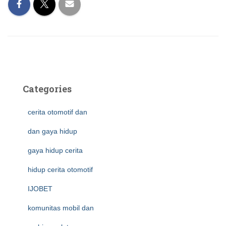
Categories
cerita otomotif dan
dan gaya hidup
gaya hidup cerita
hidup cerita otomotif
IJOBET
komunitas mobil dan