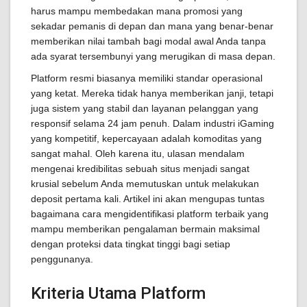
harus mampu membedakan mana promosi yang
sekadar pemanis di depan dan mana yang benar-benar
memberikan nilai tambah bagi modal awal Anda tanpa
ada syarat tersembunyi yang merugikan di masa depan.
Platform resmi biasanya memiliki standar operasional
yang ketat. Mereka tidak hanya memberikan janji, tetapi
juga sistem yang stabil dan layanan pelanggan yang
responsif selama 24 jam penuh. Dalam industri iGaming
yang kompetitif, kepercayaan adalah komoditas yang
sangat mahal. Oleh karena itu, ulasan mendalam
mengenai kredibilitas sebuah situs menjadi sangat
krusial sebelum Anda memutuskan untuk melakukan
deposit pertama kali. Artikel ini akan mengupas tuntas
bagaimana cara mengidentifikasi platform terbaik yang
mampu memberikan pengalaman bermain maksimal
dengan proteksi data tingkat tinggi bagi setiap
penggunanya.
Kriteria Utama Platform