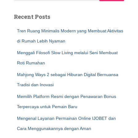
Recent Posts
Tren Ruang Minimalis Modern yang Membuat Aktivitas
di Rumah Lebih Nyaman
Menggali Filosofi Slow Living melalui Seni Membuat
Roti Rumahan
Mahjong Ways 2 sebagai Hiburan Digital Bernuansa
Tradisi dan Inovasi
Memilih Platform Resmi dengan Penawaran Bonus
Terpercaya untuk Pemain Baru
Mengenal Layanan Permainan Online IJOBET dan
Cara Menggunakannya dengan Aman