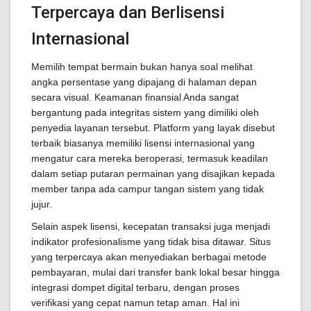
Terpercaya dan Berlisensi
Internasional
Memilih tempat bermain bukan hanya soal melihat
angka persentase yang dipajang di halaman depan
secara visual. Keamanan finansial Anda sangat
bergantung pada integritas sistem yang dimiliki oleh
penyedia layanan tersebut. Platform yang layak disebut
terbaik biasanya memiliki lisensi internasional yang
mengatur cara mereka beroperasi, termasuk keadilan
dalam setiap putaran permainan yang disajikan kepada
member tanpa ada campur tangan sistem yang tidak
jujur.
Selain aspek lisensi, kecepatan transaksi juga menjadi
indikator profesionalisme yang tidak bisa ditawar. Situs
yang terpercaya akan menyediakan berbagai metode
pembayaran, mulai dari transfer bank lokal besar hingga
integrasi dompet digital terbaru, dengan proses
verifikasi yang cepat namun tetap aman. Hal ini