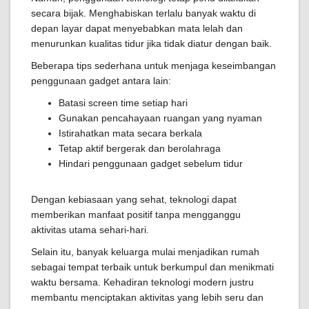
secara bijak. Menghabiskan terlalu banyak waktu di
depan layar dapat menyebabkan mata lelah dan
menurunkan kualitas tidur jika tidak diatur dengan baik.
Beberapa tips sederhana untuk menjaga keseimbangan
penggunaan gadget antara lain:
Batasi screen time setiap hari
Gunakan pencahayaan ruangan yang nyaman
Istirahatkan mata secara berkala
Tetap aktif bergerak dan berolahraga
Hindari penggunaan gadget sebelum tidur
Dengan kebiasaan yang sehat, teknologi dapat
memberikan manfaat positif tanpa mengganggu
aktivitas utama sehari-hari.
Selain itu, banyak keluarga mulai menjadikan rumah
sebagai tempat terbaik untuk berkumpul dan menikmati
waktu bersama. Kehadiran teknologi modern justru
membantu menciptakan aktivitas yang lebih seru dan