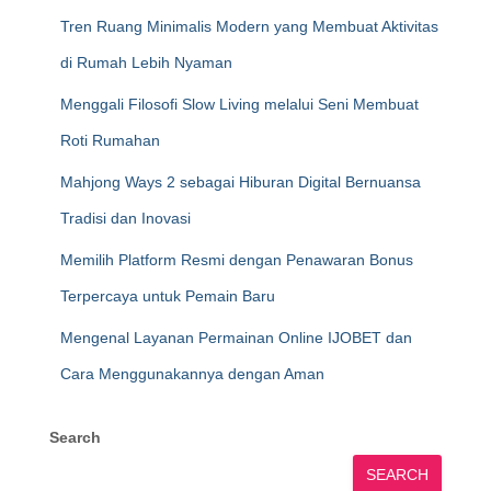
Tren Ruang Minimalis Modern yang Membuat Aktivitas
di Rumah Lebih Nyaman
Menggali Filosofi Slow Living melalui Seni Membuat
Roti Rumahan
Mahjong Ways 2 sebagai Hiburan Digital Bernuansa
Tradisi dan Inovasi
Memilih Platform Resmi dengan Penawaran Bonus
Terpercaya untuk Pemain Baru
Mengenal Layanan Permainan Online IJOBET dan
Cara Menggunakannya dengan Aman
Search
SEARCH