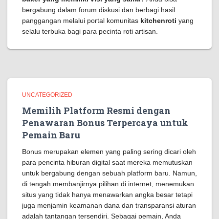
bergabung dalam forum diskusi dan berbagi hasil
panggangan melalui portal komunitas
kitchenroti
yang
selalu terbuka bagi para pecinta roti artisan.
UNCATEGORIZED
Memilih Platform Resmi dengan
Penawaran Bonus Terpercaya untuk
Pemain Baru
Bonus merupakan elemen yang paling sering dicari oleh
para pencinta hiburan digital saat mereka memutuskan
untuk bergabung dengan sebuah platform baru. Namun,
di tengah membanjirnya pilihan di internet, menemukan
situs yang tidak hanya menawarkan angka besar tetapi
juga menjamin keamanan dana dan transparansi aturan
adalah tantangan tersendiri. Sebagai pemain, Anda