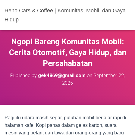
Reno Cars & Coffee | Komunitas, Mobil, dan Gaya
Hidup
Ngopi Bareng Komunitas Mobil:
Cerita Otomotif, Gaya Hidup, dan
Persahabatan
Published by
gek4869@gmail.com
on
September 22,
2025
Pagi itu udara masih segar, puluhan mobil berjajar rapi di
halaman kafe. Kopi panas dalam gelas karton, suara
mesin yang pelan, dan tawa dari orang-orang yang baru