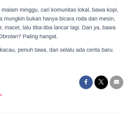
 malam minggu, cari komunitas lokal, bawa kopi,
na mungkin bukan hanya bicara roda dan mesin,
, macet, lalu tiba-tiba lancar lagi. Dan ya, bawa
 Obrolan? Paling hangat.
acau, penuh tawa, dan selalu ada cerita baru.
a