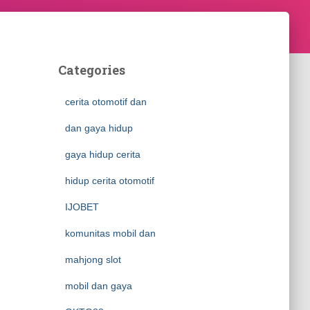
Categories
cerita otomotif dan
dan gaya hidup
gaya hidup cerita
hidup cerita otomotif
IJOBET
komunitas mobil dan
mahjong slot
mobil dan gaya