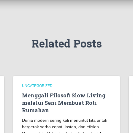
Related Posts
UNCATEGORIZED
Menggali Filosofi Slow Living
melalui Seni Membuat Roti
Rumahan
Dunia modern sering kali menuntut kita untuk
bergerak serba cepat, instan, dan efisien.