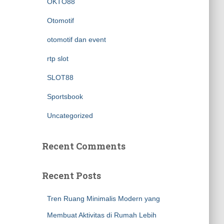
OKTO88
Otomotif
otomotif dan event
rtp slot
SLOT88
Sportsbook
Uncategorized
Recent Comments
Recent Posts
Tren Ruang Minimalis Modern yang
Membuat Aktivitas di Rumah Lebih