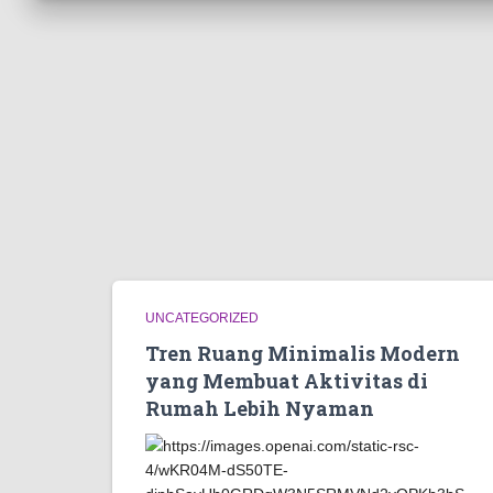
UNCATEGORIZED
Tren Ruang Minimalis Modern
yang Membuat Aktivitas di
Rumah Lebih Nyaman