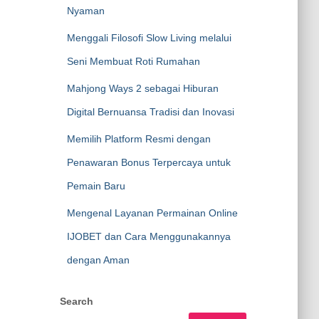
Nyaman
Menggali Filosofi Slow Living melalui
Seni Membuat Roti Rumahan
Mahjong Ways 2 sebagai Hiburan
Digital Bernuansa Tradisi dan Inovasi
Memilih Platform Resmi dengan
Penawaran Bonus Terpercaya untuk
Pemain Baru
Mengenal Layanan Permainan Online
IJOBET dan Cara Menggunakannya
dengan Aman
Search