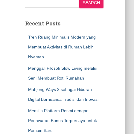
SEARCH
Recent Posts
Tren Ruang Minimalis Modern yang
Membuat Aktivitas di Rumah Lebih
Nyaman
Menggali Filosofi Slow Living melalui
Seni Membuat Roti Rumahan
Mahjong Ways 2 sebagai Hiburan
Digital Bernuansa Tradisi dan Inovasi
Memilih Platform Resmi dengan
Penawaran Bonus Terpercaya untuk
Pemain Baru