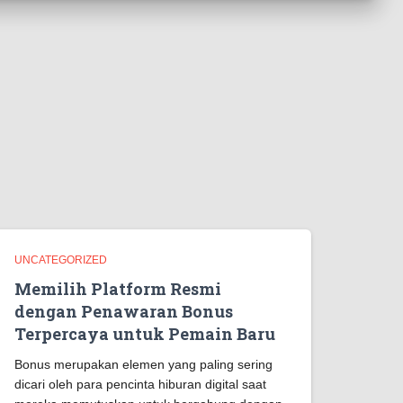
UNCATEGORIZED
Memilih Platform Resmi
dengan Penawaran Bonus
Terpercaya untuk Pemain Baru
Bonus merupakan elemen yang paling sering
dicari oleh para pencinta hiburan digital saat