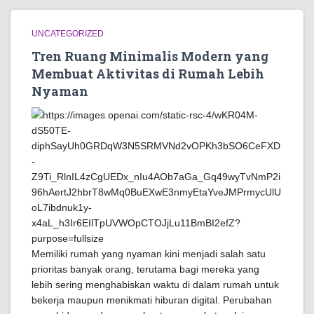
UNCATEGORIZED
Tren Ruang Minimalis Modern yang
Membuat Aktivitas di Rumah Lebih
Nyaman
Memiliki rumah yang nyaman kini menjadi salah satu
prioritas banyak orang, terutama bagi mereka yang
lebih sering menghabiskan waktu di dalam rumah untuk
bekerja maupun menikmati hiburan digital. Perubahan