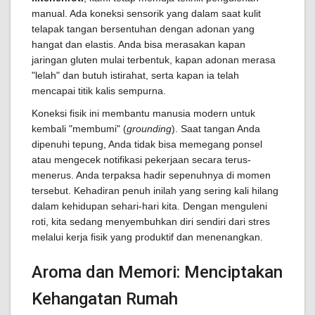
manual. Ada koneksi sensorik yang dalam saat kulit
telapak tangan bersentuhan dengan adonan yang
hangat dan elastis. Anda bisa merasakan kapan
jaringan gluten mulai terbentuk, kapan adonan merasa
"lelah" dan butuh istirahat, serta kapan ia telah
mencapai titik kalis sempurna.
Koneksi fisik ini membantu manusia modern untuk
kembali "membumi" (
grounding
). Saat tangan Anda
dipenuhi tepung, Anda tidak bisa memegang ponsel
atau mengecek notifikasi pekerjaan secara terus-
menerus. Anda terpaksa hadir sepenuhnya di momen
tersebut. Kehadiran penuh inilah yang sering kali hilang
dalam kehidupan sehari-hari kita. Dengan menguleni
roti, kita sedang menyembuhkan diri sendiri dari stres
melalui kerja fisik yang produktif dan menenangkan.
Aroma dan Memori: Menciptakan
Kehangatan Rumah