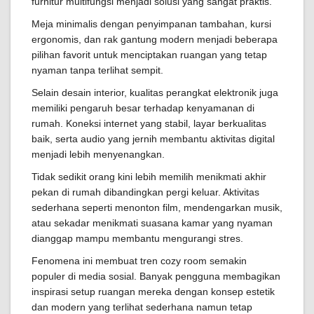
furnitur multifungsi menjadi solusi yang sangat praktis.
Meja minimalis dengan penyimpanan tambahan, kursi
ergonomis, dan rak gantung modern menjadi beberapa
pilihan favorit untuk menciptakan ruangan yang tetap
nyaman tanpa terlihat sempit.
Selain desain interior, kualitas perangkat elektronik juga
memiliki pengaruh besar terhadap kenyamanan di
rumah. Koneksi internet yang stabil, layar berkualitas
baik, serta audio yang jernih membantu aktivitas digital
menjadi lebih menyenangkan.
Tidak sedikit orang kini lebih memilih menikmati akhir
pekan di rumah dibandingkan pergi keluar. Aktivitas
sederhana seperti menonton film, mendengarkan musik,
atau sekadar menikmati suasana kamar yang nyaman
dianggap mampu membantu mengurangi stres.
Fenomena ini membuat tren cozy room semakin
populer di media sosial. Banyak pengguna membagikan
inspirasi setup ruangan mereka dengan konsep estetik
dan modern yang terlihat sederhana namun tetap