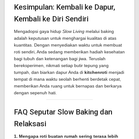
Kesimpulan: Kembali ke Dapur,
Kembali ke Diri Sendiri
Mengadopsi gaya hidup
Slow Living
melalui baking
adalah keputusan untuk menghargai kualitas di atas
kuantitas. Dengan menyediakan waktu untuk membuat
roti sendiri, Anda sedang memberikan hadiah kesehatan
bagi tubuh dan ketenangan bagi jiwa. Teruslah
bereksperimen, nikmati setiap butir tepung yang
tumpah, dan biarkan dapur Anda di
kitchenroti
menjadi
tempat di mana waktu seolah berhenti berdetak cepat,
memberikan Anda ruang untuk bernapas dan berkarya
dengan sepenuh hati.
FAQ Seputar Slow Baking dan
Relaksasi
1. Mengapa roti buatan rumah sering terasa lebih