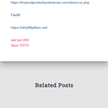
https://tropicalpoolsofaustintexas.com/about-us.php
Fila88
https://okto88pildun.net/
slot bet 200
Situs TOTO
Related Posts