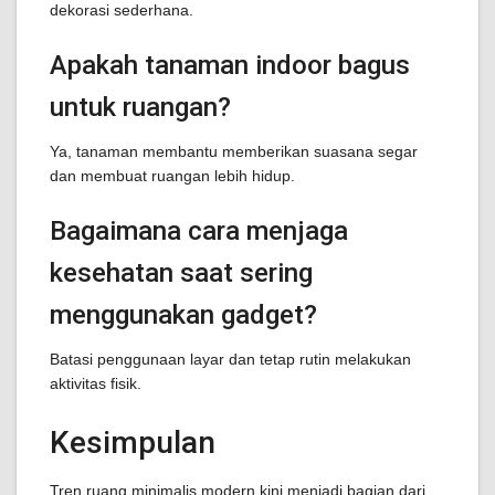
dekorasi sederhana.
Apakah tanaman indoor bagus
untuk ruangan?
Ya, tanaman membantu memberikan suasana segar
dan membuat ruangan lebih hidup.
Bagaimana cara menjaga
kesehatan saat sering
menggunakan gadget?
Batasi penggunaan layar dan tetap rutin melakukan
aktivitas fisik.
Kesimpulan
Tren ruang minimalis modern kini menjadi bagian dari