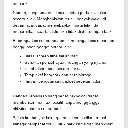
menarik.
Namun, penggunaan teknologi tetap perlu dilakukan
secara bijak. Menghabiskan terlalu banyak waktu di
depan layar dapat menyebabkan mata lelah dan
menurunkan kualitas tidur jika tidak diatur dengan baik.
Beberapa tips sederhana untuk menjaga keseimbangan
penggunaan gadget antara lain:
Batasi screen time setiap hari
Gunakan pencahayaan ruangan yang nyaman
Istirahatkan mata secara berkala
Tetap aktif bergerak dan berolahraga
Hindari penggunaan gadget sebelum tidur
Dengan kebiasaan yang sehat, teknologi dapat
memberikan manfaat positif tanpa mengganggu
aktivitas utama sehari-hari.
Selain itu, banyak keluarga mulai menjadikan rumah
sebagai tempat terbaik untuk berkumpul dan menikmati