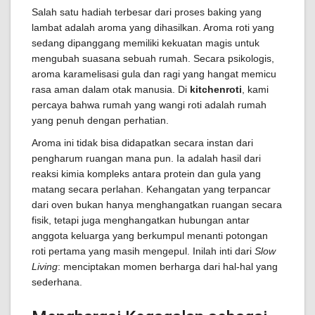
Salah satu hadiah terbesar dari proses baking yang
lambat adalah aroma yang dihasilkan. Aroma roti yang
sedang dipanggang memiliki kekuatan magis untuk
mengubah suasana sebuah rumah. Secara psikologis,
aroma karamelisasi gula dan ragi yang hangat memicu
rasa aman dalam otak manusia. Di
kitchenroti
, kami
percaya bahwa rumah yang wangi roti adalah rumah
yang penuh dengan perhatian.
Aroma ini tidak bisa didapatkan secara instan dari
pengharum ruangan mana pun. Ia adalah hasil dari
reaksi kimia kompleks antara protein dan gula yang
matang secara perlahan. Kehangatan yang terpancar
dari oven bukan hanya menghangatkan ruangan secara
fisik, tetapi juga menghangatkan hubungan antar
anggota keluarga yang berkumpul menanti potongan
roti pertama yang masih mengepul. Inilah inti dari
Slow
Living
: menciptakan momen berharga dari hal-hal yang
sederhana.