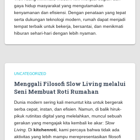
gaya hidup masyarakat yang mengutamakan
kenyamanan dan efisiensi. Dengan penataan yang tepat
serta dukungan teknologi modern, rumah dapat menjadi
tempat terbaik untuk bekerja, bersantai, dan menikmati
hiburan sehari-hari dengan lebih nyaman.
UNCATEGORIZED
Menggali Filosofi Slow Living melalui
Seni Membuat Roti Rumahan
Dunia modern sering kali menuntut kita untuk bergerak
serba cepat, instan, dan efisien. Namun, di balik hiruk-
pikuk rutinitas digital yang melelahkan, muncul sebuah
gerakan yang mengajak kita kembali ke akar:
Slow
Living
. Di
kitchenroti
, kami percaya bahwa tidak ada
aktivitas yang lebih mampu merepresentasikan filosofi