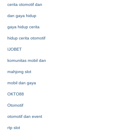
cerita otomotif dan
dan gaya hidup
gaya hidup cerita
hidup cerita otomotif
IJOBET
komunitas mobil dan
mahjong slot
mobil dan gaya
OKTO88
Otomotif
otomotif dan event
rtp slot