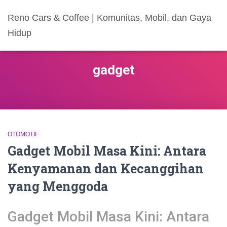
Reno Cars & Coffee | Komunitas, Mobil, dan Gaya
Hidup
gadget
OTOMOTIF
Gadget Mobil Masa Kini: Antara
Kenyamanan dan Kecanggihan
yang Menggoda
Gadget Mobil Masa Kini: Antara