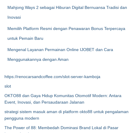
Mahjong Ways 2 sebagai Hiburan Digital Bernuansa Tradisi dan
Inovasi
Memilih Platform Resmi dengan Penawaran Bonus Terpercaya
untuk Pemain Baru
Mengenal Layanan Permainan Online IJOBET dan Cara
Menggunakannya dengan Aman
https://renocarsandcoffee.com/slot-server-kamboja
slot
OKTO88 dan Gaya Hidup Komunitas Otomotif Modern: Antara
Event, Inovasi, dan Persaudaraan Jalanan
strategi sistem masuk aman di platform okto88 untuk pengalaman
pengguna modern
The Power of 88: Membedah Dominasi Brand Lokal di Pasar