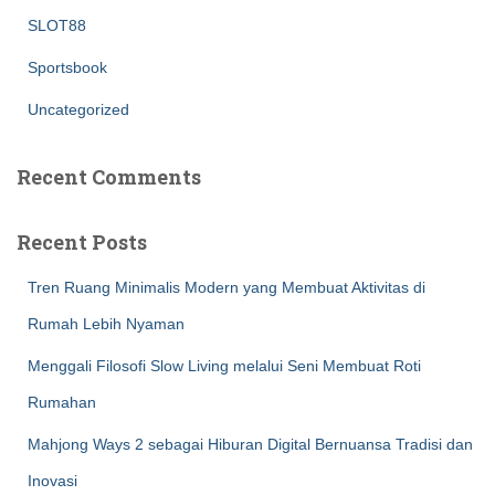
SLOT88
Sportsbook
Uncategorized
Recent Comments
Recent Posts
Tren Ruang Minimalis Modern yang Membuat Aktivitas di
Rumah Lebih Nyaman
Menggali Filosofi Slow Living melalui Seni Membuat Roti
Rumahan
Mahjong Ways 2 sebagai Hiburan Digital Bernuansa Tradisi dan
Inovasi