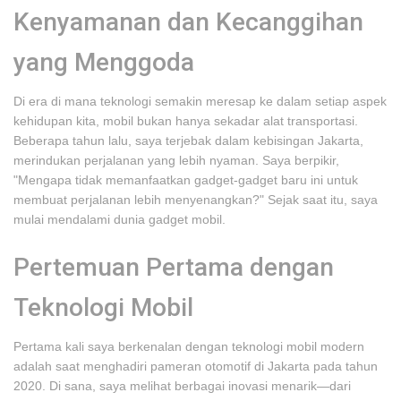
Kenyamanan dan Kecanggihan
yang Menggoda
Di era di mana teknologi semakin meresap ke dalam setiap aspek
kehidupan kita, mobil bukan hanya sekadar alat transportasi.
Beberapa tahun lalu, saya terjebak dalam kebisingan Jakarta,
merindukan perjalanan yang lebih nyaman. Saya berpikir,
"Mengapa tidak memanfaatkan gadget-gadget baru ini untuk
membuat perjalanan lebih menyenangkan?" Sejak saat itu, saya
mulai mendalami dunia gadget mobil.
Pertemuan Pertama dengan
Teknologi Mobil
Pertama kali saya berkenalan dengan teknologi mobil modern
adalah saat menghadiri pameran otomotif di Jakarta pada tahun
2020. Di sana, saya melihat berbagai inovasi menarik—dari