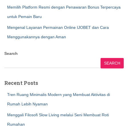
Memilih Platform Resmi dengan Penawaran Bonus Terpercaya
untuk Pemain Baru
Mengenal Layanan Permainan Online IJOBET dan Cara
Menggunakannya dengan Aman
Search
SEARCH
Recent Posts
Tren Ruang Minimalis Modern yang Membuat Aktivitas di
Rumah Lebih Nyaman
Menggali Filosofi Slow Living melalui Seni Membuat Roti
Rumahan