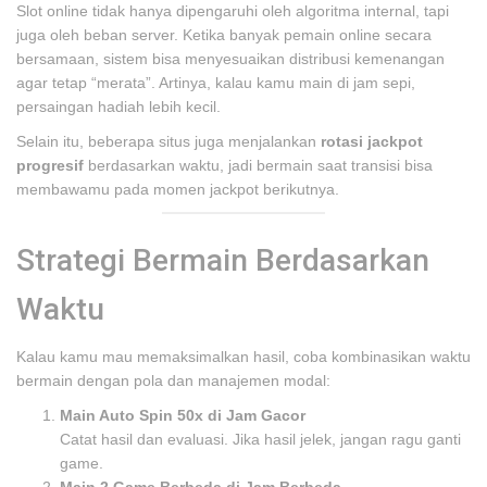
Slot online tidak hanya dipengaruhi oleh algoritma internal, tapi
juga oleh beban server. Ketika banyak pemain online secara
bersamaan, sistem bisa menyesuaikan distribusi kemenangan
agar tetap “merata”. Artinya, kalau kamu main di jam sepi,
persaingan hadiah lebih kecil.
Selain itu, beberapa situs juga menjalankan
rotasi jackpot
progresif
berdasarkan waktu, jadi bermain saat transisi bisa
membawamu pada momen jackpot berikutnya.
Strategi Bermain Berdasarkan
Waktu
Kalau kamu mau memaksimalkan hasil, coba kombinasikan waktu
bermain dengan pola dan manajemen modal:
Main Auto Spin 50x di Jam Gacor
Catat hasil dan evaluasi. Jika hasil jelek, jangan ragu ganti
game.