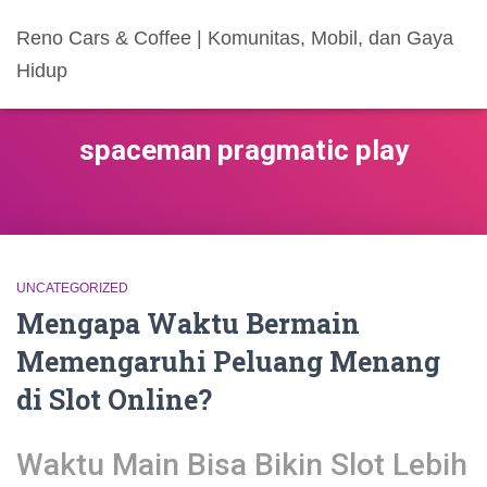
Reno Cars & Coffee | Komunitas, Mobil, dan Gaya
Hidup
spaceman pragmatic play
UNCATEGORIZED
Mengapa Waktu Bermain
Memengaruhi Peluang Menang
di Slot Online?
Waktu Main Bisa Bikin Slot Lebih