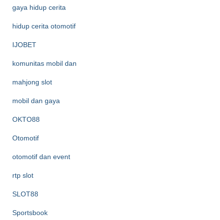
gaya hidup cerita
hidup cerita otomotif
IJOBET
komunitas mobil dan
mahjong slot
mobil dan gaya
OKTO88
Otomotif
otomotif dan event
rtp slot
SLOT88
Sportsbook