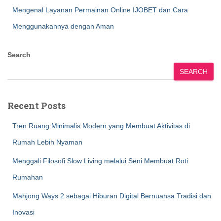
Mengenal Layanan Permainan Online IJOBET dan Cara
Menggunakannya dengan Aman
Search
SEARCH
Recent Posts
Tren Ruang Minimalis Modern yang Membuat Aktivitas di
Rumah Lebih Nyaman
Menggali Filosofi Slow Living melalui Seni Membuat Roti
Rumahan
Mahjong Ways 2 sebagai Hiburan Digital Bernuansa Tradisi dan
Inovasi