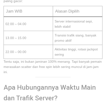
paling gacor:
Jam WIB
Alasan Dipilih
Server internasional sepi,
02.00 – 04.00
lebih stabil
Transisi trafik siang, banyak
13.00 – 15.00
promo aktif
Aktivitas tinggi, rotasi jackpot
22.00 – 00.00
sering
Tentu saja, ini bukan jaminan 100% menang. Tapi banyak pemain
merasakan scatter dan free spin lebih sering muncul di jam-jam
ini.
Apa Hubungannya Waktu Main
dan Trafik Server?