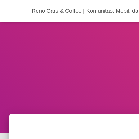
Reno Cars & Coffee | Komunitas, Mobil, d