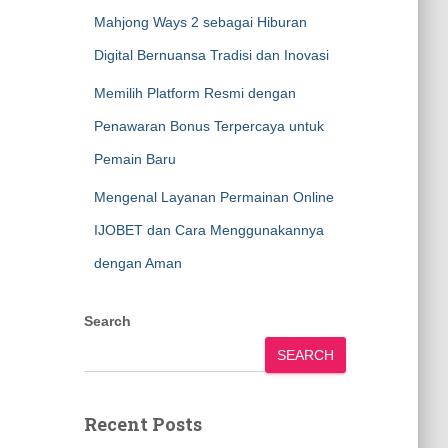
Mahjong Ways 2 sebagai Hiburan
Digital Bernuansa Tradisi dan Inovasi
Memilih Platform Resmi dengan
Penawaran Bonus Terpercaya untuk
Pemain Baru
Mengenal Layanan Permainan Online
IJOBET dan Cara Menggunakannya
dengan Aman
Search
SEARCH
Recent Posts