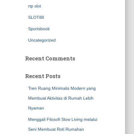
rtp slot
SLOT88
Sportsbook
Uncategorized
Recent Comments
Recent Posts
Tren Ruang Minimalis Modern yang
Membuat Aktivitas di Rumah Lebih
Nyaman
Menggali Filosofi Slow Living melalui
Seni Membuat Roti Rumahan