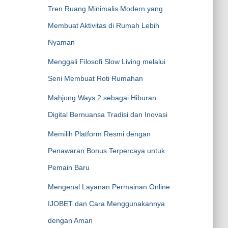
Tren Ruang Minimalis Modern yang
Membuat Aktivitas di Rumah Lebih
Nyaman
Menggali Filosofi Slow Living melalui
Seni Membuat Roti Rumahan
Mahjong Ways 2 sebagai Hiburan
Digital Bernuansa Tradisi dan Inovasi
Memilih Platform Resmi dengan
Penawaran Bonus Terpercaya untuk
Pemain Baru
Mengenal Layanan Permainan Online
IJOBET dan Cara Menggunakannya
dengan Aman