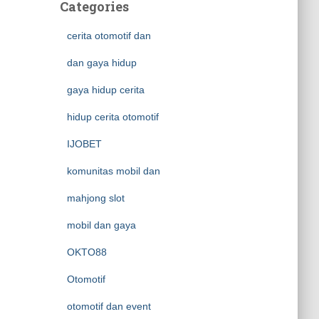
Categories
cerita otomotif dan
dan gaya hidup
gaya hidup cerita
hidup cerita otomotif
IJOBET
komunitas mobil dan
mahjong slot
mobil dan gaya
OKTO88
Otomotif
otomotif dan event