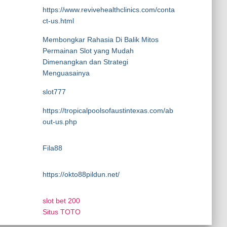
https://www.revivehealthclinics.com/conta
ct-us.html
Membongkar Rahasia Di Balik Mitos
Permainan Slot yang Mudah
Dimenangkan dan Strategi
Menguasainya
slot777
https://tropicalpoolsofaustintexas.com/ab
out-us.php
Fila88
https://okto88pildun.net/
slot bet 200
Situs TOTO