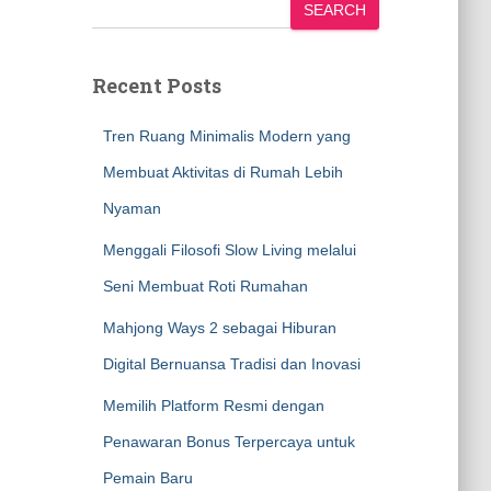
SEARCH
Recent Posts
Tren Ruang Minimalis Modern yang
Membuat Aktivitas di Rumah Lebih
Nyaman
Menggali Filosofi Slow Living melalui
Seni Membuat Roti Rumahan
Mahjong Ways 2 sebagai Hiburan
Digital Bernuansa Tradisi dan Inovasi
Memilih Platform Resmi dengan
Penawaran Bonus Terpercaya untuk
Pemain Baru