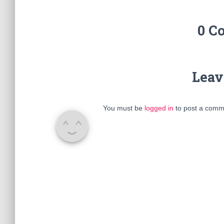
0 C
Leav
You must be
logged in
to post a comm