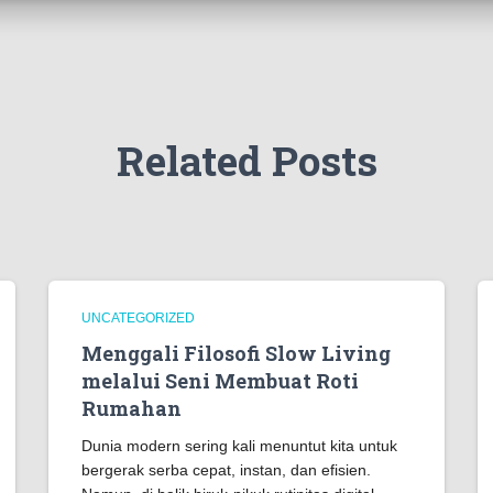
Related Posts
UNCATEGORIZED
Menggali Filosofi Slow Living
melalui Seni Membuat Roti
Rumahan
Dunia modern sering kali menuntut kita untuk
bergerak serba cepat, instan, dan efisien.