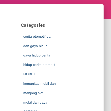
Categories
cerita otomotif dan
dan gaya hidup
gaya hidup cerita
hidup cerita otomotif
IJOBET
komunitas mobil dan
mahjong slot
mobil dan gaya