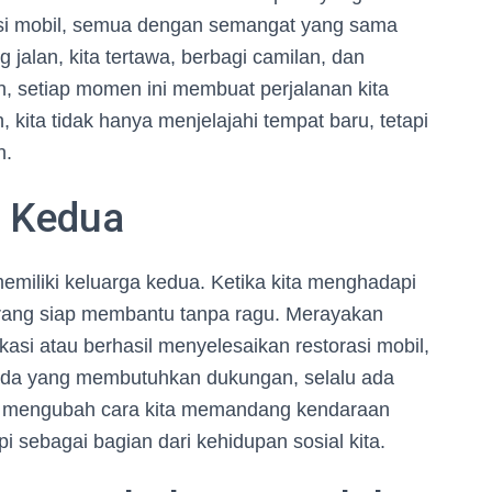
i mobil, semua dengan semangat yang sama
 jalan, kita tertawa, berbagi camilan, dan
 setiap momen ini membuat perjalanan kita
 kita tidak hanya menjelajahi tempat baru, tetapi
n.
a Kedua
memiliki keluarga kedua. Ketika kita menghadapi
rang siap membantu tanpa ragu. Merayakan
ikasi atau berhasil menyelesaikan restorasi mobil,
ada yang membutuhkan dukungan, selalu ada
i mengubah cara kita memandang kendaraan
pi sebagai bagian dari kehidupan sosial kita.