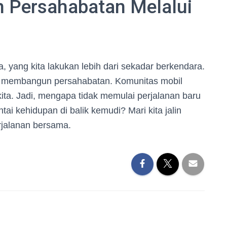
n Persahabatan Melalui
, yang kita lakukan lebih dari sekadar berkendara.
an membangun persahabatan. Komunitas mobil
ita. Jadi, mengapa tidak memulai perjalanan baru
 kehidupan di balik kemudi? Mari kita jalin
rjalanan bersama.