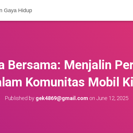
an Gaya Hidup
a Bersama: Menjalin Pe
alam Komunitas Mobil Ki
Published by
gek4869@gmail.com
on
June 12, 2025