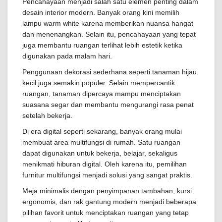
Pencahayaan menjadi salah satu elemen penting dalam
desain interior modern. Banyak orang kini memilih
lampu warm white karena memberikan nuansa hangat
dan menenangkan. Selain itu, pencahayaan yang tepat
juga membantu ruangan terlihat lebih estetik ketika
digunakan pada malam hari.
Penggunaan dekorasi sederhana seperti tanaman hijau
kecil juga semakin populer. Selain mempercantik
ruangan, tanaman dipercaya mampu menciptakan
suasana segar dan membantu mengurangi rasa penat
setelah bekerja.
Di era digital seperti sekarang, banyak orang mulai
membuat area multifungsi di rumah. Satu ruangan
dapat digunakan untuk bekerja, belajar, sekaligus
menikmati hiburan digital. Oleh karena itu, pemilihan
furnitur multifungsi menjadi solusi yang sangat praktis.
Meja minimalis dengan penyimpanan tambahan, kursi
ergonomis, dan rak gantung modern menjadi beberapa
pilihan favorit untuk menciptakan ruangan yang tetap