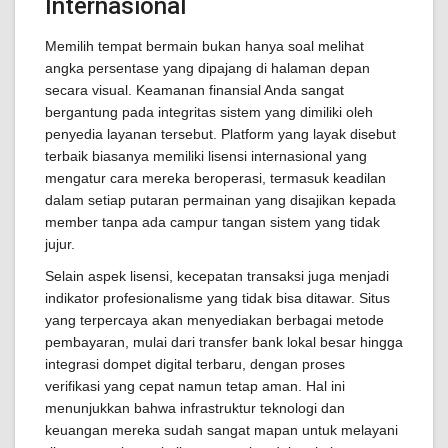
Internasional
Memilih tempat bermain bukan hanya soal melihat
angka persentase yang dipajang di halaman depan
secara visual. Keamanan finansial Anda sangat
bergantung pada integritas sistem yang dimiliki oleh
penyedia layanan tersebut. Platform yang layak disebut
terbaik biasanya memiliki lisensi internasional yang
mengatur cara mereka beroperasi, termasuk keadilan
dalam setiap putaran permainan yang disajikan kepada
member tanpa ada campur tangan sistem yang tidak
jujur.
Selain aspek lisensi, kecepatan transaksi juga menjadi
indikator profesionalisme yang tidak bisa ditawar. Situs
yang terpercaya akan menyediakan berbagai metode
pembayaran, mulai dari transfer bank lokal besar hingga
integrasi dompet digital terbaru, dengan proses
verifikasi yang cepat namun tetap aman. Hal ini
menunjukkan bahwa infrastruktur teknologi dan
keuangan mereka sudah sangat mapan untuk melayani