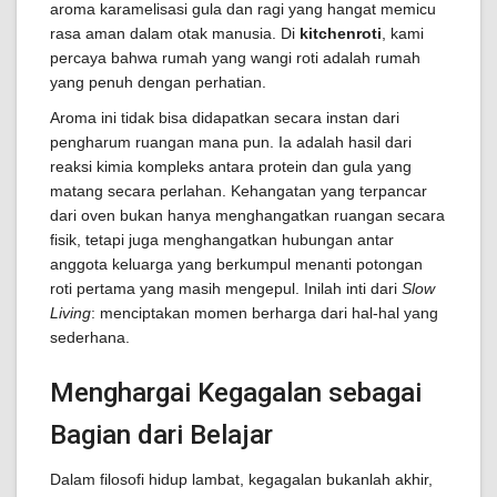
aroma karamelisasi gula dan ragi yang hangat memicu
rasa aman dalam otak manusia. Di
kitchenroti
, kami
percaya bahwa rumah yang wangi roti adalah rumah
yang penuh dengan perhatian.
Aroma ini tidak bisa didapatkan secara instan dari
pengharum ruangan mana pun. Ia adalah hasil dari
reaksi kimia kompleks antara protein dan gula yang
matang secara perlahan. Kehangatan yang terpancar
dari oven bukan hanya menghangatkan ruangan secara
fisik, tetapi juga menghangatkan hubungan antar
anggota keluarga yang berkumpul menanti potongan
roti pertama yang masih mengepul. Inilah inti dari
Slow
Living
: menciptakan momen berharga dari hal-hal yang
sederhana.
Menghargai Kegagalan sebagai
Bagian dari Belajar
Dalam filosofi hidup lambat, kegagalan bukanlah akhir,