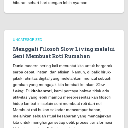
hiburan sehari-hari dengan lebih nyaman.
UNCATEGORIZED
Menggali Filosofi Slow Living melalui
Seni Membuat Roti Rumahan
Dunia modern sering kali menuntut kita untuk bergerak
serba cepat, instan, dan efisien. Namun, di balik hiruk-
pikuk rutinitas digital yang melelahkan, muncul sebuah
gerakan yang mengajak kita kembali ke akar:
Slow
Living
. Di
kitchenroti
, kami percaya bahwa tidak ada
aktivitas yang lebih mampu merepresentasikan filosofi
hidup lambat ini selain seni membuat roti dari nol.
Membuat roti bukan sekadar mencampur bahan,
melainkan sebuah ritual kesabaran yang mengajarkan
kita untuk menghargai setiap detik proses transformasi