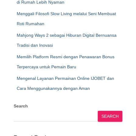
di Rumah Lebih Nyaman
Menggali Filosofi Slow Living melalui Seni Membuat
Roti Rumahan
Mahjong Ways 2 sebagai Hiburan Digital Bernuansa
Tradisi dan Inovasi
Memilih Platform Resmi dengan Penawaran Bonus
Terpercaya untuk Pemain Baru
Mengenal Layanan Permainan Online IJOBET dan
Cara Menggunakannya dengan Aman
Search
SEARCH