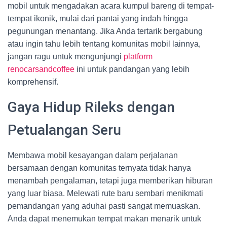
mobil untuk mengadakan acara kumpul bareng di tempat-
tempat ikonik, mulai dari pantai yang indah hingga
pegunungan menantang. Jika Anda tertarik bergabung
atau ingin tahu lebih tentang komunitas mobil lainnya,
jangan ragu untuk mengunjungi
platform
renocarsandcoffee
ini untuk pandangan yang lebih
komprehensif.
Gaya Hidup Rileks dengan
Petualangan Seru
Membawa mobil kesayangan dalam perjalanan
bersamaan dengan komunitas ternyata tidak hanya
menambah pengalaman, tetapi juga memberikan hiburan
yang luar biasa. Melewati rute baru sembari menikmati
pemandangan yang aduhai pasti sangat memuaskan.
Anda dapat menemukan tempat makan menarik untuk