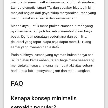
membantu meningkatkan kenyamanan rumah modern.
Lampu otomatis, smart TV, dan speaker bluetooth kini
menjadi bagian dari gaya hidup masyarakat urban yang
mengutamakan efisiensi dan kenyamanan.
Menariknya, untuk menciptakan suasana rumah yang
nyaman sebenarnya tidak selalu membutuhkan biaya
besar. Dengan penataan sederhana dan pemilihan
dekorasi yang tepat, siapa saja dapat memiliki ruang
santai yang nyaman dan estetik.
Pada akhirnya, rumah yang nyaman bukan hanya soal
ukuran atau kemewahan, tetapi bagaimana seseorang
menciptakan suasana yang membuat aktivitas sehari-
hari terasa lebih menyenangkan dan menenangkan.
FAQ
Kenapa konsep minimalis
semakin populer?