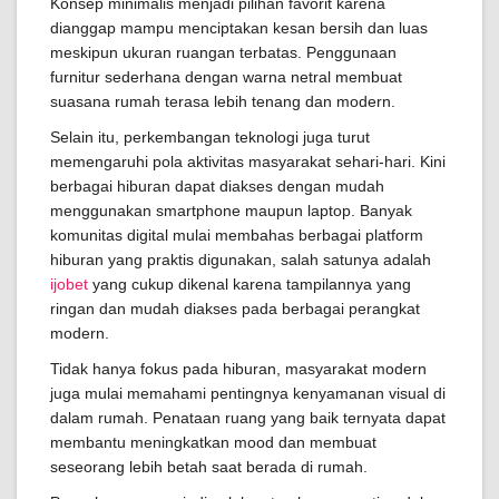
Konsep minimalis menjadi pilihan favorit karena
dianggap mampu menciptakan kesan bersih dan luas
meskipun ukuran ruangan terbatas. Penggunaan
furnitur sederhana dengan warna netral membuat
suasana rumah terasa lebih tenang dan modern.
Selain itu, perkembangan teknologi juga turut
memengaruhi pola aktivitas masyarakat sehari-hari. Kini
berbagai hiburan dapat diakses dengan mudah
menggunakan smartphone maupun laptop. Banyak
komunitas digital mulai membahas berbagai platform
hiburan yang praktis digunakan, salah satunya adalah
ijobet
yang cukup dikenal karena tampilannya yang
ringan dan mudah diakses pada berbagai perangkat
modern.
Tidak hanya fokus pada hiburan, masyarakat modern
juga mulai memahami pentingnya kenyamanan visual di
dalam rumah. Penataan ruang yang baik ternyata dapat
membantu meningkatkan mood dan membuat
seseorang lebih betah saat berada di rumah.