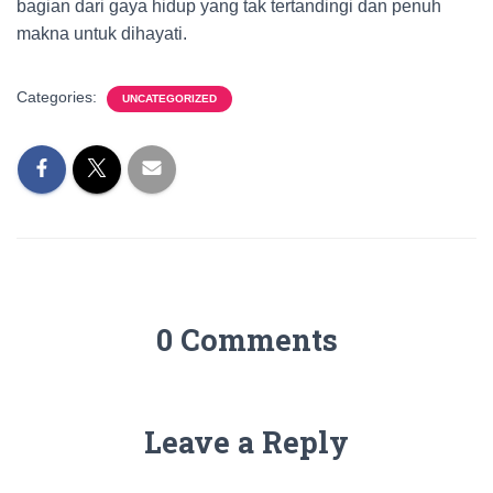
bagian dari gaya hidup yang tak tertandingi dan penuh
makna untuk dihayati.
Categories:
UNCATEGORIZED
0 Comments
Leave a Reply