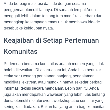
Anda berbagi inspirasi dan ide dengan sesama
penggemar otomotif lainnya. Di sanalah tempat Anda
menggali lebih dalam tentang tren modifikasi terbaru dan
menangkap kesempatan emas untuk membawa ide-ide
tersebut ke kehidupan nyata.
Keajaiban di Setiap Pertemuan
Komunitas
Pertemuan bersama komunitas adalah momen yang tidak
boleh dilewatkan. Di acara-acara ini, Anda bisa bertukar
cerita seru tentang perjalanan panjang, pengalaman
modifikasi ekstrem, atau mungkin hanya sekedar berbagi
informasi teknis secara mendalam. Lebih dari itu, Anda
juga akan mendapatkan wawasan yang lebih luas tentang
dunia otomotif melalui event workshop atau seminar yang
sering kali diadakan. Bukan hal yang aneh bagi komunitas