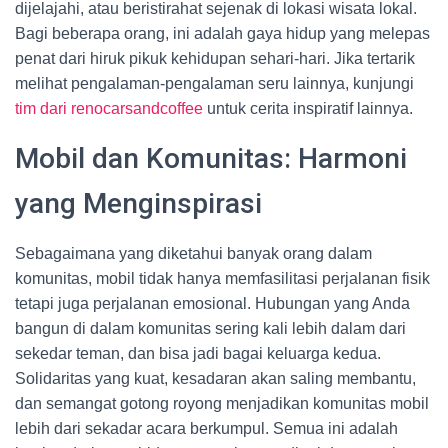
dijelajahi, atau beristirahat sejenak di lokasi wisata lokal.
Bagi beberapa orang, ini adalah gaya hidup yang melepas
penat dari hiruk pikuk kehidupan sehari-hari. Jika tertarik
melihat pengalaman-pengalaman seru lainnya, kunjungi
tim dari renocarsandcoffee
untuk cerita inspiratif lainnya.
Mobil dan Komunitas: Harmoni
yang Menginspirasi
Sebagaimana yang diketahui banyak orang dalam
komunitas, mobil tidak hanya memfasilitasi perjalanan fisik
tetapi juga perjalanan emosional. Hubungan yang Anda
bangun di dalam komunitas sering kali lebih dalam dari
sekedar teman, dan bisa jadi bagai keluarga kedua.
Solidaritas yang kuat, kesadaran akan saling membantu,
dan semangat gotong royong menjadikan komunitas mobil
lebih dari sekadar acara berkumpul. Semua ini adalah