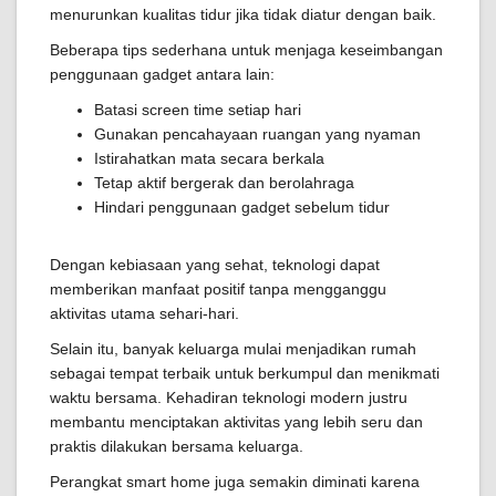
menurunkan kualitas tidur jika tidak diatur dengan baik.
Beberapa tips sederhana untuk menjaga keseimbangan
penggunaan gadget antara lain:
Batasi screen time setiap hari
Gunakan pencahayaan ruangan yang nyaman
Istirahatkan mata secara berkala
Tetap aktif bergerak dan berolahraga
Hindari penggunaan gadget sebelum tidur
Dengan kebiasaan yang sehat, teknologi dapat
memberikan manfaat positif tanpa mengganggu
aktivitas utama sehari-hari.
Selain itu, banyak keluarga mulai menjadikan rumah
sebagai tempat terbaik untuk berkumpul dan menikmati
waktu bersama. Kehadiran teknologi modern justru
membantu menciptakan aktivitas yang lebih seru dan
praktis dilakukan bersama keluarga.
Perangkat smart home juga semakin diminati karena