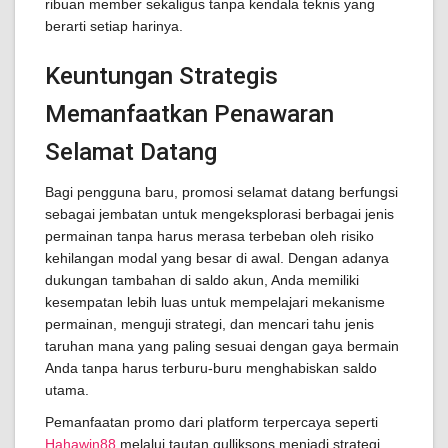
ribuan member sekaligus tanpa kendala teknis yang
berarti setiap harinya.
Keuntungan Strategis
Memanfaatkan Penawaran
Selamat Datang
Bagi pengguna baru, promosi selamat datang berfungsi
sebagai jembatan untuk mengeksplorasi berbagai jenis
permainan tanpa harus merasa terbeban oleh risiko
kehilangan modal yang besar di awal. Dengan adanya
dukungan tambahan di saldo akun, Anda memiliki
kesempatan lebih luas untuk mempelajari mekanisme
permainan, menguji strategi, dan mencari tahu jenis
taruhan mana yang paling sesuai dengan gaya bermain
Anda tanpa harus terburu-buru menghabiskan saldo
utama.
Pemanfaatan promo dari platform terpercaya seperti
Hahawin88
melalui tautan gulliksons menjadi strategi