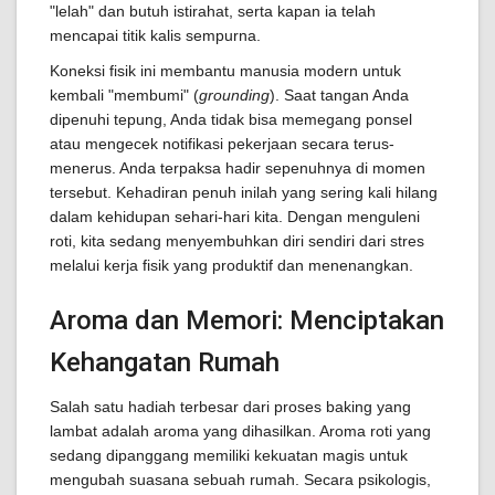
"lelah" dan butuh istirahat, serta kapan ia telah
mencapai titik kalis sempurna.
Koneksi fisik ini membantu manusia modern untuk
kembali "membumi" (
grounding
). Saat tangan Anda
dipenuhi tepung, Anda tidak bisa memegang ponsel
atau mengecek notifikasi pekerjaan secara terus-
menerus. Anda terpaksa hadir sepenuhnya di momen
tersebut. Kehadiran penuh inilah yang sering kali hilang
dalam kehidupan sehari-hari kita. Dengan menguleni
roti, kita sedang menyembuhkan diri sendiri dari stres
melalui kerja fisik yang produktif dan menenangkan.
Aroma dan Memori: Menciptakan
Kehangatan Rumah
Salah satu hadiah terbesar dari proses baking yang
lambat adalah aroma yang dihasilkan. Aroma roti yang
sedang dipanggang memiliki kekuatan magis untuk
mengubah suasana sebuah rumah. Secara psikologis,