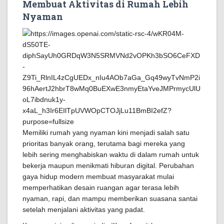
Membuat Aktivitas di Rumah Lebih
Nyaman
Memiliki rumah yang nyaman kini menjadi salah satu
prioritas banyak orang, terutama bagi mereka yang
lebih sering menghabiskan waktu di dalam rumah untuk
bekerja maupun menikmati hiburan digital. Perubahan
gaya hidup modern membuat masyarakat mulai
memperhatikan desain ruangan agar terasa lebih
nyaman, rapi, dan mampu memberikan suasana santai
setelah menjalani aktivitas yang padat.