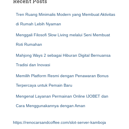
Recent Posts
Tren Ruang Minimalis Modern yang Membuat Aktivitas
di Rumah Lebih Nyaman
Menggali Filosofi Slow Living melalui Seni Membuat
Roti Rumahan
Mahjong Ways 2 sebagai Hiburan Digital Bernuansa
Tradisi dan Inovasi
Memilih Platform Resmi dengan Penawaran Bonus
Terpercaya untuk Pemain Baru
Mengenal Layanan Permainan Online IJOBET dan
Cara Menggunakannya dengan Aman
https://renocarsandcoffee.com/slot-server-kamboja