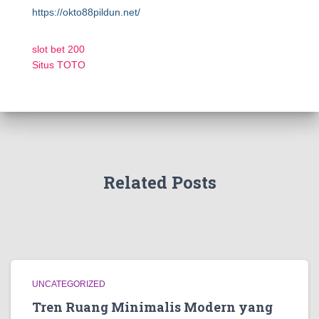
https://okto88pildun.net/
slot bet 200
Situs TOTO
Related Posts
UNCATEGORIZED
Tren Ruang Minimalis Modern yang