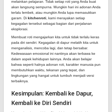
melainkan pelajaran. Tidak setiap roti yang Anda buat
akan langsung sempurna. Mungkin hari ini adonan Anda
terlalu lembek, atau mungkin Anda lupa memasukkan
garam. Di
kitchenroti
, kami merayakan setiap
kegagalan tersebut sebagai bagian dari perjalanan
eksplorasi.
Membuat roti mengajarkan kita untuk tidak terlalu keras
pada diri sendiri. Kegagalan di dapur melatih kita untuk
menganalisis, mencoba lagi, dan tetap bersabar.
Kedewasaan emosional ini nantinya akan terbawa ke
dalam aspek kehidupan lainnya. Anda akan belajar
bahwa seperti halnya adonan roti, karakter manusia pun
membutuhkan waktu, tekanan yang tepat, dan
lingkungan yang hangat untuk tumbuh menjadi versi
terbaiknya.
Kesimpulan: Kembali ke Dapur,
Kembali ke Diri Sendiri