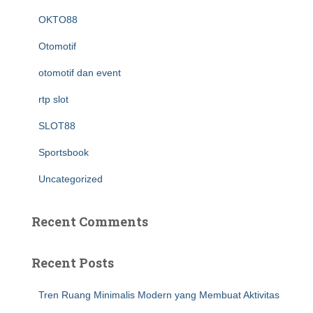
OKTO88
Otomotif
otomotif dan event
rtp slot
SLOT88
Sportsbook
Uncategorized
Recent Comments
Recent Posts
Tren Ruang Minimalis Modern yang Membuat Aktivitas