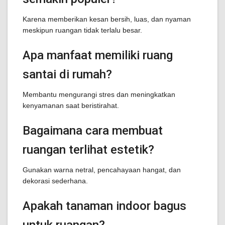
Karena memberikan kesan bersih, luas, dan nyaman
meskipun ruangan tidak terlalu besar.
Apa manfaat memiliki ruang
santai di rumah?
Membantu mengurangi stres dan meningkatkan
kenyamanan saat beristirahat.
Bagaimana cara membuat
ruangan terlihat estetik?
Gunakan warna netral, pencahayaan hangat, dan
dekorasi sederhana.
Apakah tanaman indoor bagus