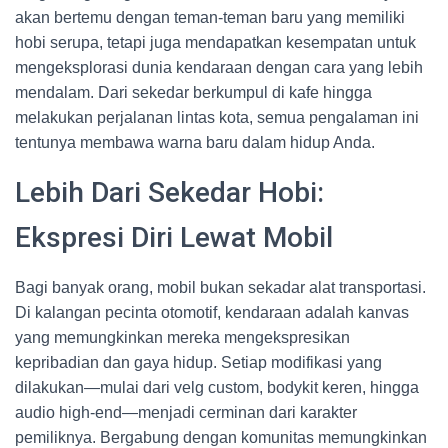
akan bertemu dengan teman-teman baru yang memiliki
hobi serupa, tetapi juga mendapatkan kesempatan untuk
mengeksplorasi dunia kendaraan dengan cara yang lebih
mendalam. Dari sekedar berkumpul di kafe hingga
melakukan perjalanan lintas kota, semua pengalaman ini
tentunya membawa warna baru dalam hidup Anda.
Lebih Dari Sekedar Hobi:
Ekspresi Diri Lewat Mobil
Bagi banyak orang, mobil bukan sekadar alat transportasi.
Di kalangan pecinta otomotif, kendaraan adalah kanvas
yang memungkinkan mereka mengekspresikan
kepribadian dan gaya hidup. Setiap modifikasi yang
dilakukan—mulai dari velg custom, bodykit keren, hingga
audio high-end—menjadi cerminan dari karakter
pemiliknya. Bergabung dengan komunitas memungkinkan