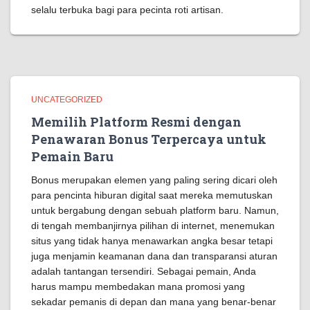
selalu terbuka bagi para pecinta roti artisan.
UNCATEGORIZED
Memilih Platform Resmi dengan
Penawaran Bonus Terpercaya untuk
Pemain Baru
Bonus merupakan elemen yang paling sering dicari oleh
para pencinta hiburan digital saat mereka memutuskan
untuk bergabung dengan sebuah platform baru. Namun,
di tengah membanjirnya pilihan di internet, menemukan
situs yang tidak hanya menawarkan angka besar tetapi
juga menjamin keamanan dana dan transparansi aturan
adalah tantangan tersendiri. Sebagai pemain, Anda
harus mampu membedakan mana promosi yang
sekadar pemanis di depan dan mana yang benar-benar