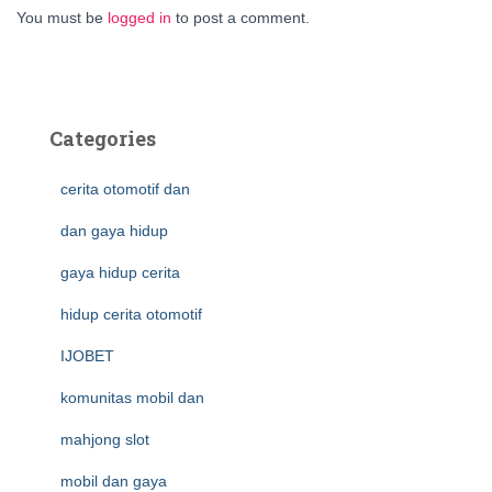
You must be
logged in
to post a comment.
Categories
cerita otomotif dan
dan gaya hidup
gaya hidup cerita
hidup cerita otomotif
IJOBET
komunitas mobil dan
mahjong slot
mobil dan gaya