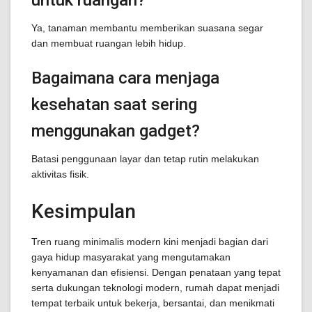
untuk ruangan?
Ya, tanaman membantu memberikan suasana segar
dan membuat ruangan lebih hidup.
Bagaimana cara menjaga
kesehatan saat sering
menggunakan gadget?
Batasi penggunaan layar dan tetap rutin melakukan
aktivitas fisik.
Kesimpulan
Tren ruang minimalis modern kini menjadi bagian dari
gaya hidup masyarakat yang mengutamakan
kenyamanan dan efisiensi. Dengan penataan yang tepat
serta dukungan teknologi modern, rumah dapat menjadi
tempat terbaik untuk bekerja, bersantai, dan menikmati