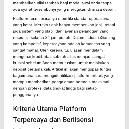
memberikan nilai tambah bagi modal awal Anda tanpa
ada syarat tersembunyi yang merugikan di masa depan.
Platform resmi biasanya memiliki standar operasional
yang ketat. Mereka tidak hanya memberikan janji, tetapi
juga sistem yang stabil dan layanan pelanggan yang
responsif selama 24 jam penuh. Dalam industri iGaming
yang kompetitif, kepercayaan adalah komoditas yang
sangat mahal. Oleh karena itu, ulasan mendalam
mengenai kredibilitas sebuah situs menjadi sangat
krusial sebelum Anda memutuskan untuk melakukan
deposit pertama kali. Artikel ini akan mengupas tuntas
bagaimana cara mengidentifikasi platform terbaik yang
mampu memberikan pengalaman bermain maksimal
dengan proteksi data tingkat tinggi bagi setiap
penggunanya.
Kriteria Utama Platform
Terpercaya dan Berlisensi