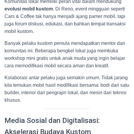
Komunitas lokal memiliki peran vital dalam mendukung
evolusi mobil kustom
. Di Reno, event mingguan seperti
Cars & Coffee tak hanya menjadi ajang pamer mobil, tapi
juga forum diskusi, edukasi, dan bahkan tempat transaksi
mobil kustom.
Banyak pelaku kustom pemula mendapatkan mentor dari
komunitas ini. Beberapa bengkel lokal juga membuka
workshop mini gratis untuk anak muda yang ingin belajar
cara memodifikasi mobil secara aman dan kreatif.
Kolaborasi antar pelaku juga semakin umum. Tidak jarang
kita temukan mobil hasil modifikasi bersama: bodi dari satu
builder, interior dari pengrajin lokal, dan mesin dari teknisi
khusus.
Media Sosial dan Digitalisasi:
Akselerasi Budaya Kustom