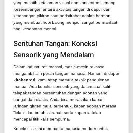
yang melatih ketajaman visual dan konsentrasi tenang.
Keseimbangan antara aktivitas tangan di dapur dan
ketenangan pikiran saat beristirahat adalah harmoni
yang membuat hobi baking menjadi sangat bermanfaat
bagi kesehatan mental.
Sentuhan Tangan: Koneksi
Sensorik yang Mendalam
Dalam industri roti massal, mesin-mesin raksasa
mengambil alih peran tangan manusia. Namun, di dapur
kitchenroti
, kami tetap memuja teknik pengulenan
manual. Ada koneksi sensorik yang dalam saat kulit
telapak tangan bersentuhan dengan adonan yang
hangat dan elastis. Anda bisa merasakan kapan
jaringan gluten mulai terbentuk, kapan adonan merasa
"lelah" dan butuh istirahat, serta kapan ia telah
mencapai titik kalis sempurna.
Koneksi fisik ini membantu manusia modern untuk