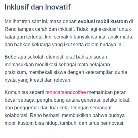
Inklusif dan Inovatif
Melihat tren saat ini, masa depan
evolusi mobil kustom
di
Reno tampak cerah dan inklusif. Tidak lagi eksklusif untuk
kalangan tertentu, kini semakin banyak wanita, anak muda,
dan bahkan keluarga yang ikut serta dalam budaya ini.
Beberapa sekolah otomotif lokal bahkan sudah
memasukkan modifikasi sebagai mata pelajaran
praktikum, membekali siswa dengan keterampilan dunia
nyata yang kreatif dan relevan.
Komunitas seperti
renocarsandcoffee
memainkan peran
besar sebagai penghubung antara generasi, pelaku lokal,
dan penggemar dari luar kota. Dengan semangat
kolaborasi, Reno berhasil membuktikan bahwa budaya
mobil kustom bisa hidup, tumbuh, dan terus berinovasi.