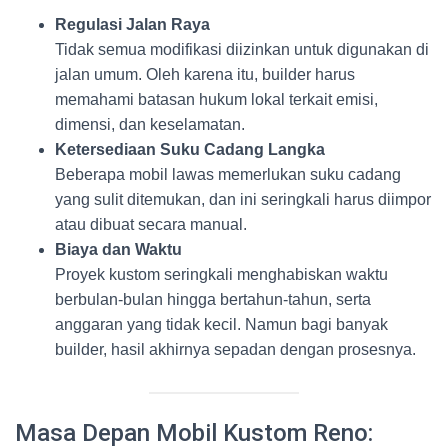
Regulasi Jalan Raya
Tidak semua modifikasi diizinkan untuk digunakan di
jalan umum. Oleh karena itu, builder harus
memahami batasan hukum lokal terkait emisi,
dimensi, dan keselamatan.
Ketersediaan Suku Cadang Langka
Beberapa mobil lawas memerlukan suku cadang
yang sulit ditemukan, dan ini seringkali harus diimpor
atau dibuat secara manual.
Biaya dan Waktu
Proyek kustom seringkali menghabiskan waktu
berbulan-bulan hingga bertahun-tahun, serta
anggaran yang tidak kecil. Namun bagi banyak
builder, hasil akhirnya sepadan dengan prosesnya.
Masa Depan Mobil Kustom Reno: