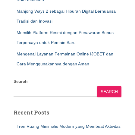
Mahjong Ways 2 sebagai Hiburan Digital Bernuansa
Tradisi dan Inovasi
Memilih Platform Resmi dengan Penawaran Bonus
Terpercaya untuk Pemain Baru
Mengenal Layanan Permainan Online IJOBET dan
Cara Menggunakannya dengan Aman
Search
SEARCH
Recent Posts
Tren Ruang Minimalis Modern yang Membuat Aktivitas