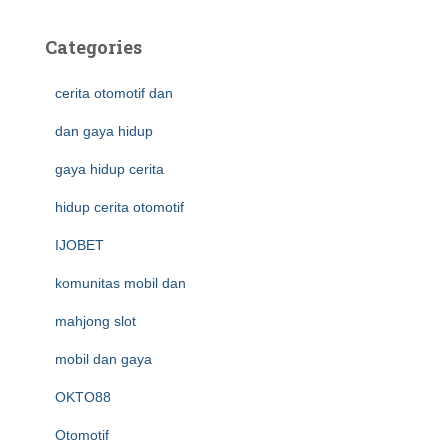
Categories
cerita otomotif dan
dan gaya hidup
gaya hidup cerita
hidup cerita otomotif
IJOBET
komunitas mobil dan
mahjong slot
mobil dan gaya
OKTO88
Otomotif