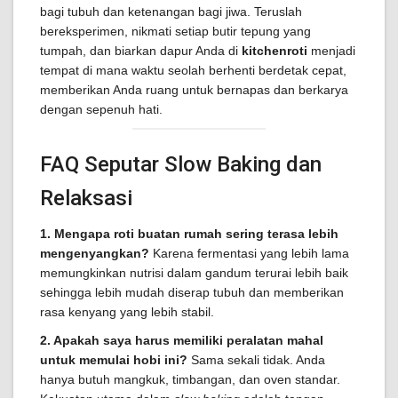
bagi tubuh dan ketenangan bagi jiwa. Teruslah
bereksperimen, nikmati setiap butir tepung yang
tumpah, dan biarkan dapur Anda di
kitchenroti
menjadi
tempat di mana waktu seolah berhenti berdetak cepat,
memberikan Anda ruang untuk bernapas dan berkarya
dengan sepenuh hati.
FAQ Seputar Slow Baking dan
Relaksasi
1. Mengapa roti buatan rumah sering terasa lebih
mengenyangkan?
Karena fermentasi yang lebih lama
memungkinkan nutrisi dalam gandum terurai lebih baik
sehingga lebih mudah diserap tubuh dan memberikan
rasa kenyang yang lebih stabil.
2. Apakah saya harus memiliki peralatan mahal
untuk memulai hobi ini?
Sama sekali tidak. Anda
hanya butuh mangkuk, timbangan, dan oven standar.