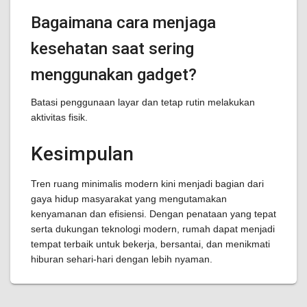
Bagaimana cara menjaga
kesehatan saat sering
menggunakan gadget?
Batasi penggunaan layar dan tetap rutin melakukan
aktivitas fisik.
Kesimpulan
Tren ruang minimalis modern kini menjadi bagian dari
gaya hidup masyarakat yang mengutamakan
kenyamanan dan efisiensi. Dengan penataan yang tepat
serta dukungan teknologi modern, rumah dapat menjadi
tempat terbaik untuk bekerja, bersantai, dan menikmati
hiburan sehari-hari dengan lebih nyaman.