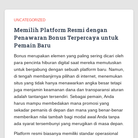
UNCATEGORIZED
Memilih Platform Resmi dengan
Penawaran Bonus Terpercaya untuk
Pemain Baru
Bonus merupakan elemen yang paling sering dicari oleh
para pencinta hiburan digital saat mereka memutuskan
untuk bergabung dengan sebuah platform baru. Namun,
di tengah membanjirnya pilihan di internet, menemukan
situs yang tidak hanya menawarkan angka besar tetapi
juga menjamin keamanan dana dan transparansi aturan
adalah tantangan tersendiri. Sebagai pemain, Anda
harus mampu membedakan mana promosi yang
sekadar pemanis di depan dan mana yang benar-benar
memberikan nilai tambah bagi modal awal Anda tanpa
ada syarat tersembunyi yang merugikan di masa depan.
Platform resmi biasanya memiliki standar operasional