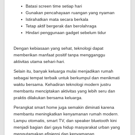
Batasi screen time setiap hari
Gunakan pencahayaan ruangan yang nyaman
Istirahatkan mata secara berkala
Tetap aktif bergerak dan berolahraga
Hindari penggunaan gadget sebelum tidur
Dengan kebiasaan yang sehat, teknologi dapat
memberikan manfaat positif tanpa mengganggu
aktivitas utama sehari-hari.
Selain itu, banyak keluarga mulai menjadikan rumah
sebagai tempat terbaik untuk berkumpul dan menikmati
waktu bersama. Kehadiran teknologi modern justru
membantu menciptakan aktivitas yang lebih seru dan
praktis dilakukan bersama keluarga.
Perangkat smart home juga semakin diminati karena
membantu meningkatkan kenyamanan rumah modern.
Lampu otomatis, smart TV, dan speaker bluetooth kini
menjadi bagian dari gaya hidup masyarakat urban yang
mengutamakan efisiensi dan kenyamanan.