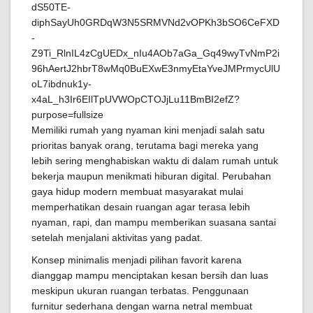
Memiliki rumah yang nyaman kini menjadi salah satu
prioritas banyak orang, terutama bagi mereka yang
lebih sering menghabiskan waktu di dalam rumah untuk
bekerja maupun menikmati hiburan digital. Perubahan
gaya hidup modern membuat masyarakat mulai
memperhatikan desain ruangan agar terasa lebih
nyaman, rapi, dan mampu memberikan suasana santai
setelah menjalani aktivitas yang padat.
Konsep minimalis menjadi pilihan favorit karena
dianggap mampu menciptakan kesan bersih dan luas
meskipun ukuran ruangan terbatas. Penggunaan
furnitur sederhana dengan warna netral membuat