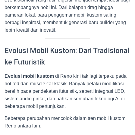
berkembangnya hobi ini. Dari balapan drag hingga
pameran lokal, para penggemar mobil kustom saling
berbagi inspirasi, membentuk generasi baru builder yang
lebih kreatif dan inovatif.
Evolusi Mobil Kustom: Dari Tradisional
ke Futuristik
Evolusi mobil kustom
di Reno kini tak lagi terpaku pada
hot rod dan muscle car klasik. Banyak pelaku modifikasi
beralih pada pendekatan futuristik, seperti integrasi LED,
sistem audio pintar, dan bahkan sentuhan teknologi AI di
beberapa mobil pertunjukan.
Beberapa perubahan mencolok dalam tren mobil kustom
Reno antara lain: