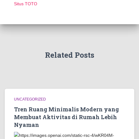
Situs TOTO
Related Posts
UNCATEGORIZED
Tren Ruang Minimalis Modern yang
Membuat Aktivitas di Rumah Lebih
Nyaman