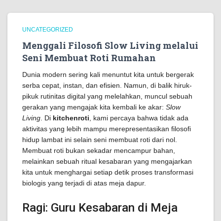
UNCATEGORIZED
Menggali Filosofi Slow Living melalui
Seni Membuat Roti Rumahan
Dunia modern sering kali menuntut kita untuk bergerak
serba cepat, instan, dan efisien. Namun, di balik hiruk-
pikuk rutinitas digital yang melelahkan, muncul sebuah
gerakan yang mengajak kita kembali ke akar:
Slow
Living
. Di
kitchenroti
, kami percaya bahwa tidak ada
aktivitas yang lebih mampu merepresentasikan filosofi
hidup lambat ini selain seni membuat roti dari nol.
Membuat roti bukan sekadar mencampur bahan,
melainkan sebuah ritual kesabaran yang mengajarkan
kita untuk menghargai setiap detik proses transformasi
biologis yang terjadi di atas meja dapur.
Ragi: Guru Kesabaran di Meja