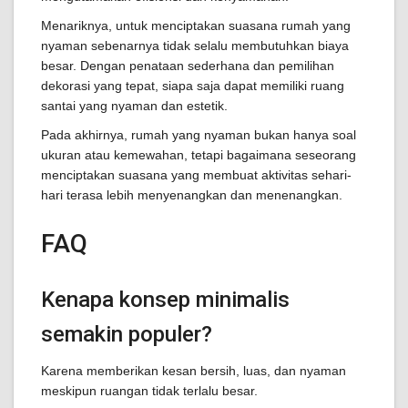
Menariknya, untuk menciptakan suasana rumah yang
nyaman sebenarnya tidak selalu membutuhkan biaya
besar. Dengan penataan sederhana dan pemilihan
dekorasi yang tepat, siapa saja dapat memiliki ruang
santai yang nyaman dan estetik.
Pada akhirnya, rumah yang nyaman bukan hanya soal
ukuran atau kemewahan, tetapi bagaimana seseorang
menciptakan suasana yang membuat aktivitas sehari-
hari terasa lebih menyenangkan dan menenangkan.
FAQ
Kenapa konsep minimalis
semakin populer?
Karena memberikan kesan bersih, luas, dan nyaman
meskipun ruangan tidak terlalu besar.