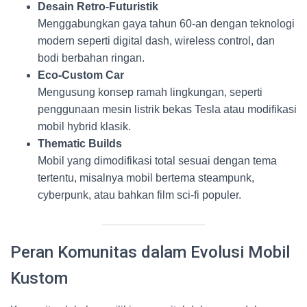
Desain Retro-Futuristik
Menggabungkan gaya tahun 60-an dengan teknologi
modern seperti digital dash, wireless control, dan
bodi berbahan ringan.
Eco-Custom Car
Mengusung konsep ramah lingkungan, seperti
penggunaan mesin listrik bekas Tesla atau modifikasi
mobil hybrid klasik.
Thematic Builds
Mobil yang dimodifikasi total sesuai dengan tema
tertentu, misalnya mobil bertema steampunk,
cyberpunk, atau bahkan film sci-fi populer.
Peran Komunitas dalam Evolusi Mobil
Kustom