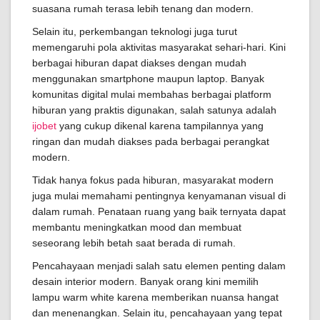
suasana rumah terasa lebih tenang dan modern.
Selain itu, perkembangan teknologi juga turut
memengaruhi pola aktivitas masyarakat sehari-hari. Kini
berbagai hiburan dapat diakses dengan mudah
menggunakan smartphone maupun laptop. Banyak
komunitas digital mulai membahas berbagai platform
hiburan yang praktis digunakan, salah satunya adalah
ijobet
yang cukup dikenal karena tampilannya yang
ringan dan mudah diakses pada berbagai perangkat
modern.
Tidak hanya fokus pada hiburan, masyarakat modern
juga mulai memahami pentingnya kenyamanan visual di
dalam rumah. Penataan ruang yang baik ternyata dapat
membantu meningkatkan mood dan membuat
seseorang lebih betah saat berada di rumah.
Pencahayaan menjadi salah satu elemen penting dalam
desain interior modern. Banyak orang kini memilih
lampu warm white karena memberikan nuansa hangat
dan menenangkan. Selain itu, pencahayaan yang tepat