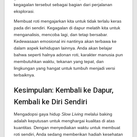
kegagalan tersebut sebagai bagian dari perjalanan
eksplorasi.
Membuat roti mengajarkan kita untuk tidak terlalu keras
pada diri sendiri. Kegagalan di dapur melatih kita untuk
menganalisis, mencoba lagi, dan tetap bersabar.
Kedewasaan emosional ini nantinya akan terbawa ke
dalam aspek kehidupan lainnya. Anda akan belajar
bahwa seperti halnya adonan roti, karakter manusia pun
membutuhkan waktu, tekanan yang tepat, dan
lingkungan yang hangat untuk tumbuh menjadi versi
terbaiknya.
Kesimpulan: Kembali ke Dapur,
Kembali ke Diri Sendiri
Mengadopsi gaya hidup
Slow Living
melalui baking
adalah keputusan untuk menghargai kualitas di atas
kuantitas. Dengan menyediakan waktu untuk membuat
roti sendiri, Anda sedang memberikan hadiah kesehatan