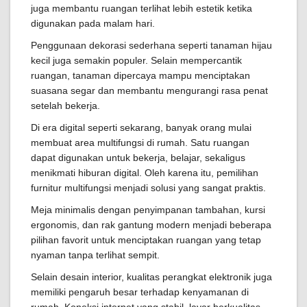
juga membantu ruangan terlihat lebih estetik ketika
digunakan pada malam hari.
Penggunaan dekorasi sederhana seperti tanaman hijau
kecil juga semakin populer. Selain mempercantik
ruangan, tanaman dipercaya mampu menciptakan
suasana segar dan membantu mengurangi rasa penat
setelah bekerja.
Di era digital seperti sekarang, banyak orang mulai
membuat area multifungsi di rumah. Satu ruangan
dapat digunakan untuk bekerja, belajar, sekaligus
menikmati hiburan digital. Oleh karena itu, pemilihan
furnitur multifungsi menjadi solusi yang sangat praktis.
Meja minimalis dengan penyimpanan tambahan, kursi
ergonomis, dan rak gantung modern menjadi beberapa
pilihan favorit untuk menciptakan ruangan yang tetap
nyaman tanpa terlihat sempit.
Selain desain interior, kualitas perangkat elektronik juga
memiliki pengaruh besar terhadap kenyamanan di