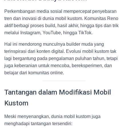
Perkembangan media sosial mempercepat penyebaran
tren dan inovasi di dunia mobil kustom. Komunitas Reno
aktif berbagi proses build, hasil akhir, hingga tips dan trik
melalui Instagram, YouTube, hingga TikTok.
Hal ini mendorong munculnya builder muda yang
terinspirasi dari konten digital. Evolusi mobil kustom tak
lagi bergantung pada pengalaman puluhan tahun, tetapi
juga keberanian untuk mencoba, bereksperimen, dan
belajar dari komunitas online.
Tantangan dalam Modifikasi Mobil
Kustom
Meski menyenangkan, dunia mobil kustom juga
menghadapi tantangan tersendiri: