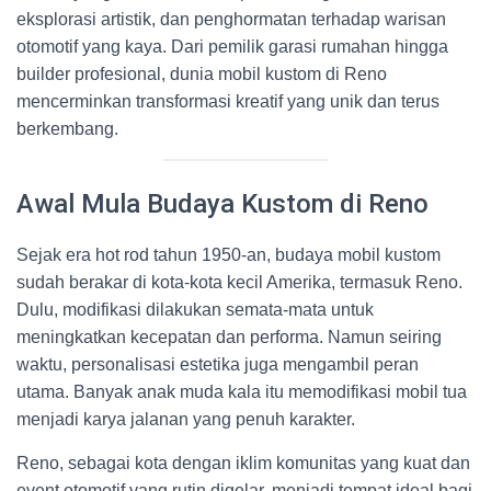
eksplorasi artistik, dan penghormatan terhadap warisan
otomotif yang kaya. Dari pemilik garasi rumahan hingga
builder profesional, dunia mobil kustom di Reno
mencerminkan transformasi kreatif yang unik dan terus
berkembang.
Awal Mula Budaya Kustom di Reno
Sejak era hot rod tahun 1950-an, budaya mobil kustom
sudah berakar di kota-kota kecil Amerika, termasuk Reno.
Dulu, modifikasi dilakukan semata-mata untuk
meningkatkan kecepatan dan performa. Namun seiring
waktu, personalisasi estetika juga mengambil peran
utama. Banyak anak muda kala itu memodifikasi mobil tua
menjadi karya jalanan yang penuh karakter.
Reno, sebagai kota dengan iklim komunitas yang kuat dan
event otomotif yang rutin digelar, menjadi tempat ideal bagi