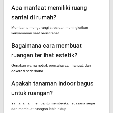
Apa manfaat memiliki ruang
santai di rumah?
Membantu mengurangi stres dan meningkatkan
kenyamanan saat beristirahat.
Bagaimana cara membuat
ruangan terlihat estetik?
Gunakan warna netral, pencahayaan hangat, dan
dekorasi sederhana.
Apakah tanaman indoor bagus
untuk ruangan?
Ya, tanaman membantu memberikan suasana segar
dan membuat ruangan lebih hidup.