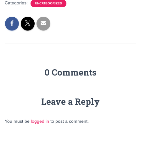
Categories:
UNCATEGORIZED
0 Comments
Leave a Reply
You must be
logged in
to post a comment.