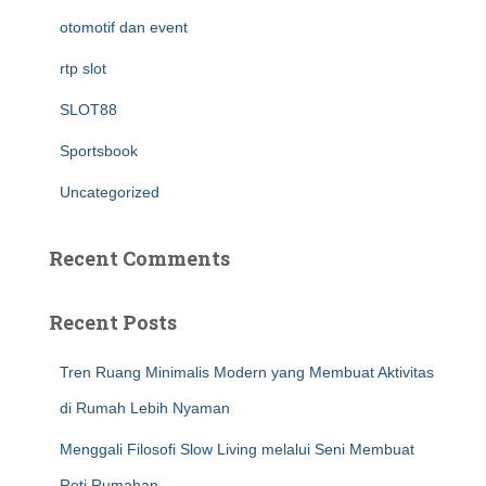
otomotif dan event
rtp slot
SLOT88
Sportsbook
Uncategorized
Recent Comments
Recent Posts
Tren Ruang Minimalis Modern yang Membuat Aktivitas
di Rumah Lebih Nyaman
Menggali Filosofi Slow Living melalui Seni Membuat
Roti Rumahan