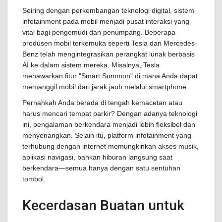
Seiring dengan perkembangan teknologi digital, sistem
infotainment pada mobil menjadi pusat interaksi yang
vital bagi pengemudi dan penumpang. Beberapa
produsen mobil terkemuka seperti Tesla dan Mercedes-
Benz telah mengintegrasikan perangkat lunak berbasis
AI ke dalam sistem mereka. Misalnya, Tesla
menawarkan fitur "Smart Summon" di mana Anda dapat
memanggil mobil dari jarak jauh melalui smartphone.
Pernahkah Anda berada di tengah kemacetan atau
harus mencari tempat parkir? Dengan adanya teknologi
ini, pengalaman berkendara menjadi lebih fleksibel dan
menyenangkan. Selain itu, platform infotainment yang
terhubung dengan internet memungkinkan akses musik,
aplikasi navigasi, bahkan hiburan langsung saat
berkendara—semua hanya dengan satu sentuhan
tombol.
Kecerdasan Buatan untuk