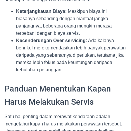
Keterjangkauan Biaya:
Meskipun biaya ini
biasanya sebanding dengan manfaat jangka
panjangnya, beberapa orang mungkin merasa
terbebani dengan biaya servis.
Kecenderungan Over-servicing:
Ada kalanya
bengkel merekomendasikan lebih banyak perawatan
daripada yang sebenarnya diperlukan, terutama jika
mereka lebih fokus pada keuntungan daripada
kebutuhan pelanggan.
Panduan Menentukan Kapan
Harus Melakukan Servis
Satu hal penting dalam merawat kendaraan adalah
mengetahui kapan harus melakukan perawatan tersebut.