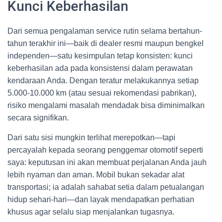
Kunci Keberhasilan
Dari semua pengalaman service rutin selama bertahun-
tahun terakhir ini—baik di dealer resmi maupun bengkel
independen—satu kesimpulan tetap konsisten: kunci
keberhasilan ada pada konsistensi dalam perawatan
kendaraan Anda. Dengan teratur melakukannya setiap
5.000-10.000 km (atau sesuai rekomendasi pabrikan),
risiko mengalami masalah mendadak bisa diminimalkan
secara signifikan.
Dari satu sisi mungkin terlihat merepotkan—tapi
percayalah kepada seorang penggemar otomotif seperti
saya: keputusan ini akan membuat perjalanan Anda jauh
lebih nyaman dan aman. Mobil bukan sekadar alat
transportasi; ia adalah sahabat setia dalam petualangan
hidup sehari-hari—dan layak mendapatkan perhatian
khusus agar selalu siap menjalankan tugasnya.