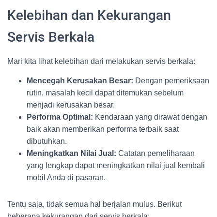
Kelebihan dan Kekurangan
Servis Berkala
Mari kita lihat kelebihan dari melakukan servis berkala:
Mencegah Kerusakan Besar:
Dengan pemeriksaan
rutin, masalah kecil dapat ditemukan sebelum
menjadi kerusakan besar.
Performa Optimal:
Kendaraan yang dirawat dengan
baik akan memberikan performa terbaik saat
dibutuhkan.
Meningkatkan Nilai Jual:
Catatan pemeliharaan
yang lengkap dapat meningkatkan nilai jual kembali
mobil Anda di pasaran.
Tentu saja, tidak semua hal berjalan mulus. Berikut
beberapa kekurangan dari servis berkala: