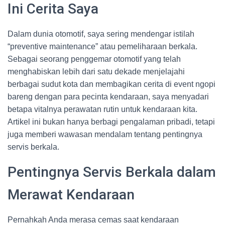
Ini Cerita Saya
Dalam dunia otomotif, saya sering mendengar istilah
“preventive maintenance” atau pemeliharaan berkala.
Sebagai seorang penggemar otomotif yang telah
menghabiskan lebih dari satu dekade menjelajahi
berbagai sudut kota dan membagikan cerita di event ngopi
bareng dengan para pecinta kendaraan, saya menyadari
betapa vitalnya perawatan rutin untuk kendaraan kita.
Artikel ini bukan hanya berbagi pengalaman pribadi, tetapi
juga memberi wawasan mendalam tentang pentingnya
servis berkala.
Pentingnya Servis Berkala dalam
Merawat Kendaraan
Pernahkah Anda merasa cemas saat kendaraan