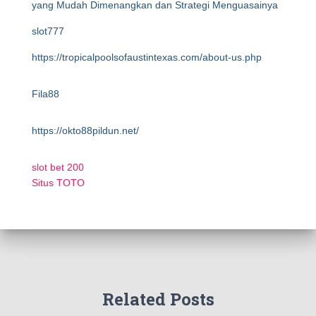
yang Mudah Dimenangkan dan Strategi Menguasainya
slot777
https://tropicalpoolsofaustintexas.com/about-us.php
Fila88
https://okto88pildun.net/
slot bet 200
Situs TOTO
Related Posts