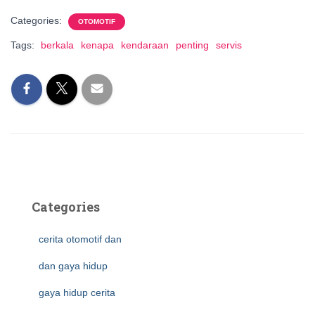
Categories:
OTOMOTIF
Tags:
berkala
kenapa
kendaraan
penting
servis
Categories
cerita otomotif dan
dan gaya hidup
gaya hidup cerita