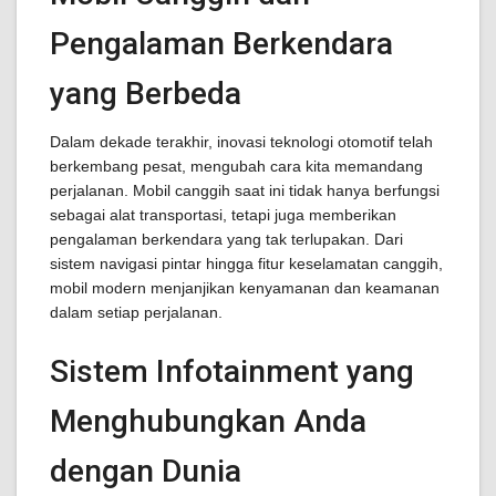
Pengalaman Berkendara
yang Berbeda
Dalam dekade terakhir, inovasi teknologi otomotif telah
berkembang pesat, mengubah cara kita memandang
perjalanan. Mobil canggih saat ini tidak hanya berfungsi
sebagai alat transportasi, tetapi juga memberikan
pengalaman berkendara yang tak terlupakan. Dari
sistem navigasi pintar hingga fitur keselamatan canggih,
mobil modern menjanjikan kenyamanan dan keamanan
dalam setiap perjalanan.
Sistem Infotainment yang
Menghubungkan Anda
dengan Dunia