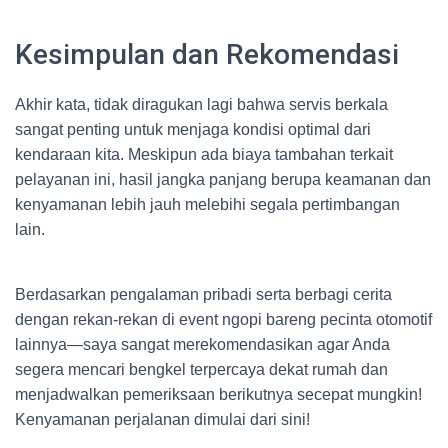
Kesimpulan dan Rekomendasi
Akhir kata, tidak diragukan lagi bahwa servis berkala
sangat penting untuk menjaga kondisi optimal dari
kendaraan kita. Meskipun ada biaya tambahan terkait
pelayanan ini, hasil jangka panjang berupa keamanan dan
kenyamanan lebih jauh melebihi segala pertimbangan
lain.
Berdasarkan pengalaman pribadi serta berbagi cerita
dengan rekan-rekan di event ngopi bareng pecinta otomotif
lainnya—saya sangat merekomendasikan agar Anda
segera mencari bengkel terpercaya dekat rumah dan
menjadwalkan pemeriksaan berikutnya secepat mungkin!
Kenyamanan perjalanan dimulai dari sini!