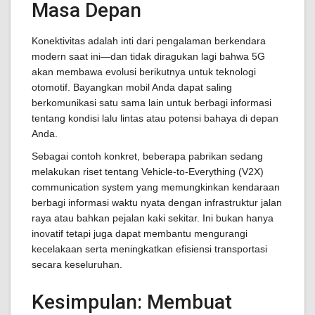
Masa Depan
Konektivitas adalah inti dari pengalaman berkendara
modern saat ini—dan tidak diragukan lagi bahwa 5G
akan membawa evolusi berikutnya untuk teknologi
otomotif. Bayangkan mobil Anda dapat saling
berkomunikasi satu sama lain untuk berbagi informasi
tentang kondisi lalu lintas atau potensi bahaya di depan
Anda.
Sebagai contoh konkret, beberapa pabrikan sedang
melakukan riset tentang Vehicle-to-Everything (V2X)
communication system yang memungkinkan kendaraan
berbagi informasi waktu nyata dengan infrastruktur jalan
raya atau bahkan pejalan kaki sekitar. Ini bukan hanya
inovatif tetapi juga dapat membantu mengurangi
kecelakaan serta meningkatkan efisiensi transportasi
secara keseluruhan.
Kesimpulan: Membuat