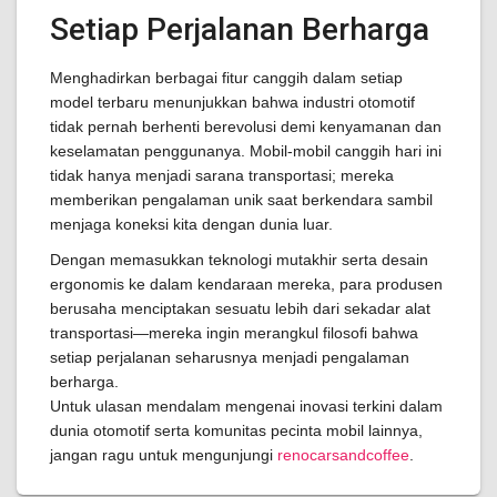
Setiap Perjalanan Berharga
Menghadirkan berbagai fitur canggih dalam setiap
model terbaru menunjukkan bahwa industri otomotif
tidak pernah berhenti berevolusi demi kenyamanan dan
keselamatan penggunanya. Mobil-mobil canggih hari ini
tidak hanya menjadi sarana transportasi; mereka
memberikan pengalaman unik saat berkendara sambil
menjaga koneksi kita dengan dunia luar.
Dengan memasukkan teknologi mutakhir serta desain
ergonomis ke dalam kendaraan mereka, para produsen
berusaha menciptakan sesuatu lebih dari sekadar alat
transportasi—mereka ingin merangkul filosofi bahwa
setiap perjalanan seharusnya menjadi pengalaman
berharga.
Untuk ulasan mendalam mengenai inovasi terkini dalam
dunia otomotif serta komunitas pecinta mobil lainnya,
jangan ragu untuk mengunjungi
renocarsandcoffee
.