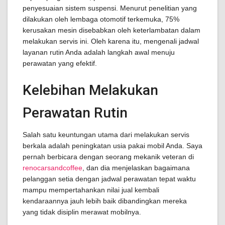
penyesuaian sistem suspensi. Menurut penelitian yang
dilakukan oleh lembaga otomotif terkemuka, 75%
kerusakan mesin disebabkan oleh keterlambatan dalam
melakukan servis ini. Oleh karena itu, mengenali jadwal
layanan rutin Anda adalah langkah awal menuju
perawatan yang efektif.
Kelebihan Melakukan
Perawatan Rutin
Salah satu keuntungan utama dari melakukan servis
berkala adalah peningkatan usia pakai mobil Anda. Saya
pernah berbicara dengan seorang mekanik veteran di
renocarsandcoffee
, dan dia menjelaskan bagaimana
pelanggan setia dengan jadwal perawatan tepat waktu
mampu mempertahankan nilai jual kembali
kendaraannya jauh lebih baik dibandingkan mereka
yang tidak disiplin merawat mobilnya.