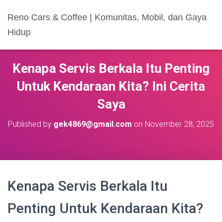
Reno Cars & Coffee | Komunitas, Mobil, dan Gaya
Hidup
Kenapa Servis Berkala Itu Penting
Untuk Kendaraan Kita? Ini Cerita
Saya
Published by
gek4869@gmail.com
on
November 28, 2025
Kenapa Servis Berkala Itu
Penting Untuk Kendaraan Kita?