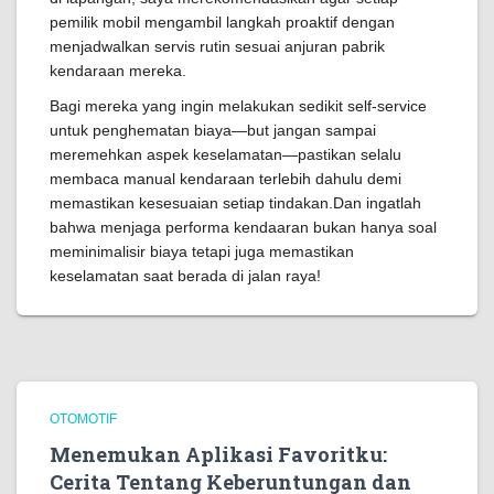
pemilik mobil mengambil langkah proaktif dengan
menjadwalkan servis rutin sesuai anjuran pabrik
kendaraan mereka.
Bagi mereka yang ingin melakukan sedikit self-service
untuk penghematan biaya—but jangan sampai
meremehkan aspek keselamatan—pastikan selalu
membaca manual kendaraan terlebih dahulu demi
memastikan kesesuaian setiap tindakan.Dan ingatlah
bahwa menjaga performa kendaaran bukan hanya soal
meminimalisir biaya tetapi juga memastikan
keselamatan saat berada di jalan raya!
OTOMOTIF
Menemukan Aplikasi Favoritku:
Cerita Tentang Keberuntungan dan