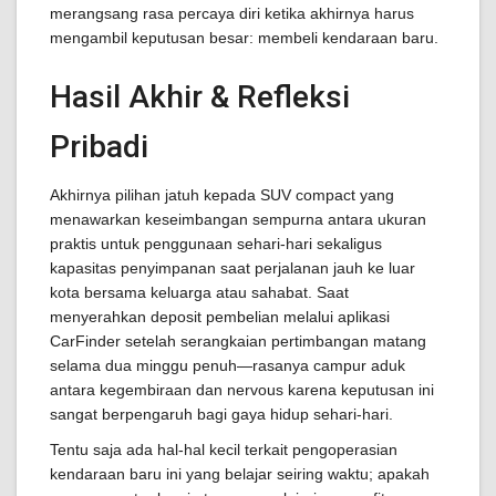
merangsang rasa percaya diri ketika akhirnya harus
mengambil keputusan besar: membeli kendaraan baru.
Hasil Akhir & Refleksi
Pribadi
Akhirnya pilihan jatuh kepada SUV compact yang
menawarkan keseimbangan sempurna antara ukuran
praktis untuk penggunaan sehari-hari sekaligus
kapasitas penyimpanan saat perjalanan jauh ke luar
kota bersama keluarga atau sahabat. Saat
menyerahkan deposit pembelian melalui aplikasi
CarFinder setelah serangkaian pertimbangan matang
selama dua minggu penuh—rasanya campur aduk
antara kegembiraan dan nervous karena keputusan ini
sangat berpengaruh bagi gaya hidup sehari-hari.
Tentu saja ada hal-hal kecil terkait pengoperasian
kendaraan baru ini yang belajar seiring waktu; apakah