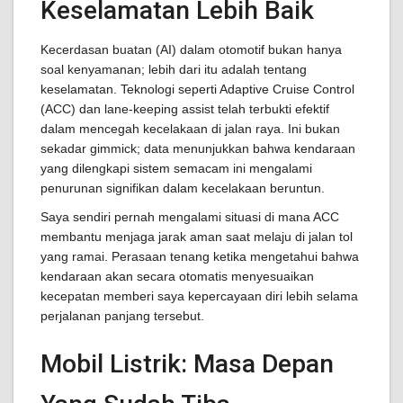
Keselamatan Lebih Baik
Kecerdasan buatan (AI) dalam otomotif bukan hanya
soal kenyamanan; lebih dari itu adalah tentang
keselamatan. Teknologi seperti Adaptive Cruise Control
(ACC) dan lane-keeping assist telah terbukti efektif
dalam mencegah kecelakaan di jalan raya. Ini bukan
sekadar gimmick; data menunjukkan bahwa kendaraan
yang dilengkapi sistem semacam ini mengalami
penurunan signifikan dalam kecelakaan beruntun.
Saya sendiri pernah mengalami situasi di mana ACC
membantu menjaga jarak aman saat melaju di jalan tol
yang ramai. Perasaan tenang ketika mengetahui bahwa
kendaraan akan secara otomatis menyesuaikan
kecepatan memberi saya kepercayaan diri lebih selama
perjalanan panjang tersebut.
Mobil Listrik: Masa Depan