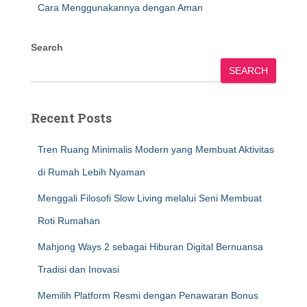
Cara Menggunakannya dengan Aman
Search
SEARCH
Recent Posts
Tren Ruang Minimalis Modern yang Membuat Aktivitas
di Rumah Lebih Nyaman
Menggali Filosofi Slow Living melalui Seni Membuat
Roti Rumahan
Mahjong Ways 2 sebagai Hiburan Digital Bernuansa
Tradisi dan Inovasi
Memilih Platform Resmi dengan Penawaran Bonus