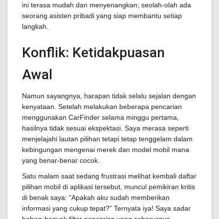
ini terasa mudah dan menyenangkan; seolah-olah ada
seorang asisten pribadi yang siap membantu setiap
langkah.
Konflik: Ketidakpuasan
Awal
Namun sayangnya, harapan tidak selalu sejalan dengan
kenyataan. Setelah melakukan beberapa pencarian
menggunakan CarFinder selama minggu pertama,
hasilnya tidak sesuai ekspektasi. Saya merasa seperti
menjelajahi lautan pilihan tetapi tetap tenggelam dalam
kebingungan mengenai merek dan model mobil mana
yang benar-benar cocok.
Satu malam saat sedang frustrasi melihat kembali daftar
pilihan mobil di aplikasi tersebut, muncul pemikiran kritis
di benak saya: “Apakah aku sudah memberikan
informasi yang cukup tepat?” Ternyata iya! Saya sadar