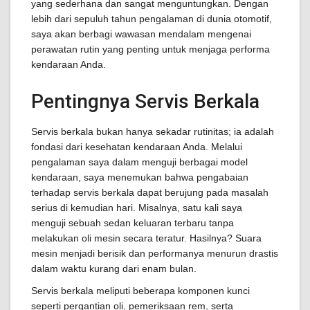
yang sederhana dan sangat menguntungkan. Dengan
lebih dari sepuluh tahun pengalaman di dunia otomotif,
saya akan berbagi wawasan mendalam mengenai
perawatan rutin yang penting untuk menjaga performa
kendaraan Anda.
Pentingnya Servis Berkala
Servis berkala bukan hanya sekadar rutinitas; ia adalah
fondasi dari kesehatan kendaraan Anda. Melalui
pengalaman saya dalam menguji berbagai model
kendaraan, saya menemukan bahwa pengabaian
terhadap servis berkala dapat berujung pada masalah
serius di kemudian hari. Misalnya, satu kali saya
menguji sebuah sedan keluaran terbaru tanpa
melakukan oli mesin secara teratur. Hasilnya? Suara
mesin menjadi berisik dan performanya menurun drastis
dalam waktu kurang dari enam bulan.
Servis berkala meliputi beberapa komponen kunci
seperti pergantian oli, pemeriksaan rem, serta