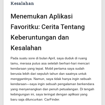
Kesalahan
Menemukan Aplikasi
Favoritku: Cerita Tentang
Keberuntungan dan
Kesalahan
Pada suatu sore di bulan April, saya duduk di ruang
tamu, merasa putus asa setelah berhari-hari mencari
kendaraan yang tepat. Mobil pertama saya sudah
berusia lebih dari sepuluh tahun dan saatnya untuk
menggantinya. Namun, saya tidak hanya ingin sebuah
kendaraan—saya ingin sebuah pengalaman berkendara
yang menyenangkan dan penuh petualangan. Di tengah
kebingungan ini, saya teringat dengan aplikasi yang
baru saja diluncurkan: CarFinder.