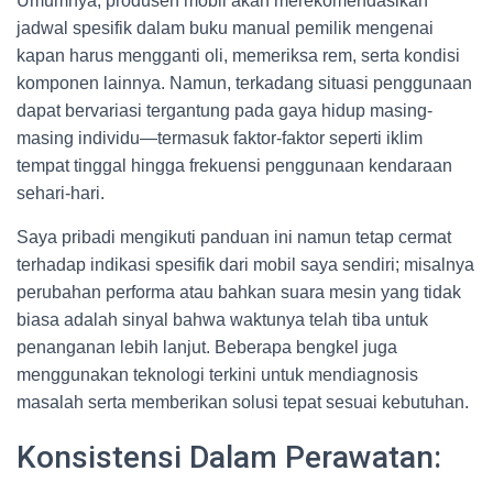
Umumnya, produsen mobil akan merekomendasikan
jadwal spesifik dalam buku manual pemilik mengenai
kapan harus mengganti oli, memeriksa rem, serta kondisi
komponen lainnya. Namun, terkadang situasi penggunaan
dapat bervariasi tergantung pada gaya hidup masing-
masing individu—termasuk faktor-faktor seperti iklim
tempat tinggal hingga frekuensi penggunaan kendaraan
sehari-hari.
Saya pribadi mengikuti panduan ini namun tetap cermat
terhadap indikasi spesifik dari mobil saya sendiri; misalnya
perubahan performa atau bahkan suara mesin yang tidak
biasa adalah sinyal bahwa waktunya telah tiba untuk
penanganan lebih lanjut. Beberapa bengkel juga
menggunakan teknologi terkini untuk mendiagnosis
masalah serta memberikan solusi tepat sesuai kebutuhan.
Konsistensi Dalam Perawatan: