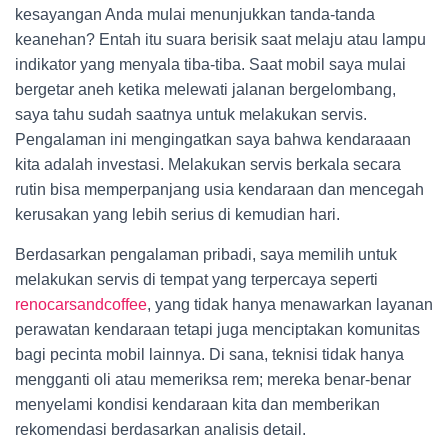
kesayangan Anda mulai menunjukkan tanda-tanda
keanehan? Entah itu suara berisik saat melaju atau lampu
indikator yang menyala tiba-tiba. Saat mobil saya mulai
bergetar aneh ketika melewati jalanan bergelombang,
saya tahu sudah saatnya untuk melakukan servis.
Pengalaman ini mengingatkan saya bahwa kendaraaan
kita adalah investasi. Melakukan servis berkala secara
rutin bisa memperpanjang usia kendaraan dan mencegah
kerusakan yang lebih serius di kemudian hari.
Berdasarkan pengalaman pribadi, saya memilih untuk
melakukan servis di tempat yang terpercaya seperti
renocarsandcoffee
, yang tidak hanya menawarkan layanan
perawatan kendaraan tetapi juga menciptakan komunitas
bagi pecinta mobil lainnya. Di sana, teknisi tidak hanya
mengganti oli atau memeriksa rem; mereka benar-benar
menyelami kondisi kendaraan kita dan memberikan
rekomendasi berdasarkan analisis detail.