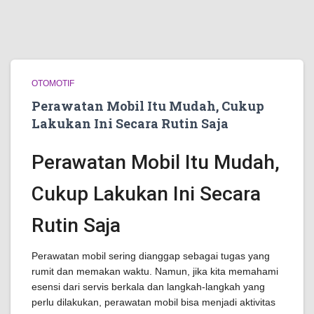
OTOMOTIF
Perawatan Mobil Itu Mudah, Cukup
Lakukan Ini Secara Rutin Saja
Perawatan Mobil Itu Mudah,
Cukup Lakukan Ini Secara
Rutin Saja
Perawatan mobil sering dianggap sebagai tugas yang
rumit dan memakan waktu. Namun, jika kita memahami
esensi dari servis berkala dan langkah-langkah yang
perlu dilakukan, perawatan mobil bisa menjadi aktivitas