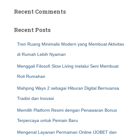
Recent Comments
Recent Posts
Tren Ruang Minimalis Modern yang Membuat Aktivitas
di Rumah Lebih Nyaman
Menggali Filosofi Slow Living melalui Seni Membuat
Roti Rumahan
Mahjong Ways 2 sebagai Hiburan Digital Bernuansa
Tradisi dan Inovasi
Memilih Platform Resmi dengan Penawaran Bonus
Terpercaya untuk Pemain Baru
Mengenal Layanan Permainan Online IJOBET dan