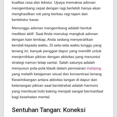
kualitas rasa dan tekstur. Upaya memaksa adonan
mengembang cepat dengan ragi berlebih hanya akan
menghasilkan roti yang berbau ragi tajam dan
bertekstur kasar.
Menunggu adonan mengembang adalah bentuk
meditasi aktif. Saat Anda menutup mangkuk adonan
dengan kain lembap, Anda sedang menyerahkan
kendali kepada waktu. Di sela-sela waktu tunggu yang
tenang ini, banyak penggiat dapur yang memilih untuk
menjernihkan pikiran dengan aktivitas yang menuntut
strategi namun tetap santai. Salah satunya adalah
menyusun pola-pola klasik dalam permainan
mahjong
yang melatih ketajaman visual dan konsentrasi tenang.
Keseimbangan antara aktivitas tangan di dapur dan
ketenangan pikiran saat beristirahat adalah harmoni
yang membuat hobi baking menjadi sangat bermanfaat
bagi kesehatan mental.
Sentuhan Tangan: Koneksi