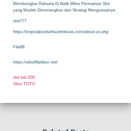
Membongkar Rahasia Di Balik Mitos Permainan Slot
yang Mudah Dimenangkan dan Strategi Menguasainya
slot777
https://tropicalpoolsofaustintexas.com/about-us.php
Fila88
https://okto88pildun.net/
slot bet 200
Situs TOTO