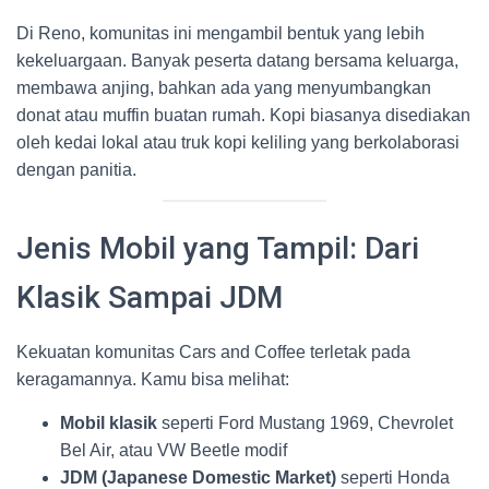
Di Reno, komunitas ini mengambil bentuk yang lebih
kekeluargaan. Banyak peserta datang bersama keluarga,
membawa anjing, bahkan ada yang menyumbangkan
donat atau muffin buatan rumah. Kopi biasanya disediakan
oleh kedai lokal atau truk kopi keliling yang berkolaborasi
dengan panitia.
Jenis Mobil yang Tampil: Dari
Klasik Sampai JDM
Kekuatan komunitas Cars and Coffee terletak pada
keragamannya. Kamu bisa melihat:
Mobil klasik
seperti Ford Mustang 1969, Chevrolet
Bel Air, atau VW Beetle modif
JDM (Japanese Domestic Market)
seperti Honda