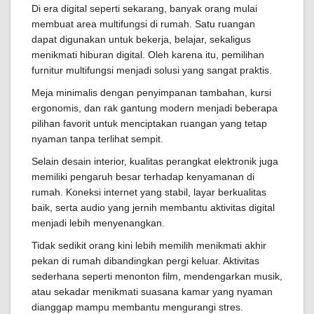
Di era digital seperti sekarang, banyak orang mulai
membuat area multifungsi di rumah. Satu ruangan
dapat digunakan untuk bekerja, belajar, sekaligus
menikmati hiburan digital. Oleh karena itu, pemilihan
furnitur multifungsi menjadi solusi yang sangat praktis.
Meja minimalis dengan penyimpanan tambahan, kursi
ergonomis, dan rak gantung modern menjadi beberapa
pilihan favorit untuk menciptakan ruangan yang tetap
nyaman tanpa terlihat sempit.
Selain desain interior, kualitas perangkat elektronik juga
memiliki pengaruh besar terhadap kenyamanan di
rumah. Koneksi internet yang stabil, layar berkualitas
baik, serta audio yang jernih membantu aktivitas digital
menjadi lebih menyenangkan.
Tidak sedikit orang kini lebih memilih menikmati akhir
pekan di rumah dibandingkan pergi keluar. Aktivitas
sederhana seperti menonton film, mendengarkan musik,
atau sekadar menikmati suasana kamar yang nyaman
dianggap mampu membantu mengurangi stres.