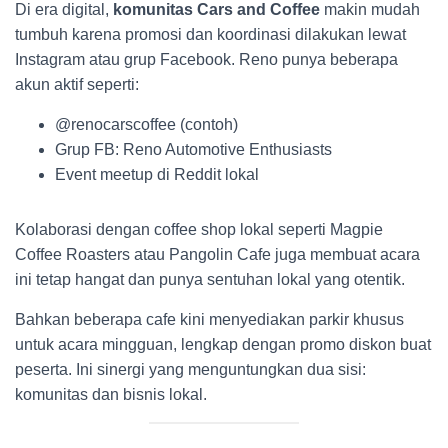
Di era digital,
komunitas Cars and Coffee
makin mudah
tumbuh karena promosi dan koordinasi dilakukan lewat
Instagram atau grup Facebook. Reno punya beberapa
akun aktif seperti:
@renocarscoffee (contoh)
Grup FB: Reno Automotive Enthusiasts
Event meetup di Reddit lokal
Kolaborasi dengan coffee shop lokal seperti Magpie
Coffee Roasters atau Pangolin Cafe juga membuat acara
ini tetap hangat dan punya sentuhan lokal yang otentik.
Bahkan beberapa cafe kini menyediakan parkir khusus
untuk acara mingguan, lengkap dengan promo diskon buat
peserta. Ini sinergi yang menguntungkan dua sisi:
komunitas dan bisnis lokal.