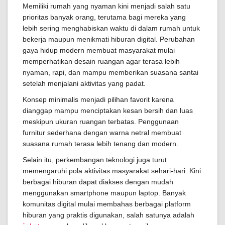
Memiliki rumah yang nyaman kini menjadi salah satu
prioritas banyak orang, terutama bagi mereka yang
lebih sering menghabiskan waktu di dalam rumah untuk
bekerja maupun menikmati hiburan digital. Perubahan
gaya hidup modern membuat masyarakat mulai
memperhatikan desain ruangan agar terasa lebih
nyaman, rapi, dan mampu memberikan suasana santai
setelah menjalani aktivitas yang padat.
Konsep minimalis menjadi pilihan favorit karena
dianggap mampu menciptakan kesan bersih dan luas
meskipun ukuran ruangan terbatas. Penggunaan
furnitur sederhana dengan warna netral membuat
suasana rumah terasa lebih tenang dan modern.
Selain itu, perkembangan teknologi juga turut
memengaruhi pola aktivitas masyarakat sehari-hari. Kini
berbagai hiburan dapat diakses dengan mudah
menggunakan smartphone maupun laptop. Banyak
komunitas digital mulai membahas berbagai platform
hiburan yang praktis digunakan, salah satunya adalah