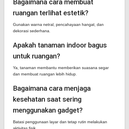
Bagaimana cara membuat
ruangan terlihat estetik?
Gunakan warna netral, pencahayaan hangat, dan
dekorasi sederhana.
Apakah tanaman indoor bagus
untuk ruangan?
Ya, tanaman membantu memberikan suasana segar
dan membuat ruangan lebih hidup.
Bagaimana cara menjaga
kesehatan saat sering
menggunakan gadget?
Batasi penggunaan layar dan tetap rutin melakukan
aktivitas fisik.