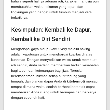
bahwa seperti halnya adonan roti, karakter manusia pun
membutuhkan waktu, tekanan yang tepat, dan
lingkungan yang hangat untuk tumbuh menjadi versi
terbaiknya.
Kesimpulan: Kembali ke Dapur,
Kembali ke Diri Sendiri
Mengadopsi gaya hidup
Slow Living
melalui baking
adalah keputusan untuk menghargai kualitas di atas
kuantitas. Dengan menyediakan waktu untuk membuat
roti sendiri, Anda sedang memberikan hadiah kesehatan
bagi tubuh dan ketenangan bagi jiwa. Teruslah
bereksperimen, nikmati setiap butir tepung yang
tumpah, dan biarkan dapur Anda di
kitchenroti
menjadi
tempat di mana waktu seolah berhenti berdetak cepat,
memberikan Anda ruang untuk bernapas dan berkarya
dengan sepenuh hati.