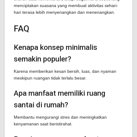
menciptakan suasana yang membuat aktivitas sehari-
hari terasa lebih menyenangkan dan menenangkan.
FAQ
Kenapa konsep minimalis
semakin populer?
Karena memberikan kesan bersih, luas, dan nyaman
meskipun ruangan tidak terlalu besar.
Apa manfaat memiliki ruang
santai di rumah?
Membantu mengurangi stres dan meningkatkan
kenyamanan saat beristirahat.