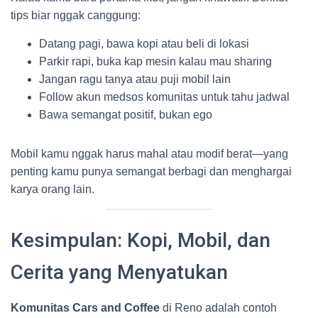
tips biar nggak canggung:
Datang pagi, bawa kopi atau beli di lokasi
Parkir rapi, buka kap mesin kalau mau sharing
Jangan ragu tanya atau puji mobil lain
Follow akun medsos komunitas untuk tahu jadwal
Bawa semangat positif, bukan ego
Mobil kamu nggak harus mahal atau modif berat—yang
penting kamu punya semangat berbagi dan menghargai
karya orang lain.
Kesimpulan: Kopi, Mobil, dan
Cerita yang Menyatukan
Komunitas Cars and Coffee
di Reno adalah contoh