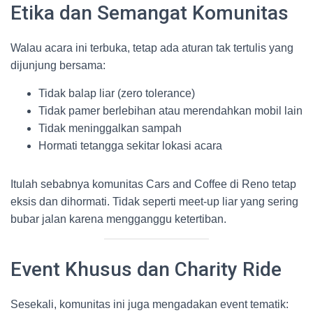
Etika dan Semangat Komunitas
Walau acara ini terbuka, tetap ada aturan tak tertulis yang
dijunjung bersama:
Tidak balap liar (zero tolerance)
Tidak pamer berlebihan atau merendahkan mobil lain
Tidak meninggalkan sampah
Hormati tetangga sekitar lokasi acara
Itulah sebabnya komunitas Cars and Coffee di Reno tetap
eksis dan dihormati. Tidak seperti meet-up liar yang sering
bubar jalan karena mengganggu ketertiban.
Event Khusus dan Charity Ride
Sesekali, komunitas ini juga mengadakan event tematik: