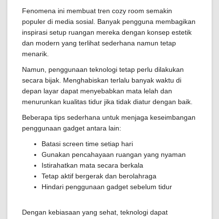
Fenomena ini membuat tren cozy room semakin
populer di media sosial. Banyak pengguna membagikan
inspirasi setup ruangan mereka dengan konsep estetik
dan modern yang terlihat sederhana namun tetap
menarik.
Namun, penggunaan teknologi tetap perlu dilakukan
secara bijak. Menghabiskan terlalu banyak waktu di
depan layar dapat menyebabkan mata lelah dan
menurunkan kualitas tidur jika tidak diatur dengan baik.
Beberapa tips sederhana untuk menjaga keseimbangan
penggunaan gadget antara lain:
Batasi screen time setiap hari
Gunakan pencahayaan ruangan yang nyaman
Istirahatkan mata secara berkala
Tetap aktif bergerak dan berolahraga
Hindari penggunaan gadget sebelum tidur
Dengan kebiasaan yang sehat, teknologi dapat