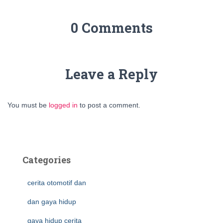
0 Comments
Leave a Reply
You must be
logged in
to post a comment.
Categories
cerita otomotif dan
dan gaya hidup
gaya hidup cerita