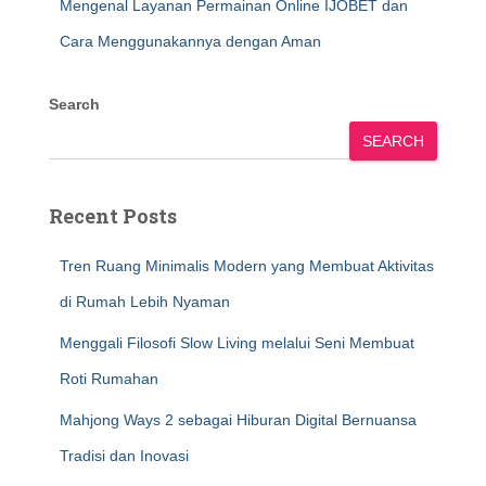
Mengenal Layanan Permainan Online IJOBET dan
Cara Menggunakannya dengan Aman
Search
SEARCH
Recent Posts
Tren Ruang Minimalis Modern yang Membuat Aktivitas
di Rumah Lebih Nyaman
Menggali Filosofi Slow Living melalui Seni Membuat
Roti Rumahan
Mahjong Ways 2 sebagai Hiburan Digital Bernuansa
Tradisi dan Inovasi