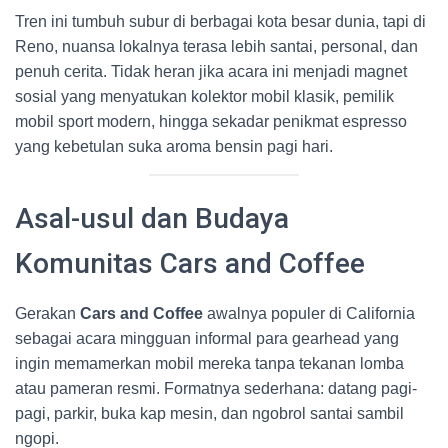
Tren ini tumbuh subur di berbagai kota besar dunia, tapi di
Reno, nuansa lokalnya terasa lebih santai, personal, dan
penuh cerita. Tidak heran jika acara ini menjadi magnet
sosial yang menyatukan kolektor mobil klasik, pemilik
mobil sport modern, hingga sekadar penikmat espresso
yang kebetulan suka aroma bensin pagi hari.
Asal-usul dan Budaya
Komunitas Cars and Coffee
Gerakan
Cars and Coffee
awalnya populer di California
sebagai acara mingguan informal para gearhead yang
ingin memamerkan mobil mereka tanpa tekanan lomba
atau pameran resmi. Formatnya sederhana: datang pagi-
pagi, parkir, buka kap mesin, dan ngobrol santai sambil
ngopi.