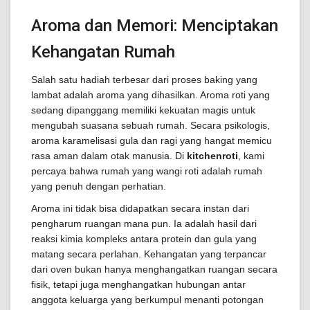
Aroma dan Memori: Menciptakan
Kehangatan Rumah
Salah satu hadiah terbesar dari proses baking yang
lambat adalah aroma yang dihasilkan. Aroma roti yang
sedang dipanggang memiliki kekuatan magis untuk
mengubah suasana sebuah rumah. Secara psikologis,
aroma karamelisasi gula dan ragi yang hangat memicu
rasa aman dalam otak manusia. Di
kitchenroti
, kami
percaya bahwa rumah yang wangi roti adalah rumah
yang penuh dengan perhatian.
Aroma ini tidak bisa didapatkan secara instan dari
pengharum ruangan mana pun. Ia adalah hasil dari
reaksi kimia kompleks antara protein dan gula yang
matang secara perlahan. Kehangatan yang terpancar
dari oven bukan hanya menghangatkan ruangan secara
fisik, tetapi juga menghangatkan hubungan antar
anggota keluarga yang berkumpul menanti potongan