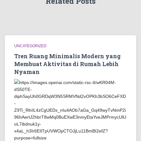
Related Posts
UNCATEGORIZED
Tren Ruang Minimalis Modern yang
Membuat Aktivitas di Rumah Lebih
Nyaman