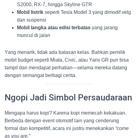
S2000, RX-7, hingga Skyline GTR
Mobil listrik
seperti Tesla Model 3 yang dimodif velg
dan suspensi
Mobil langka atau edisi terbatas
yang jarang
muncul di jalan
Yang menarik, tidak ada batasan kelas. Bahkan pemilik
mobil budget seperti Miata, Civic, atau Yaris GR pun bisa
tampil dan mendapat perhatian—selama mereka datang
dengan semangat berbagi cerita.
Ngopi Jadi Simbol Persaudaraan
Mengapa harus kopi? Karena kopi memecah kekakuan.
Berbeda dengan event otomotif lain yang cenderung
formal dan kompetitif, acara ini justru menekankan
“come
as you are.”