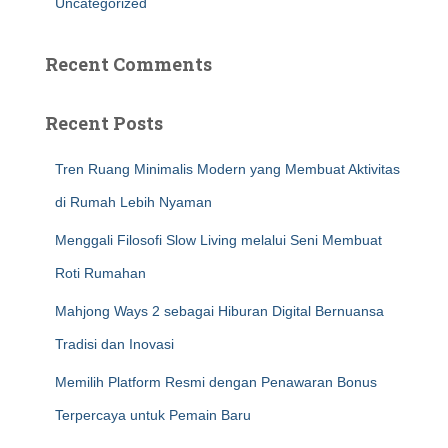
Uncategorized
Recent Comments
Recent Posts
Tren Ruang Minimalis Modern yang Membuat Aktivitas
di Rumah Lebih Nyaman
Menggali Filosofi Slow Living melalui Seni Membuat
Roti Rumahan
Mahjong Ways 2 sebagai Hiburan Digital Bernuansa
Tradisi dan Inovasi
Memilih Platform Resmi dengan Penawaran Bonus
Terpercaya untuk Pemain Baru