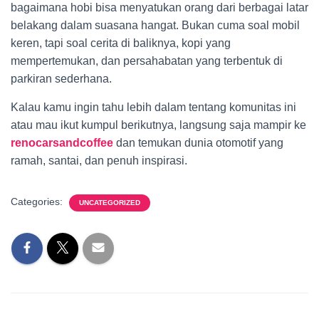
bagaimana hobi bisa menyatukan orang dari berbagai latar
belakang dalam suasana hangat. Bukan cuma soal mobil
keren, tapi soal cerita di baliknya, kopi yang
mempertemukan, dan persahabatan yang terbentuk di
parkiran sederhana.
Kalau kamu ingin tahu lebih dalam tentang komunitas ini
atau mau ikut kumpul berikutnya, langsung saja mampir ke
renocarsandcoffee
dan temukan dunia otomotif yang
ramah, santai, dan penuh inspirasi.
Categories:
UNCATEGORIZED