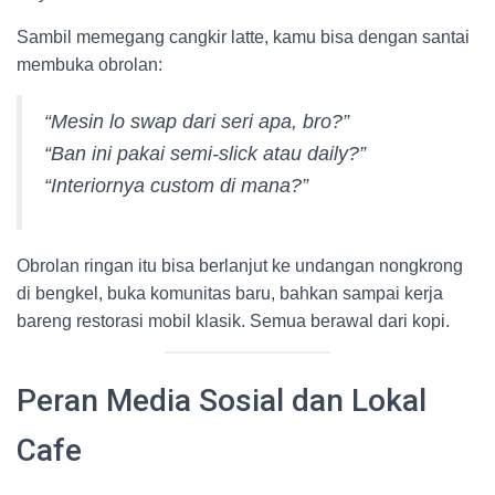
Sambil memegang cangkir latte, kamu bisa dengan santai
membuka obrolan:
“Mesin lo swap dari seri apa, bro?”
“Ban ini pakai semi-slick atau daily?”
“Interiornya custom di mana?”
Obrolan ringan itu bisa berlanjut ke undangan nongkrong
di bengkel, buka komunitas baru, bahkan sampai kerja
bareng restorasi mobil klasik. Semua berawal dari kopi.
Peran Media Sosial dan Lokal
Cafe