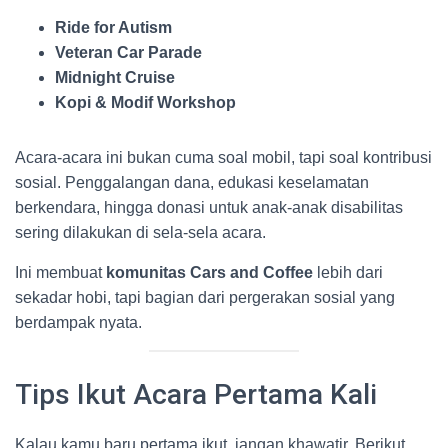
Ride for Autism
Veteran Car Parade
Midnight Cruise
Kopi & Modif Workshop
Acara-acara ini bukan cuma soal mobil, tapi soal kontribusi
sosial. Penggalangan dana, edukasi keselamatan
berkendara, hingga donasi untuk anak-anak disabilitas
sering dilakukan di sela-sela acara.
Ini membuat
komunitas Cars and Coffee
lebih dari
sekadar hobi, tapi bagian dari pergerakan sosial yang
berdampak nyata.
Tips Ikut Acara Pertama Kali
Kalau kamu baru pertama ikut, jangan khawatir. Berikut