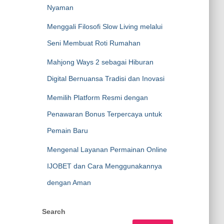
Nyaman
Menggali Filosofi Slow Living melalui
Seni Membuat Roti Rumahan
Mahjong Ways 2 sebagai Hiburan
Digital Bernuansa Tradisi dan Inovasi
Memilih Platform Resmi dengan
Penawaran Bonus Terpercaya untuk
Pemain Baru
Mengenal Layanan Permainan Online
IJOBET dan Cara Menggunakannya
dengan Aman
Search