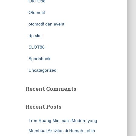
OKTO88
Otomotif
otomotif dan event
rtp slot
SLOT88
Sportsbook
Uncategorized
Recent Comments
Recent Posts
Tren Ruang Minimalis Modern yang
Membuat Aktivitas di Rumah Lebih