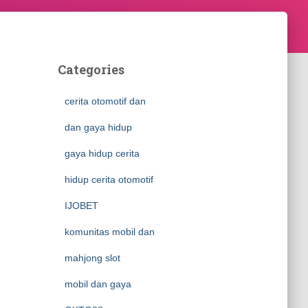
Categories
cerita otomotif dan
dan gaya hidup
gaya hidup cerita
hidup cerita otomotif
IJOBET
komunitas mobil dan
mahjong slot
mobil dan gaya