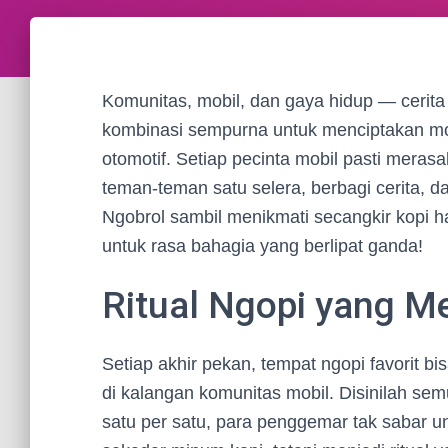
Komunitas, mobil, dan gaya hidup — cerita 
kombinasi sempurna untuk menciptakan mo
otomotif. Setiap pecinta mobil pasti mera
teman-teman satu selera, berbagi cerita, da
Ngobrol sambil menikmati secangkir kopi ha
untuk rasa bahagia yang berlipat ganda!
Ritual Ngopi yang 
Setiap akhir pekan, tempat ngopi favorit b
di kalangan komunitas mobil. Disinilah sem
satu per satu, para penggemar tak sabar u