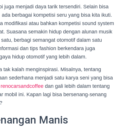
 juga menjadi daya tarik tersendiri. Selain bisa
da berbagai kompetisi seru yang bisa kita ikuti.
a modifikasi atau bahkan kompetisi sound system
mat. Suasana semakin hidup dengan alunan musik
 satu, berbagi semangat otomotif dalam satu
nformasi dan tips fashion berkendara juga
gaya hidup otomotif yang lebih dalam.
a tak kalah menginspirasi. Misalnya, tentang
n sederhana menjadi satu karya seni yang bisa
n
renocarsandcoffee
dan gali lebih dalam tentang
r mobil ini. Kapan lagi bisa bersenang-senang
?
Kenangan Manis