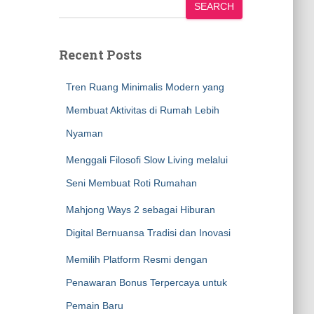
SEARCH
Recent Posts
Tren Ruang Minimalis Modern yang
Membuat Aktivitas di Rumah Lebih
Nyaman
Menggali Filosofi Slow Living melalui
Seni Membuat Roti Rumahan
Mahjong Ways 2 sebagai Hiburan
Digital Bernuansa Tradisi dan Inovasi
Memilih Platform Resmi dengan
Penawaran Bonus Terpercaya untuk
Pemain Baru