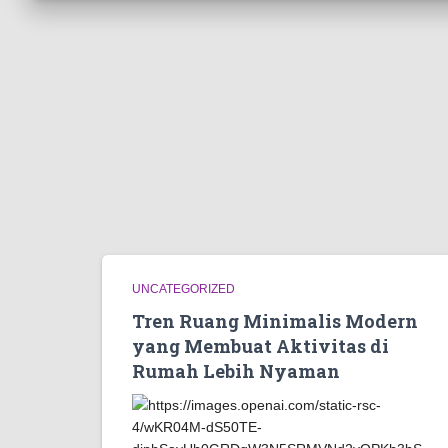
UNCATEGORIZED
Tren Ruang Minimalis Modern
yang Membuat Aktivitas di
Rumah Lebih Nyaman