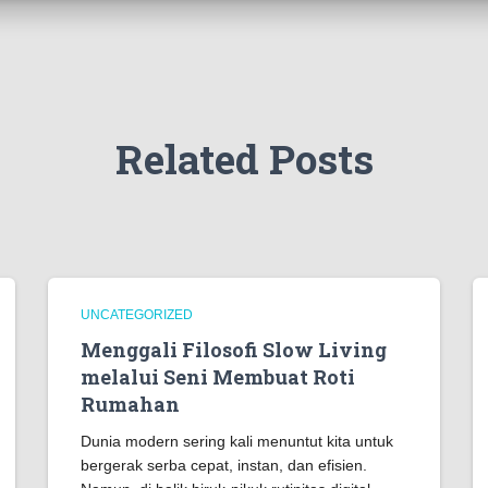
Related Posts
UNCATEGORIZED
Menggali Filosofi Slow Living
melalui Seni Membuat Roti
Rumahan
Dunia modern sering kali menuntut kita untuk
bergerak serba cepat, instan, dan efisien.