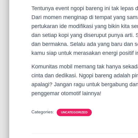
Tentunya event ngopi bareng ini tak lepas
Dari momen menginap di tempat yang sam
pertukaran ide modifikasi yang bikin kita s
dan setiap kopi yang diseruput punya arti.
dan bermakna. Selalu ada yang baru dan se
kamu siap untuk merasakan energi positif i
Komunitas mobil memang tak hanya sekadar
cinta dan dedikasi. Ngopi bareng adalah p
apalagi? Jangan ragu untuk bergabung dan
penggemar otomotif lainnya!
Categories:
UNCATEGORIZED