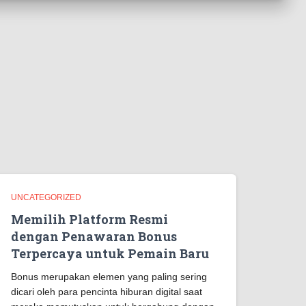
UNCATEGORIZED
Memilih Platform Resmi
dengan Penawaran Bonus
Terpercaya untuk Pemain Baru
Bonus merupakan elemen yang paling sering
dicari oleh para pencinta hiburan digital saat