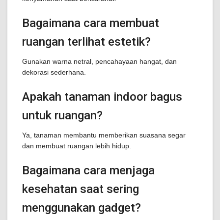
Bagaimana cara membuat
ruangan terlihat estetik?
Gunakan warna netral, pencahayaan hangat, dan
dekorasi sederhana.
Apakah tanaman indoor bagus
untuk ruangan?
Ya, tanaman membantu memberikan suasana segar
dan membuat ruangan lebih hidup.
Bagaimana cara menjaga
kesehatan saat sering
menggunakan gadget?