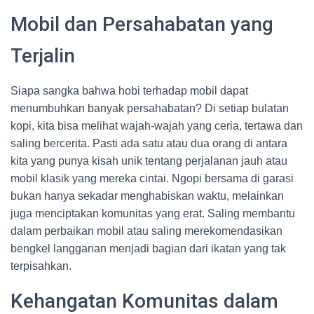
Mobil dan Persahabatan yang
Terjalin
Siapa sangka bahwa hobi terhadap mobil dapat
menumbuhkan banyak persahabatan? Di setiap bulatan
kopi, kita bisa melihat wajah-wajah yang ceria, tertawa dan
saling bercerita. Pasti ada satu atau dua orang di antara
kita yang punya kisah unik tentang perjalanan jauh atau
mobil klasik yang mereka cintai. Ngopi bersama di garasi
bukan hanya sekadar menghabiskan waktu, melainkan
juga menciptakan komunitas yang erat. Saling membantu
dalam perbaikan mobil atau saling merekomendasikan
bengkel langganan menjadi bagian dari ikatan yang tak
terpisahkan.
Kehangatan Komunitas dalam