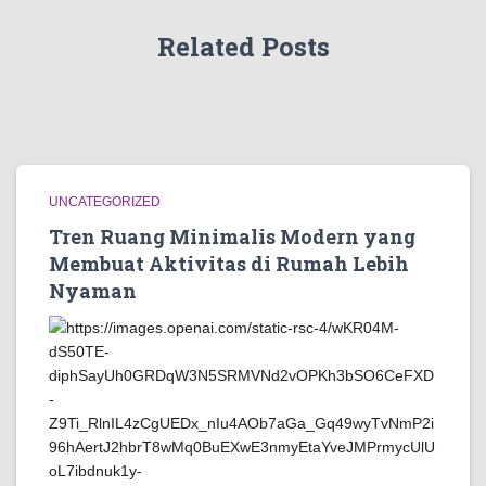
Related Posts
UNCATEGORIZED
Tren Ruang Minimalis Modern yang
Membuat Aktivitas di Rumah Lebih
Nyaman