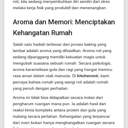
roti, kita sedang menyembuhkan diri sendiri dari stres
melalui kerja fisik yang produktif dan menenangkan.
Aroma dan Memori: Menciptakan
Kehangatan Rumah
Salah satu hadiah terbesar dari proses baking yang
lambat adalah aroma yang dihasilkan. Aroma roti yang
sedang dipanggang memiliki kekuatan magis untuk
mengubah suasana sebuah rumah. Secara psikologis,
aroma karamelisasi gula dan ragi yang hangat memicu
rasa aman dalam otak manusia. Di
kitchenroti
, kami
percaya bahwa rumah yang wangi roti adalah rumah
yang penuh dengan perhatian.
Aroma ini tidak bisa didapatkan secara instan dari
pengharum ruangan mana pun. Ia adalah hasil dari
reaksi kimia kompleks antara protein dan gula yang
matang secara perlahan. Kehangatan yang terpancar
dari oven bukan hanya menghangatkan ruangan secara