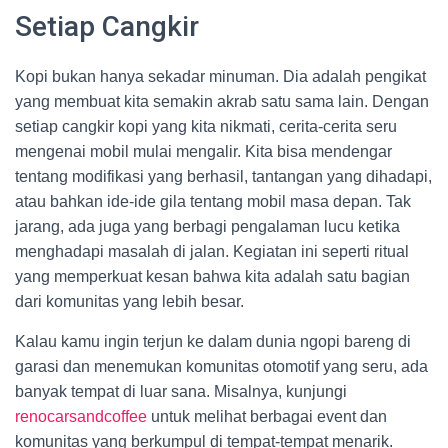
Setiap Cangkir
Kopi bukan hanya sekadar minuman. Dia adalah pengikat
yang membuat kita semakin akrab satu sama lain. Dengan
setiap cangkir kopi yang kita nikmati, cerita-cerita seru
mengenai mobil mulai mengalir. Kita bisa mendengar
tentang modifikasi yang berhasil, tantangan yang dihadapi,
atau bahkan ide-ide gila tentang mobil masa depan. Tak
jarang, ada juga yang berbagi pengalaman lucu ketika
menghadapi masalah di jalan. Kegiatan ini seperti ritual
yang memperkuat kesan bahwa kita adalah satu bagian
dari komunitas yang lebih besar.
Kalau kamu ingin terjun ke dalam dunia ngopi bareng di
garasi dan menemukan komunitas otomotif yang seru, ada
banyak tempat di luar sana. Misalnya, kunjungi
renocarsandcoffee
untuk melihat berbagai event dan
komunitas yang berkumpul di tempat-tempat menarik.