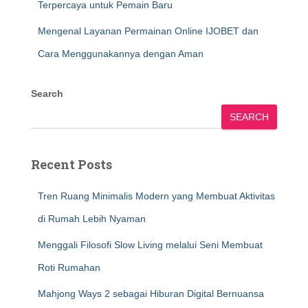
Terpercaya untuk Pemain Baru
Mengenal Layanan Permainan Online IJOBET dan
Cara Menggunakannya dengan Aman
Search
SEARCH
Recent Posts
Tren Ruang Minimalis Modern yang Membuat Aktivitas
di Rumah Lebih Nyaman
Menggali Filosofi Slow Living melalui Seni Membuat
Roti Rumahan
Mahjong Ways 2 sebagai Hiburan Digital Bernuansa