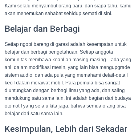
Kami selalu menyambut orang baru, dan siapa tahu, kamu
akan menemukan sahabat sehidup semati di sini.
Belajar dan Berbagi
Setiap ngopi bareng di garasi adalah kesempatan untuk
belajar dan berbagi pengetahuan. Setiap anggota
komunitas membawa keahlian masing-masing—ada yang
ahli dalam modifikasi mesin, yang lain bisa mengupgrade
sistem audio, dan ada pula yang memahami detail-detail
kecil dalam merawat mobil. Para pemula bisa sangat
diuntungkan dengan berbagi ilmu yang ada, dan saling
mendukung satu sama lain. Ini adalah bagian dari budaya
otomotif yang selalu kita jaga, bahwa semua orang bisa
belajar dari satu sama lain.
Kesimpulan, Lebih dari Sekadar