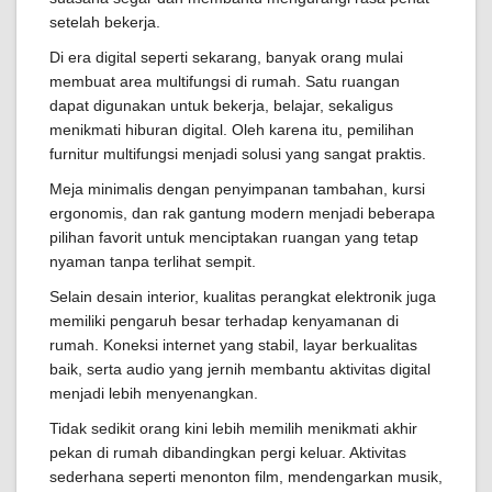
setelah bekerja.
Di era digital seperti sekarang, banyak orang mulai
membuat area multifungsi di rumah. Satu ruangan
dapat digunakan untuk bekerja, belajar, sekaligus
menikmati hiburan digital. Oleh karena itu, pemilihan
furnitur multifungsi menjadi solusi yang sangat praktis.
Meja minimalis dengan penyimpanan tambahan, kursi
ergonomis, dan rak gantung modern menjadi beberapa
pilihan favorit untuk menciptakan ruangan yang tetap
nyaman tanpa terlihat sempit.
Selain desain interior, kualitas perangkat elektronik juga
memiliki pengaruh besar terhadap kenyamanan di
rumah. Koneksi internet yang stabil, layar berkualitas
baik, serta audio yang jernih membantu aktivitas digital
menjadi lebih menyenangkan.
Tidak sedikit orang kini lebih memilih menikmati akhir
pekan di rumah dibandingkan pergi keluar. Aktivitas
sederhana seperti menonton film, mendengarkan musik,