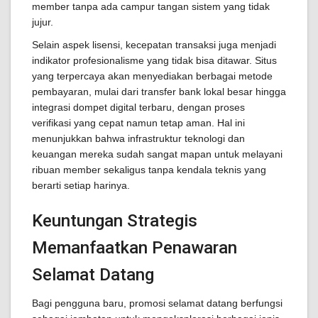
member tanpa ada campur tangan sistem yang tidak
jujur.
Selain aspek lisensi, kecepatan transaksi juga menjadi
indikator profesionalisme yang tidak bisa ditawar. Situs
yang terpercaya akan menyediakan berbagai metode
pembayaran, mulai dari transfer bank lokal besar hingga
integrasi dompet digital terbaru, dengan proses
verifikasi yang cepat namun tetap aman. Hal ini
menunjukkan bahwa infrastruktur teknologi dan
keuangan mereka sudah sangat mapan untuk melayani
ribuan member sekaligus tanpa kendala teknis yang
berarti setiap harinya.
Keuntungan Strategis
Memanfaatkan Penawaran
Selamat Datang
Bagi pengguna baru, promosi selamat datang berfungsi