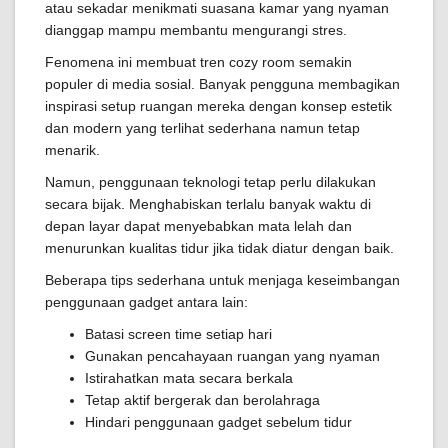
atau sekadar menikmati suasana kamar yang nyaman
dianggap mampu membantu mengurangi stres.
Fenomena ini membuat tren cozy room semakin
populer di media sosial. Banyak pengguna membagikan
inspirasi setup ruangan mereka dengan konsep estetik
dan modern yang terlihat sederhana namun tetap
menarik.
Namun, penggunaan teknologi tetap perlu dilakukan
secara bijak. Menghabiskan terlalu banyak waktu di
depan layar dapat menyebabkan mata lelah dan
menurunkan kualitas tidur jika tidak diatur dengan baik.
Beberapa tips sederhana untuk menjaga keseimbangan
penggunaan gadget antara lain:
Batasi screen time setiap hari
Gunakan pencahayaan ruangan yang nyaman
Istirahatkan mata secara berkala
Tetap aktif bergerak dan berolahraga
Hindari penggunaan gadget sebelum tidur