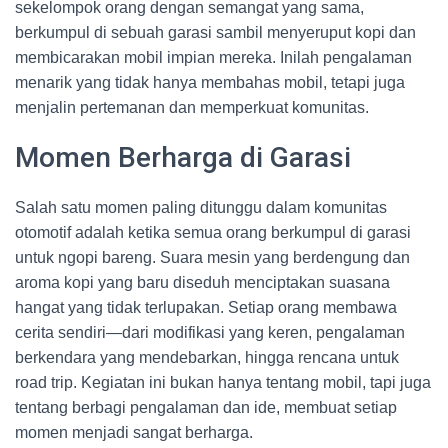
sekelompok orang dengan semangat yang sama,
berkumpul di sebuah garasi sambil menyeruput kopi dan
membicarakan mobil impian mereka. Inilah pengalaman
menarik yang tidak hanya membahas mobil, tetapi juga
menjalin pertemanan dan memperkuat komunitas.
Momen Berharga di Garasi
Salah satu momen paling ditunggu dalam komunitas
otomotif adalah ketika semua orang berkumpul di garasi
untuk ngopi bareng. Suara mesin yang berdengung dan
aroma kopi yang baru diseduh menciptakan suasana
hangat yang tidak terlupakan. Setiap orang membawa
cerita sendiri—dari modifikasi yang keren, pengalaman
berkendara yang mendebarkan, hingga rencana untuk
road trip. Kegiatan ini bukan hanya tentang mobil, tapi juga
tentang berbagi pengalaman dan ide, membuat setiap
momen menjadi sangat berharga.