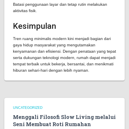
Batasi penggunaan layar dan tetap rutin melakukan
aktivitas fisik.
Kesimpulan
Tren ruang minimalis modern kini menjadi bagian dari
gaya hidup masyarakat yang mengutamakan
kenyamanan dan efisiensi. Dengan penataan yang tepat
serta dukungan teknologi modern, rumah dapat menjadi
tempat terbaik untuk bekerja, bersantai, dan menikmati
hiburan sehari-hari dengan lebih nyaman.
UNCATEGORIZED
Menggali Filosofi Slow Living melalui
Seni Membuat Roti Rumahan