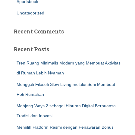
Sportsbook
Uncategorized
Recent Comments
Recent Posts
Tren Ruang Minimalis Modern yang Membuat Aktivitas
di Rumah Lebih Nyaman
Menggali Filosofi Slow Living melalui Seni Membuat
Roti Rumahan
Mahjong Ways 2 sebagai Hiburan Digital Bernuansa
Tradisi dan Inovasi
Memilih Platform Resmi dengan Penawaran Bonus