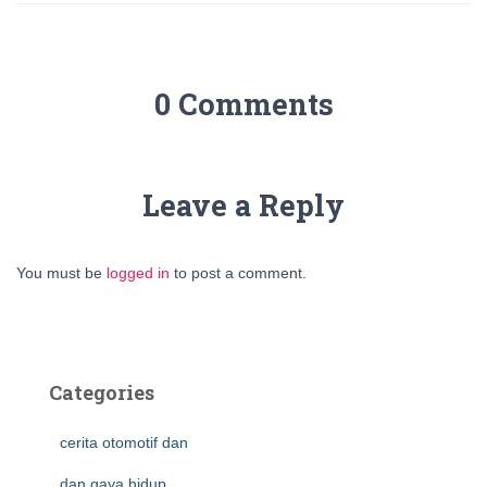
0 Comments
Leave a Reply
You must be
logged in
to post a comment.
Categories
cerita otomotif dan
dan gaya hidup