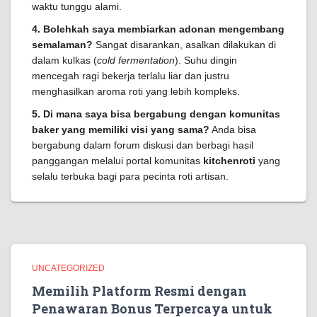
waktu tunggu alami.
4. Bolehkah saya membiarkan adonan mengembang
semalaman?
Sangat disarankan, asalkan dilakukan di
dalam kulkas (
cold fermentation
). Suhu dingin
mencegah ragi bekerja terlalu liar dan justru
menghasilkan aroma roti yang lebih kompleks.
5. Di mana saya bisa bergabung dengan komunitas
baker yang memiliki visi yang sama?
Anda bisa
bergabung dalam forum diskusi dan berbagi hasil
panggangan melalui portal komunitas
kitchenroti
yang
selalu terbuka bagi para pecinta roti artisan.
UNCATEGORIZED
Memilih Platform Resmi dengan
Penawaran Bonus Terpercaya untuk