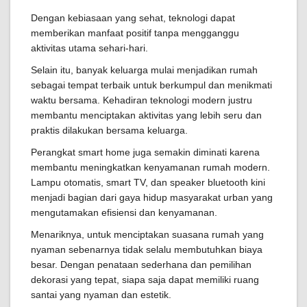
Dengan kebiasaan yang sehat, teknologi dapat
memberikan manfaat positif tanpa mengganggu
aktivitas utama sehari-hari.
Selain itu, banyak keluarga mulai menjadikan rumah
sebagai tempat terbaik untuk berkumpul dan menikmati
waktu bersama. Kehadiran teknologi modern justru
membantu menciptakan aktivitas yang lebih seru dan
praktis dilakukan bersama keluarga.
Perangkat smart home juga semakin diminati karena
membantu meningkatkan kenyamanan rumah modern.
Lampu otomatis, smart TV, dan speaker bluetooth kini
menjadi bagian dari gaya hidup masyarakat urban yang
mengutamakan efisiensi dan kenyamanan.
Menariknya, untuk menciptakan suasana rumah yang
nyaman sebenarnya tidak selalu membutuhkan biaya
besar. Dengan penataan sederhana dan pemilihan
dekorasi yang tepat, siapa saja dapat memiliki ruang
santai yang nyaman dan estetik.