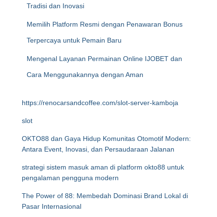
Tradisi dan Inovasi
Memilih Platform Resmi dengan Penawaran Bonus
Terpercaya untuk Pemain Baru
Mengenal Layanan Permainan Online IJOBET dan
Cara Menggunakannya dengan Aman
https://renocarsandcoffee.com/slot-server-kamboja
slot
OKTO88 dan Gaya Hidup Komunitas Otomotif Modern:
Antara Event, Inovasi, dan Persaudaraan Jalanan
strategi sistem masuk aman di platform okto88 untuk
pengalaman pengguna modern
The Power of 88: Membedah Dominasi Brand Lokal di
Pasar Internasional