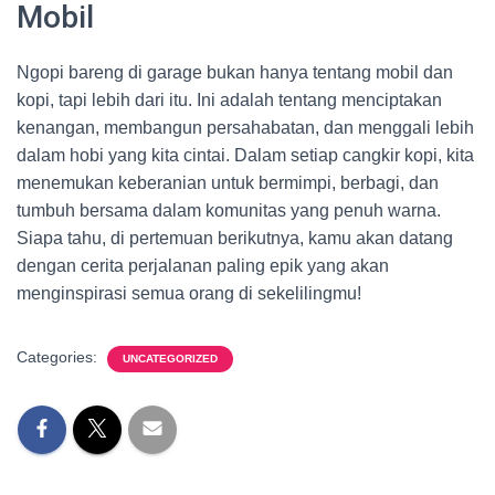
Mobil
Ngopi bareng di garage bukan hanya tentang mobil dan
kopi, tapi lebih dari itu. Ini adalah tentang menciptakan
kenangan, membangun persahabatan, dan menggali lebih
dalam hobi yang kita cintai. Dalam setiap cangkir kopi, kita
menemukan keberanian untuk bermimpi, berbagi, dan
tumbuh bersama dalam komunitas yang penuh warna.
Siapa tahu, di pertemuan berikutnya, kamu akan datang
dengan cerita perjalanan paling epik yang akan
menginspirasi semua orang di sekelilingmu!
Categories:
UNCATEGORIZED