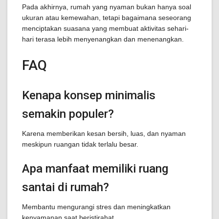
Pada akhirnya, rumah yang nyaman bukan hanya soal
ukuran atau kemewahan, tetapi bagaimana seseorang
menciptakan suasana yang membuat aktivitas sehari-
hari terasa lebih menyenangkan dan menenangkan.
FAQ
Kenapa konsep minimalis
semakin populer?
Karena memberikan kesan bersih, luas, dan nyaman
meskipun ruangan tidak terlalu besar.
Apa manfaat memiliki ruang
santai di rumah?
Membantu mengurangi stres dan meningkatkan
kenyamanan saat beristirahat.