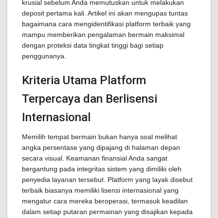
krusial sebelum Anda memutuskan untuk melakukan
deposit pertama kali. Artikel ini akan mengupas tuntas
bagaimana cara mengidentifikasi platform terbaik yang
mampu memberikan pengalaman bermain maksimal
dengan proteksi data tingkat tinggi bagi setiap
penggunanya.
Kriteria Utama Platform
Terpercaya dan Berlisensi
Internasional
Memilih tempat bermain bukan hanya soal melihat
angka persentase yang dipajang di halaman depan
secara visual. Keamanan finansial Anda sangat
bergantung pada integritas sistem yang dimiliki oleh
penyedia layanan tersebut. Platform yang layak disebut
terbaik biasanya memiliki lisensi internasional yang
mengatur cara mereka beroperasi, termasuk keadilan
dalam setiap putaran permainan yang disajikan kepada