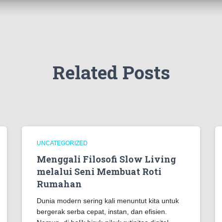
Related Posts
UNCATEGORIZED
Menggali Filosofi Slow Living
melalui Seni Membuat Roti
Rumahan
Dunia modern sering kali menuntut kita untuk
bergerak serba cepat, instan, dan efisien.