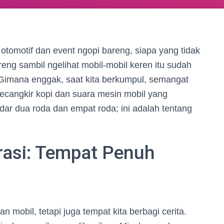
otomotif dan event ngopi bareng, siapa yang tidak
reng sambil ngelihat mobil-mobil keren itu sudah
if. Gimana enggak, saat kita berkumpul, semangat
ecangkir kopi dan suara mesin mobil yang
edar dua roda dan empat roda; ini adalah tentang
rasi: Tempat Penuh
mobil, tetapi juga tempat kita berbagi cerita.