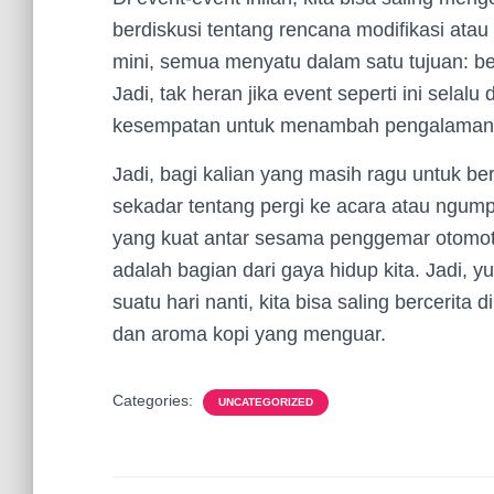
berdiskusi tentang rencana modifikasi ata
mini, semua menyatu dalam satu tujuan: b
Jadi, tak heran jika event seperti ini selalu
kesempatan untuk menambah pengalaman
Jadi, bagi kalian yang masih ragu untuk b
sekadar tentang pergi ke acara atau ngumpu
yang kuat antar sesama penggemar otomotif
adalah bagian dari gaya hidup kita. Jadi, 
suatu hari nanti, kita bisa saling bercerita
dan aroma kopi yang menguar.
Categories:
UNCATEGORIZED