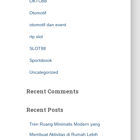
OKTO88
Otomotif
otomotif dan event
rtp slot
SLOT88
Sportsbook
Uncategorized
Recent Comments
Recent Posts
Tren Ruang Minimalis Modern yang
Membuat Aktivitas di Rumah Lebih