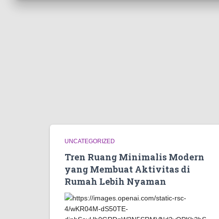
UNCATEGORIZED
Tren Ruang Minimalis Modern
yang Membuat Aktivitas di
Rumah Lebih Nyaman