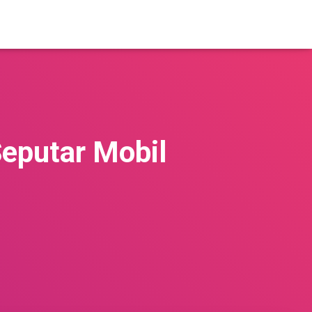
Seputar Mobil