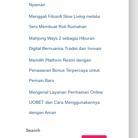
Nyaman
Menggali Filosofi Slow Living melalui
Seni Membuat Roti Rumahan
Mahjong Ways 2 sebagai Hiburan
Digital Bernuansa Tradisi dan Inovasi
Memilih Platform Resmi dengan
Penawaran Bonus Terpercaya untuk
Pemain Baru
Mengenal Layanan Permainan Online
IJOBET dan Cara Menggunakannya
dengan Aman
Search