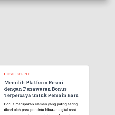
UNCATEGORIZED
Memilih Platform Resmi
dengan Penawaran Bonus
Terpercaya untuk Pemain Baru
Bonus merupakan elemen yang paling sering
dicari oleh para pencinta hiburan digital saat