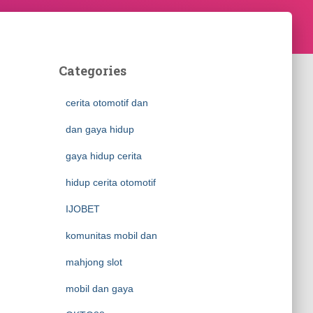
Categories
cerita otomotif dan
dan gaya hidup
gaya hidup cerita
hidup cerita otomotif
IJOBET
komunitas mobil dan
mahjong slot
mobil dan gaya