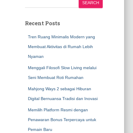
SEARCH
Recent Posts
Tren Ruang Minimalis Modern yang
Membuat Aktivitas di Rumah Lebih
Nyaman
Menggali Filosofi Slow Living melalui
Seni Membuat Roti Rumahan
Mahjong Ways 2 sebagai Hiburan
Digital Bernuansa Tradisi dan Inovasi
Memilih Platform Resmi dengan
Penawaran Bonus Terpercaya untuk
Pemain Baru