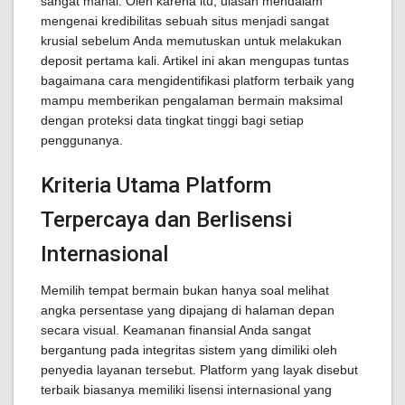
sangat mahal. Oleh karena itu, ulasan mendalam
mengenai kredibilitas sebuah situs menjadi sangat
krusial sebelum Anda memutuskan untuk melakukan
deposit pertama kali. Artikel ini akan mengupas tuntas
bagaimana cara mengidentifikasi platform terbaik yang
mampu memberikan pengalaman bermain maksimal
dengan proteksi data tingkat tinggi bagi setiap
penggunanya.
Kriteria Utama Platform
Terpercaya dan Berlisensi
Internasional
Memilih tempat bermain bukan hanya soal melihat
angka persentase yang dipajang di halaman depan
secara visual. Keamanan finansial Anda sangat
bergantung pada integritas sistem yang dimiliki oleh
penyedia layanan tersebut. Platform yang layak disebut
terbaik biasanya memiliki lisensi internasional yang