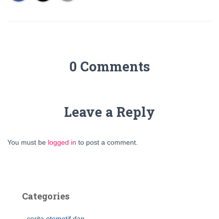
0 Comments
Leave a Reply
You must be
logged in
to post a comment.
Categories
cerita otomotif dan