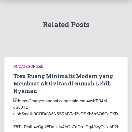
Related Posts
UNCATEGORIZED
Tren Ruang Minimalis Modern yang
Membuat Aktivitas di Rumah Lebih
Nyaman