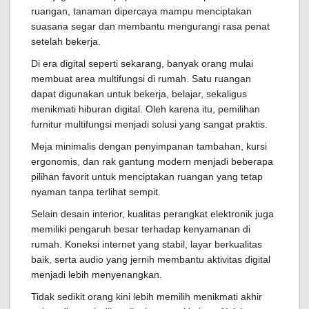
ruangan, tanaman dipercaya mampu menciptakan
suasana segar dan membantu mengurangi rasa penat
setelah bekerja.
Di era digital seperti sekarang, banyak orang mulai
membuat area multifungsi di rumah. Satu ruangan
dapat digunakan untuk bekerja, belajar, sekaligus
menikmati hiburan digital. Oleh karena itu, pemilihan
furnitur multifungsi menjadi solusi yang sangat praktis.
Meja minimalis dengan penyimpanan tambahan, kursi
ergonomis, dan rak gantung modern menjadi beberapa
pilihan favorit untuk menciptakan ruangan yang tetap
nyaman tanpa terlihat sempit.
Selain desain interior, kualitas perangkat elektronik juga
memiliki pengaruh besar terhadap kenyamanan di
rumah. Koneksi internet yang stabil, layar berkualitas
baik, serta audio yang jernih membantu aktivitas digital
menjadi lebih menyenangkan.
Tidak sedikit orang kini lebih memilih menikmati akhir