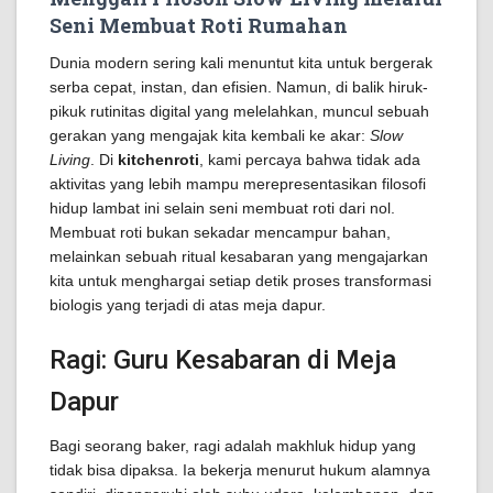
Seni Membuat Roti Rumahan
Dunia modern sering kali menuntut kita untuk bergerak
serba cepat, instan, dan efisien. Namun, di balik hiruk-
pikuk rutinitas digital yang melelahkan, muncul sebuah
gerakan yang mengajak kita kembali ke akar:
Slow
Living
. Di
kitchenroti
, kami percaya bahwa tidak ada
aktivitas yang lebih mampu merepresentasikan filosofi
hidup lambat ini selain seni membuat roti dari nol.
Membuat roti bukan sekadar mencampur bahan,
melainkan sebuah ritual kesabaran yang mengajarkan
kita untuk menghargai setiap detik proses transformasi
biologis yang terjadi di atas meja dapur.
Ragi: Guru Kesabaran di Meja
Dapur
Bagi seorang baker, ragi adalah makhluk hidup yang
tidak bisa dipaksa. Ia bekerja menurut hukum alamnya