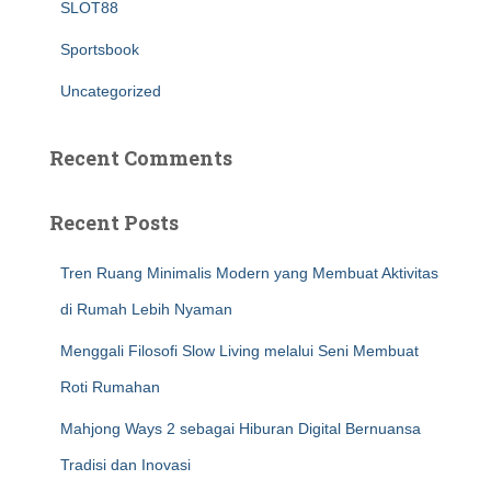
SLOT88
Sportsbook
Uncategorized
Recent Comments
Recent Posts
Tren Ruang Minimalis Modern yang Membuat Aktivitas
di Rumah Lebih Nyaman
Menggali Filosofi Slow Living melalui Seni Membuat
Roti Rumahan
Mahjong Ways 2 sebagai Hiburan Digital Bernuansa
Tradisi dan Inovasi