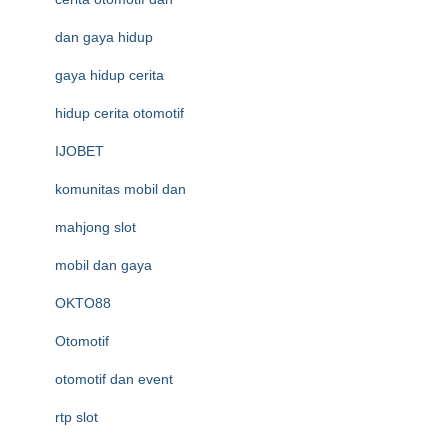
dan gaya hidup
gaya hidup cerita
hidup cerita otomotif
IJOBET
komunitas mobil dan
mahjong slot
mobil dan gaya
OKTO88
Otomotif
otomotif dan event
rtp slot