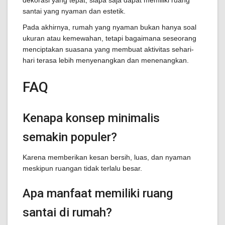
dekorasi yang tepat, siapa saja dapat memiliki ruang
santai yang nyaman dan estetik.
Pada akhirnya, rumah yang nyaman bukan hanya soal
ukuran atau kemewahan, tetapi bagaimana seseorang
menciptakan suasana yang membuat aktivitas sehari-
hari terasa lebih menyenangkan dan menenangkan.
FAQ
Kenapa konsep minimalis
semakin populer?
Karena memberikan kesan bersih, luas, dan nyaman
meskipun ruangan tidak terlalu besar.
Apa manfaat memiliki ruang
santai di rumah?