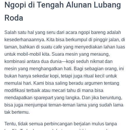
Ngopi di Tengah Alunan Lubang
Roda
Salah satu hal yang seru dari acara ngopi bareng adalah
kesederhanaannya. Kita bisa berkumpul di pinggir jalan, di
taman, bahkan di suatu cafe yang menyediakan lahan luas
untuk mobil-mobil kita. Suara mesin yang meraung,
kombinasi antara dua dunia—kopi seduh nikmat dan
mesin yang menghangatkan hati. Bagi sebagian orang, ini
bukan hanya sekedar kopi, tetapi juga ritual kecil untuk
memulai hari. Kami bisa saling beradu argumen tentang
modifikasi terbaik atau mecari tahu di mana bisa
mendapatkan sparepart yang langka. Dan jika beruntung,
bisa juga menjumpai teman-teman lama yang sudah lama
tak bertemu.
Tentu, tidak semua perbincangan berjalan mulus tanpa