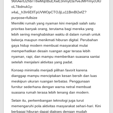
Memiliki rumah yang nyaman kini menjadi salah satu
prioritas banyak orang, terutama bagi mereka yang
lebih sering menghabiskan waktu di dalam rumah untuk
bekerja maupun menikmati hiburan digital. Perubahan
gaya hidup modern membuat masyarakat mulai
memperhatikan desain ruangan agar terasa lebih
nyaman, rapi, dan mampu memberikan suasana santai
setelah menjalani aktivitas yang padat.
Konsep minimalis menjadi pilihan favorit karena
dianggap mampu menciptakan kesan bersih dan luas
meskipun ukuran ruangan terbatas. Penggunaan
furnitur sederhana dengan warna netral membuat
suasana rumah terasa lebih tenang dan modern.
Selain itu, perkembangan teknologi juga turut
memengaruhi pola aktivitas masyarakat sehari-hari. Kini
berbagai hiburan dapat diakses dengan mudah