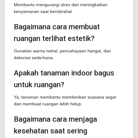
Membantu mengurangi stres dan meningkatkan
kenyamanan saat beristirahat.
Bagaimana cara membuat
ruangan terlihat estetik?
Gunakan warna netral, pencahayaan hangat, dan
dekorasi sederhana.
Apakah tanaman indoor bagus
untuk ruangan?
Ya, tanaman membantu memberikan suasana segar
dan membuat ruangan lebih hidup.
Bagaimana cara menjaga
kesehatan saat sering