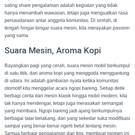
saling share pengalaman adalah kegiatan yang tidak
hanya menambah wawasan, tetapi juga menguatkan rasa
persaudaraan antar anggota komunitas. Di sinilah, di
tengah hingar-bingar suara mesin, kita merayakan passion
yang sama.
Suara Mesin, Aroma Kopi
Bayangkan pagi yang cerah, suara mesin mobil berkumpul
di satu titik, dan aroma kopi yang menggoda menggantung
di udara. Ini adalah gambaran nyata ketika komunitas
otomotif kita menggelar acara ngopi bareng. Setiap detik
berbagi cerita dari mesin klasik hingga mobil modern, kita
tak hanya mendengar, tetapi juga merasakan semangat
yang membara. Ngopi bareng jadi ajang berkumpulnya
berbagai latar belakang, dari yang sekedar suka modifikasi
sampai yang benar-benar ngerti betul tentang mesin.
Semua berbagi pengalaman dan tips, membuat momen ini