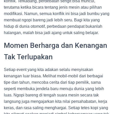
konflik. Terkadang, perdebatan sengit bisa muncul,
terutama ketika bicara tentang jenis mesin atau pilihan
modifikasi. Namun, semua konflik ini bisa jadi bumbu yang
membuat ngopi bareng jadi lebih seru. Bagi kita yang
hidup di dunia otomotif, perbedaan pendapat bukanlah
halangan, malah bisa jadi ajang untuk saling belajar.
Momen Berharga dan Kenangan
Tak Terlupakan
Setiap event yang kita adakan selalu menyisakan
kenangan luar biasa. Melihat mobil-mobil dari berbagai
tipe dan tahun, mencoba cerita dari tiap pemilik, sama
seperti membuka jendela baru menuju dunia yang lebih
luas. Ngopi bareng di tengah suara mesin secara tak
langsung juga mengajarkan kita nilai persahabatan, kerja
keras, dan rasa saling menghargai. Setiap tetes kopi yang