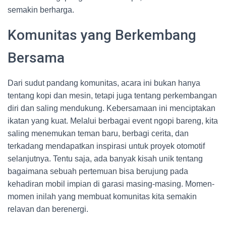
semakin berharga.
Komunitas yang Berkembang
Bersama
Dari sudut pandang komunitas, acara ini bukan hanya
tentang kopi dan mesin, tetapi juga tentang perkembangan
diri dan saling mendukung. Kebersamaan ini menciptakan
ikatan yang kuat. Melalui berbagai event ngopi bareng, kita
saling menemukan teman baru, berbagi cerita, dan
terkadang mendapatkan inspirasi untuk proyek otomotif
selanjutnya. Tentu saja, ada banyak kisah unik tentang
bagaimana sebuah pertemuan bisa berujung pada
kehadiran mobil impian di garasi masing-masing. Momen-
momen inilah yang membuat komunitas kita semakin
relavan dan berenergi.