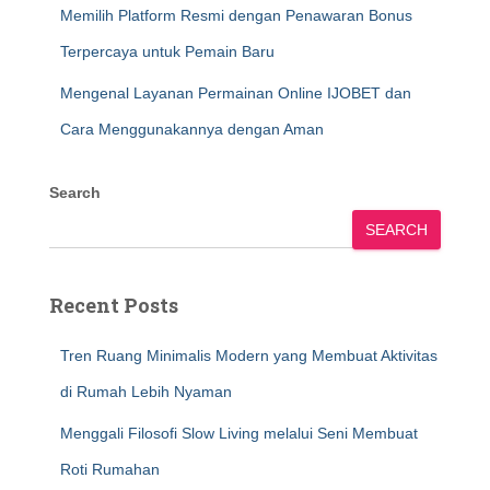
Memilih Platform Resmi dengan Penawaran Bonus
Terpercaya untuk Pemain Baru
Mengenal Layanan Permainan Online IJOBET dan
Cara Menggunakannya dengan Aman
Search
SEARCH
Recent Posts
Tren Ruang Minimalis Modern yang Membuat Aktivitas
di Rumah Lebih Nyaman
Menggali Filosofi Slow Living melalui Seni Membuat
Roti Rumahan