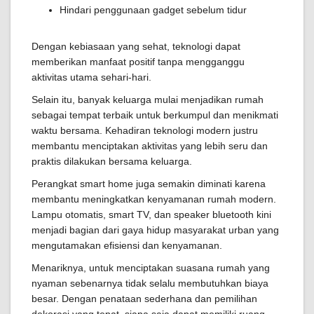
Hindari penggunaan gadget sebelum tidur
Dengan kebiasaan yang sehat, teknologi dapat
memberikan manfaat positif tanpa mengganggu
aktivitas utama sehari-hari.
Selain itu, banyak keluarga mulai menjadikan rumah
sebagai tempat terbaik untuk berkumpul dan menikmati
waktu bersama. Kehadiran teknologi modern justru
membantu menciptakan aktivitas yang lebih seru dan
praktis dilakukan bersama keluarga.
Perangkat smart home juga semakin diminati karena
membantu meningkatkan kenyamanan rumah modern.
Lampu otomatis, smart TV, dan speaker bluetooth kini
menjadi bagian dari gaya hidup masyarakat urban yang
mengutamakan efisiensi dan kenyamanan.
Menariknya, untuk menciptakan suasana rumah yang
nyaman sebenarnya tidak selalu membutuhkan biaya
besar. Dengan penataan sederhana dan pemilihan