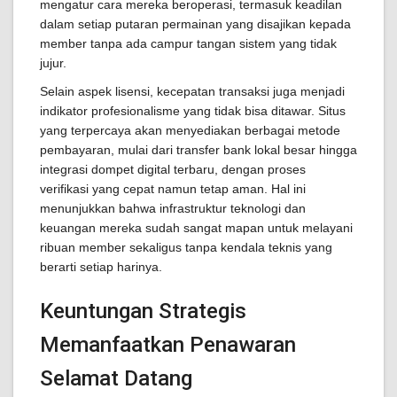
mengatur cara mereka beroperasi, termasuk keadilan
dalam setiap putaran permainan yang disajikan kepada
member tanpa ada campur tangan sistem yang tidak
jujur.
Selain aspek lisensi, kecepatan transaksi juga menjadi
indikator profesionalisme yang tidak bisa ditawar. Situs
yang terpercaya akan menyediakan berbagai metode
pembayaran, mulai dari transfer bank lokal besar hingga
integrasi dompet digital terbaru, dengan proses
verifikasi yang cepat namun tetap aman. Hal ini
menunjukkan bahwa infrastruktur teknologi dan
keuangan mereka sudah sangat mapan untuk melayani
ribuan member sekaligus tanpa kendala teknis yang
berarti setiap harinya.
Keuntungan Strategis
Memanfaatkan Penawaran
Selamat Datang