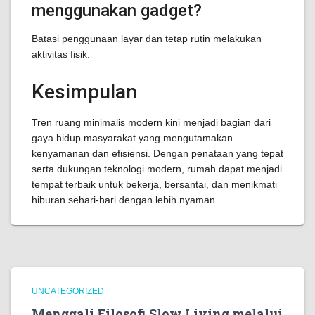
menggunakan gadget?
Batasi penggunaan layar dan tetap rutin melakukan
aktivitas fisik.
Kesimpulan
Tren ruang minimalis modern kini menjadi bagian dari
gaya hidup masyarakat yang mengutamakan
kenyamanan dan efisiensi. Dengan penataan yang tepat
serta dukungan teknologi modern, rumah dapat menjadi
tempat terbaik untuk bekerja, bersantai, dan menikmati
hiburan sehari-hari dengan lebih nyaman.
UNCATEGORIZED
Menggali Filosofi Slow Living melalui