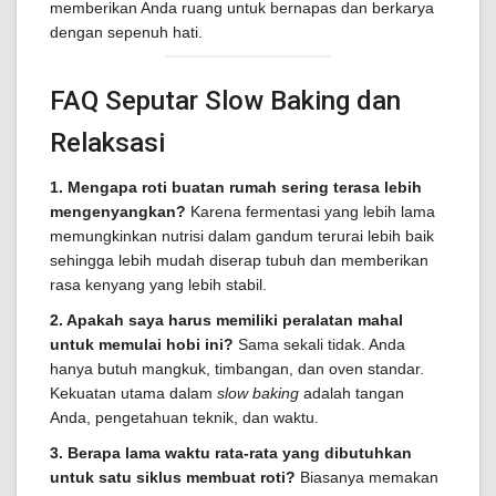
memberikan Anda ruang untuk bernapas dan berkarya
dengan sepenuh hati.
FAQ Seputar Slow Baking dan
Relaksasi
1. Mengapa roti buatan rumah sering terasa lebih
mengenyangkan?
Karena fermentasi yang lebih lama
memungkinkan nutrisi dalam gandum terurai lebih baik
sehingga lebih mudah diserap tubuh dan memberikan
rasa kenyang yang lebih stabil.
2. Apakah saya harus memiliki peralatan mahal
untuk memulai hobi ini?
Sama sekali tidak. Anda
hanya butuh mangkuk, timbangan, dan oven standar.
Kekuatan utama dalam
slow baking
adalah tangan
Anda, pengetahuan teknik, dan waktu.
3. Berapa lama waktu rata-rata yang dibutuhkan
untuk satu siklus membuat roti?
Biasanya memakan