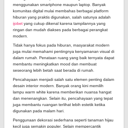
menggunakan smartphone maupun laptop. Banyak
komunitas digital mulai membahas berbagai platform
hiburan yang praktis digunakan, salah satunya adalah
ijobet
yang cukup dikenal karena tampilannya yang
ringan dan mudah diakses pada berbagai perangkat
modern.
Tidak hanya fokus pada hiburan, masyarakat modern
juga mulai memahami pentingnya kenyamanan visual di
dalam rumah. Penataan ruang yang baik ternyata dapat
membantu meningkatkan mood dan membuat
seseorang lebih betah saat berada di rumah.
Pencahayaan menjadi salah satu elemen penting dalam
desain interior modern. Banyak orang kini memilih
lampu warm white karena memberikan nuansa hangat
dan menenangkan. Selain itu, pencahayaan yang tepat
juga membantu ruangan terlihat lebih estetik ketika
digunakan pada malam hari.
Penggunaan dekorasi sederhana seperti tanaman hijau
kecil juga semakin populer. Selain mempercantik