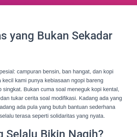
as yang Bukan Sekadar
pesial: campuran bensin, ban hangat, dan kopi
a kecil kami punya kebiasaan ngopi bareng
rip singkat. Bukan cuma soal meneguk kopi kental,
 dan tukar cerita soal modifikasi. Kadang ada yang
 kadang ada pula yang butuh bantuan sederhana
lalu terasa seperti solidaritas yang nyata.
 Selalu Bikin Nagih?