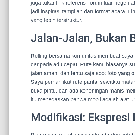
juga tukar link referensi forum luar negeri
jadi inspirasi tampilan dan format acara. Li
yang lebih terstruktur.
Jalan-Jalan, Bukan 
Rolling bersama komunitas membuat saya 
daripada adu cepat. Rute kami biasanya 
jalan aman, dan tentu saja spot foto yang 
Saya pernah ikut rute pantai sewaktu mata
buka pintu, dan ada keheningan manis mel
itu menegaskan bahwa mobil adalah alat un
Modifikasi: Ekspresi