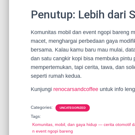
Penutup: Lebih dari 
Komunitas mobil dan event ngopi bareng me
macet, menghargai perbedaan gaya modifikas
bersama. Kalau kamu baru mau mulai, data
dan satu cangkir kopi bisa membuka pintu
mempertemukan, tapi cerita, tawa, dan sol
seperti rumah kedua.
Kunjungi
renocarsandcoffee
untuk info len
Categories:
UNCATEGORIZED
Tags:
Komunitas, mobil, dan gaya hidup — cerita otomotif d
n event ngopi bareng