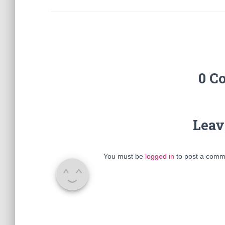
0 C
Leav
You must be
logged in
to post a comm