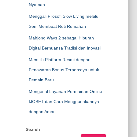
Nyaman
Menggali Filosofi Slow Living melalui
Seni Membuat Roti Rumahan
Mahjong Ways 2 sebagai Hiburan
Digital Bernuansa Tradisi dan Inovasi
Memilih Platform Resmi dengan
Penawaran Bonus Terpercaya untuk
Pemain Baru
Mengenal Layanan Permainan Online
IJOBET dan Cara Menggunakannya
dengan Aman
Search