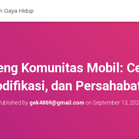
an Gaya Hidup
eng Komunitas Mobil: Cer
difikasi, dan Persahaba
ublished by
gek4869@gmail.com
on
September 13, 20