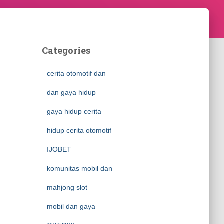
Categories
cerita otomotif dan
dan gaya hidup
gaya hidup cerita
hidup cerita otomotif
IJOBET
komunitas mobil dan
mahjong slot
mobil dan gaya