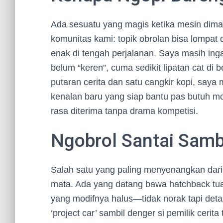
Ada sesuatu yang magis ketika mesin dimat
komunitas kami: topik obrolan bisa lompa
enak di tengah perjalanan. Saya masih inga
belum “keren”, cuma sedikit lipatan cat di 
putaran cerita dan satu cangkir kopi, saya 
kenalan baru yang siap bantu pas butuh mo
rasa diterima tanpa drama kompetisi.
Ngobrol Santai Samb
Salah satu yang paling menyenangkan dari
mata. Ada yang datang bawa hatchback tua
yang modifnya halus—tidak norak tapi detai
‘project car’ sambil denger si pemilik ceri