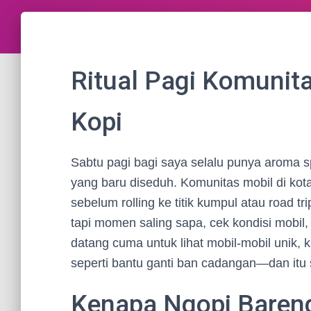
Ritual Pagi Komunit
Kopi
Sabtu pagi bagi saya selalu punya aroma s
yang baru diseduh. Komunitas mobil di kot
sebelum rolling ke titik kumpul atau road t
tapi momen saling sapa, cek kondisi mobil,
datang cuma untuk lihat mobil-mobil unik,
seperti bantu ganti ban cadangan—dan itu se
Kenapa Ngopi Bareng