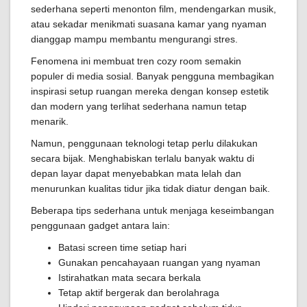
sederhana seperti menonton film, mendengarkan musik,
atau sekadar menikmati suasana kamar yang nyaman
dianggap mampu membantu mengurangi stres.
Fenomena ini membuat tren cozy room semakin
populer di media sosial. Banyak pengguna membagikan
inspirasi setup ruangan mereka dengan konsep estetik
dan modern yang terlihat sederhana namun tetap
menarik.
Namun, penggunaan teknologi tetap perlu dilakukan
secara bijak. Menghabiskan terlalu banyak waktu di
depan layar dapat menyebabkan mata lelah dan
menurunkan kualitas tidur jika tidak diatur dengan baik.
Beberapa tips sederhana untuk menjaga keseimbangan
penggunaan gadget antara lain:
Batasi screen time setiap hari
Gunakan pencahayaan ruangan yang nyaman
Istirahatkan mata secara berkala
Tetap aktif bergerak dan berolahraga