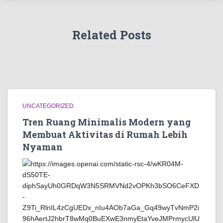
Related Posts
UNCATEGORIZED
Tren Ruang Minimalis Modern yang
Membuat Aktivitas di Rumah Lebih
Nyaman