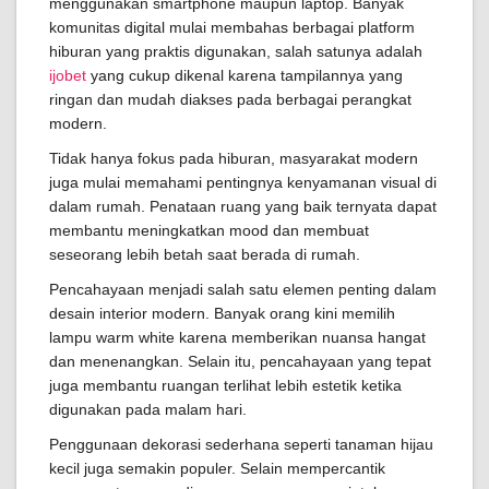
menggunakan smartphone maupun laptop. Banyak
komunitas digital mulai membahas berbagai platform
hiburan yang praktis digunakan, salah satunya adalah
ijobet
yang cukup dikenal karena tampilannya yang
ringan dan mudah diakses pada berbagai perangkat
modern.
Tidak hanya fokus pada hiburan, masyarakat modern
juga mulai memahami pentingnya kenyamanan visual di
dalam rumah. Penataan ruang yang baik ternyata dapat
membantu meningkatkan mood dan membuat
seseorang lebih betah saat berada di rumah.
Pencahayaan menjadi salah satu elemen penting dalam
desain interior modern. Banyak orang kini memilih
lampu warm white karena memberikan nuansa hangat
dan menenangkan. Selain itu, pencahayaan yang tepat
juga membantu ruangan terlihat lebih estetik ketika
digunakan pada malam hari.
Penggunaan dekorasi sederhana seperti tanaman hijau
kecil juga semakin populer. Selain mempercantik