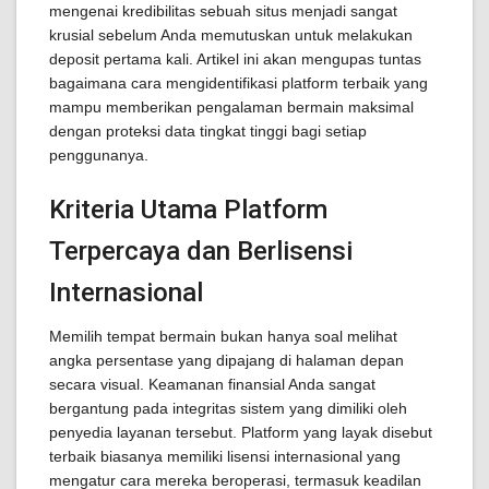
mengenai kredibilitas sebuah situs menjadi sangat
krusial sebelum Anda memutuskan untuk melakukan
deposit pertama kali. Artikel ini akan mengupas tuntas
bagaimana cara mengidentifikasi platform terbaik yang
mampu memberikan pengalaman bermain maksimal
dengan proteksi data tingkat tinggi bagi setiap
penggunanya.
Kriteria Utama Platform
Terpercaya dan Berlisensi
Internasional
Memilih tempat bermain bukan hanya soal melihat
angka persentase yang dipajang di halaman depan
secara visual. Keamanan finansial Anda sangat
bergantung pada integritas sistem yang dimiliki oleh
penyedia layanan tersebut. Platform yang layak disebut
terbaik biasanya memiliki lisensi internasional yang
mengatur cara mereka beroperasi, termasuk keadilan