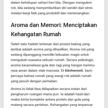
dalam kehidupan sehari-hari kita. Dengan menguleni
roti, kita sedang menyembuhkan diri sendiri dari stres
melalui kerja fisik yang produktif dan menenangkan.
Aroma dan Memori: Menciptakan
Kehangatan Rumah
Salah satu hadiah terbesar dari proses baking yang
lambat adalah aroma yang dihasilkan. Aroma roti yang
sedang dipanggang memiliki kekuatan magis untuk
mengubah suasana sebuah rumah. Secara psikologis,
aroma karamelisasi gula dan ragi yang hangat memicu
rasa aman dalam otak manusia. Di
kitchenroti
, kami
percaya bahwa rumah yang wangi roti adalah rumah
yang penuh dengan perhatian.
Aroma ini tidak bisa didapatkan secara instan dari
pengharum ruangan mana pun. Ia adalah hasil dari
reaksi kimia kompleks antara protein dan gula yang
matang secara perlahan. Kehangatan yang terpancar