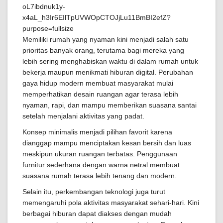
Memiliki rumah yang nyaman kini menjadi salah satu
prioritas banyak orang, terutama bagi mereka yang
lebih sering menghabiskan waktu di dalam rumah untuk
bekerja maupun menikmati hiburan digital. Perubahan
gaya hidup modern membuat masyarakat mulai
memperhatikan desain ruangan agar terasa lebih
nyaman, rapi, dan mampu memberikan suasana santai
setelah menjalani aktivitas yang padat.
Konsep minimalis menjadi pilihan favorit karena
dianggap mampu menciptakan kesan bersih dan luas
meskipun ukuran ruangan terbatas. Penggunaan
furnitur sederhana dengan warna netral membuat
suasana rumah terasa lebih tenang dan modern.
Selain itu, perkembangan teknologi juga turut
memengaruhi pola aktivitas masyarakat sehari-hari. Kini
berbagai hiburan dapat diakses dengan mudah