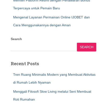
Memilih Platform Resmi dengan Penawaran Bonus
Terpercaya untuk Pemain Baru
Mengenal Layanan Permainan Online IJOBET dan
Cara Menggunakannya dengan Aman
Search
SEARCH
Recent Posts
Tren Ruang Minimalis Modern yang Membuat Aktivitas
di Rumah Lebih Nyaman
Menggali Filosofi Slow Living melalui Seni Membuat
Roti Rumahan