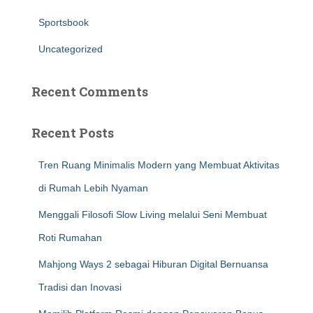
Sportsbook
Uncategorized
Recent Comments
Recent Posts
Tren Ruang Minimalis Modern yang Membuat Aktivitas
di Rumah Lebih Nyaman
Menggali Filosofi Slow Living melalui Seni Membuat
Roti Rumahan
Mahjong Ways 2 sebagai Hiburan Digital Bernuansa
Tradisi dan Inovasi