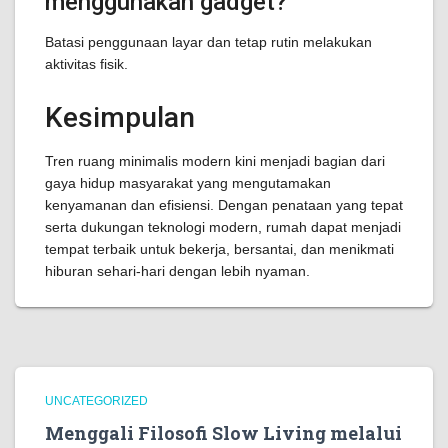
menggunakan gadget?
Batasi penggunaan layar dan tetap rutin melakukan
aktivitas fisik.
Kesimpulan
Tren ruang minimalis modern kini menjadi bagian dari
gaya hidup masyarakat yang mengutamakan
kenyamanan dan efisiensi. Dengan penataan yang tepat
serta dukungan teknologi modern, rumah dapat menjadi
tempat terbaik untuk bekerja, bersantai, dan menikmati
hiburan sehari-hari dengan lebih nyaman.
UNCATEGORIZED
Menggali Filosofi Slow Living melalui