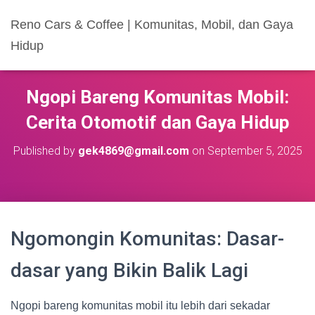
Reno Cars & Coffee | Komunitas, Mobil, dan Gaya
Hidup
Ngopi Bareng Komunitas Mobil:
Cerita Otomotif dan Gaya Hidup
Published by
gek4869@gmail.com
on
September 5, 2025
Ngomongin Komunitas: Dasar-
dasar yang Bikin Balik Lagi
Ngopi bareng komunitas mobil itu lebih dari sekadar