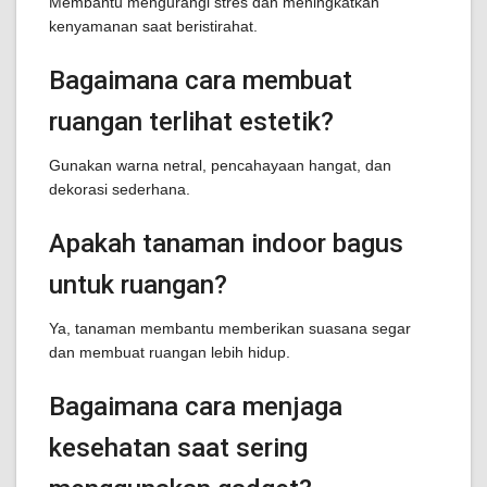
Membantu mengurangi stres dan meningkatkan
kenyamanan saat beristirahat.
Bagaimana cara membuat
ruangan terlihat estetik?
Gunakan warna netral, pencahayaan hangat, dan
dekorasi sederhana.
Apakah tanaman indoor bagus
untuk ruangan?
Ya, tanaman membantu memberikan suasana segar
dan membuat ruangan lebih hidup.
Bagaimana cara menjaga
kesehatan saat sering