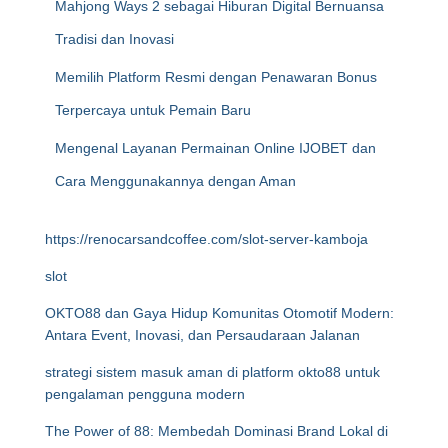
Mahjong Ways 2 sebagai Hiburan Digital Bernuansa
Tradisi dan Inovasi
Memilih Platform Resmi dengan Penawaran Bonus
Terpercaya untuk Pemain Baru
Mengenal Layanan Permainan Online IJOBET dan
Cara Menggunakannya dengan Aman
https://renocarsandcoffee.com/slot-server-kamboja
slot
OKTO88 dan Gaya Hidup Komunitas Otomotif Modern:
Antara Event, Inovasi, dan Persaudaraan Jalanan
strategi sistem masuk aman di platform okto88 untuk
pengalaman pengguna modern
The Power of 88: Membedah Dominasi Brand Lokal di