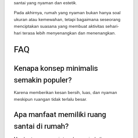
santai yang nyaman dan estetik.
Pada akhirnya, rumah yang nyaman bukan hanya soal
ukuran atau kemewahan, tetapi bagaimana seseorang
menciptakan suasana yang membuat aktivitas sehari-
hari terasa lebih menyenangkan dan menenangkan.
FAQ
Kenapa konsep minimalis
semakin populer?
Karena memberikan kesan bersih, luas, dan nyaman
meskipun ruangan tidak terlalu besar.
Apa manfaat memiliki ruang
santai di rumah?