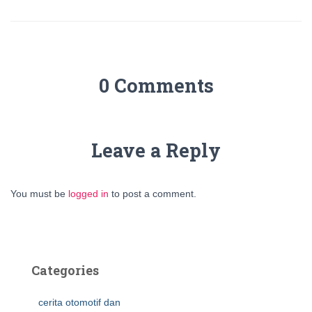
0 Comments
Leave a Reply
You must be
logged in
to post a comment.
Categories
cerita otomotif dan