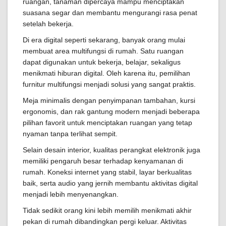
ruangan, tanaman dipercaya mampu menciptakan
suasana segar dan membantu mengurangi rasa penat
setelah bekerja.
Di era digital seperti sekarang, banyak orang mulai
membuat area multifungsi di rumah. Satu ruangan
dapat digunakan untuk bekerja, belajar, sekaligus
menikmati hiburan digital. Oleh karena itu, pemilihan
furnitur multifungsi menjadi solusi yang sangat praktis.
Meja minimalis dengan penyimpanan tambahan, kursi
ergonomis, dan rak gantung modern menjadi beberapa
pilihan favorit untuk menciptakan ruangan yang tetap
nyaman tanpa terlihat sempit.
Selain desain interior, kualitas perangkat elektronik juga
memiliki pengaruh besar terhadap kenyamanan di
rumah. Koneksi internet yang stabil, layar berkualitas
baik, serta audio yang jernih membantu aktivitas digital
menjadi lebih menyenangkan.
Tidak sedikit orang kini lebih memilih menikmati akhir
pekan di rumah dibandingkan pergi keluar. Aktivitas