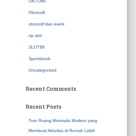
OKTO88
Otomotif
otomotif dan event
rtp slot
SLOT88
Sportsbook
Uncategorized
Recent Comments
Recent Posts
Tren Ruang Minimalis Modern yang
Membuat Aktivitas di Rumah Lebih