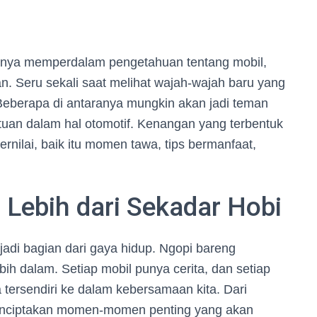
 hanya memperdalam pengetahuan tentang mobil,
. Seru sekali saat melihat wajah-wajah baru yang
Beberapa di antaranya mungkin akan jadi teman
tuan dalam hal otomotif. Kenangan yang terbentuk
ernilai, baik itu momen tawa, tips bermanfaat,
 Lebih dari Sekadar Hobi
jadi bagian dari gaya hidup. Ngopi bareng
h dalam. Setiap mobil punya cerita, dan setiap
ersendiri ke dalam kebersamaan kita. Dari
menciptakan momen-momen penting yang akan