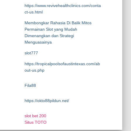
https://www.revivehealthclinics.com/conta
ct-us.html
Membongkar Rahasia Di Balik Mitos
Permainan Slot yang Mudah
Dimenangkan dan Strategi
Menguasainya
slot777
https://tropicalpoolsofaustintexas.com/ab
out-us.php
Fila88
https://okto88pildun.net/
slot bet 200
Situs TOTO