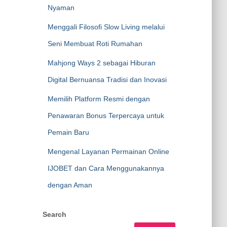
Nyaman
Menggali Filosofi Slow Living melalui
Seni Membuat Roti Rumahan
Mahjong Ways 2 sebagai Hiburan
Digital Bernuansa Tradisi dan Inovasi
Memilih Platform Resmi dengan
Penawaran Bonus Terpercaya untuk
Pemain Baru
Mengenal Layanan Permainan Online
IJOBET dan Cara Menggunakannya
dengan Aman
Search