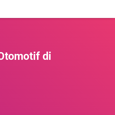
Otomotif di