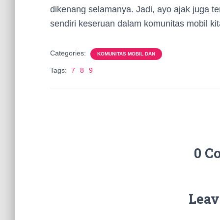
dikenang selamanya. Jadi, ayo ajak juga
sendiri keseruan dalam komunitas mobil kit
Categories:
KOMUNITAS MOBIL DAN
Tags:
7
8
9
0 C
Leav