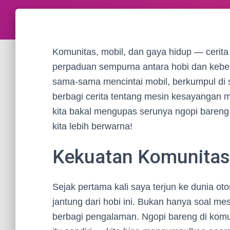
Komunitas, mobil, dan gaya hidup — cerita
perpaduan sempurna antara hobi dan keb
sama-sama mencintai mobil, berkumpul di 
berbagi cerita tentang mesin kesayangan mer
kita bakal mengupas serunya ngopi bareng d
kita lebih berwarna!
Kekuatan Komunitas
Sejak pertama kali saya terjun ke dunia ot
jantung dari hobi ini. Bukan hanya soal me
berbagi pengalaman. Ngopi bareng di komun