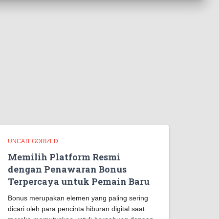
UNCATEGORIZED
Memilih Platform Resmi
dengan Penawaran Bonus
Terpercaya untuk Pemain Baru
Bonus merupakan elemen yang paling sering
dicari oleh para pencinta hiburan digital saat