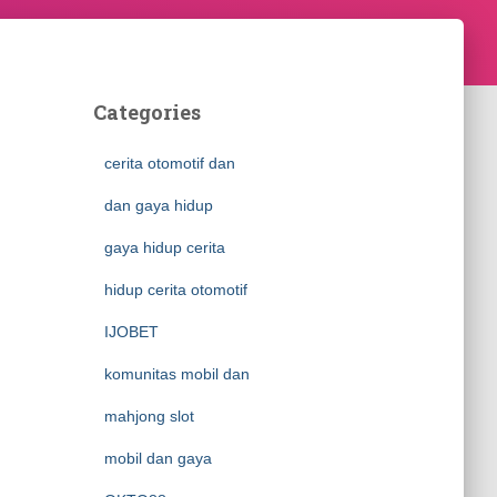
Categories
cerita otomotif dan
dan gaya hidup
gaya hidup cerita
hidup cerita otomotif
IJOBET
komunitas mobil dan
mahjong slot
mobil dan gaya