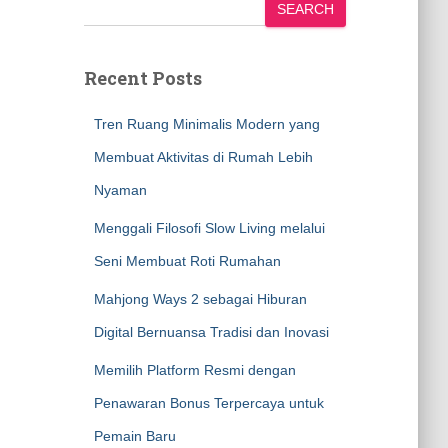
SEARCH
Recent Posts
Tren Ruang Minimalis Modern yang
Membuat Aktivitas di Rumah Lebih
Nyaman
Menggali Filosofi Slow Living melalui
Seni Membuat Roti Rumahan
Mahjong Ways 2 sebagai Hiburan
Digital Bernuansa Tradisi dan Inovasi
Memilih Platform Resmi dengan
Penawaran Bonus Terpercaya untuk
Pemain Baru