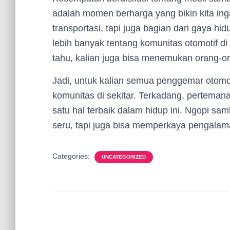
adalah momen berharga yang bikin kita ing
transportasi, tapi juga bagian dari gaya h
lebih banyak tentang komunitas otomotif di
tahu, kalian juga bisa menemukan orang-o
Jadi, untuk kalian semua penggemar otomo
komunitas di sekitar. Terkadang, perteman
satu hal terbaik dalam hidup ini. Ngopi sam
seru, tapi juga bisa memperkaya pengalaman
Categories:
UNCATEGORIZED