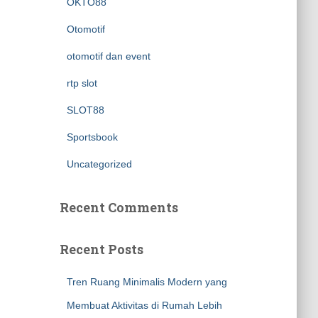
OKTO88
Otomotif
otomotif dan event
rtp slot
SLOT88
Sportsbook
Uncategorized
Recent Comments
Recent Posts
Tren Ruang Minimalis Modern yang
Membuat Aktivitas di Rumah Lebih