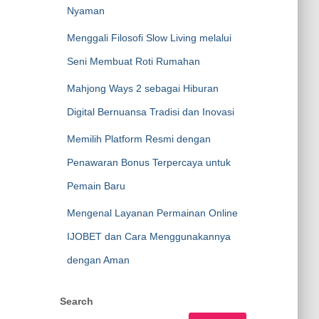
Nyaman
Menggali Filosofi Slow Living melalui
Seni Membuat Roti Rumahan
Mahjong Ways 2 sebagai Hiburan
Digital Bernuansa Tradisi dan Inovasi
Memilih Platform Resmi dengan
Penawaran Bonus Terpercaya untuk
Pemain Baru
Mengenal Layanan Permainan Online
IJOBET dan Cara Menggunakannya
dengan Aman
Search