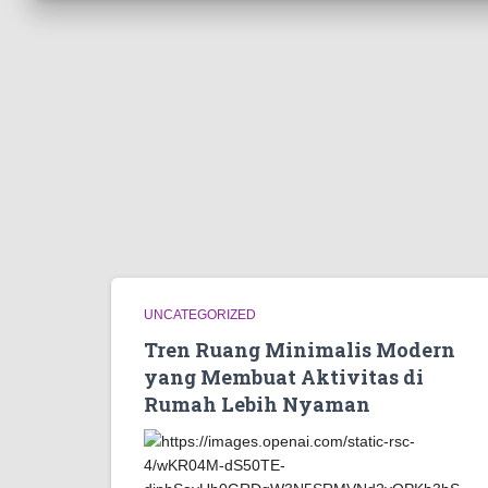
UNCATEGORIZED
Tren Ruang Minimalis Modern
yang Membuat Aktivitas di
Rumah Lebih Nyaman