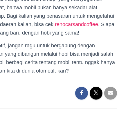
at, bahwa mobil bukan hanya sekadar alat
idup. Bagi kalian yang penasaran untuk mengetahui
 daerah kalian, bisa cek
renocarsandcoffee
. Siapa
rang baru dengan hobi yang sama!
tif, jangan ragu untuk bergabung dengan
an yang dibangun melalui hobi bisa menjadi salah
bil berbagi cerita tentang mobil tentu nggak hanya
 kita di dunia otomotif, kan?