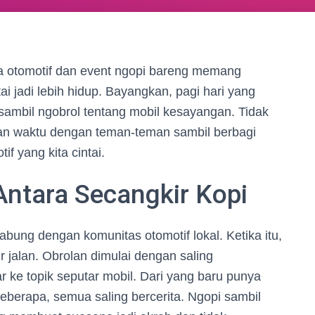
ta otomotif dan event ngopi bareng memang
i jadi lebih hidup. Bayangkan, pagi hari yang
 sambil ngobrol tentang mobil kesayangan. Tidak
kan waktu dengan teman-teman sambil berbagi
f yang kita cintai.
ntara Secangkir Kopi
bung dengan komunitas otomotif lokal. Ketika itu,
r jalan. Obrolan dimulai dengan saling
ke topik seputar mobil. Dari yang baru punya
eberapa, semua saling bercerita. Ngopi sambil