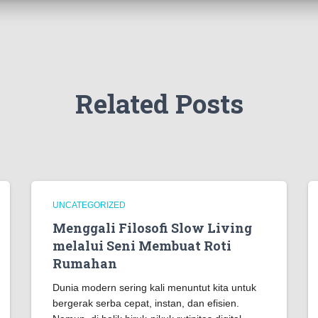
Related Posts
UNCATEGORIZED
Menggali Filosofi Slow Living
melalui Seni Membuat Roti
Rumahan
Dunia modern sering kali menuntut kita untuk
bergerak serba cepat, instan, dan efisien.