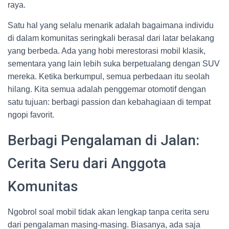
raya.
Satu hal yang selalu menarik adalah bagaimana individu
di dalam komunitas seringkali berasal dari latar belakang
yang berbeda. Ada yang hobi merestorasi mobil klasik,
sementara yang lain lebih suka berpetualang dengan SUV
mereka. Ketika berkumpul, semua perbedaan itu seolah
hilang. Kita semua adalah penggemar otomotif dengan
satu tujuan: berbagi passion dan kebahagiaan di tempat
ngopi favorit.
Berbagi Pengalaman di Jalan:
Cerita Seru dari Anggota
Komunitas
Ngobrol soal mobil tidak akan lengkap tanpa cerita seru
dari pengalaman masing-masing. Biasanya, ada saja