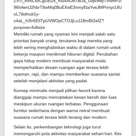
Memiliki rumah yang nyaman kini menjadi salah satu
prioritas banyak orang, terutama bagi mereka yang
lebih sering menghabiskan waktu di dalam rumah untuk
bekerja maupun menikmati hiburan digital. Perubahan
gaya hidup modern membuat masyarakat mulai
memperhatikan desain ruangan agar terasa lebih
nyaman, rapi, dan mampu memberikan suasana santai
setelah menjalani aktivitas yang padat.
Konsep minimalis menjadi pilihan favorit karena
dianggap mampu menciptakan kesan bersih dan luas
meskipun ukuran ruangan terbatas. Penggunaan
furnitur sederhana dengan warna netral membuat
suasana rumah terasa lebih tenang dan modern.
Selain itu, perkembangan teknologi juga turut
memengaruhi pola aktivitas masyarakat sehari-hari. Kini