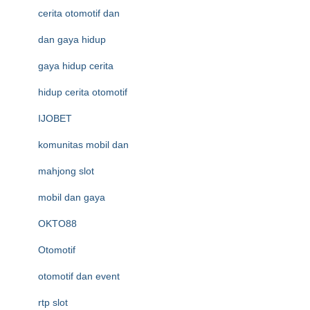
cerita otomotif dan
dan gaya hidup
gaya hidup cerita
hidup cerita otomotif
IJOBET
komunitas mobil dan
mahjong slot
mobil dan gaya
OKTO88
Otomotif
otomotif dan event
rtp slot