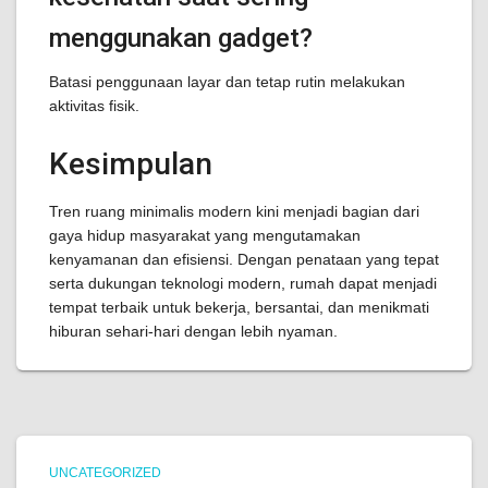
menggunakan gadget?
Batasi penggunaan layar dan tetap rutin melakukan
aktivitas fisik.
Kesimpulan
Tren ruang minimalis modern kini menjadi bagian dari
gaya hidup masyarakat yang mengutamakan
kenyamanan dan efisiensi. Dengan penataan yang tepat
serta dukungan teknologi modern, rumah dapat menjadi
tempat terbaik untuk bekerja, bersantai, dan menikmati
hiburan sehari-hari dengan lebih nyaman.
UNCATEGORIZED