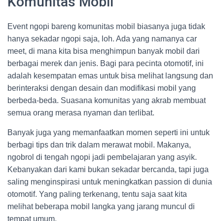
Komunitas Mobil
Event ngopi bareng komunitas mobil biasanya juga tidak
hanya sekadar ngopi saja, loh. Ada yang namanya car
meet, di mana kita bisa menghimpun banyak mobil dari
berbagai merek dan jenis. Bagi para pecinta otomotif, ini
adalah kesempatan emas untuk bisa melihat langsung dan
berinteraksi dengan desain dan modifikasi mobil yang
berbeda-beda. Suasana komunitas yang akrab membuat
semua orang merasa nyaman dan terlibat.
Banyak juga yang memanfaatkan momen seperti ini untuk
berbagi tips dan trik dalam merawat mobil. Makanya,
ngobrol di tengah ngopi jadi pembelajaran yang asyik.
Kebanyakan dari kami bukan sekadar bercanda, tapi juga
saling menginspirasi untuk meningkatkan passion di dunia
otomotif. Yang paling terkenang, tentu saja saat kita
melihat beberapa mobil langka yang jarang muncul di
tempat umum.