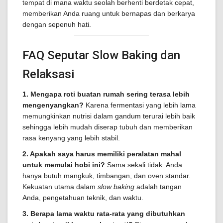
tempat di mana waktu seolah berhenti berdetak cepat,
memberikan Anda ruang untuk bernapas dan berkarya
dengan sepenuh hati.
FAQ Seputar Slow Baking dan
Relaksasi
1. Mengapa roti buatan rumah sering terasa lebih
mengenyangkan?
Karena fermentasi yang lebih lama
memungkinkan nutrisi dalam gandum terurai lebih baik
sehingga lebih mudah diserap tubuh dan memberikan
rasa kenyang yang lebih stabil.
2. Apakah saya harus memiliki peralatan mahal
untuk memulai hobi ini?
Sama sekali tidak. Anda
hanya butuh mangkuk, timbangan, dan oven standar.
Kekuatan utama dalam
slow baking
adalah tangan
Anda, pengetahuan teknik, dan waktu.
3. Berapa lama waktu rata-rata yang dibutuhkan