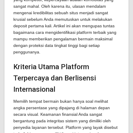
sangat mahal. Oleh karena itu, ulasan mendalam
mengenai kredibilitas sebuah situs menjadi sangat
krusial sebelum Anda memutuskan untuk melakukan
deposit pertama kali. Artikel ini akan mengupas tuntas
bagaimana cara mengidentifikasi platform terbaik yang
mampu memberikan pengalaman bermain maksimal
dengan proteksi data tingkat tinggi bagi setiap
penggunanya.
Kriteria Utama Platform
Terpercaya dan Berlisensi
Internasional
Memilih tempat bermain bukan hanya soal melihat
angka persentase yang dipajang di halaman depan
secara visual. Keamanan finansial Anda sangat
bergantung pada integritas sistem yang dimiliki oleh
penyedia layanan tersebut. Platform yang layak disebut