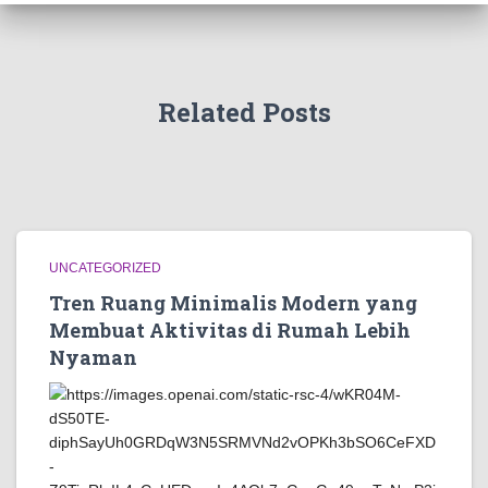
Related Posts
UNCATEGORIZED
Tren Ruang Minimalis Modern yang
Membuat Aktivitas di Rumah Lebih
Nyaman