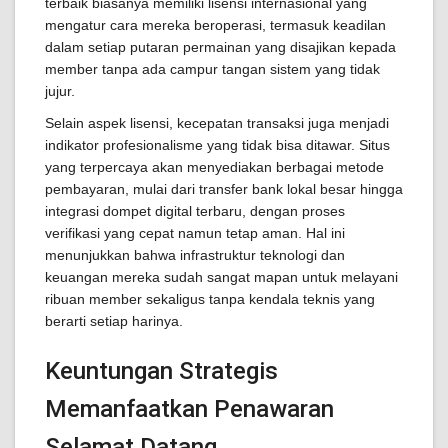
terbaik biasanya memiliki lisensi internasional yang
mengatur cara mereka beroperasi, termasuk keadilan
dalam setiap putaran permainan yang disajikan kepada
member tanpa ada campur tangan sistem yang tidak
jujur.
Selain aspek lisensi, kecepatan transaksi juga menjadi
indikator profesionalisme yang tidak bisa ditawar. Situs
yang terpercaya akan menyediakan berbagai metode
pembayaran, mulai dari transfer bank lokal besar hingga
integrasi dompet digital terbaru, dengan proses
verifikasi yang cepat namun tetap aman. Hal ini
menunjukkan bahwa infrastruktur teknologi dan
keuangan mereka sudah sangat mapan untuk melayani
ribuan member sekaligus tanpa kendala teknis yang
berarti setiap harinya.
Keuntungan Strategis
Memanfaatkan Penawaran
Selamat Datang