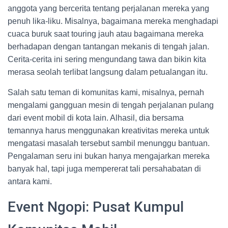
anggota yang bercerita tentang perjalanan mereka yang
penuh lika-liku. Misalnya, bagaimana mereka menghadapi
cuaca buruk saat touring jauh atau bagaimana mereka
berhadapan dengan tantangan mekanis di tengah jalan.
Cerita-cerita ini sering mengundang tawa dan bikin kita
merasa seolah terlibat langsung dalam petualangan itu.
Salah satu teman di komunitas kami, misalnya, pernah
mengalami gangguan mesin di tengah perjalanan pulang
dari event mobil di kota lain. Alhasil, dia bersama
temannya harus menggunakan kreativitas mereka untuk
mengatasi masalah tersebut sambil menunggu bantuan.
Pengalaman seru ini bukan hanya mengajarkan mereka
banyak hal, tapi juga mempererat tali persahabatan di
antara kami.
Event Ngopi: Pusat Kumpul