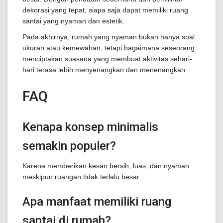
dekorasi yang tepat, siapa saja dapat memiliki ruang
santai yang nyaman dan estetik.
Pada akhirnya, rumah yang nyaman bukan hanya soal
ukuran atau kemewahan, tetapi bagaimana seseorang
menciptakan suasana yang membuat aktivitas sehari-
hari terasa lebih menyenangkan dan menenangkan.
FAQ
Kenapa konsep minimalis
semakin populer?
Karena memberikan kesan bersih, luas, dan nyaman
meskipun ruangan tidak terlalu besar.
Apa manfaat memiliki ruang
santai di rumah?