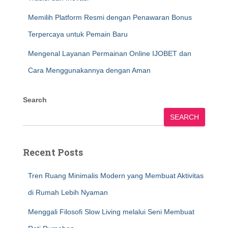
Memilih Platform Resmi dengan Penawaran Bonus
Terpercaya untuk Pemain Baru
Mengenal Layanan Permainan Online IJOBET dan
Cara Menggunakannya dengan Aman
Search
SEARCH
Recent Posts
Tren Ruang Minimalis Modern yang Membuat Aktivitas
di Rumah Lebih Nyaman
Menggali Filosofi Slow Living melalui Seni Membuat