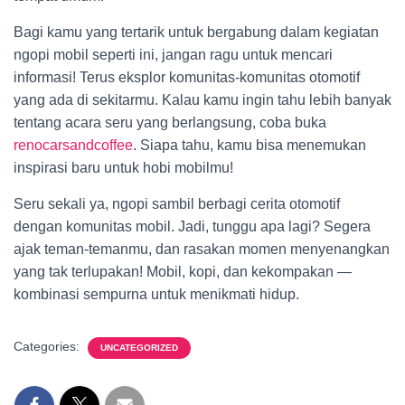
Bagi kamu yang tertarik untuk bergabung dalam kegiatan
ngopi mobil seperti ini, jangan ragu untuk mencari
informasi! Terus eksplor komunitas-komunitas otomotif
yang ada di sekitarmu. Kalau kamu ingin tahu lebih banyak
tentang acara seru yang berlangsung, coba buka
renocarsandcoffee
. Siapa tahu, kamu bisa menemukan
inspirasi baru untuk hobi mobilmu!
Seru sekali ya, ngopi sambil berbagi cerita otomotif
dengan komunitas mobil. Jadi, tunggu apa lagi? Segera
ajak teman-temanmu, dan rasakan momen menyenangkan
yang tak terlupakan! Mobil, kopi, dan kekompakan —
kombinasi sempurna untuk menikmati hidup.
Categories:
UNCATEGORIZED