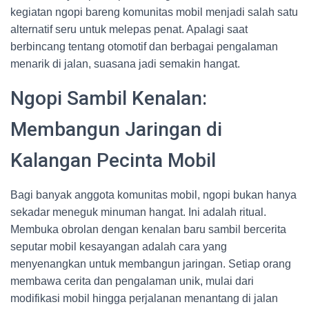
kegiatan ngopi bareng komunitas mobil menjadi salah satu
alternatif seru untuk melepas penat. Apalagi saat
berbincang tentang otomotif dan berbagai pengalaman
menarik di jalan, suasana jadi semakin hangat.
Ngopi Sambil Kenalan:
Membangun Jaringan di
Kalangan Pecinta Mobil
Bagi banyak anggota komunitas mobil, ngopi bukan hanya
sekadar meneguk minuman hangat. Ini adalah ritual.
Membuka obrolan dengan kenalan baru sambil bercerita
seputar mobil kesayangan adalah cara yang
menyenangkan untuk membangun jaringan. Setiap orang
membawa cerita dan pengalaman unik, mulai dari
modifikasi mobil hingga perjalanan menantang di jalan