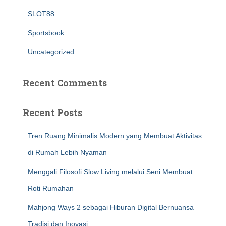
SLOT88
Sportsbook
Uncategorized
Recent Comments
Recent Posts
Tren Ruang Minimalis Modern yang Membuat Aktivitas
di Rumah Lebih Nyaman
Menggali Filosofi Slow Living melalui Seni Membuat
Roti Rumahan
Mahjong Ways 2 sebagai Hiburan Digital Bernuansa
Tradisi dan Inovasi