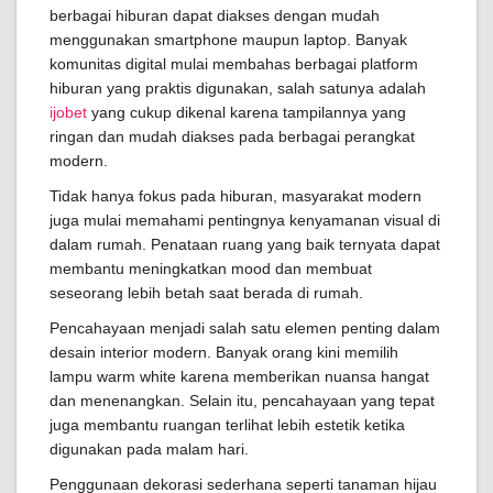
berbagai hiburan dapat diakses dengan mudah
menggunakan smartphone maupun laptop. Banyak
komunitas digital mulai membahas berbagai platform
hiburan yang praktis digunakan, salah satunya adalah
ijobet
yang cukup dikenal karena tampilannya yang
ringan dan mudah diakses pada berbagai perangkat
modern.
Tidak hanya fokus pada hiburan, masyarakat modern
juga mulai memahami pentingnya kenyamanan visual di
dalam rumah. Penataan ruang yang baik ternyata dapat
membantu meningkatkan mood dan membuat
seseorang lebih betah saat berada di rumah.
Pencahayaan menjadi salah satu elemen penting dalam
desain interior modern. Banyak orang kini memilih
lampu warm white karena memberikan nuansa hangat
dan menenangkan. Selain itu, pencahayaan yang tepat
juga membantu ruangan terlihat lebih estetik ketika
digunakan pada malam hari.
Penggunaan dekorasi sederhana seperti tanaman hijau