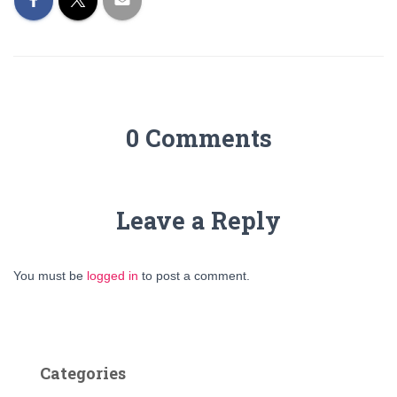
0 Comments
Leave a Reply
You must be
logged in
to post a comment.
Categories