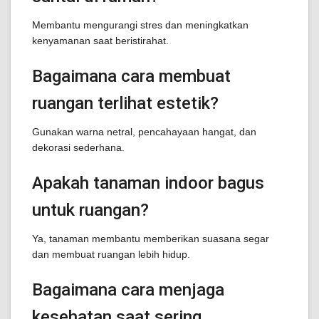
Membantu mengurangi stres dan meningkatkan
kenyamanan saat beristirahat.
Bagaimana cara membuat
ruangan terlihat estetik?
Gunakan warna netral, pencahayaan hangat, dan
dekorasi sederhana.
Apakah tanaman indoor bagus
untuk ruangan?
Ya, tanaman membantu memberikan suasana segar
dan membuat ruangan lebih hidup.
Bagaimana cara menjaga
kesehatan saat sering