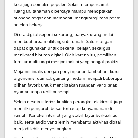
kecil juga semakin populer. Selain mempercantik
ruangan, tanaman dipercaya mampu menciptakan
suasana segar dan membantu mengurangi rasa penat
setelah bekerja.
Di era digital seperti sekarang, banyak orang mulai
membuat area multifungsi di rumah. Satu ruangan
dapat digunakan untuk bekerja, belajar, sekaligus
menikmati hiburan digital. Oleh karena itu, pemilihan
furnitur multifungsi menjadi solusi yang sangat praktis.
Meja minimalis dengan penyimpanan tambahan, kursi
ergonomis, dan rak gantung modern menjadi beberapa
pilihan favorit untuk menciptakan ruangan yang tetap
nyaman tanpa terlihat sempit.
Selain desain interior, kualitas perangkat elektronik juga
memiliki pengaruh besar terhadap kenyamanan di
rumah. Koneksi internet yang stabil, layar berkualitas
baik, serta audio yang jernih membantu aktivitas digital
menjadi lebih menyenangkan.