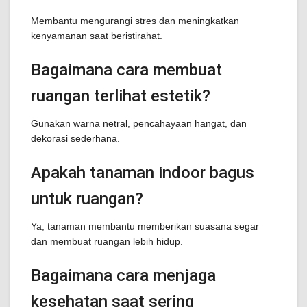
Membantu mengurangi stres dan meningkatkan
kenyamanan saat beristirahat.
Bagaimana cara membuat
ruangan terlihat estetik?
Gunakan warna netral, pencahayaan hangat, dan
dekorasi sederhana.
Apakah tanaman indoor bagus
untuk ruangan?
Ya, tanaman membantu memberikan suasana segar
dan membuat ruangan lebih hidup.
Bagaimana cara menjaga
kesehatan saat sering