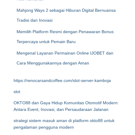
Mahjong Ways 2 sebagai Hiburan Digital Bernuansa
Tradisi dan Inovasi
Memilih Platform Resmi dengan Penawaran Bonus
Terpercaya untuk Pemain Baru
Mengenal Layanan Permainan Online IJOBET dan
Cara Menggunakannya dengan Aman
https://renocarsandcoffee.com/slot-server-kamboja
slot
OKTO88 dan Gaya Hidup Komunitas Otomotif Modern:
Antara Event, Inovasi, dan Persaudaraan Jalanan
strategi sistem masuk aman di platform okto88 untuk
pengalaman pengguna modern