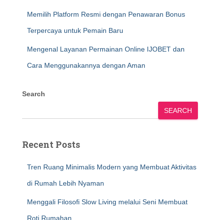
Memilih Platform Resmi dengan Penawaran Bonus
Terpercaya untuk Pemain Baru
Mengenal Layanan Permainan Online IJOBET dan
Cara Menggunakannya dengan Aman
Search
SEARCH
Recent Posts
Tren Ruang Minimalis Modern yang Membuat Aktivitas
di Rumah Lebih Nyaman
Menggali Filosofi Slow Living melalui Seni Membuat
Roti Rumahan