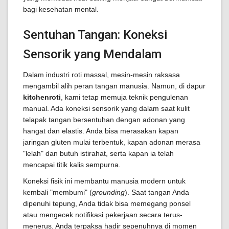
bagi kesehatan mental.
Sentuhan Tangan: Koneksi
Sensorik yang Mendalam
Dalam industri roti massal, mesin-mesin raksasa
mengambil alih peran tangan manusia. Namun, di dapur
kitchenroti
, kami tetap memuja teknik pengulenan
manual. Ada koneksi sensorik yang dalam saat kulit
telapak tangan bersentuhan dengan adonan yang
hangat dan elastis. Anda bisa merasakan kapan
jaringan gluten mulai terbentuk, kapan adonan merasa
"lelah" dan butuh istirahat, serta kapan ia telah
mencapai titik kalis sempurna.
Koneksi fisik ini membantu manusia modern untuk
kembali "membumi" (
grounding
). Saat tangan Anda
dipenuhi tepung, Anda tidak bisa memegang ponsel
atau mengecek notifikasi pekerjaan secara terus-
menerus. Anda terpaksa hadir sepenuhnya di momen