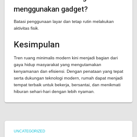
menggunakan gadget?
Batasi penggunaan layar dan tetap rutin melakukan
aktivitas fisik.
Kesimpulan
Tren ruang minimalis modern kini menjadi bagian dari
gaya hidup masyarakat yang mengutamakan
kenyamanan dan efisiensi. Dengan penataan yang tepat
serta dukungan teknologi modern, rumah dapat menjadi
tempat terbaik untuk bekerja, bersantai, dan menikmati
hiburan sehari-hari dengan lebih nyaman.
UNCATEGORIZED