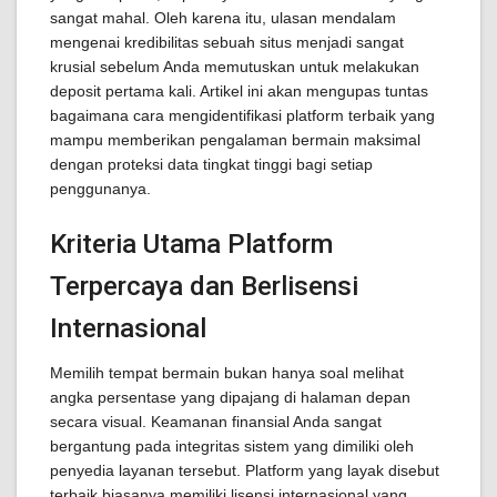
sangat mahal. Oleh karena itu, ulasan mendalam
mengenai kredibilitas sebuah situs menjadi sangat
krusial sebelum Anda memutuskan untuk melakukan
deposit pertama kali. Artikel ini akan mengupas tuntas
bagaimana cara mengidentifikasi platform terbaik yang
mampu memberikan pengalaman bermain maksimal
dengan proteksi data tingkat tinggi bagi setiap
penggunanya.
Kriteria Utama Platform
Terpercaya dan Berlisensi
Internasional
Memilih tempat bermain bukan hanya soal melihat
angka persentase yang dipajang di halaman depan
secara visual. Keamanan finansial Anda sangat
bergantung pada integritas sistem yang dimiliki oleh
penyedia layanan tersebut. Platform yang layak disebut
terbaik biasanya memiliki lisensi internasional yang