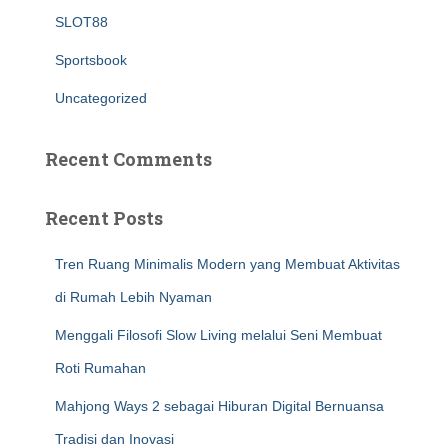
SLOT88
Sportsbook
Uncategorized
Recent Comments
Recent Posts
Tren Ruang Minimalis Modern yang Membuat Aktivitas
di Rumah Lebih Nyaman
Menggali Filosofi Slow Living melalui Seni Membuat
Roti Rumahan
Mahjong Ways 2 sebagai Hiburan Digital Bernuansa
Tradisi dan Inovasi