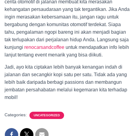
cerita otomotif di jalanan membuat kita merasakan
kehangatan persaudaraan yang tak tergantikan. Jika Anda
ingin merasakan kebersamaan itu, jangan ragu untuk
bergabung dengan komunitas otomotif terdekat. Siapa
tahu, pengalaman ngopi bareng ini akan menjadi bagian
tak terlupakan dari perjalanan hidup Anda. Langsung saja
kunjungi
renocarsandcoffee
untuk mendapatkan info lebih
lanjut tentang event menarik yang bisa diikuti.
Jadi, ayo kita ciptakan lebih banyak kenangan indah di
jalanan dan secangkir kopi satu per satu. Tidak ada yang
lebih baik daripada berbagi passions dan membangun
jembatan persahabatan melalui kegemaran kita terhadap
mobil!
Categories:
UNCATEGORIZED