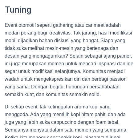
Tuning
Event otomotif seperti gathering atau car meet adalah
medan perang bagi kreativitas. Tak jarang, hasil modifikasi
mobil dijadikan bahan diskusi yang hangat. Siapa yang
tidak suka melihat mesin-mesin yang bertenaga dan
desain yang mengagumkan? Selain sebagai ajang pamer,
ini juga merupakan momen untuk mencari inspirasi dan ide
segar untuk modifikasi selanjutnya. Komunitas menjadi
wadah untuk mengekspresikan diri dan berbagi passion
yang sama. Dengan begitu, hubungan persahabatan
semakin kuat, dan komunitas semakin solid.
Di setiap event, tak ketinggalan aroma kopi yang
menggoda. Ada yang memilih kopi hitam pahit, dan ada
juga yang lebih suka cappuccino dengan foam tebal.
Semuanya menyatu dalam satu momen yang sempurna.
Ketika kita meneguk secangkir kopi, biasanya diiringi