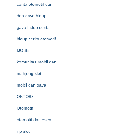
cerita otomotif dan
dan gaya hidup
gaya hidup cerita
hidup cerita otomotif
IJOBET
komunitas mobil dan
mahjong slot
mobil dan gaya
OKTO88
Otomotif
otomotif dan event
rtp slot