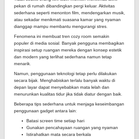
pekan di rumah dibandingkan pergi keluar. Aktivitas
sederhana seperti menonton film, mendengarkan musik,
atau sekadar menikmati suasana kamar yang nyaman
dianggap mampu membantu mengurangi stres.
Fenomena ini membuat tren cozy room semakin
populer di media sosial. Banyak pengguna membagikan
inspirasi setup ruangan mereka dengan konsep estetik
dan modern yang terlihat sederhana namun tetap
menarik.
Namun, penggunaan teknologi tetap perlu dilakukan
secara bijak. Menghabiskan terlalu banyak waktu di
depan layar dapat menyebabkan mata lelah dan
menurunkan kualitas tidur jika tidak diatur dengan baik.
Beberapa tips sederhana untuk menjaga keseimbangan
penggunaan gadget antara lain:
Batasi screen time setiap hari
Gunakan pencahayaan ruangan yang nyaman
Istirahatkan mata secara berkala