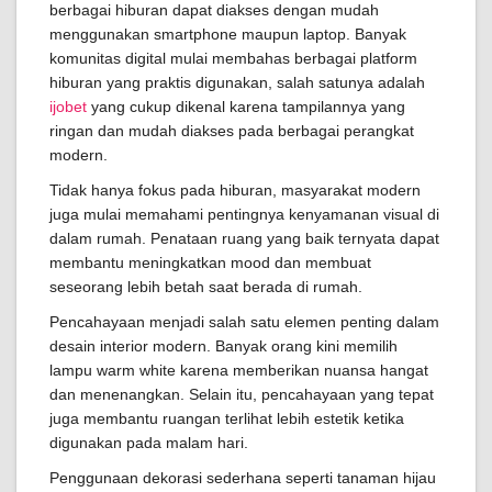
berbagai hiburan dapat diakses dengan mudah
menggunakan smartphone maupun laptop. Banyak
komunitas digital mulai membahas berbagai platform
hiburan yang praktis digunakan, salah satunya adalah
ijobet
yang cukup dikenal karena tampilannya yang
ringan dan mudah diakses pada berbagai perangkat
modern.
Tidak hanya fokus pada hiburan, masyarakat modern
juga mulai memahami pentingnya kenyamanan visual di
dalam rumah. Penataan ruang yang baik ternyata dapat
membantu meningkatkan mood dan membuat
seseorang lebih betah saat berada di rumah.
Pencahayaan menjadi salah satu elemen penting dalam
desain interior modern. Banyak orang kini memilih
lampu warm white karena memberikan nuansa hangat
dan menenangkan. Selain itu, pencahayaan yang tepat
juga membantu ruangan terlihat lebih estetik ketika
digunakan pada malam hari.
Penggunaan dekorasi sederhana seperti tanaman hijau