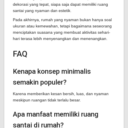
dekorasi yang tepat, siapa saja dapat memiliki ruang
santai yang nyaman dan estetik.
Pada akhirnya, rumah yang nyaman bukan hanya soal
ukuran atau kemewahan, tetapi bagaimana seseorang
menciptakan suasana yang membuat aktivitas sehari-
hari terasa lebih menyenangkan dan menenangkan.
FAQ
Kenapa konsep minimalis
semakin populer?
Karena memberikan kesan bersih, luas, dan nyaman
meskipun ruangan tidak terlalu besar.
Apa manfaat memiliki ruang
santai di rumah?