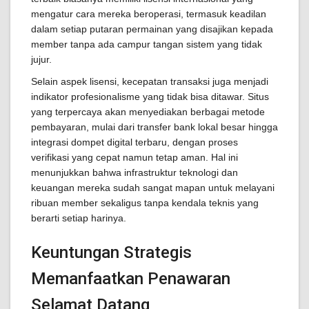
mengatur cara mereka beroperasi, termasuk keadilan
dalam setiap putaran permainan yang disajikan kepada
member tanpa ada campur tangan sistem yang tidak
jujur.
Selain aspek lisensi, kecepatan transaksi juga menjadi
indikator profesionalisme yang tidak bisa ditawar. Situs
yang terpercaya akan menyediakan berbagai metode
pembayaran, mulai dari transfer bank lokal besar hingga
integrasi dompet digital terbaru, dengan proses
verifikasi yang cepat namun tetap aman. Hal ini
menunjukkan bahwa infrastruktur teknologi dan
keuangan mereka sudah sangat mapan untuk melayani
ribuan member sekaligus tanpa kendala teknis yang
berarti setiap harinya.
Keuntungan Strategis
Memanfaatkan Penawaran
Selamat Datang