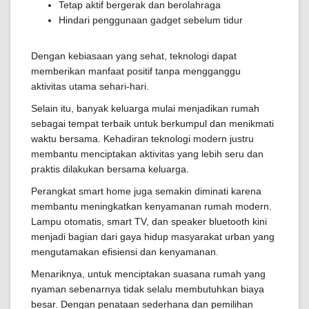
Tetap aktif bergerak dan berolahraga
Hindari penggunaan gadget sebelum tidur
Dengan kebiasaan yang sehat, teknologi dapat
memberikan manfaat positif tanpa mengganggu
aktivitas utama sehari-hari.
Selain itu, banyak keluarga mulai menjadikan rumah
sebagai tempat terbaik untuk berkumpul dan menikmati
waktu bersama. Kehadiran teknologi modern justru
membantu menciptakan aktivitas yang lebih seru dan
praktis dilakukan bersama keluarga.
Perangkat smart home juga semakin diminati karena
membantu meningkatkan kenyamanan rumah modern.
Lampu otomatis, smart TV, dan speaker bluetooth kini
menjadi bagian dari gaya hidup masyarakat urban yang
mengutamakan efisiensi dan kenyamanan.
Menariknya, untuk menciptakan suasana rumah yang
nyaman sebenarnya tidak selalu membutuhkan biaya
besar. Dengan penataan sederhana dan pemilihan