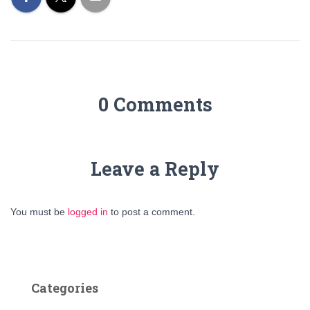
0 Comments
Leave a Reply
You must be
logged in
to post a comment.
Categories