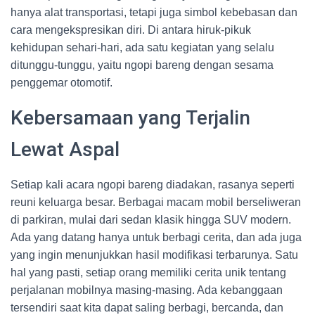
hanya alat transportasi, tetapi juga simbol kebebasan dan
cara mengekspresikan diri. Di antara hiruk-pikuk
kehidupan sehari-hari, ada satu kegiatan yang selalu
ditunggu-tunggu, yaitu ngopi bareng dengan sesama
penggemar otomotif.
Kebersamaan yang Terjalin
Lewat Aspal
Setiap kali acara ngopi bareng diadakan, rasanya seperti
reuni keluarga besar. Berbagai macam mobil berseliweran
di parkiran, mulai dari sedan klasik hingga SUV modern.
Ada yang datang hanya untuk berbagi cerita, dan ada juga
yang ingin menunjukkan hasil modifikasi terbarunya. Satu
hal yang pasti, setiap orang memiliki cerita unik tentang
perjalanan mobilnya masing-masing. Ada kebanggaan
tersendiri saat kita dapat saling berbagi, bercanda, dan