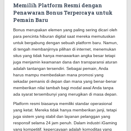
Memilih Platform Resmi dengan
Penawaran Bonus Terpercaya untuk
Pemain Baru
Bonus merupakan elemen yang paling sering dicari oleh
para pencinta hiburan digital saat mereka memutuskan
untuk bergabung dengan sebuah platform baru. Namun,
di tengah membanjirnya pilihan di internet, menemukan
situs yang tidak hanya menawarkan angka besar tetapi
juga menjamin keamanan dana dan transparansi aturan
adalah tantangan tersendiri. Sebagai pemain, Anda
harus mampu membedakan mana promosi yang
sekadar pemanis di depan dan mana yang benar-benar
memberikan nilai tambah bagi modal awal Anda tanpa
ada syarat tersembunyi yang merugikan di masa depan.
Platform resmi biasanya memiliki standar operasional
yang ketat. Mereka tidak hanya memberikan janji, tetapi
juga sistem yang stabil dan layanan pelanggan yang
responsif selama 24 jam penuh. Dalam industri iGaming
yang kompetitif, kepercayaan adalah komoditas yang