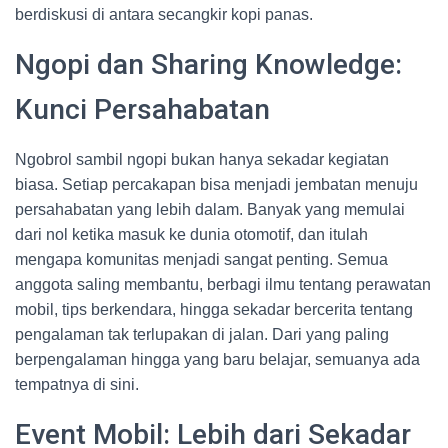
berdiskusi di antara secangkir kopi panas.
Ngopi dan Sharing Knowledge:
Kunci Persahabatan
Ngobrol sambil ngopi bukan hanya sekadar kegiatan
biasa. Setiap percakapan bisa menjadi jembatan menuju
persahabatan yang lebih dalam. Banyak yang memulai
dari nol ketika masuk ke dunia otomotif, dan itulah
mengapa komunitas menjadi sangat penting. Semua
anggota saling membantu, berbagi ilmu tentang perawatan
mobil, tips berkendara, hingga sekadar bercerita tentang
pengalaman tak terlupakan di jalan. Dari yang paling
berpengalaman hingga yang baru belajar, semuanya ada
tempatnya di sini.
Event Mobil: Lebih dari Sekadar