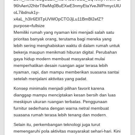
Memiliki rumah yang nyaman kini menjadi salah satu
prioritas banyak orang, terutama bagi mereka yang
lebih sering menghabiskan waktu di dalam rumah untuk
bekerja maupun menikmati hiburan digital. Perubahan
gaya hidup modern membuat masyarakat mulai
memperhatikan desain ruangan agar terasa lebih
nyaman, rapi, dan mampu memberikan suasana santai
setelah menjalani aktivitas yang padat.
Konsep minimalis menjadi pilihan favorit karena
dianggap mampu menciptakan kesan bersih dan luas
meskipun ukuran ruangan terbatas. Penggunaan
furnitur sederhana dengan warna netral membuat
suasana rumah terasa lebih tenang dan modern.
Selain itu, perkembangan teknologi juga turut
memengaruhi pola aktivitas masyarakat sehari-hari. Kini