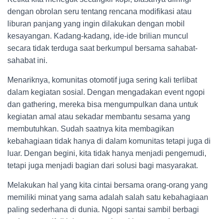
dengan obrolan seru tentang rencana modifikasi atau
liburan panjang yang ingin dilakukan dengan mobil
kesayangan. Kadang-kadang, ide-ide brilian muncul
secara tidak terduga saat berkumpul bersama sahabat-
sahabat ini.
Menariknya, komunitas otomotif juga sering kali terlibat
dalam kegiatan sosial. Dengan mengadakan event ngopi
dan gathering, mereka bisa mengumpulkan dana untuk
kegiatan amal atau sekadar membantu sesama yang
membutuhkan. Sudah saatnya kita membagikan
kebahagiaan tidak hanya di dalam komunitas tetapi juga di
luar. Dengan begini, kita tidak hanya menjadi pengemudi,
tetapi juga menjadi bagian dari solusi bagi masyarakat.
Melakukan hal yang kita cintai bersama orang-orang yang
memiliki minat yang sama adalah salah satu kebahagiaan
paling sederhana di dunia. Ngopi santai sambil berbagi