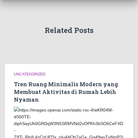
Related Posts
UNCATEGORIZED
Tren Ruang Minimalis Modern yang
Membuat Aktivitas di Rumah Lebih
Nyaman