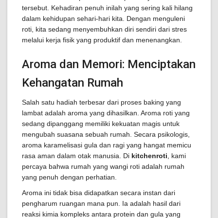
tersebut. Kehadiran penuh inilah yang sering kali hilang
dalam kehidupan sehari-hari kita. Dengan menguleni
roti, kita sedang menyembuhkan diri sendiri dari stres
melalui kerja fisik yang produktif dan menenangkan.
Aroma dan Memori: Menciptakan
Kehangatan Rumah
Salah satu hadiah terbesar dari proses baking yang
lambat adalah aroma yang dihasilkan. Aroma roti yang
sedang dipanggang memiliki kekuatan magis untuk
mengubah suasana sebuah rumah. Secara psikologis,
aroma karamelisasi gula dan ragi yang hangat memicu
rasa aman dalam otak manusia. Di
kitchenroti
, kami
percaya bahwa rumah yang wangi roti adalah rumah
yang penuh dengan perhatian.
Aroma ini tidak bisa didapatkan secara instan dari
pengharum ruangan mana pun. Ia adalah hasil dari
reaksi kimia kompleks antara protein dan gula yang