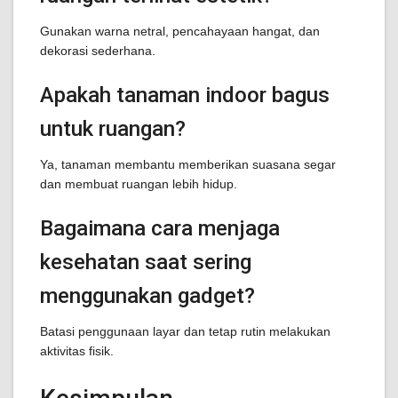
Gunakan warna netral, pencahayaan hangat, dan
dekorasi sederhana.
Apakah tanaman indoor bagus
untuk ruangan?
Ya, tanaman membantu memberikan suasana segar
dan membuat ruangan lebih hidup.
Bagaimana cara menjaga
kesehatan saat sering
menggunakan gadget?
Batasi penggunaan layar dan tetap rutin melakukan
aktivitas fisik.