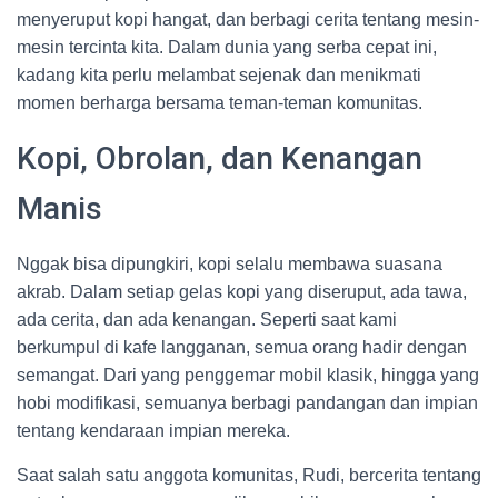
menyeruput kopi hangat, dan berbagi cerita tentang mesin-
mesin tercinta kita. Dalam dunia yang serba cepat ini,
kadang kita perlu melambat sejenak dan menikmati
momen berharga bersama teman-teman komunitas.
Kopi, Obrolan, dan Kenangan
Manis
Nggak bisa dipungkiri, kopi selalu membawa suasana
akrab. Dalam setiap gelas kopi yang diseruput, ada tawa,
ada cerita, dan ada kenangan. Seperti saat kami
berkumpul di kafe langganan, semua orang hadir dengan
semangat. Dari yang penggemar mobil klasik, hingga yang
hobi modifikasi, semuanya berbagi pandangan dan impian
tentang kendaraan impian mereka.
Saat salah satu anggota komunitas, Rudi, bercerita tentang