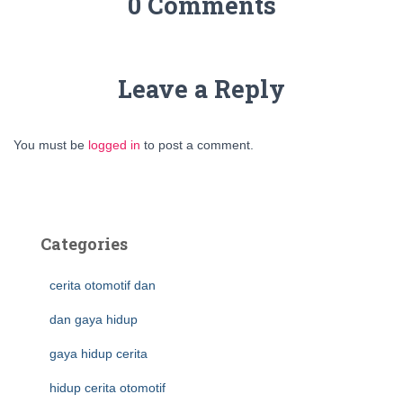
0 Comments
Leave a Reply
You must be
logged in
to post a comment.
Categories
cerita otomotif dan
dan gaya hidup
gaya hidup cerita
hidup cerita otomotif