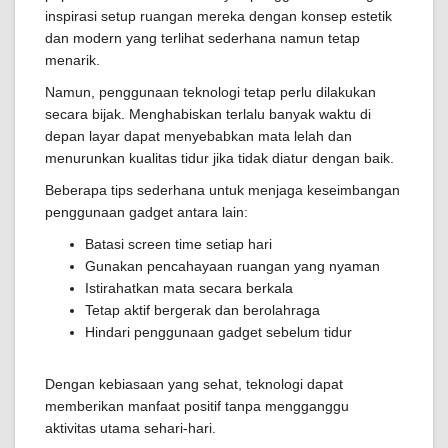
inspirasi setup ruangan mereka dengan konsep estetik
dan modern yang terlihat sederhana namun tetap
menarik.
Namun, penggunaan teknologi tetap perlu dilakukan
secara bijak. Menghabiskan terlalu banyak waktu di
depan layar dapat menyebabkan mata lelah dan
menurunkan kualitas tidur jika tidak diatur dengan baik.
Beberapa tips sederhana untuk menjaga keseimbangan
penggunaan gadget antara lain:
Batasi screen time setiap hari
Gunakan pencahayaan ruangan yang nyaman
Istirahatkan mata secara berkala
Tetap aktif bergerak dan berolahraga
Hindari penggunaan gadget sebelum tidur
Dengan kebiasaan yang sehat, teknologi dapat
memberikan manfaat positif tanpa mengganggu
aktivitas utama sehari-hari.