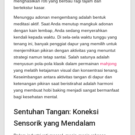
menghasilkan roti yang berbau ragi tajam dan
bertekstur kasar.
Menunggu adonan mengembang adalah bentuk
meditasi aktif. Saat Anda menutup mangkuk adonan
dengan kain lembap, Anda sedang menyerahkan
kendali kepada waktu. Di sela-sela waktu tunggu yang
tenang ini, banyak penggiat dapur yang memilih untuk
menjernihkan pikiran dengan aktivitas yang menuntut
strategi namun tetap santai. Salah satunya adalah
menyusun pola-pola klasik dalam permainan
mahjong
yang melatih ketajaman visual dan konsentrasi tenang.
Keseimbangan antara aktivitas tangan di dapur dan
ketenangan pikiran saat beristirahat adalah harmoni
yang membuat hobi baking menjadi sangat bermanfaat
bagi kesehatan mental.
Sentuhan Tangan: Koneksi
Sensorik yang Mendalam