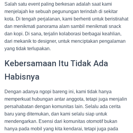
Salah satu event paling berkesan adalah saat kami
menjelajah ke sebuah pegunungan terindah di sekitar
kota. Di tengah perjalanan, kami berhenti untuk beristirahat
dan menikmati panorama alam sambil menikmati snack
dan kopi. Di sana, terjalin kolaborasi berbagai keahlian,
dari mekanik to designer, untuk menciptakan pengalaman
yang tidak terlupakan.
Kebersamaan Itu Tidak Ada
Habisnya
Dengan adanya ngopi bareng ini, kami tidak hanya
memperkuat hubungan antar anggota, tetapi juga menjalin
persahabatan dengan komunitas lain. Selalu ada cerita
baru yang ditemukan, dan kami selalu siap untuk
mendengarkan. Esensi dari komunitas otomotif bukan
hanya pada mobil yang kita kendarai, tetapi juga pada