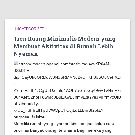
UNCATEGORIZED
Tren Ruang Minimalis Modern yang
Membuat Aktivitas di Rumah Lebih
Nyaman
Memiliki rumah yang nyaman kini menjadi salah satu
prioritas banyak orang, terutama bagi mereka yang