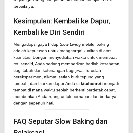
terbaiknya.
Kesimpulan: Kembali ke Dapur,
Kembali ke Diri Sendiri
Mengadopsi gaya hidup
Slow Living
melalui baking
adalah keputusan untuk menghargai kualitas di atas
kuantitas. Dengan menyediakan waktu untuk membuat
roti sendiri, Anda sedang memberikan hadiah kesehatan
bagi tubuh dan ketenangan bagi jiwa. Teruslah
bereksperimen, nikmati setiap butir tepung yang
tumpah, dan biarkan dapur Anda di
kitchenroti
menjadi
tempat di mana waktu seolah berhenti berdetak cepat,
memberikan Anda ruang untuk bernapas dan berkarya
dengan sepenuh hati.
FAQ Seputar Slow Baking dan
Relaksasi