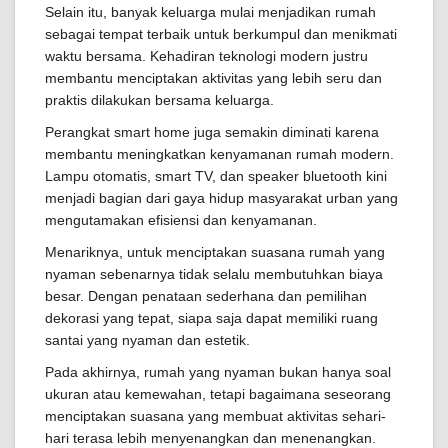
Selain itu, banyak keluarga mulai menjadikan rumah
sebagai tempat terbaik untuk berkumpul dan menikmati
waktu bersama. Kehadiran teknologi modern justru
membantu menciptakan aktivitas yang lebih seru dan
praktis dilakukan bersama keluarga.
Perangkat smart home juga semakin diminati karena
membantu meningkatkan kenyamanan rumah modern.
Lampu otomatis, smart TV, dan speaker bluetooth kini
menjadi bagian dari gaya hidup masyarakat urban yang
mengutamakan efisiensi dan kenyamanan.
Menariknya, untuk menciptakan suasana rumah yang
nyaman sebenarnya tidak selalu membutuhkan biaya
besar. Dengan penataan sederhana dan pemilihan
dekorasi yang tepat, siapa saja dapat memiliki ruang
santai yang nyaman dan estetik.
Pada akhirnya, rumah yang nyaman bukan hanya soal
ukuran atau kemewahan, tetapi bagaimana seseorang
menciptakan suasana yang membuat aktivitas sehari-
hari terasa lebih menyenangkan dan menenangkan.