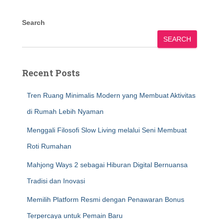
Search
SEARCH
Recent Posts
Tren Ruang Minimalis Modern yang Membuat Aktivitas
di Rumah Lebih Nyaman
Menggali Filosofi Slow Living melalui Seni Membuat
Roti Rumahan
Mahjong Ways 2 sebagai Hiburan Digital Bernuansa
Tradisi dan Inovasi
Memilih Platform Resmi dengan Penawaran Bonus
Terpercaya untuk Pemain Baru