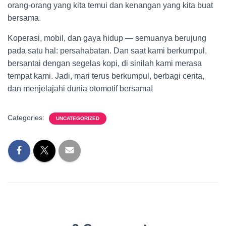
orang-orang yang kita temui dan kenangan yang kita buat
bersama.
Koperasi, mobil, dan gaya hidup — semuanya berujung
pada satu hal: persahabatan. Dan saat kami berkumpul,
bersantai dengan segelas kopi, di sinilah kami merasa
tempat kami. Jadi, mari terus berkumpul, berbagi cerita,
dan menjelajahi dunia otomotif bersama!
Categories:
UNCATEGORIZED