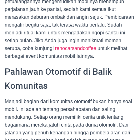
petualangannya mengemudikan mobilnya menempuh
perjalanan jauh ke pantai, seolah kami semua ikut
merasakan deburan ombak dan angin sejuk. Pembicaraan
mengalir begitu saja, tak terasa waktu berlalu. Sudah
menjadi ritual kami untuk mengadakan ngopi santai ini
setiap bulan. Jika Anda juga ingin menikmati momen
serupa, coba kunjungi
renocarsandcoffee
untuk melihat
berbagai event komunitas mobil lainnya.
Pahlawan Otomotif di Balik
Komunitas
Menjadi bagian dari komunitas otomotif bukan hanya soal
mobil. Ini adalah tentang persahabatan dan saling
mendukung. Setiap orang memiliki cerita unik tentang
bagaimana mereka jatuh cinta pada dunia otomotif. Dari
jalanan yang penuh kenangan hingga pembelajaran dari