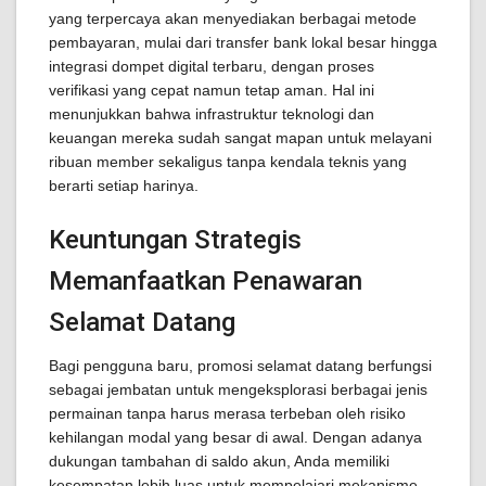
yang terpercaya akan menyediakan berbagai metode
pembayaran, mulai dari transfer bank lokal besar hingga
integrasi dompet digital terbaru, dengan proses
verifikasi yang cepat namun tetap aman. Hal ini
menunjukkan bahwa infrastruktur teknologi dan
keuangan mereka sudah sangat mapan untuk melayani
ribuan member sekaligus tanpa kendala teknis yang
berarti setiap harinya.
Keuntungan Strategis
Memanfaatkan Penawaran
Selamat Datang
Bagi pengguna baru, promosi selamat datang berfungsi
sebagai jembatan untuk mengeksplorasi berbagai jenis
permainan tanpa harus merasa terbeban oleh risiko
kehilangan modal yang besar di awal. Dengan adanya
dukungan tambahan di saldo akun, Anda memiliki
kesempatan lebih luas untuk mempelajari mekanisme