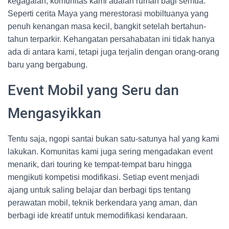
kegagalan, komunitas kami adalah rumah bagi semua.
Seperti cerita Maya yang merestorasi mobiltuanya yang
penuh kenangan masa kecil, bangkit setelah bertahun-
tahun terparkir. Kehangatan persahabatan ini tidak hanya
ada di antara kami, tetapi juga terjalin dengan orang-orang
baru yang bergabung.
Event Mobil yang Seru dan
Mengasyikkan
Tentu saja, ngopi santai bukan satu-satunya hal yang kami
lakukan. Komunitas kami juga sering mengadakan event
menarik, dari touring ke tempat-tempat baru hingga
mengikuti kompetisi modifikasi. Setiap event menjadi
ajang untuk saling belajar dan berbagi tips tentang
perawatan mobil, teknik berkendara yang aman, dan
berbagi ide kreatif untuk memodifikasi kendaraan.