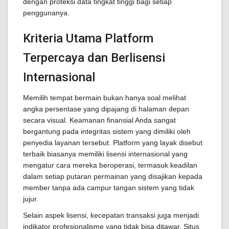
dengan proteksi data tingkat tinggi bagi setiap
penggunanya.
Kriteria Utama Platform
Terpercaya dan Berlisensi
Internasional
Memilih tempat bermain bukan hanya soal melihat
angka persentase yang dipajang di halaman depan
secara visual. Keamanan finansial Anda sangat
bergantung pada integritas sistem yang dimiliki oleh
penyedia layanan tersebut. Platform yang layak disebut
terbaik biasanya memiliki lisensi internasional yang
mengatur cara mereka beroperasi, termasuk keadilan
dalam setiap putaran permainan yang disajikan kepada
member tanpa ada campur tangan sistem yang tidak
jujur.
Selain aspek lisensi, kecepatan transaksi juga menjadi
indikator profesionalisme yang tidak bisa ditawar. Situs