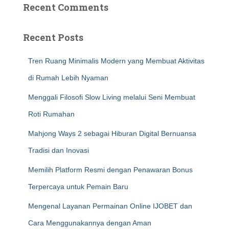
Recent Comments
Recent Posts
Tren Ruang Minimalis Modern yang Membuat Aktivitas
di Rumah Lebih Nyaman
Menggali Filosofi Slow Living melalui Seni Membuat
Roti Rumahan
Mahjong Ways 2 sebagai Hiburan Digital Bernuansa
Tradisi dan Inovasi
Memilih Platform Resmi dengan Penawaran Bonus
Terpercaya untuk Pemain Baru
Mengenal Layanan Permainan Online IJOBET dan
Cara Menggunakannya dengan Aman