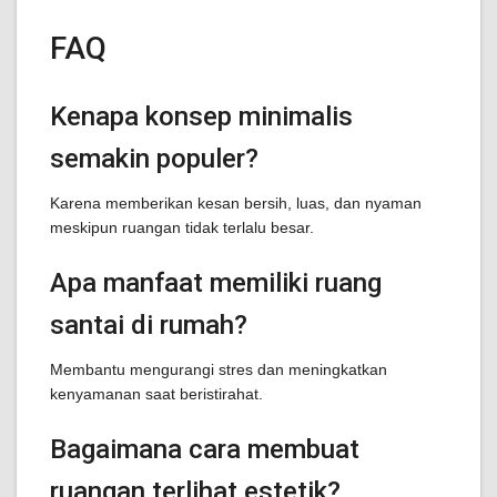
FAQ
Kenapa konsep minimalis
semakin populer?
Karena memberikan kesan bersih, luas, dan nyaman
meskipun ruangan tidak terlalu besar.
Apa manfaat memiliki ruang
santai di rumah?
Membantu mengurangi stres dan meningkatkan
kenyamanan saat beristirahat.
Bagaimana cara membuat
ruangan terlihat estetik?