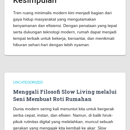
Kesimpulan
Tren ruang minimalis modern kini menjadi bagian dari
gaya hidup masyarakat yang mengutamakan
kenyamanan dan efisiensi. Dengan penataan yang tepat
serta dukungan teknologi modern, rumah dapat menjadi
tempat terbaik untuk bekerja, bersantai, dan menikmati
hiburan sehari-hari dengan lebih nyaman.
UNCATEGORIZED
Menggali Filosofi Slow Living melalui
Seni Membuat Roti Rumahan
Dunia modern sering kali menuntut kita untuk bergerak
serba cepat, instan, dan efisien. Namun, di balik hiruk-
pikuk rutinitas digital yang melelahkan, muncul sebuah
gerakan yang mengajak kita kembali ke akar:
Slow