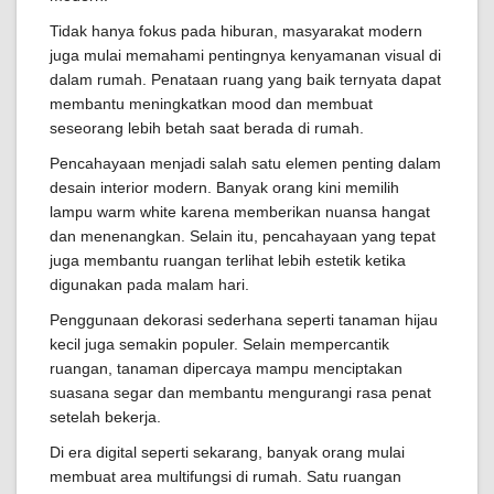
Tidak hanya fokus pada hiburan, masyarakat modern
juga mulai memahami pentingnya kenyamanan visual di
dalam rumah. Penataan ruang yang baik ternyata dapat
membantu meningkatkan mood dan membuat
seseorang lebih betah saat berada di rumah.
Pencahayaan menjadi salah satu elemen penting dalam
desain interior modern. Banyak orang kini memilih
lampu warm white karena memberikan nuansa hangat
dan menenangkan. Selain itu, pencahayaan yang tepat
juga membantu ruangan terlihat lebih estetik ketika
digunakan pada malam hari.
Penggunaan dekorasi sederhana seperti tanaman hijau
kecil juga semakin populer. Selain mempercantik
ruangan, tanaman dipercaya mampu menciptakan
suasana segar dan membantu mengurangi rasa penat
setelah bekerja.
Di era digital seperti sekarang, banyak orang mulai
membuat area multifungsi di rumah. Satu ruangan