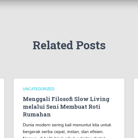
Related Posts
UNCATEGORIZED
Menggali Filosofi Slow Living
melalui Seni Membuat Roti
Rumahan
Dunia modern sering kali menuntut kita untuk
bergerak serba cepat, instan, dan efisien.