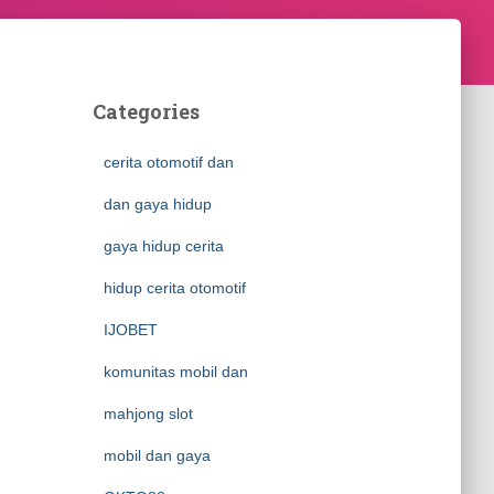
Categories
cerita otomotif dan
dan gaya hidup
gaya hidup cerita
hidup cerita otomotif
IJOBET
komunitas mobil dan
mahjong slot
mobil dan gaya