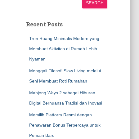
SEARCH
Recent Posts
Tren Ruang Minimalis Modern yang
Membuat Aktivitas di Rumah Lebih
Nyaman
Menggali Filosofi Slow Living melalui
Seni Membuat Roti Rumahan
Mahjong Ways 2 sebagai Hiburan
Digital Bernuansa Tradisi dan Inovasi
Memilih Platform Resmi dengan
Penawaran Bonus Terpercaya untuk
Pemain Baru