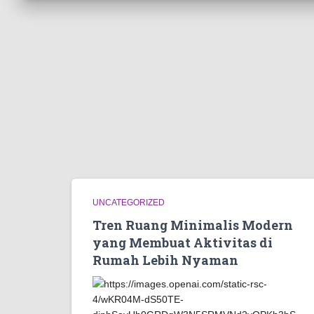
UNCATEGORIZED
Tren Ruang Minimalis Modern
yang Membuat Aktivitas di
Rumah Lebih Nyaman