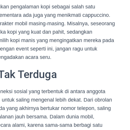
dikan pengalaman kopi sebagai salah satu
, sementara ada juga yang menikmati cappuccino.
rakter mobil masing-masing. Misalnya, seseorang
ka kopi yang kuat dan pahit, sedangkan
milih kopi manis yang mengingatkan mereka pada
engan event seperti ini, jangan ragu untuk
ngadakan acara seru.
 Tak Terduga
oneksi sosial yang terbentuk di antara anggota
untuk saling mengenal lebih dekat. Dari obrolan
da yang akhirnya bertukar nomor telepon, saling
lanan jauh bersama. Dalam dunia mobil,
ecara alami, karena sama-sama berbagi satu