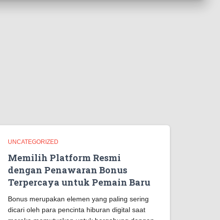
UNCATEGORIZED
Memilih Platform Resmi
dengan Penawaran Bonus
Terpercaya untuk Pemain Baru
Bonus merupakan elemen yang paling sering
dicari oleh para pencinta hiburan digital saat