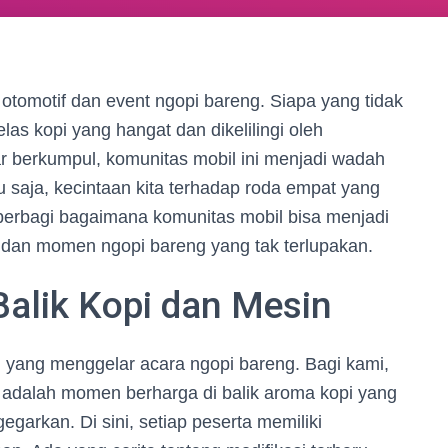
otomotif dan event ngopi bareng. Siapa yang tidak
as kopi yang hangat dan dikelilingi oleh
 berkumpul, komunitas mobil ini menjadi wadah
u saja, kecintaan kita terhadap roda empat yang
kan berbagi bagaimana komunitas mobil bisa menjadi
ta dan momen ngopi bareng yang tak terlupakan.
alik Kopi dan Mesin
 yang menggelar acara ngopi bareng. Bagi kami,
ni adalah momen berharga di balik aroma kopi yang
arkan. Di sini, setiap peserta memiliki