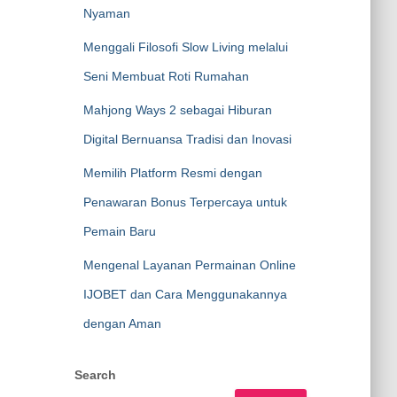
Nyaman
Menggali Filosofi Slow Living melalui
Seni Membuat Roti Rumahan
Mahjong Ways 2 sebagai Hiburan
Digital Bernuansa Tradisi dan Inovasi
Memilih Platform Resmi dengan
Penawaran Bonus Terpercaya untuk
Pemain Baru
Mengenal Layanan Permainan Online
IJOBET dan Cara Menggunakannya
dengan Aman
Search