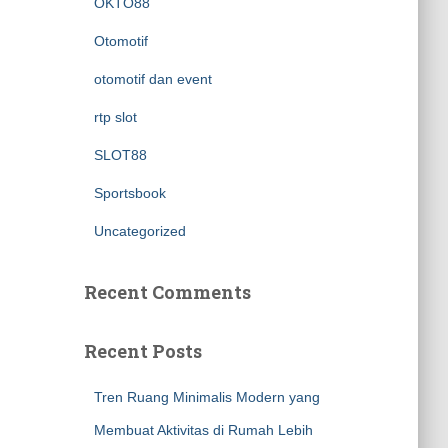
OKTO88
Otomotif
otomotif dan event
rtp slot
SLOT88
Sportsbook
Uncategorized
Recent Comments
Recent Posts
Tren Ruang Minimalis Modern yang
Membuat Aktivitas di Rumah Lebih