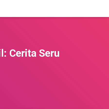
: Cerita Seru