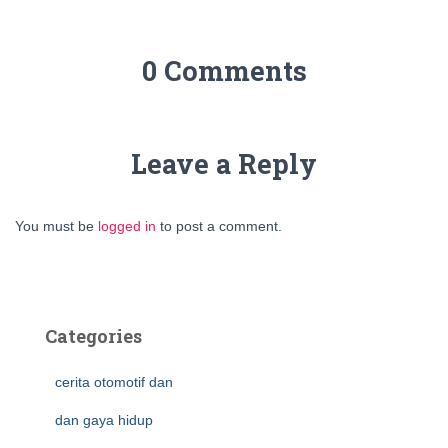
0 Comments
Leave a Reply
You must be
logged in
to post a comment.
Categories
cerita otomotif dan
dan gaya hidup