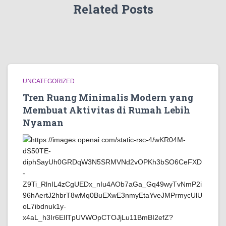
Related Posts
UNCATEGORIZED
Tren Ruang Minimalis Modern yang
Membuat Aktivitas di Rumah Lebih
Nyaman