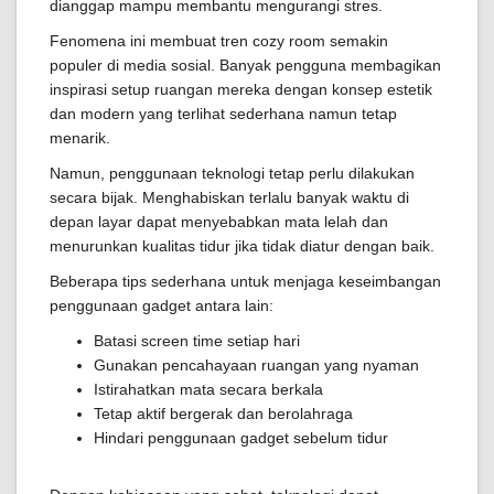
dianggap mampu membantu mengurangi stres.
Fenomena ini membuat tren cozy room semakin
populer di media sosial. Banyak pengguna membagikan
inspirasi setup ruangan mereka dengan konsep estetik
dan modern yang terlihat sederhana namun tetap
menarik.
Namun, penggunaan teknologi tetap perlu dilakukan
secara bijak. Menghabiskan terlalu banyak waktu di
depan layar dapat menyebabkan mata lelah dan
menurunkan kualitas tidur jika tidak diatur dengan baik.
Beberapa tips sederhana untuk menjaga keseimbangan
penggunaan gadget antara lain:
Batasi screen time setiap hari
Gunakan pencahayaan ruangan yang nyaman
Istirahatkan mata secara berkala
Tetap aktif bergerak dan berolahraga
Hindari penggunaan gadget sebelum tidur