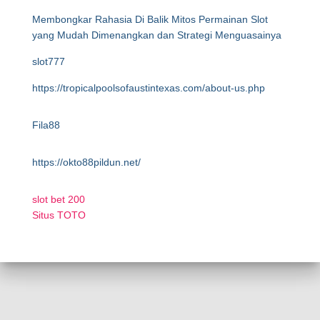
Membongkar Rahasia Di Balik Mitos Permainan Slot
yang Mudah Dimenangkan dan Strategi Menguasainya
slot777
https://tropicalpoolsofaustintexas.com/about-us.php
Fila88
https://okto88pildun.net/
slot bet 200
Situs TOTO