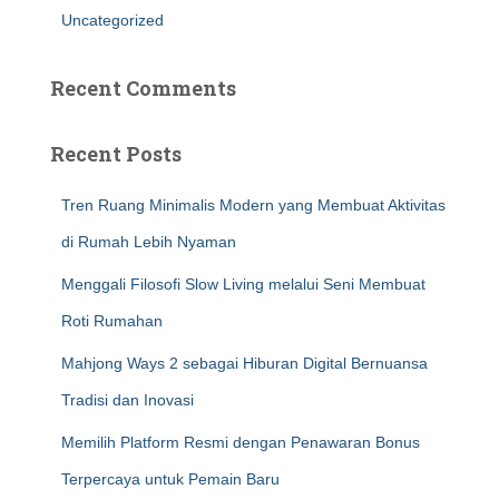
Uncategorized
Recent Comments
Recent Posts
Tren Ruang Minimalis Modern yang Membuat Aktivitas
di Rumah Lebih Nyaman
Menggali Filosofi Slow Living melalui Seni Membuat
Roti Rumahan
Mahjong Ways 2 sebagai Hiburan Digital Bernuansa
Tradisi dan Inovasi
Memilih Platform Resmi dengan Penawaran Bonus
Terpercaya untuk Pemain Baru