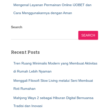
Mengenal Layanan Permainan Online IJOBET dan
Cara Menggunakannya dengan Aman
Search
SEARCH
Recent Posts
Tren Ruang Minimalis Modern yang Membuat Aktivitas
di Rumah Lebih Nyaman
Menggali Filosofi Slow Living melalui Seni Membuat
Roti Rumahan
Mahjong Ways 2 sebagai Hiburan Digital Bernuansa
Tradisi dan Inovasi