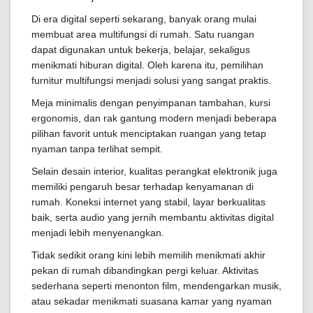
Di era digital seperti sekarang, banyak orang mulai
membuat area multifungsi di rumah. Satu ruangan
dapat digunakan untuk bekerja, belajar, sekaligus
menikmati hiburan digital. Oleh karena itu, pemilihan
furnitur multifungsi menjadi solusi yang sangat praktis.
Meja minimalis dengan penyimpanan tambahan, kursi
ergonomis, dan rak gantung modern menjadi beberapa
pilihan favorit untuk menciptakan ruangan yang tetap
nyaman tanpa terlihat sempit.
Selain desain interior, kualitas perangkat elektronik juga
memiliki pengaruh besar terhadap kenyamanan di
rumah. Koneksi internet yang stabil, layar berkualitas
baik, serta audio yang jernih membantu aktivitas digital
menjadi lebih menyenangkan.
Tidak sedikit orang kini lebih memilih menikmati akhir
pekan di rumah dibandingkan pergi keluar. Aktivitas
sederhana seperti menonton film, mendengarkan musik,
atau sekadar menikmati suasana kamar yang nyaman