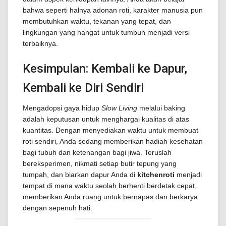
bahwa seperti halnya adonan roti, karakter manusia pun
membutuhkan waktu, tekanan yang tepat, dan
lingkungan yang hangat untuk tumbuh menjadi versi
terbaiknya.
Kesimpulan: Kembali ke Dapur,
Kembali ke Diri Sendiri
Mengadopsi gaya hidup
Slow Living
melalui baking
adalah keputusan untuk menghargai kualitas di atas
kuantitas. Dengan menyediakan waktu untuk membuat
roti sendiri, Anda sedang memberikan hadiah kesehatan
bagi tubuh dan ketenangan bagi jiwa. Teruslah
bereksperimen, nikmati setiap butir tepung yang
tumpah, dan biarkan dapur Anda di
kitchenroti
menjadi
tempat di mana waktu seolah berhenti berdetak cepat,
memberikan Anda ruang untuk bernapas dan berkarya
dengan sepenuh hati.