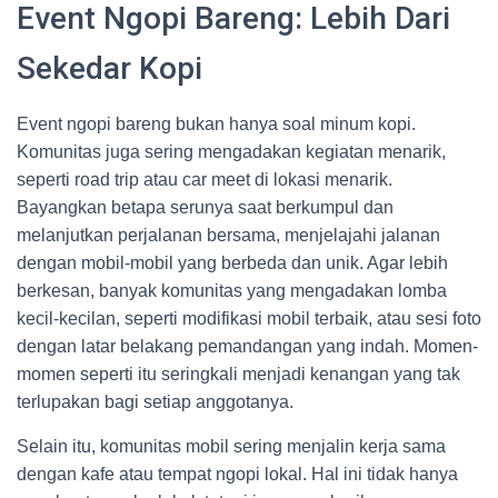
Event Ngopi Bareng: Lebih Dari
Sekedar Kopi
Event ngopi bareng bukan hanya soal minum kopi.
Komunitas juga sering mengadakan kegiatan menarik,
seperti road trip atau car meet di lokasi menarik.
Bayangkan betapa serunya saat berkumpul dan
melanjutkan perjalanan bersama, menjelajahi jalanan
dengan mobil-mobil yang berbeda dan unik. Agar lebih
berkesan, banyak komunitas yang mengadakan lomba
kecil-kecilan, seperti modifikasi mobil terbaik, atau sesi foto
dengan latar belakang pemandangan yang indah. Momen-
momen seperti itu seringkali menjadi kenangan yang tak
terlupakan bagi setiap anggotanya.
Selain itu, komunitas mobil sering menjalin kerja sama
dengan kafe atau tempat ngopi lokal. Hal ini tidak hanya