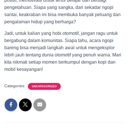
positif, memotivasi untuk terus belajar dan berbagi
pengetahuan. Siapa yang sangka, dari sekadar ngopi
santai, keakraban ini bisa membuka banyak peluang dan
pengalaman hidup yang berharga?
Jadi, untuk kalian yang hobi otomotif, jangan ragu untuk
bergabung dalam komunitas. Siapa tahu, acara ngopi
bareng bisa menjadi langkah awal untuk mengeksplor
lebih jauh tentang dunia otomotif yang penuh warna. Mari
kita nikmati setiap momen berkumpul dengan kopi dan
mobil kesayangan!
Categories:
UNCATEGORIZED