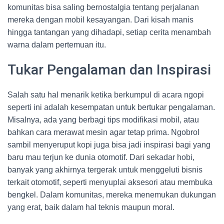
komunitas bisa saling bernostalgia tentang perjalanan
mereka dengan mobil kesayangan. Dari kisah manis
hingga tantangan yang dihadapi, setiap cerita menambah
warna dalam pertemuan itu.
Tukar Pengalaman dan Inspirasi
Salah satu hal menarik ketika berkumpul di acara ngopi
seperti ini adalah kesempatan untuk bertukar pengalaman.
Misalnya, ada yang berbagi tips modifikasi mobil, atau
bahkan cara merawat mesin agar tetap prima. Ngobrol
sambil menyeruput kopi juga bisa jadi inspirasi bagi yang
baru mau terjun ke dunia otomotif. Dari sekadar hobi,
banyak yang akhirnya tergerak untuk menggeluti bisnis
terkait otomotif, seperti menyuplai aksesori atau membuka
bengkel. Dalam komunitas, mereka menemukan dukungan
yang erat, baik dalam hal teknis maupun moral.