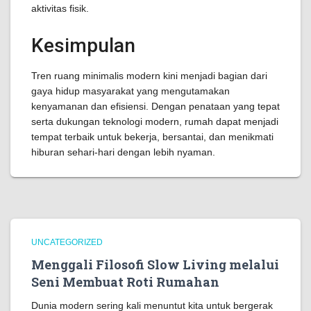
aktivitas fisik.
Kesimpulan
Tren ruang minimalis modern kini menjadi bagian dari
gaya hidup masyarakat yang mengutamakan
kenyamanan dan efisiensi. Dengan penataan yang tepat
serta dukungan teknologi modern, rumah dapat menjadi
tempat terbaik untuk bekerja, bersantai, dan menikmati
hiburan sehari-hari dengan lebih nyaman.
UNCATEGORIZED
Menggali Filosofi Slow Living melalui
Seni Membuat Roti Rumahan
Dunia modern sering kali menuntut kita untuk bergerak