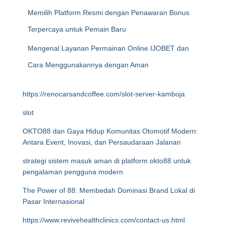
Memilih Platform Resmi dengan Penawaran Bonus
Terpercaya untuk Pemain Baru
Mengenal Layanan Permainan Online IJOBET dan
Cara Menggunakannya dengan Aman
https://renocarsandcoffee.com/slot-server-kamboja
slot
OKTO88 dan Gaya Hidup Komunitas Otomotif Modern:
Antara Event, Inovasi, dan Persaudaraan Jalanan
strategi sistem masuk aman di platform okto88 untuk
pengalaman pengguna modern
The Power of 88: Membedah Dominasi Brand Lokal di
Pasar Internasional
https://www.revivehealthclinics.com/contact-us.html