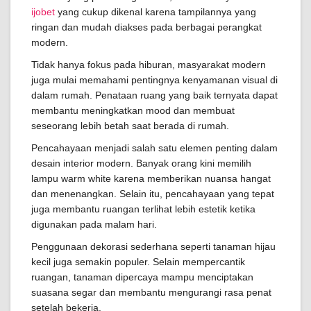
ijobet
yang cukup dikenal karena tampilannya yang
ringan dan mudah diakses pada berbagai perangkat
modern.
Tidak hanya fokus pada hiburan, masyarakat modern
juga mulai memahami pentingnya kenyamanan visual di
dalam rumah. Penataan ruang yang baik ternyata dapat
membantu meningkatkan mood dan membuat
seseorang lebih betah saat berada di rumah.
Pencahayaan menjadi salah satu elemen penting dalam
desain interior modern. Banyak orang kini memilih
lampu warm white karena memberikan nuansa hangat
dan menenangkan. Selain itu, pencahayaan yang tepat
juga membantu ruangan terlihat lebih estetik ketika
digunakan pada malam hari.
Penggunaan dekorasi sederhana seperti tanaman hijau
kecil juga semakin populer. Selain mempercantik
ruangan, tanaman dipercaya mampu menciptakan
suasana segar dan membantu mengurangi rasa penat
setelah bekerja.