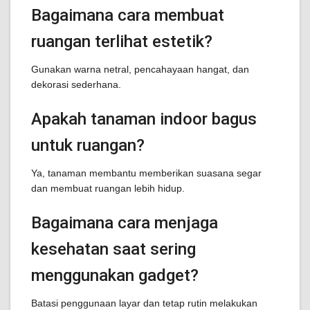
Bagaimana cara membuat
ruangan terlihat estetik?
Gunakan warna netral, pencahayaan hangat, dan
dekorasi sederhana.
Apakah tanaman indoor bagus
untuk ruangan?
Ya, tanaman membantu memberikan suasana segar
dan membuat ruangan lebih hidup.
Bagaimana cara menjaga
kesehatan saat sering
menggunakan gadget?
Batasi penggunaan layar dan tetap rutin melakukan