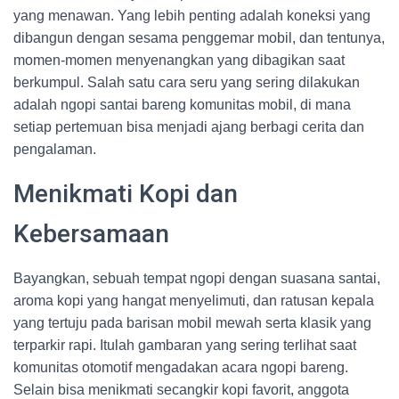
yang menawan. Yang lebih penting adalah koneksi yang
dibangun dengan sesama penggemar mobil, dan tentunya,
momen-momen menyenangkan yang dibagikan saat
berkumpul. Salah satu cara seru yang sering dilakukan
adalah ngopi santai bareng komunitas mobil, di mana
setiap pertemuan bisa menjadi ajang berbagi cerita dan
pengalaman.
Menikmati Kopi dan
Kebersamaan
Bayangkan, sebuah tempat ngopi dengan suasana santai,
aroma kopi yang hangat menyelimuti, dan ratusan kepala
yang tertuju pada barisan mobil mewah serta klasik yang
terparkir rapi. Itulah gambaran yang sering terlihat saat
komunitas otomotif mengadakan acara ngopi bareng.
Selain bisa menikmati secangkir kopi favorit, anggota