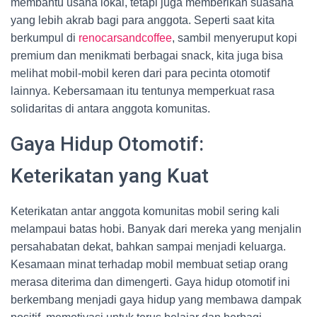
membantu usaha lokal, tetapi juga memberikan suasana
yang lebih akrab bagi para anggota. Seperti saat kita
berkumpul di
renocarsandcoffee
, sambil menyeruput kopi
premium dan menikmati berbagai snack, kita juga bisa
melihat mobil-mobil keren dari para pecinta otomotif
lainnya. Kebersamaan itu tentunya memperkuat rasa
solidaritas di antara anggota komunitas.
Gaya Hidup Otomotif:
Keterikatan yang Kuat
Keterikatan antar anggota komunitas mobil sering kali
melampaui batas hobi. Banyak dari mereka yang menjalin
persahabatan dekat, bahkan sampai menjadi keluarga.
Kesamaan minat terhadap mobil membuat setiap orang
merasa diterima dan dimengerti. Gaya hidup otomotif ini
berkembang menjadi gaya hidup yang membawa dampak