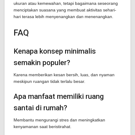
ukuran atau kemewahan, tetapi bagaimana seseorang
menciptakan suasana yang membuat aktivitas sehari-
hari terasa lebih menyenangkan dan menenangkan.
FAQ
Kenapa konsep minimalis
semakin populer?
Karena memberikan kesan bersih, luas, dan nyaman
meskipun ruangan tidak terlalu besar.
Apa manfaat memiliki ruang
santai di rumah?
Membantu mengurangi stres dan meningkatkan
kenyamanan saat beristirahat.