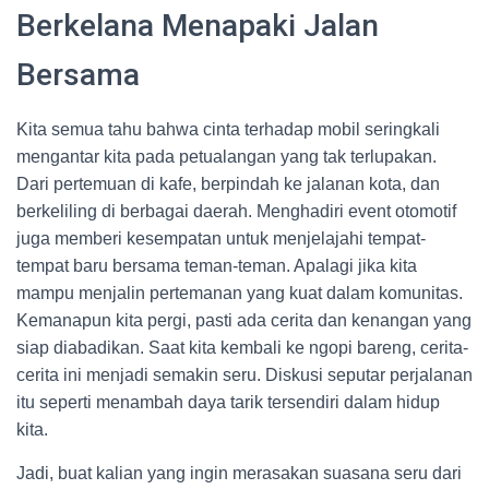
Berkelana Menapaki Jalan
Bersama
Kita semua tahu bahwa cinta terhadap mobil seringkali
mengantar kita pada petualangan yang tak terlupakan.
Dari pertemuan di kafe, berpindah ke jalanan kota, dan
berkeliling di berbagai daerah. Menghadiri event otomotif
juga memberi kesempatan untuk menjelajahi tempat-
tempat baru bersama teman-teman. Apalagi jika kita
mampu menjalin pertemanan yang kuat dalam komunitas.
Kemanapun kita pergi, pasti ada cerita dan kenangan yang
siap diabadikan. Saat kita kembali ke ngopi bareng, cerita-
cerita ini menjadi semakin seru. Diskusi seputar perjalanan
itu seperti menambah daya tarik tersendiri dalam hidup
kita.
Jadi, buat kalian yang ingin merasakan suasana seru dari