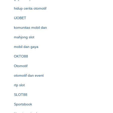
hidup cerita otomotif
IJOBET
komunitas mobil dan
mahjong slot
mobil dan gaya
OKTO88
Otomotif
otomotif dan event
rtp slot
SLOT88
Sportsbook