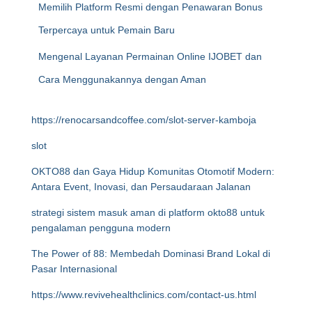
Memilih Platform Resmi dengan Penawaran Bonus
Terpercaya untuk Pemain Baru
Mengenal Layanan Permainan Online IJOBET dan
Cara Menggunakannya dengan Aman
https://renocarsandcoffee.com/slot-server-kamboja
slot
OKTO88 dan Gaya Hidup Komunitas Otomotif Modern:
Antara Event, Inovasi, dan Persaudaraan Jalanan
strategi sistem masuk aman di platform okto88 untuk
pengalaman pengguna modern
The Power of 88: Membedah Dominasi Brand Lokal di
Pasar Internasional
https://www.revivehealthclinics.com/contact-us.html