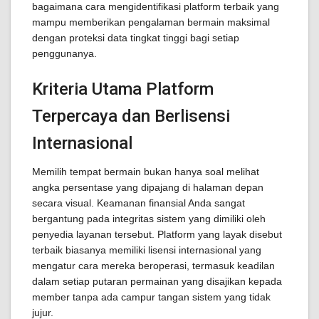
bagaimana cara mengidentifikasi platform terbaik yang
mampu memberikan pengalaman bermain maksimal
dengan proteksi data tingkat tinggi bagi setiap
penggunanya.
Kriteria Utama Platform
Terpercaya dan Berlisensi
Internasional
Memilih tempat bermain bukan hanya soal melihat
angka persentase yang dipajang di halaman depan
secara visual. Keamanan finansial Anda sangat
bergantung pada integritas sistem yang dimiliki oleh
penyedia layanan tersebut. Platform yang layak disebut
terbaik biasanya memiliki lisensi internasional yang
mengatur cara mereka beroperasi, termasuk keadilan
dalam setiap putaran permainan yang disajikan kepada
member tanpa ada campur tangan sistem yang tidak
jujur.