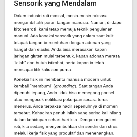
Sensorik yang Mendalam
Dalam industri roti massal, mesin-mesin raksasa
mengambil alih peran tangan manusia. Namun, di dapur
kitchenroti
, kami tetap memuja teknik pengulenan
manual. Ada koneksi sensorik yang dalam saat kulit
telapak tangan bersentuhan dengan adonan yang
hangat dan elastis. Anda bisa merasakan kapan
jaringan gluten mulai terbentuk, kapan adonan merasa
"lelah" dan butuh istirahat, serta kapan ia telah
mencapai titik kalis sempurna.
Koneksi fisik ini membantu manusia modern untuk
kembali "membumi" (
grounding
). Saat tangan Anda
dipenuhi tepung, Anda tidak bisa memegang ponsel
atau mengecek notifikasi pekerjaan secara terus-
menerus. Anda terpaksa hadir sepenuhnya di momen
tersebut. Kehadiran penuh inilah yang sering kali hilang
dalam kehidupan sehari-hari kita. Dengan menguleni
roti, kita sedang menyembuhkan diri sendiri dari stres
melalui kerja fisik yang produktif dan menenangkan.