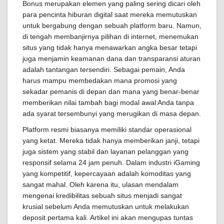
Bonus merupakan elemen yang paling sering dicari oleh
para pencinta hiburan digital saat mereka memutuskan
untuk bergabung dengan sebuah platform baru. Namun,
di tengah membanjirnya pilihan di internet, menemukan
situs yang tidak hanya menawarkan angka besar tetapi
juga menjamin keamanan dana dan transparansi aturan
adalah tantangan tersendiri. Sebagai pemain, Anda
harus mampu membedakan mana promosi yang
sekadar pemanis di depan dan mana yang benar-benar
memberikan nilai tambah bagi modal awal Anda tanpa
ada syarat tersembunyi yang merugikan di masa depan.
Platform resmi biasanya memiliki standar operasional
yang ketat. Mereka tidak hanya memberikan janji, tetapi
juga sistem yang stabil dan layanan pelanggan yang
responsif selama 24 jam penuh. Dalam industri iGaming
yang kompetitif, kepercayaan adalah komoditas yang
sangat mahal. Oleh karena itu, ulasan mendalam
mengenai kredibilitas sebuah situs menjadi sangat
krusial sebelum Anda memutuskan untuk melakukan
deposit pertama kali. Artikel ini akan mengupas tuntas