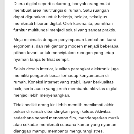
Di era digital seperti sekarang, banyak orang mulai
membuat area multifungsi di rumah. Satu ruangan
dapat digunakan untuk bekerja, belajar, sekaligus
menikmati hiburan digital. Oleh karena itu, pemilihan
furnitur multifungsi menjadi solusi yang sangat praktis.
Meja minimalis dengan penyimpanan tambahan, kursi
ergonomis, dan rak gantung modern menjadi beberapa
pilihan favorit untuk menciptakan ruangan yang tetap
nyaman tanpa terlihat sempit.
Selain desain interior, kualitas perangkat elektronik juga
memiliki pengaruh besar terhadap kenyamanan di
rumah. Koneksi internet yang stabil, layar berkualitas
baik, serta audio yang jernih membantu aktivitas digital
menjadi lebih menyenangkan.
Tidak sedikit orang kini lebih memilih menikmati akhir
pekan di rumah dibandingkan pergi keluar. Aktivitas
sederhana seperti menonton film, mendengarkan musik,
atau sekadar menikmati suasana kamar yang nyaman
dianggap mampu membantu mengurangi stres.