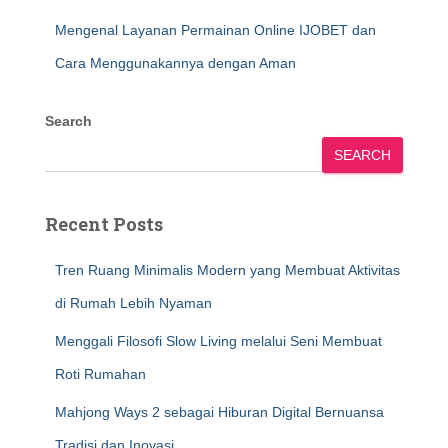
Mengenal Layanan Permainan Online IJOBET dan
Cara Menggunakannya dengan Aman
Search
SEARCH
Recent Posts
Tren Ruang Minimalis Modern yang Membuat Aktivitas
di Rumah Lebih Nyaman
Menggali Filosofi Slow Living melalui Seni Membuat
Roti Rumahan
Mahjong Ways 2 sebagai Hiburan Digital Bernuansa
Tradisi dan Inovasi