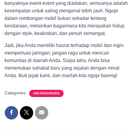
banyaknya event-event yang diadakan, semuanya adalah
kesempatan untuk saling mengenal lebih jauh. Ngopi
dalam rombongan mobil bukan sekadar tentang
kendaraan, melainkan bagaimana kita merayakan hidup
dengan style, keakraban, dan penuh semangat.
Jadi, jika Anda memiliki hasrat terhadap mobil dan ingin
memperluas jaringan, jangan ragu untuk mencari
komunitas di daerah Anda. Siapa tahu, Anda bisa
menemukan sahabat baru yang sejalan dengan minat
Anda. Ikuti jejak kami, dan marilah kita ngopi bareng!
Categories:
UNCATEGORIZED