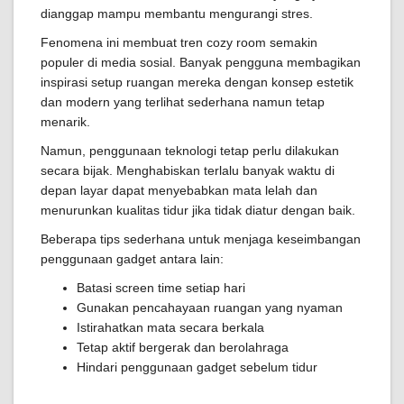
dianggap mampu membantu mengurangi stres.
Fenomena ini membuat tren cozy room semakin
populer di media sosial. Banyak pengguna membagikan
inspirasi setup ruangan mereka dengan konsep estetik
dan modern yang terlihat sederhana namun tetap
menarik.
Namun, penggunaan teknologi tetap perlu dilakukan
secara bijak. Menghabiskan terlalu banyak waktu di
depan layar dapat menyebabkan mata lelah dan
menurunkan kualitas tidur jika tidak diatur dengan baik.
Beberapa tips sederhana untuk menjaga keseimbangan
penggunaan gadget antara lain:
Batasi screen time setiap hari
Gunakan pencahayaan ruangan yang nyaman
Istirahatkan mata secara berkala
Tetap aktif bergerak dan berolahraga
Hindari penggunaan gadget sebelum tidur