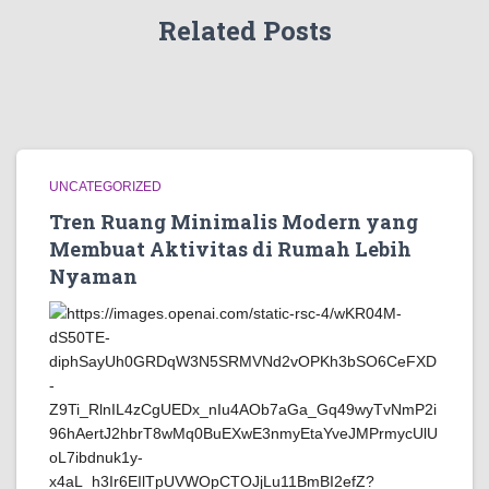
Related Posts
UNCATEGORIZED
Tren Ruang Minimalis Modern yang
Membuat Aktivitas di Rumah Lebih
Nyaman