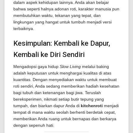
dalam aspek kehidupan lainnya. Anda akan belajar
bahwa seperti halnya adonan roti, karakter manusia pun
membutuhkan waktu, tekanan yang tepat, dan
lingkungan yang hangat untuk tumbuh menjadi versi
terbaiknya.
Kesimpulan: Kembali ke Dapur,
Kembali ke Diri Sendiri
Mengadopsi gaya hidup
Slow Living
melalui baking
adalah keputusan untuk menghargai kualitas di atas
kuantitas. Dengan menyediakan waktu untuk membuat
roti sendiri, Anda sedang memberikan hadiah kesehatan
bagi tubuh dan ketenangan bagi jiwa. Teruslah
bereksperimen, nikmati setiap butir tepung yang
tumpah, dan biarkan dapur Anda di
kitchenroti
menjadi
tempat di mana waktu seolah berhenti berdetak cepat,
memberikan Anda ruang untuk bernapas dan berkarya
dengan sepenuh hati.