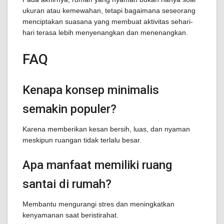
ukuran atau kemewahan, tetapi bagaimana seseorang
menciptakan suasana yang membuat aktivitas sehari-
hari terasa lebih menyenangkan dan menenangkan.
FAQ
Kenapa konsep minimalis
semakin populer?
Karena memberikan kesan bersih, luas, dan nyaman
meskipun ruangan tidak terlalu besar.
Apa manfaat memiliki ruang
santai di rumah?
Membantu mengurangi stres dan meningkatkan
kenyamanan saat beristirahat.