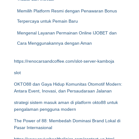
Memilih Platform Resmi dengan Penawaran Bonus
Terpercaya untuk Pemain Baru
Mengenal Layanan Permainan Online IJOBET dan
Cara Menggunakannya dengan Aman
https://renocarsandcoffee.com/slot-server-kamboja
slot
OKTO88 dan Gaya Hidup Komunitas Otomotif Modern:
Antara Event, Inovasi, dan Persaudaraan Jalanan
strategi sistem masuk aman di platform okto88 untuk
pengalaman pengguna modern
The Power of 88: Membedah Dominasi Brand Lokal di
Pasar Internasional