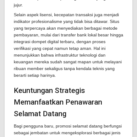
jujur.
Selain aspek lisensi, kecepatan transaksi juga menjadi
indikator profesionalisme yang tidak bisa ditawar. Situs
yang terpercaya akan menyediakan berbagai metode
pembayaran, mulai dari transfer bank lokal besar hingga
integrasi dompet digital terbaru, dengan proses
verifikasi yang cepat namun tetap aman. Hal ini
menunjukkan bahwa infrastruktur teknologi dan
keuangan mereka sudah sangat mapan untuk melayani
ribuan member sekaligus tanpa kendala teknis yang
berarti setiap harinya.
Keuntungan Strategis
Memanfaatkan Penawaran
Selamat Datang
Bagi pengguna baru, promosi selamat datang berfungsi
sebagai jembatan untuk mengeksplorasi berbagai jenis