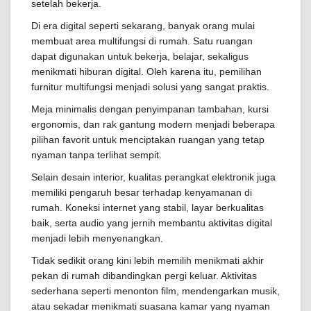
setelah bekerja.
Di era digital seperti sekarang, banyak orang mulai
membuat area multifungsi di rumah. Satu ruangan
dapat digunakan untuk bekerja, belajar, sekaligus
menikmati hiburan digital. Oleh karena itu, pemilihan
furnitur multifungsi menjadi solusi yang sangat praktis.
Meja minimalis dengan penyimpanan tambahan, kursi
ergonomis, dan rak gantung modern menjadi beberapa
pilihan favorit untuk menciptakan ruangan yang tetap
nyaman tanpa terlihat sempit.
Selain desain interior, kualitas perangkat elektronik juga
memiliki pengaruh besar terhadap kenyamanan di
rumah. Koneksi internet yang stabil, layar berkualitas
baik, serta audio yang jernih membantu aktivitas digital
menjadi lebih menyenangkan.
Tidak sedikit orang kini lebih memilih menikmati akhir
pekan di rumah dibandingkan pergi keluar. Aktivitas
sederhana seperti menonton film, mendengarkan musik,
atau sekadar menikmati suasana kamar yang nyaman