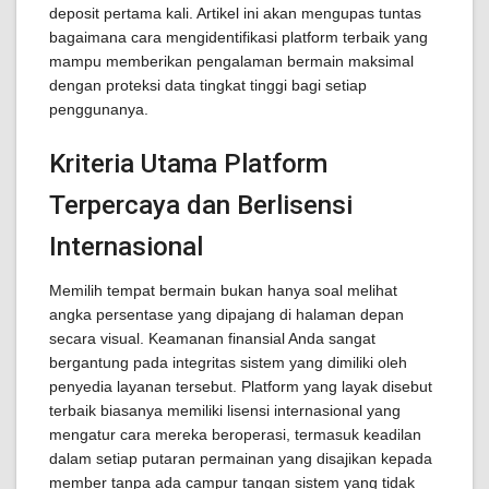
deposit pertama kali. Artikel ini akan mengupas tuntas
bagaimana cara mengidentifikasi platform terbaik yang
mampu memberikan pengalaman bermain maksimal
dengan proteksi data tingkat tinggi bagi setiap
penggunanya.
Kriteria Utama Platform
Terpercaya dan Berlisensi
Internasional
Memilih tempat bermain bukan hanya soal melihat
angka persentase yang dipajang di halaman depan
secara visual. Keamanan finansial Anda sangat
bergantung pada integritas sistem yang dimiliki oleh
penyedia layanan tersebut. Platform yang layak disebut
terbaik biasanya memiliki lisensi internasional yang
mengatur cara mereka beroperasi, termasuk keadilan
dalam setiap putaran permainan yang disajikan kepada
member tanpa ada campur tangan sistem yang tidak