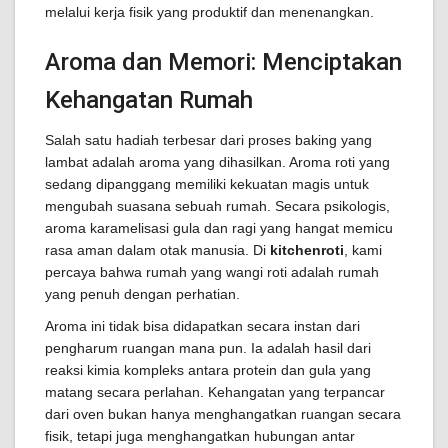
melalui kerja fisik yang produktif dan menenangkan.
Aroma dan Memori: Menciptakan
Kehangatan Rumah
Salah satu hadiah terbesar dari proses baking yang
lambat adalah aroma yang dihasilkan. Aroma roti yang
sedang dipanggang memiliki kekuatan magis untuk
mengubah suasana sebuah rumah. Secara psikologis,
aroma karamelisasi gula dan ragi yang hangat memicu
rasa aman dalam otak manusia. Di
kitchenroti
, kami
percaya bahwa rumah yang wangi roti adalah rumah
yang penuh dengan perhatian.
Aroma ini tidak bisa didapatkan secara instan dari
pengharum ruangan mana pun. Ia adalah hasil dari
reaksi kimia kompleks antara protein dan gula yang
matang secara perlahan. Kehangatan yang terpancar
dari oven bukan hanya menghangatkan ruangan secara
fisik, tetapi juga menghangatkan hubungan antar