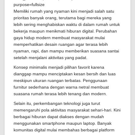
Memiliki rumah yang nyaman kini menjadi salah satu
prioritas banyak orang, terutama bagi mereka yang
lebih sering menghabiskan waktu di dalam rumah untuk
bekerja maupun menikmati hiburan digital. Perubahan
gaya hidup modern membuat masyarakat mulai
memperhatikan desain ruangan agar terasa lebih
nyaman, rapi, dan mampu memberikan suasana santai
setelah menjalani aktivitas yang padat.
Konsep minimalis menjadi pilihan favorit karena
dianggap mampu menciptakan kesan bersih dan luas
meskipun ukuran ruangan terbatas. Penggunaan
furnitur sederhana dengan warna netral membuat
suasana rumah terasa lebih tenang dan modern.
Selain itu, perkembangan teknologi juga turut
memengaruhi pola aktivitas masyarakat sehari-hari. Kini
berbagai hiburan dapat diakses dengan mudah
menggunakan smartphone maupun laptop. Banyak
komunitas digital mulai membahas berbagai platform