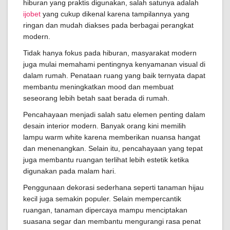
hiburan yang praktis digunakan, salah satunya adalah
ijobet
yang cukup dikenal karena tampilannya yang
ringan dan mudah diakses pada berbagai perangkat
modern.
Tidak hanya fokus pada hiburan, masyarakat modern
juga mulai memahami pentingnya kenyamanan visual di
dalam rumah. Penataan ruang yang baik ternyata dapat
membantu meningkatkan mood dan membuat
seseorang lebih betah saat berada di rumah.
Pencahayaan menjadi salah satu elemen penting dalam
desain interior modern. Banyak orang kini memilih
lampu warm white karena memberikan nuansa hangat
dan menenangkan. Selain itu, pencahayaan yang tepat
juga membantu ruangan terlihat lebih estetik ketika
digunakan pada malam hari.
Penggunaan dekorasi sederhana seperti tanaman hijau
kecil juga semakin populer. Selain mempercantik
ruangan, tanaman dipercaya mampu menciptakan
suasana segar dan membantu mengurangi rasa penat