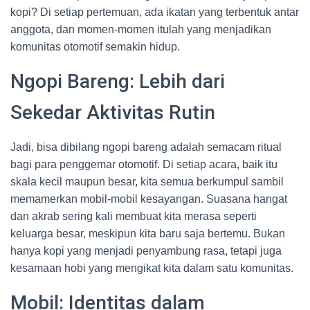
kopi? Di setiap pertemuan, ada ikatan yang terbentuk antar
anggota, dan momen-momen itulah yang menjadikan
komunitas otomotif semakin hidup.
Ngopi Bareng: Lebih dari
Sekedar Aktivitas Rutin
Jadi, bisa dibilang ngopi bareng adalah semacam ritual
bagi para penggemar otomotif. Di setiap acara, baik itu
skala kecil maupun besar, kita semua berkumpul sambil
memamerkan mobil-mobil kesayangan. Suasana hangat
dan akrab sering kali membuat kita merasa seperti
keluarga besar, meskipun kita baru saja bertemu. Bukan
hanya kopi yang menjadi penyambung rasa, tetapi juga
kesamaan hobi yang mengikat kita dalam satu komunitas.
Mobil: Identitas dalam