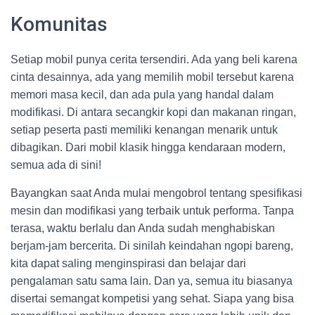
Komunitas
Setiap mobil punya cerita tersendiri. Ada yang beli karena
cinta desainnya, ada yang memilih mobil tersebut karena
memori masa kecil, dan ada pula yang handal dalam
modifikasi. Di antara secangkir kopi dan makanan ringan,
setiap peserta pasti memiliki kenangan menarik untuk
dibagikan. Dari mobil klasik hingga kendaraan modern,
semua ada di sini!
Bayangkan saat Anda mulai mengobrol tentang spesifikasi
mesin dan modifikasi yang terbaik untuk performa. Tanpa
terasa, waktu berlalu dan Anda sudah menghabiskan
berjam-jam bercerita. Di sinilah keindahan ngopi bareng,
kita dapat saling menginspirasi dan belajar dari
pengalaman satu sama lain. Dan ya, semua itu biasanya
disertai semangat kompetisi yang sehat. Siapa yang bisa