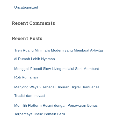
Uncategorized
Recent Comments
Recent Posts
Tren Ruang Minimalis Modern yang Membuat Aktivitas
di Rumah Lebih Nyaman
Menggali Filosofi Slow Living melalui Seni Membuat
Roti Rumahan
Mahjong Ways 2 sebagai Hiburan Digital Bernuansa
Tradisi dan Inovasi
Memilih Platform Resmi dengan Penawaran Bonus
Terpercaya untuk Pemain Baru