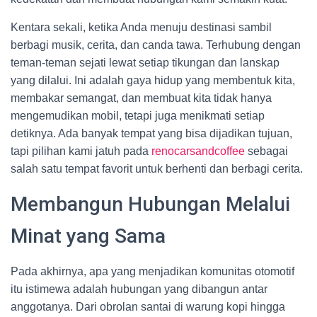
Kentara sekali, ketika Anda menuju destinasi sambil
berbagi musik, cerita, dan canda tawa. Terhubung dengan
teman-teman sejati lewat setiap tikungan dan lanskap
yang dilalui. Ini adalah gaya hidup yang membentuk kita,
membakar semangat, dan membuat kita tidak hanya
mengemudikan mobil, tetapi juga menikmati setiap
detiknya. Ada banyak tempat yang bisa dijadikan tujuan,
tapi pilihan kami jatuh pada
renocarsandcoffee
sebagai
salah satu tempat favorit untuk berhenti dan berbagi cerita.
Membangun Hubungan Melalui
Minat yang Sama
Pada akhirnya, apa yang menjadikan komunitas otomotif
itu istimewa adalah hubungan yang dibangun antar
anggotanya. Dari obrolan santai di warung kopi hingga