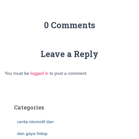
0 Comments
Leave a Reply
You must be
logged in
to post a comment.
Categories
cerita otomotif dan
dan gaya hidup