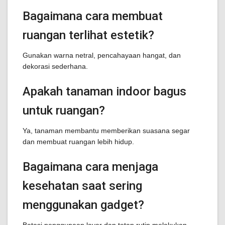
Bagaimana cara membuat
ruangan terlihat estetik?
Gunakan warna netral, pencahayaan hangat, dan
dekorasi sederhana.
Apakah tanaman indoor bagus
untuk ruangan?
Ya, tanaman membantu memberikan suasana segar
dan membuat ruangan lebih hidup.
Bagaimana cara menjaga
kesehatan saat sering
menggunakan gadget?