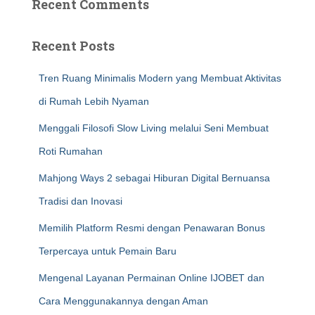
Recent Comments
Recent Posts
Tren Ruang Minimalis Modern yang Membuat Aktivitas
di Rumah Lebih Nyaman
Menggali Filosofi Slow Living melalui Seni Membuat
Roti Rumahan
Mahjong Ways 2 sebagai Hiburan Digital Bernuansa
Tradisi dan Inovasi
Memilih Platform Resmi dengan Penawaran Bonus
Terpercaya untuk Pemain Baru
Mengenal Layanan Permainan Online IJOBET dan
Cara Menggunakannya dengan Aman