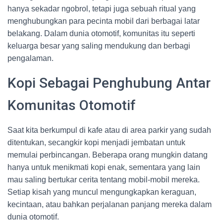
hanya sekadar ngobrol, tetapi juga sebuah ritual yang
menghubungkan para pecinta mobil dari berbagai latar
belakang. Dalam dunia otomotif, komunitas itu seperti
keluarga besar yang saling mendukung dan berbagi
pengalaman.
Kopi Sebagai Penghubung Antar
Komunitas Otomotif
Saat kita berkumpul di kafe atau di area parkir yang sudah
ditentukan, secangkir kopi menjadi jembatan untuk
memulai perbincangan. Beberapa orang mungkin datang
hanya untuk menikmati kopi enak, sementara yang lain
mau saling bertukar cerita tentang mobil-mobil mereka.
Setiap kisah yang muncul mengungkapkan keraguan,
kecintaan, atau bahkan perjalanan panjang mereka dalam
dunia otomotif.