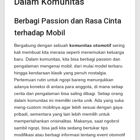
Dalam Komunitas
Berbagi Passion dan Rasa Cinta
terhadap Mobil
Bergabung dengan sebuah
komunitas otomotif
sering
kali membuat kita merasa seperti menemukan keluarga
baru. Dalam komunitas, kita bisa berbagi passion dan
pengalaman mengenai mobil, dari mulai model terbaru
hingga kendaraan klasik yang penuh nostalgia.
Pertemuan rutin untuk ngopi bareng menunjukkan
adanya koneksi di antara para anggota, di mana setiap
cerita dan pengalaman bisa saling dibagi. Setiap orang
dalam komunitas ini memiliki cerita unik. Ada yang suka
meng-custom mobilnya agar lebih sesuai dengan gaya
pribadi, sementara yang lain lebih memilih untuk
mempertahankan orisinalitas. Makanya, saat ngobrol
sambil ngopi, bisa jadi kita sedang bertukar tips
modifikasi atau berbagi informasi tentang event otomotif