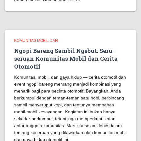
KOMUNITAS MOBIL DAN
Ngopi Bareng Sambil Ngebut: Seru-
seruan Komunitas Mobil dan Cerita
Otomotif
Komunitas, mobil, dan gaya hidup — cerita otomotif dan
event ngopi bareng memang menjadi kombinasi yang
menarik bagi para pecinta otomotif. Bayangkan, Anda
berkumpul dengan teman-teman satu hobi, berbincang
sambil menyeruput kopi, dan tentunya membahas
mobil-mobil kesayangan. Kegiatan ini bukan hanya
sekadar berkumpul, tetapi juga memperkuat ikatan
antar anggota komunitas. Mari kita selami lebih dalam
tentang keseruan yang ditawarkan oleh komunitas mobil
dan gaya hidup otomotif ini.