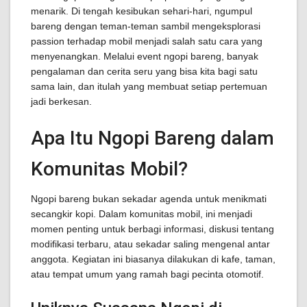
menarik. Di tengah kesibukan sehari-hari, ngumpul
bareng dengan teman-teman sambil mengeksplorasi
passion terhadap mobil menjadi salah satu cara yang
menyenangkan. Melalui event ngopi bareng, banyak
pengalaman dan cerita seru yang bisa kita bagi satu
sama lain, dan itulah yang membuat setiap pertemuan
jadi berkesan.
Apa Itu Ngopi Bareng dalam
Komunitas Mobil?
Ngopi bareng bukan sekadar agenda untuk menikmati
secangkir kopi. Dalam komunitas mobil, ini menjadi
momen penting untuk berbagi informasi, diskusi tentang
modifikasi terbaru, atau sekadar saling mengenal antar
anggota. Kegiatan ini biasanya dilakukan di kafe, taman,
atau tempat umum yang ramah bagi pecinta otomotif.