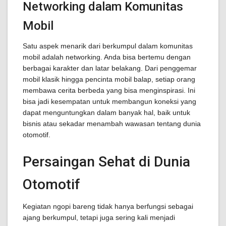
Networking dalam Komunitas
Mobil
Satu aspek menarik dari berkumpul dalam komunitas
mobil adalah networking. Anda bisa bertemu dengan
berbagai karakter dan latar belakang. Dari penggemar
mobil klasik hingga pencinta mobil balap, setiap orang
membawa cerita berbeda yang bisa menginspirasi. Ini
bisa jadi kesempatan untuk membangun koneksi yang
dapat menguntungkan dalam banyak hal, baik untuk
bisnis atau sekadar menambah wawasan tentang dunia
otomotif.
Persaingan Sehat di Dunia
Otomotif
Kegiatan ngopi bareng tidak hanya berfungsi sebagai
ajang berkumpul, tetapi juga sering kali menjadi