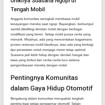
Uniknya Suasana Ngopi di
Tengah Mobil
Anggota komunitas seringkali membawa mobil
kesayangan mereka saat ngopi. Bayangkan, berkumpul
sambil dikelilingi deretan mobil dengan berbagai
modifikasi yang keren. Setiap mobil punya cerita yang
menarik. Misalnya, ada yang menceritakan bagaimana
proses restorasi mobil klasiknya, atau ada yang berbagi
tips perawatan untuk menjaga mesin tetap optimal.
Suasana jadi lebih hidup dengan obrolan hangat dan
tawa yang timbul dari cerita-cerita lucu selama
pengembaraan mereka dengan mobil.
Pentingnya Komunitas
dalam Gaya Hidup Otomotif
Bergabung dalam komunitas merupakan langkah
penting bagi setiap penggemar otomotif. Selain