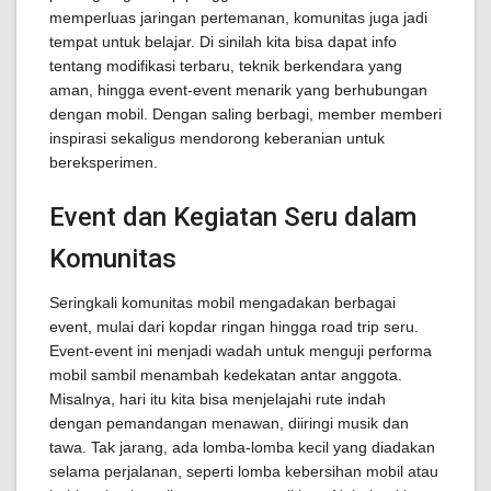
memperluas jaringan pertemanan, komunitas juga jadi
tempat untuk belajar. Di sinilah kita bisa dapat info
tentang modifikasi terbaru, teknik berkendara yang
aman, hingga event-event menarik yang berhubungan
dengan mobil. Dengan saling berbagi, member memberi
inspirasi sekaligus mendorong keberanian untuk
bereksperimen.
Event dan Kegiatan Seru dalam
Komunitas
Seringkali komunitas mobil mengadakan berbagai
event, mulai dari kopdar ringan hingga road trip seru.
Event-event ini menjadi wadah untuk menguji performa
mobil sambil menambah kedekatan antar anggota.
Misalnya, hari itu kita bisa menjelajahi rute indah
dengan pemandangan menawan, diiringi musik dan
tawa. Tak jarang, ada lomba-lomba kecil yang diadakan
selama perjalanan, seperti lomba kebersihan mobil atau