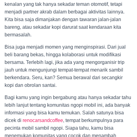
kenalan yang tak hanya sekadar teman otomotif, tetapi
menjadi partner akrab dalam berbagai aktivitas lainnya.
Kita bisa saja dimanjakan dengan tawaran jalan-jalan
bareng, atau sekadar kopi darurat saat kendaraan kita
bermasalah.
Bisa juga menjadi momen yang menginspirasi. Dari jual
beli barang bekas, hingga kolaborasi untuk modifikasi
bersama. Terlebih lagi, jika ada yang mengorganisir trip
jauh untuk mengunjungi tempat-tempat menarik sambil
berkendara. Seru, kan? Semua berawal dari secangkir
kopi dan obrolan santai.
Bagi kamu yang ingin bergabung atau hanya sekadar tahu
lebih lanjut tentang komunitas ngopi mobil ini, ada banyak
informasi yang bisa kamu temukan. Salah satunya bisa
dicek di
renocarsandcoffee
, tempat berkumpulnya para
pecinta mobil sambil ngopi. Siapa tahu, kamu bisa
menemukan komunitas yang cocok dan menambah