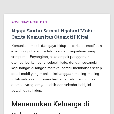
KOMUNITAS MOBIL DAN
Ngopi Santai Sambil Ngobrol Mobil:
Cerita Komunitas Otomotif Kita!
Komunitas, mobil, dan gaya hidup — cerita otomotif dan
event ngopi bareng adalah sebuah perpaduan yang
sempurna. Bayangkan, sekelompok penggemar
otomotif berkumpul di sebuah kafe, dengan secangkir
kopi hangat di tangan mereka, sambil membahas setiap
detail mobil yang menjadi kebanggaan masing-masing.
Inilah salah satu momen berharga dalam komunitas
otomotif yang ternyata lebih dari sekadar hobi; ini
adalah gaya hidup.
Menemukan Keluarga di