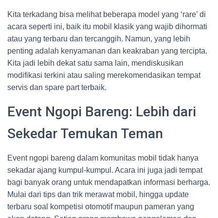
Kita terkadang bisa melihat beberapa model yang ‘rare’ di
acara seperti ini, baik itu mobil klasik yang wajib dihormati
atau yang terbaru dan tercanggih. Namun, yang lebih
penting adalah kenyamanan dan keakraban yang tercipta.
Kita jadi lebih dekat satu sama lain, mendiskusikan
modifikasi terkini atau saling merekomendasikan tempat
servis dan spare part terbaik.
Event Ngopi Bareng: Lebih dari
Sekedar Temukan Teman
Event ngopi bareng dalam komunitas mobil tidak hanya
sekadar ajang kumpul-kumpul. Acara ini juga jadi tempat
bagi banyak orang untuk mendapatkan informasi berharga.
Mulai dari tips dan trik merawat mobil, hingga update
terbaru soal kompetisi otomotif maupun pameran yang