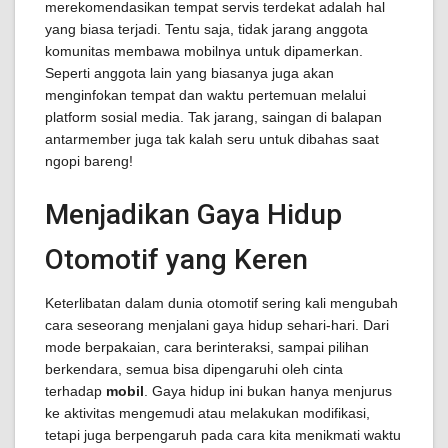
merekomendasikan tempat servis terdekat adalah hal
yang biasa terjadi. Tentu saja, tidak jarang anggota
komunitas membawa mobilnya untuk dipamerkan.
Seperti anggota lain yang biasanya juga akan
menginfokan tempat dan waktu pertemuan melalui
platform sosial media. Tak jarang, saingan di balapan
antarmember juga tak kalah seru untuk dibahas saat
ngopi bareng!
Menjadikan Gaya Hidup
Otomotif yang Keren
Keterlibatan dalam dunia otomotif sering kali mengubah
cara seseorang menjalani gaya hidup sehari-hari. Dari
mode berpakaian, cara berinteraksi, sampai pilihan
berkendara, semua bisa dipengaruhi oleh cinta
terhadap
mobil
. Gaya hidup ini bukan hanya menjurus
ke aktivitas mengemudi atau melakukan modifikasi,
tetapi juga berpengaruh pada cara kita menikmati waktu