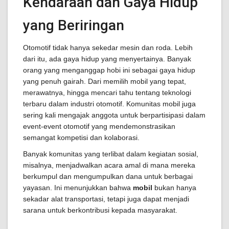
Kendaraan dan Gaya Hidup
yang Beriringan
Otomotif tidak hanya sekedar mesin dan roda. Lebih
dari itu, ada gaya hidup yang menyertainya. Banyak
orang yang menganggap hobi ini sebagai gaya hidup
yang penuh gairah. Dari memilih mobil yang tepat,
merawatnya, hingga mencari tahu tentang teknologi
terbaru dalam industri otomotif. Komunitas mobil juga
sering kali mengajak anggota untuk berpartisipasi dalam
event-event otomotif yang mendemonstrasikan
semangat kompetisi dan kolaborasi.
Banyak komunitas yang terlibat dalam kegiatan sosial,
misalnya, menjadwalkan acara amal di mana mereka
berkumpul dan mengumpulkan dana untuk berbagai
yayasan. Ini menunjukkan bahwa
mobil
bukan hanya
sekadar alat transportasi, tetapi juga dapat menjadi
sarana untuk berkontribusi kepada masyarakat.