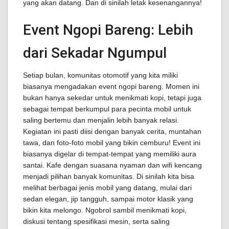
yang akan datang. Dan di sinilah letak kesenangannya!
Event Ngopi Bareng: Lebih
dari Sekadar Ngumpul
Setiap bulan, komunitas otomotif yang kita miliki
biasanya mengadakan event ngopi bareng. Momen ini
bukan hanya sekedar untuk menikmati kopi, tetapi juga
sebagai tempat berkumpul para pecinta mobil untuk
saling bertemu dan menjalin lebih banyak relasi.
Kegiatan ini pasti diisi dengan banyak cerita, muntahan
tawa, dan foto-foto mobil yang bikin cemburu! Event ini
biasanya digelar di tempat-tempat yang memiliki aura
santai. Kafe dengan suasana nyaman dan wifi kencang
menjadi pilihan banyak komunitas. Di sinilah kita bisa
melihat berbagai jenis mobil yang datang, mulai dari
sedan elegan, jip tangguh, sampai motor klasik yang
bikin kita melongo. Ngobrol sambil menikmati kopi,
diskusi tentang spesifikasi mesin, serta saling