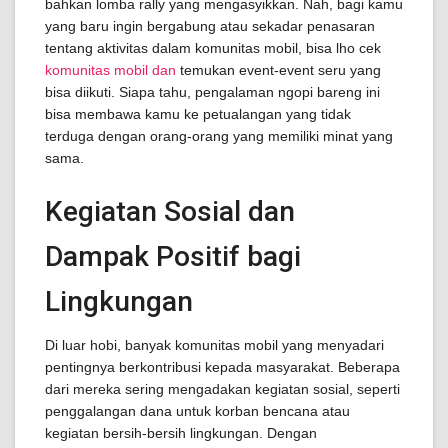
bahkan lomba rally yang mengasyikkan. Nah, bagi kamu
yang baru ingin bergabung atau sekadar penasaran
tentang aktivitas dalam komunitas mobil, bisa lho cek
komunitas mobil dan
temukan event-event seru yang
bisa diikuti. Siapa tahu, pengalaman ngopi bareng ini
bisa membawa kamu ke petualangan yang tidak
terduga dengan orang-orang yang memiliki minat yang
sama.
Kegiatan Sosial dan
Dampak Positif bagi
Lingkungan
Di luar hobi, banyak komunitas mobil yang menyadari
pentingnya berkontribusi kepada masyarakat. Beberapa
dari mereka sering mengadakan kegiatan sosial, seperti
penggalangan dana untuk korban bencana atau
kegiatan bersih-bersih lingkungan. Dengan