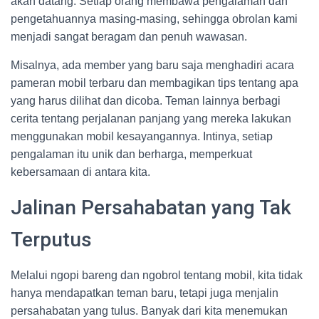
akan datang. Setiap orang membawa pengalaman dan
pengetahuannya masing-masing, sehingga obrolan kami
menjadi sangat beragam dan penuh wawasan.
Misalnya, ada member yang baru saja menghadiri acara
pameran mobil terbaru dan membagikan tips tentang apa
yang harus dilihat dan dicoba. Teman lainnya berbagi
cerita tentang perjalanan panjang yang mereka lakukan
menggunakan mobil kesayangannya. Intinya, setiap
pengalaman itu unik dan berharga, memperkuat
kebersamaan di antara kita.
Jalinan Persahabatan yang Tak
Terputus
Melalui ngopi bareng dan ngobrol tentang mobil, kita tidak
hanya mendapatkan teman baru, tetapi juga menjalin
persahabatan yang tulus. Banyak dari kita menemukan