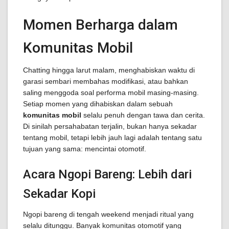
Momen Berharga dalam
Komunitas Mobil
Chatting hingga larut malam, menghabiskan waktu di
garasi sembari membahas modifikasi, atau bahkan
saling menggoda soal performa mobil masing-masing.
Setiap momen yang dihabiskan dalam sebuah
komunitas mobil
selalu penuh dengan tawa dan cerita.
Di sinilah persahabatan terjalin, bukan hanya sekadar
tentang mobil, tetapi lebih jauh lagi adalah tentang satu
tujuan yang sama: mencintai otomotif.
Acara Ngopi Bareng: Lebih dari
Sekadar Kopi
Ngopi bareng di tengah weekend menjadi ritual yang
selalu ditunggu. Banyak komunitas otomotif yang