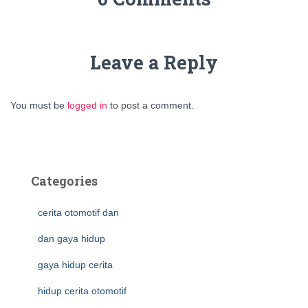
Leave a Reply
You must be
logged in
to post a comment.
Categories
cerita otomotif dan
dan gaya hidup
gaya hidup cerita
hidup cerita otomotif