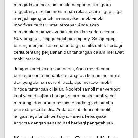
mengadakan acara ini untuk mengumpulkan para
anggotanya. Selain menambah relasi, acara ngopi juga
menjadi ajang untuk menampilkan mobil-mobil
modifikasi terbaru atau tercepat. Anda akan
menemukan banyak variasi mulai dari sedan elegan,
SUV tangguh, hingga hatchback sporty. Setiap ngopi
bareng menjadi kesempatan bagi pemilik untuk berbagi
cerita tentang perjalanan dan tantangan dalam merawat
mobil mereka.
Jangan kaget kalau saat ngopi, Anda mendengar
berbagai cerita menarik dari anggota komunitas, mulai
dari pengalaman seru di track, tips merawat mobil,
hingga tantangan di jalan. Ngobrol sambil menyeruput
kopi yang disajikan hangat, suara mesin mobil yang
meraung, dan aroma bensin terkadang jadi bumbu
penyedap cerita. Jika Anda baru di dunia otomotif,
jangan ragu untuk bertanya, karena kebanyakan
anggota dengan senang hati berbagi pengetahuan.