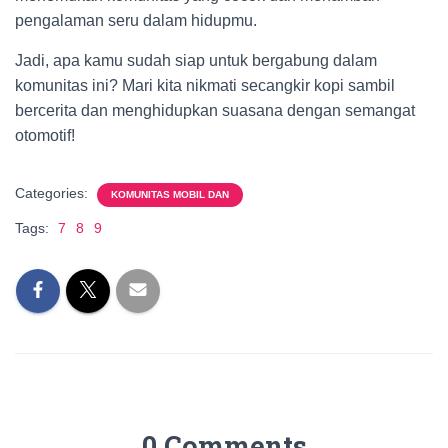
pengalaman seru dalam hidupmu.
Jadi, apa kamu sudah siap untuk bergabung dalam
komunitas ini? Mari kita nikmati secangkir kopi sambil
bercerita dan menghidupkan suasana dengan semangat
otomotif!
Categories:
KOMUNITAS MOBIL DAN
Tags:
7
8
9
0 Comments