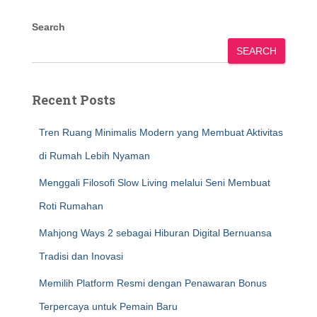
Search
SEARCH
Recent Posts
Tren Ruang Minimalis Modern yang Membuat Aktivitas
di Rumah Lebih Nyaman
Menggali Filosofi Slow Living melalui Seni Membuat
Roti Rumahan
Mahjong Ways 2 sebagai Hiburan Digital Bernuansa
Tradisi dan Inovasi
Memilih Platform Resmi dengan Penawaran Bonus
Terpercaya untuk Pemain Baru