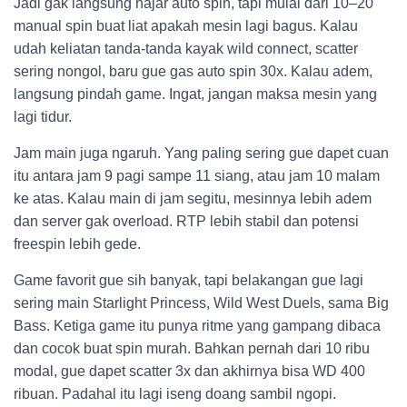
Jadi gak langsung hajar auto spin, tapi mulai dari 10–20
manual spin buat liat apakah mesin lagi bagus. Kalau
udah keliatan tanda-tanda kayak wild connect, scatter
sering nongol, baru gue gas auto spin 30x. Kalau adem,
langsung pindah game. Ingat, jangan maksa mesin yang
lagi tidur.
Jam main juga ngaruh. Yang paling sering gue dapet cuan
itu antara jam 9 pagi sampe 11 siang, atau jam 10 malam
ke atas. Kalau main di jam segitu, mesinnya lebih adem
dan server gak overload. RTP lebih stabil dan potensi
freespin lebih gede.
Game favorit gue sih banyak, tapi belakangan gue lagi
sering main Starlight Princess, Wild West Duels, sama Big
Bass. Ketiga game itu punya ritme yang gampang dibaca
dan cocok buat spin murah. Bahkan pernah dari 10 ribu
modal, gue dapet scatter 3x dan akhirnya bisa WD 400
ribuan. Padahal itu lagi iseng doang sambil ngopi.