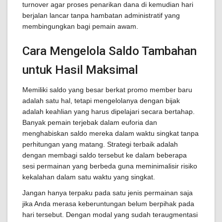
turnover agar proses penarikan dana di kemudian hari
berjalan lancar tanpa hambatan administratif yang
membingungkan bagi pemain awam.
Cara Mengelola Saldo Tambahan
untuk Hasil Maksimal
Memiliki saldo yang besar berkat promo member baru
adalah satu hal, tetapi mengelolanya dengan bijak
adalah keahlian yang harus dipelajari secara bertahap.
Banyak pemain terjebak dalam euforia dan
menghabiskan saldo mereka dalam waktu singkat tanpa
perhitungan yang matang. Strategi terbaik adalah
dengan membagi saldo tersebut ke dalam beberapa
sesi permainan yang berbeda guna meminimalisir risiko
kekalahan dalam satu waktu yang singkat.
Jangan hanya terpaku pada satu jenis permainan saja
jika Anda merasa keberuntungan belum berpihak pada
hari tersebut. Dengan modal yang sudah teraugmentasi