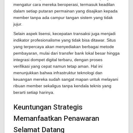
mengatur cara mereka beroperasi, termasuk keadilan
dalam setiap putaran permainan yang disajikan kepada
member tanpa ada campur tangan sistem yang tidak
jujur.
Selain aspek lisensi, kecepatan transaksi juga menjadi
indikator profesionalisme yang tidak bisa ditawar. Situs
yang terpercaya akan menyediakan berbagai metode
pembayaran, mulai dari transfer bank lokal besar hingga
integrasi dompet digital terbaru, dengan proses
verifikasi yang cepat namun tetap aman. Hal ini
menunjukkan bahwa infrastruktur teknologi dan
keuangan mereka sudah sangat mapan untuk melayani
ribuan member sekaligus tanpa kendala teknis yang
berarti setiap harinya.
Keuntungan Strategis
Memanfaatkan Penawaran
Selamat Datang