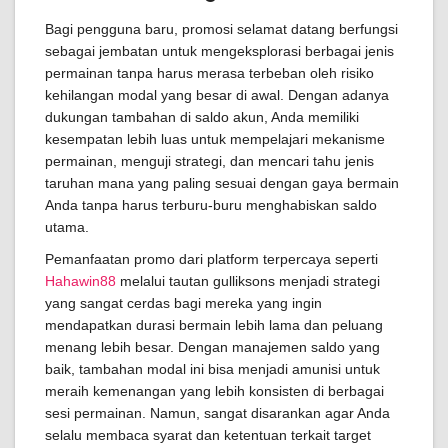
Bagi pengguna baru, promosi selamat datang berfungsi
sebagai jembatan untuk mengeksplorasi berbagai jenis
permainan tanpa harus merasa terbeban oleh risiko
kehilangan modal yang besar di awal. Dengan adanya
dukungan tambahan di saldo akun, Anda memiliki
kesempatan lebih luas untuk mempelajari mekanisme
permainan, menguji strategi, dan mencari tahu jenis
taruhan mana yang paling sesuai dengan gaya bermain
Anda tanpa harus terburu-buru menghabiskan saldo
utama.
Pemanfaatan promo dari platform terpercaya seperti
Hahawin88
melalui tautan gulliksons menjadi strategi
yang sangat cerdas bagi mereka yang ingin
mendapatkan durasi bermain lebih lama dan peluang
menang lebih besar. Dengan manajemen saldo yang
baik, tambahan modal ini bisa menjadi amunisi untuk
meraih kemenangan yang lebih konsisten di berbagai
sesi permainan. Namun, sangat disarankan agar Anda
selalu membaca syarat dan ketentuan terkait target