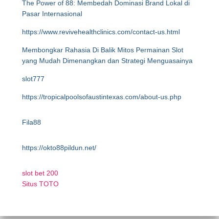
The Power of 88: Membedah Dominasi Brand Lokal di
Pasar Internasional
https://www.revivehealthclinics.com/contact-us.html
Membongkar Rahasia Di Balik Mitos Permainan Slot
yang Mudah Dimenangkan dan Strategi Menguasainya
slot777
https://tropicalpoolsofaustintexas.com/about-us.php
Fila88
https://okto88pildun.net/
slot bet 200
Situs TOTO