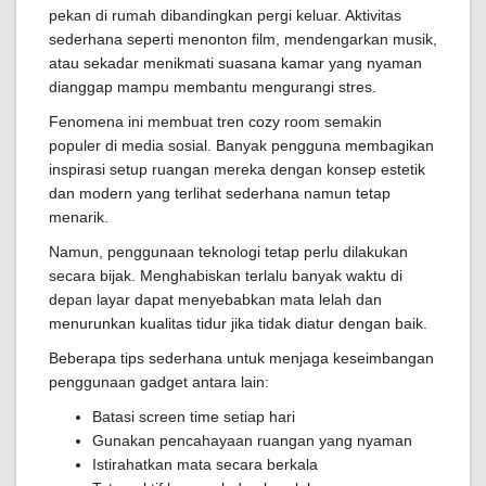
pekan di rumah dibandingkan pergi keluar. Aktivitas
sederhana seperti menonton film, mendengarkan musik,
atau sekadar menikmati suasana kamar yang nyaman
dianggap mampu membantu mengurangi stres.
Fenomena ini membuat tren cozy room semakin
populer di media sosial. Banyak pengguna membagikan
inspirasi setup ruangan mereka dengan konsep estetik
dan modern yang terlihat sederhana namun tetap
menarik.
Namun, penggunaan teknologi tetap perlu dilakukan
secara bijak. Menghabiskan terlalu banyak waktu di
depan layar dapat menyebabkan mata lelah dan
menurunkan kualitas tidur jika tidak diatur dengan baik.
Beberapa tips sederhana untuk menjaga keseimbangan
penggunaan gadget antara lain:
Batasi screen time setiap hari
Gunakan pencahayaan ruangan yang nyaman
Istirahatkan mata secara berkala