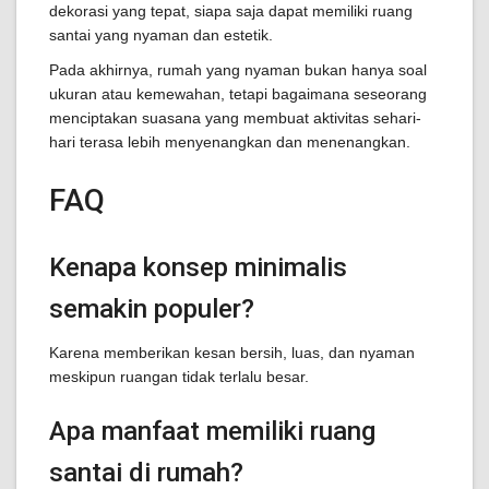
dekorasi yang tepat, siapa saja dapat memiliki ruang
santai yang nyaman dan estetik.
Pada akhirnya, rumah yang nyaman bukan hanya soal
ukuran atau kemewahan, tetapi bagaimana seseorang
menciptakan suasana yang membuat aktivitas sehari-
hari terasa lebih menyenangkan dan menenangkan.
FAQ
Kenapa konsep minimalis
semakin populer?
Karena memberikan kesan bersih, luas, dan nyaman
meskipun ruangan tidak terlalu besar.
Apa manfaat memiliki ruang
santai di rumah?