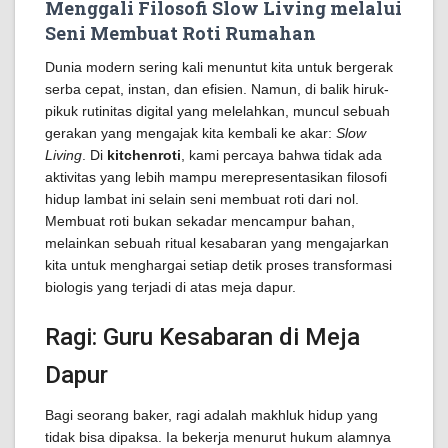
Menggali Filosofi Slow Living melalui
Seni Membuat Roti Rumahan
Dunia modern sering kali menuntut kita untuk bergerak
serba cepat, instan, dan efisien. Namun, di balik hiruk-
pikuk rutinitas digital yang melelahkan, muncul sebuah
gerakan yang mengajak kita kembali ke akar:
Slow
Living
. Di
kitchenroti
, kami percaya bahwa tidak ada
aktivitas yang lebih mampu merepresentasikan filosofi
hidup lambat ini selain seni membuat roti dari nol.
Membuat roti bukan sekadar mencampur bahan,
melainkan sebuah ritual kesabaran yang mengajarkan
kita untuk menghargai setiap detik proses transformasi
biologis yang terjadi di atas meja dapur.
Ragi: Guru Kesabaran di Meja
Dapur
Bagi seorang baker, ragi adalah makhluk hidup yang
tidak bisa dipaksa. Ia bekerja menurut hukum alamnya