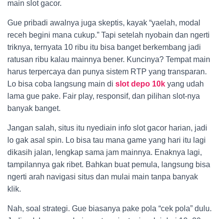
main slot gacor.
Gue pribadi awalnya juga skeptis, kayak “yaelah, modal
receh begini mana cukup.” Tapi setelah nyobain dan ngerti
triknya, ternyata 10 ribu itu bisa banget berkembang jadi
ratusan ribu kalau mainnya bener. Kuncinya? Tempat main
harus terpercaya dan punya sistem RTP yang transparan.
Lo bisa coba langsung main di
slot depo 10k
yang udah
lama gue pake. Fair play, responsif, dan pilihan slot-nya
banyak banget.
Jangan salah, situs itu nyediain info slot gacor harian, jadi
lo gak asal spin. Lo bisa tau mana game yang hari itu lagi
dikasih jalan, lengkap sama jam mainnya. Enaknya lagi,
tampilannya gak ribet. Bahkan buat pemula, langsung bisa
ngerti arah navigasi situs dan mulai main tanpa banyak
klik.
Nah, soal strategi. Gue biasanya pake pola “cek pola” dulu.