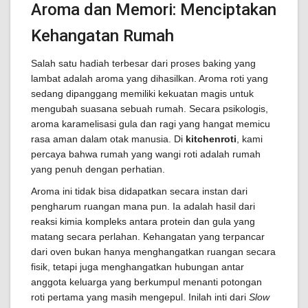
Aroma dan Memori: Menciptakan
Kehangatan Rumah
Salah satu hadiah terbesar dari proses baking yang
lambat adalah aroma yang dihasilkan. Aroma roti yang
sedang dipanggang memiliki kekuatan magis untuk
mengubah suasana sebuah rumah. Secara psikologis,
aroma karamelisasi gula dan ragi yang hangat memicu
rasa aman dalam otak manusia. Di
kitchenroti
, kami
percaya bahwa rumah yang wangi roti adalah rumah
yang penuh dengan perhatian.
Aroma ini tidak bisa didapatkan secara instan dari
pengharum ruangan mana pun. Ia adalah hasil dari
reaksi kimia kompleks antara protein dan gula yang
matang secara perlahan. Kehangatan yang terpancar
dari oven bukan hanya menghangatkan ruangan secara
fisik, tetapi juga menghangatkan hubungan antar
anggota keluarga yang berkumpul menanti potongan
roti pertama yang masih mengepul. Inilah inti dari
Slow