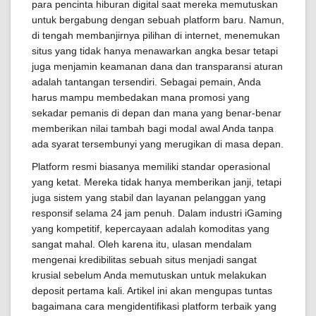
para pencinta hiburan digital saat mereka memutuskan
untuk bergabung dengan sebuah platform baru. Namun,
di tengah membanjirnya pilihan di internet, menemukan
situs yang tidak hanya menawarkan angka besar tetapi
juga menjamin keamanan dana dan transparansi aturan
adalah tantangan tersendiri. Sebagai pemain, Anda
harus mampu membedakan mana promosi yang
sekadar pemanis di depan dan mana yang benar-benar
memberikan nilai tambah bagi modal awal Anda tanpa
ada syarat tersembunyi yang merugikan di masa depan.
Platform resmi biasanya memiliki standar operasional
yang ketat. Mereka tidak hanya memberikan janji, tetapi
juga sistem yang stabil dan layanan pelanggan yang
responsif selama 24 jam penuh. Dalam industri iGaming
yang kompetitif, kepercayaan adalah komoditas yang
sangat mahal. Oleh karena itu, ulasan mendalam
mengenai kredibilitas sebuah situs menjadi sangat
krusial sebelum Anda memutuskan untuk melakukan
deposit pertama kali. Artikel ini akan mengupas tuntas
bagaimana cara mengidentifikasi platform terbaik yang