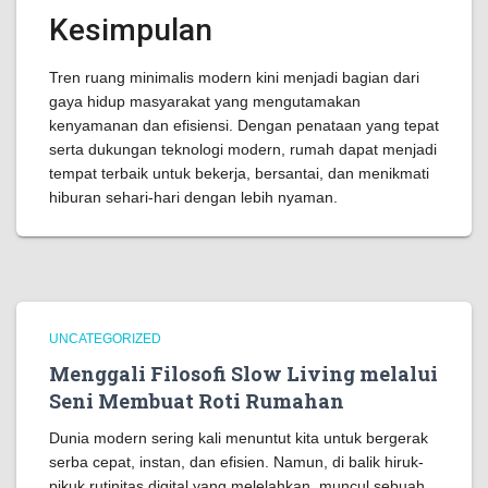
Kesimpulan
Tren ruang minimalis modern kini menjadi bagian dari
gaya hidup masyarakat yang mengutamakan
kenyamanan dan efisiensi. Dengan penataan yang tepat
serta dukungan teknologi modern, rumah dapat menjadi
tempat terbaik untuk bekerja, bersantai, dan menikmati
hiburan sehari-hari dengan lebih nyaman.
UNCATEGORIZED
Menggali Filosofi Slow Living melalui
Seni Membuat Roti Rumahan
Dunia modern sering kali menuntut kita untuk bergerak
serba cepat, instan, dan efisien. Namun, di balik hiruk-
pikuk rutinitas digital yang melelahkan, muncul sebuah