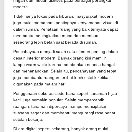
ringan dan mudah diakses pada berbagai perangkat
modern.
Tidak hanya fokus pada hiburan, masyarakat modern
juga mulai memahami pentingnya kenyamanan visual di
dalam rumah. Penataan ruang yang baik ternyata dapat
membantu meningkatkan mood dan membuat
seseorang lebih betah saat berada di rumah.
Pencahayaan menjadi salah satu elemen penting dalam
desain interior modern. Banyak orang kini memilih
lampu warm white karena memberikan nuansa hangat
dan menenangkan. Selain itu, pencahayaan yang tepat
juga membantu ruangan terlihat lebih estetik ketika
digunakan pada malam hari.
Penggunaan dekorasi sederhana seperti tanaman hijau
kecil juga semakin populer. Selain mempercantik
ruangan, tanaman dipercaya mampu menciptakan
suasana segar dan membantu mengurangi rasa penat
setelah bekerja.
Di era digital seperti sekarang, banyak orang mulai