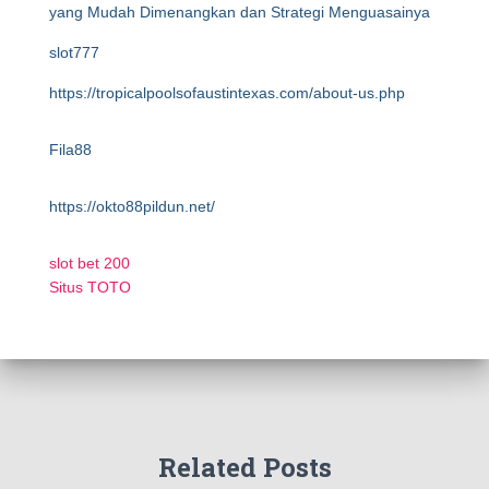
yang Mudah Dimenangkan dan Strategi Menguasainya
slot777
https://tropicalpoolsofaustintexas.com/about-us.php
Fila88
https://okto88pildun.net/
slot bet 200
Situs TOTO
Related Posts