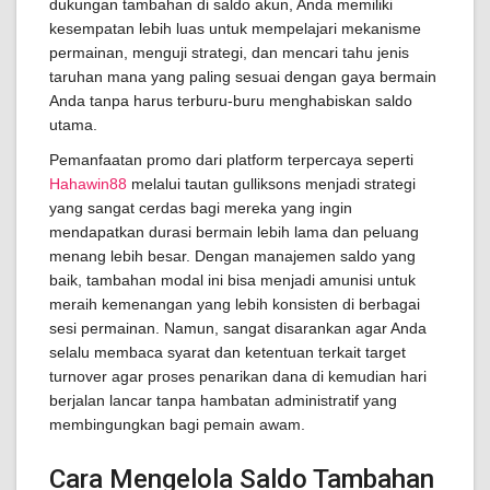
dukungan tambahan di saldo akun, Anda memiliki
kesempatan lebih luas untuk mempelajari mekanisme
permainan, menguji strategi, dan mencari tahu jenis
taruhan mana yang paling sesuai dengan gaya bermain
Anda tanpa harus terburu-buru menghabiskan saldo
utama.
Pemanfaatan promo dari platform terpercaya seperti
Hahawin88
melalui tautan gulliksons menjadi strategi
yang sangat cerdas bagi mereka yang ingin
mendapatkan durasi bermain lebih lama dan peluang
menang lebih besar. Dengan manajemen saldo yang
baik, tambahan modal ini bisa menjadi amunisi untuk
meraih kemenangan yang lebih konsisten di berbagai
sesi permainan. Namun, sangat disarankan agar Anda
selalu membaca syarat dan ketentuan terkait target
turnover agar proses penarikan dana di kemudian hari
berjalan lancar tanpa hambatan administratif yang
membingungkan bagi pemain awam.
Cara Mengelola Saldo Tambahan