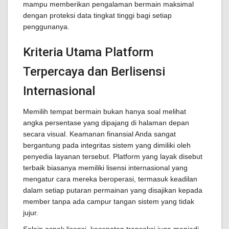
mampu memberikan pengalaman bermain maksimal
dengan proteksi data tingkat tinggi bagi setiap
penggunanya.
Kriteria Utama Platform
Terpercaya dan Berlisensi
Internasional
Memilih tempat bermain bukan hanya soal melihat
angka persentase yang dipajang di halaman depan
secara visual. Keamanan finansial Anda sangat
bergantung pada integritas sistem yang dimiliki oleh
penyedia layanan tersebut. Platform yang layak disebut
terbaik biasanya memiliki lisensi internasional yang
mengatur cara mereka beroperasi, termasuk keadilan
dalam setiap putaran permainan yang disajikan kepada
member tanpa ada campur tangan sistem yang tidak
jujur.