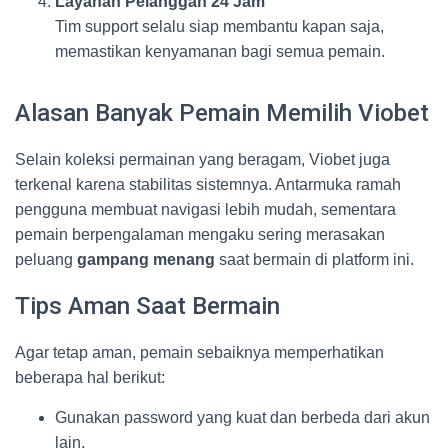
Layanan Pelanggan 24 Jam
Tim support selalu siap membantu kapan saja,
memastikan kenyamanan bagi semua pemain.
Alasan Banyak Pemain Memilih Viobet
Selain koleksi permainan yang beragam, Viobet juga
terkenal karena stabilitas sistemnya. Antarmuka ramah
pengguna membuat navigasi lebih mudah, sementara
pemain berpengalaman mengaku sering merasakan
peluang
gampang menang
saat bermain di platform ini.
Tips Aman Saat Bermain
Agar tetap aman, pemain sebaiknya memperhatikan
beberapa hal berikut:
Gunakan password yang kuat dan berbeda dari akun
lain.