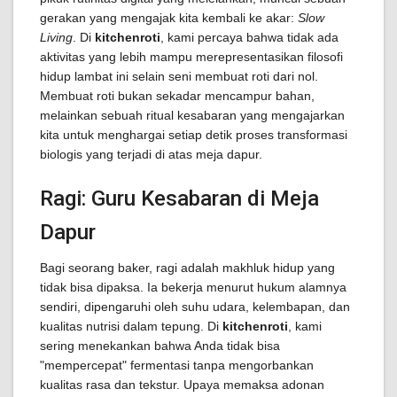
gerakan yang mengajak kita kembali ke akar:
Slow
Living
. Di
kitchenroti
, kami percaya bahwa tidak ada
aktivitas yang lebih mampu merepresentasikan filosofi
hidup lambat ini selain seni membuat roti dari nol.
Membuat roti bukan sekadar mencampur bahan,
melainkan sebuah ritual kesabaran yang mengajarkan
kita untuk menghargai setiap detik proses transformasi
biologis yang terjadi di atas meja dapur.
Ragi: Guru Kesabaran di Meja
Dapur
Bagi seorang baker, ragi adalah makhluk hidup yang
tidak bisa dipaksa. Ia bekerja menurut hukum alamnya
sendiri, dipengaruhi oleh suhu udara, kelembapan, dan
kualitas nutrisi dalam tepung. Di
kitchenroti
, kami
sering menekankan bahwa Anda tidak bisa
"mempercepat" fermentasi tanpa mengorbankan
kualitas rasa dan tekstur. Upaya memaksa adonan