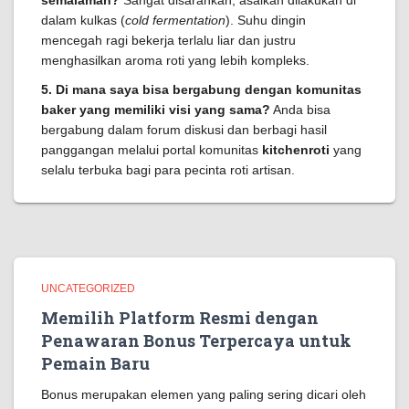
semalaman?
Sangat disarankan, asalkan dilakukan di
dalam kulkas (
cold fermentation
). Suhu dingin
mencegah ragi bekerja terlalu liar dan justru
menghasilkan aroma roti yang lebih kompleks.
5. Di mana saya bisa bergabung dengan komunitas
baker yang memiliki visi yang sama?
Anda bisa
bergabung dalam forum diskusi dan berbagi hasil
panggangan melalui portal komunitas
kitchenroti
yang
selalu terbuka bagi para pecinta roti artisan.
UNCATEGORIZED
Memilih Platform Resmi dengan
Penawaran Bonus Terpercaya untuk
Pemain Baru
Bonus merupakan elemen yang paling sering dicari oleh