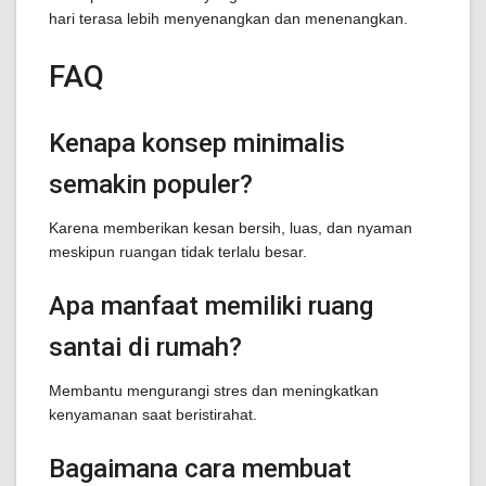
hari terasa lebih menyenangkan dan menenangkan.
FAQ
Kenapa konsep minimalis
semakin populer?
Karena memberikan kesan bersih, luas, dan nyaman
meskipun ruangan tidak terlalu besar.
Apa manfaat memiliki ruang
santai di rumah?
Membantu mengurangi stres dan meningkatkan
kenyamanan saat beristirahat.
Bagaimana cara membuat