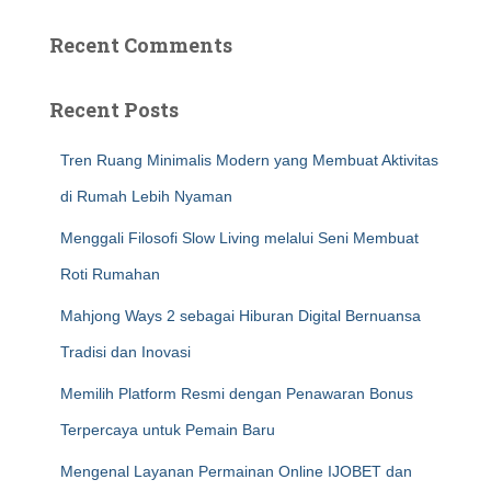
Recent Comments
Recent Posts
Tren Ruang Minimalis Modern yang Membuat Aktivitas
di Rumah Lebih Nyaman
Menggali Filosofi Slow Living melalui Seni Membuat
Roti Rumahan
Mahjong Ways 2 sebagai Hiburan Digital Bernuansa
Tradisi dan Inovasi
Memilih Platform Resmi dengan Penawaran Bonus
Terpercaya untuk Pemain Baru
Mengenal Layanan Permainan Online IJOBET dan