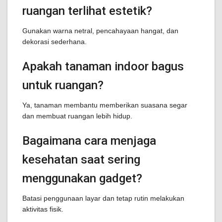
ruangan terlihat estetik?
Gunakan warna netral, pencahayaan hangat, dan
dekorasi sederhana.
Apakah tanaman indoor bagus
untuk ruangan?
Ya, tanaman membantu memberikan suasana segar
dan membuat ruangan lebih hidup.
Bagaimana cara menjaga
kesehatan saat sering
menggunakan gadget?
Batasi penggunaan layar dan tetap rutin melakukan
aktivitas fisik.