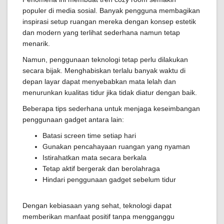
populer di media sosial. Banyak pengguna membagikan
inspirasi setup ruangan mereka dengan konsep estetik
dan modern yang terlihat sederhana namun tetap
menarik.
Namun, penggunaan teknologi tetap perlu dilakukan
secara bijak. Menghabiskan terlalu banyak waktu di
depan layar dapat menyebabkan mata lelah dan
menurunkan kualitas tidur jika tidak diatur dengan baik.
Beberapa tips sederhana untuk menjaga keseimbangan
penggunaan gadget antara lain:
Batasi screen time setiap hari
Gunakan pencahayaan ruangan yang nyaman
Istirahatkan mata secara berkala
Tetap aktif bergerak dan berolahraga
Hindari penggunaan gadget sebelum tidur
Dengan kebiasaan yang sehat, teknologi dapat
memberikan manfaat positif tanpa mengganggu