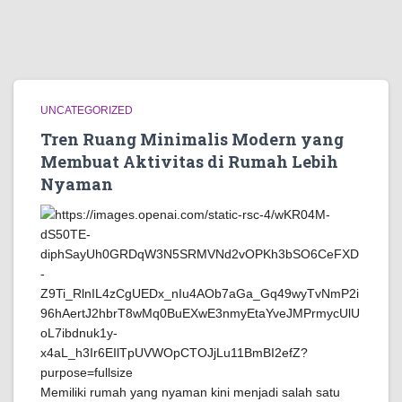
UNCATEGORIZED
Tren Ruang Minimalis Modern yang
Membuat Aktivitas di Rumah Lebih
Nyaman
Memiliki rumah yang nyaman kini menjadi salah satu