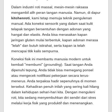
Dalam industri roti massal, mesin-mesin raksasa
mengambil alih peran tangan manusia. Namun, di dapur
kitchenroti
, kami tetap memuja teknik pengulenan
manual. Ada koneksi sensorik yang dalam saat kulit
telapak tangan bersentuhan dengan adonan yang
hangat dan elastis. Anda bisa merasakan kapan
jaringan gluten mulai terbentuk, kapan adonan merasa
"lelah" dan butuh istirahat, serta kapan ia telah
mencapai titik kalis sempurna.
Koneksi fisik ini membantu manusia modern untuk
kembali "membumi" (
grounding
). Saat tangan Anda
dipenuhi tepung, Anda tidak bisa memegang ponsel
atau mengecek notifikasi pekerjaan secara terus-
menerus. Anda terpaksa hadir sepenuhnya di momen
tersebut. Kehadiran penuh inilah yang sering kali hilang
dalam kehidupan sehari-hari kita. Dengan menguleni
roti, kita sedang menyembuhkan diri sendiri dari stres
melalui kerja fisik yang produktif dan menenangkan.