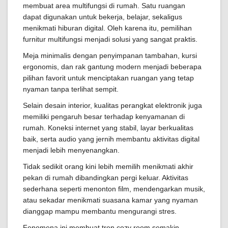
membuat area multifungsi di rumah. Satu ruangan
dapat digunakan untuk bekerja, belajar, sekaligus
menikmati hiburan digital. Oleh karena itu, pemilihan
furnitur multifungsi menjadi solusi yang sangat praktis.
Meja minimalis dengan penyimpanan tambahan, kursi
ergonomis, dan rak gantung modern menjadi beberapa
pilihan favorit untuk menciptakan ruangan yang tetap
nyaman tanpa terlihat sempit.
Selain desain interior, kualitas perangkat elektronik juga
memiliki pengaruh besar terhadap kenyamanan di
rumah. Koneksi internet yang stabil, layar berkualitas
baik, serta audio yang jernih membantu aktivitas digital
menjadi lebih menyenangkan.
Tidak sedikit orang kini lebih memilih menikmati akhir
pekan di rumah dibandingkan pergi keluar. Aktivitas
sederhana seperti menonton film, mendengarkan musik,
atau sekadar menikmati suasana kamar yang nyaman
dianggap mampu membantu mengurangi stres.
Fenomena ini membuat tren cozy room semakin