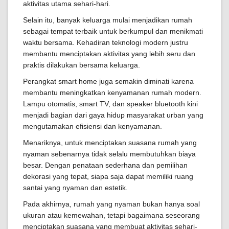
aktivitas utama sehari-hari.
Selain itu, banyak keluarga mulai menjadikan rumah
sebagai tempat terbaik untuk berkumpul dan menikmati
waktu bersama. Kehadiran teknologi modern justru
membantu menciptakan aktivitas yang lebih seru dan
praktis dilakukan bersama keluarga.
Perangkat smart home juga semakin diminati karena
membantu meningkatkan kenyamanan rumah modern.
Lampu otomatis, smart TV, dan speaker bluetooth kini
menjadi bagian dari gaya hidup masyarakat urban yang
mengutamakan efisiensi dan kenyamanan.
Menariknya, untuk menciptakan suasana rumah yang
nyaman sebenarnya tidak selalu membutuhkan biaya
besar. Dengan penataan sederhana dan pemilihan
dekorasi yang tepat, siapa saja dapat memiliki ruang
santai yang nyaman dan estetik.
Pada akhirnya, rumah yang nyaman bukan hanya soal
ukuran atau kemewahan, tetapi bagaimana seseorang
menciptakan suasana yang membuat aktivitas sehari-