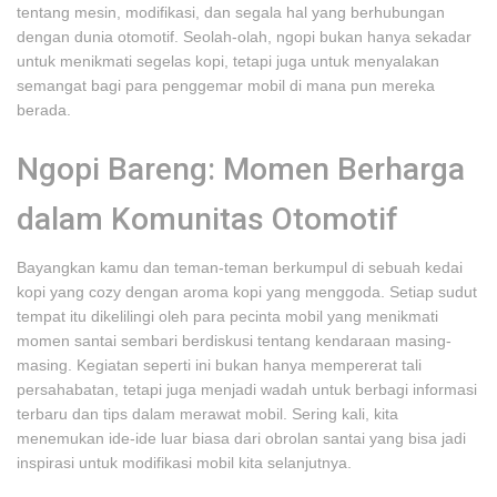
tentang mesin, modifikasi, dan segala hal yang berhubungan
dengan dunia otomotif. Seolah-olah, ngopi bukan hanya sekadar
untuk menikmati segelas kopi, tetapi juga untuk menyalakan
semangat bagi para penggemar mobil di mana pun mereka
berada.
Ngopi Bareng: Momen Berharga
dalam Komunitas Otomotif
Bayangkan kamu dan teman-teman berkumpul di sebuah kedai
kopi yang cozy dengan aroma kopi yang menggoda. Setiap sudut
tempat itu dikelilingi oleh para pecinta mobil yang menikmati
momen santai sembari berdiskusi tentang kendaraan masing-
masing. Kegiatan seperti ini bukan hanya mempererat tali
persahabatan, tetapi juga menjadi wadah untuk berbagi informasi
terbaru dan tips dalam merawat mobil. Sering kali, kita
menemukan ide-ide luar biasa dari obrolan santai yang bisa jadi
inspirasi untuk modifikasi mobil kita selanjutnya.