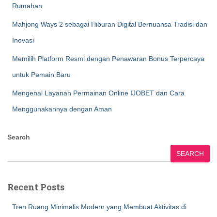
Rumahan
Mahjong Ways 2 sebagai Hiburan Digital Bernuansa Tradisi dan
Inovasi
Memilih Platform Resmi dengan Penawaran Bonus Terpercaya
untuk Pemain Baru
Mengenal Layanan Permainan Online IJOBET dan Cara
Menggunakannya dengan Aman
Search
SEARCH
Recent Posts
Tren Ruang Minimalis Modern yang Membuat Aktivitas di