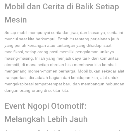
Mobil dan Cerita di Balik Setiap
Mesin
Setiap mobil mempunyai cerita dan jiwa, dan biasanya, cerita ini
muncul saat kita berkumpul. Entah itu tentang perjalanan jauh
yang penuh kenangan atau tantangan yang dihadapi saat
modifikasi, setiap orang pasti memiliki pengalaman uniknya
masing-masing. Inilah yang menjadi daya tarik dari komunitas
otomotif, di mana setiap obrolan bisa membawa kita kembali
mengenang momen-momen berharga. Mobil bukan sekadar alat
transportasi; dia adalah bagian dari kehidupan kita, alat untuk
mengeksplorasi tempat-tempat baru dan membangun hubungan
dengan orang-orang di sekitar kita.
Event Ngopi Otomotif:
Melangkah Lebih Jauh