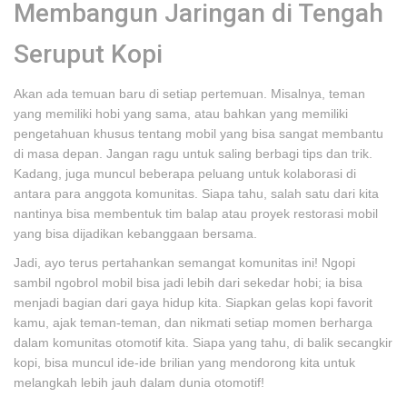
Membangun Jaringan di Tengah
Seruput Kopi
Akan ada temuan baru di setiap pertemuan. Misalnya, teman
yang memiliki hobi yang sama, atau bahkan yang memiliki
pengetahuan khusus tentang mobil yang bisa sangat membantu
di masa depan. Jangan ragu untuk saling berbagi tips dan trik.
Kadang, juga muncul beberapa peluang untuk kolaborasi di
antara para anggota komunitas. Siapa tahu, salah satu dari kita
nantinya bisa membentuk tim balap atau proyek restorasi mobil
yang bisa dijadikan kebanggaan bersama.
Jadi, ayo terus pertahankan semangat komunitas ini! Ngopi
sambil ngobrol mobil bisa jadi lebih dari sekedar hobi; ia bisa
menjadi bagian dari gaya hidup kita. Siapkan gelas kopi favorit
kamu, ajak teman-teman, dan nikmati setiap momen berharga
dalam komunitas otomotif kita. Siapa yang tahu, di balik secangkir
kopi, bisa muncul ide-ide brilian yang mendorong kita untuk
melangkah lebih jauh dalam dunia otomotif!