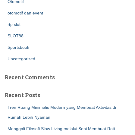
Otomotif
otomotif dan event
rtp slot
SLOT88
Sportsbook
Uncategorized
Recent Comments
Recent Posts
Tren Ruang Minimalis Modern yang Membuat Aktivitas di
Rumah Lebih Nyaman
Menggali Filosofi Slow Living melalui Seni Membuat Roti