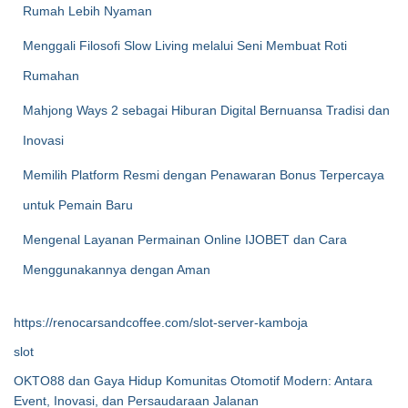
Rumah Lebih Nyaman
Menggali Filosofi Slow Living melalui Seni Membuat Roti
Rumahan
Mahjong Ways 2 sebagai Hiburan Digital Bernuansa Tradisi dan
Inovasi
Memilih Platform Resmi dengan Penawaran Bonus Terpercaya
untuk Pemain Baru
Mengenal Layanan Permainan Online IJOBET dan Cara
Menggunakannya dengan Aman
https://renocarsandcoffee.com/slot-server-kamboja
slot
OKTO88 dan Gaya Hidup Komunitas Otomotif Modern: Antara
Event, Inovasi, dan Persaudaraan Jalanan