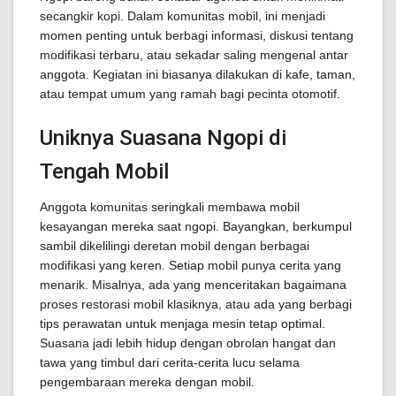
secangkir kopi. Dalam komunitas mobil, ini menjadi
momen penting untuk berbagi informasi, diskusi tentang
modifikasi terbaru, atau sekadar saling mengenal antar
anggota. Kegiatan ini biasanya dilakukan di kafe, taman,
atau tempat umum yang ramah bagi pecinta otomotif.
Uniknya Suasana Ngopi di
Tengah Mobil
Anggota komunitas seringkali membawa mobil
kesayangan mereka saat ngopi. Bayangkan, berkumpul
sambil dikelilingi deretan mobil dengan berbagai
modifikasi yang keren. Setiap mobil punya cerita yang
menarik. Misalnya, ada yang menceritakan bagaimana
proses restorasi mobil klasiknya, atau ada yang berbagi
tips perawatan untuk menjaga mesin tetap optimal.
Suasana jadi lebih hidup dengan obrolan hangat dan
tawa yang timbul dari cerita-cerita lucu selama
pengembaraan mereka dengan mobil.