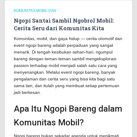
KOMUNITAS MOBIL DAN
Ngopi Santai Sambil Ngobrol Mobil:
Cerita Seru dari Komunitas Kita
Komunitas, mobil, dan gaya hidup — cerita otomotif dan
event ngopi bareng adalah perpaduan yang sangat
menarik. Di tengah kesibukan sehari-hari, ngumpul
bareng dengan teman-teman sambil mengeksplorasi
passion terhadap mobil menjadi salah satu cara yang
menyenangkan. Melalui event ngopi bareng, banyak
pengalaman dan cerita seru yang bisa kita bagi satu
sama lain, dan itulah yang membuat setiap pertemuan
jadi berkesan.
Apa Itu Ngopi Bareng dalam
Komunitas Mobil?
Ngopi bareng bukan sekadar agenda untuk menikmati