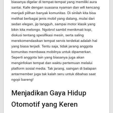
biasanya digelar di tempat-tempat yang memiliki aura
santai. Kafe dengan suasana nyaman dan wifi kencang
menjadi pilihan banyak komunitas. Di sinilah kita bisa
melihat berbagai jenis mobil yang datang, mulai dari
sedan elegan, jip tangguh, sampai motor klasik yang
bikin kita melongo. Ngobrol sambil menikmati kopi,
diskusi tentang spesifikasi mesin, serta saling
merekomendasikan tempat servis terdekat adalah hal
yang biasa terjadi. Tentu saja, tidak jarang anggota
komunitas membawa mobilnya untuk dipamerkan.
Seperti anggota lain yang biasanya juga akan
menginfokan tempat dan waktu pertemuan melalui
platform sosial media. Tak jarang, saingan di balapan
antarmember juga tak kalah seru untuk dibahas saat
ngopi bareng!
Menjadikan Gaya Hidup
Otomotif yang Keren