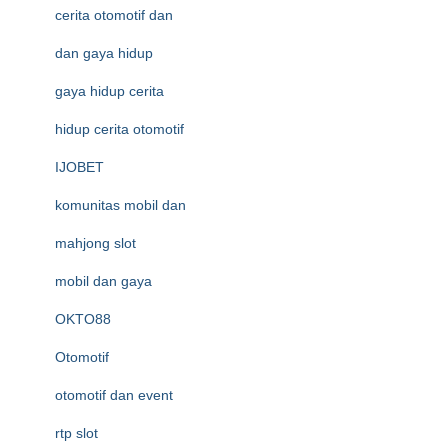
cerita otomotif dan
dan gaya hidup
gaya hidup cerita
hidup cerita otomotif
IJOBET
komunitas mobil dan
mahjong slot
mobil dan gaya
OKTO88
Otomotif
otomotif dan event
rtp slot