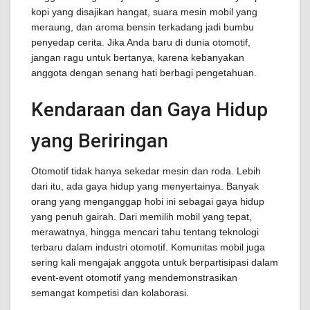
kopi yang disajikan hangat, suara mesin mobil yang
meraung, dan aroma bensin terkadang jadi bumbu
penyedap cerita. Jika Anda baru di dunia otomotif,
jangan ragu untuk bertanya, karena kebanyakan
anggota dengan senang hati berbagi pengetahuan.
Kendaraan dan Gaya Hidup
yang Beriringan
Otomotif tidak hanya sekedar mesin dan roda. Lebih
dari itu, ada gaya hidup yang menyertainya. Banyak
orang yang menganggap hobi ini sebagai gaya hidup
yang penuh gairah. Dari memilih mobil yang tepat,
merawatnya, hingga mencari tahu tentang teknologi
terbaru dalam industri otomotif. Komunitas mobil juga
sering kali mengajak anggota untuk berpartisipasi dalam
event-event otomotif yang mendemonstrasikan
semangat kompetisi dan kolaborasi.