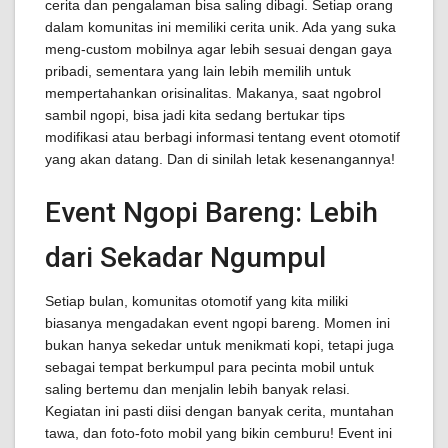
cerita dan pengalaman bisa saling dibagi. Setiap orang
dalam komunitas ini memiliki cerita unik. Ada yang suka
meng-custom mobilnya agar lebih sesuai dengan gaya
pribadi, sementara yang lain lebih memilih untuk
mempertahankan orisinalitas. Makanya, saat ngobrol
sambil ngopi, bisa jadi kita sedang bertukar tips
modifikasi atau berbagi informasi tentang event otomotif
yang akan datang. Dan di sinilah letak kesenangannya!
Event Ngopi Bareng: Lebih
dari Sekadar Ngumpul
Setiap bulan, komunitas otomotif yang kita miliki
biasanya mengadakan event ngopi bareng. Momen ini
bukan hanya sekedar untuk menikmati kopi, tetapi juga
sebagai tempat berkumpul para pecinta mobil untuk
saling bertemu dan menjalin lebih banyak relasi.
Kegiatan ini pasti diisi dengan banyak cerita, muntahan
tawa, dan foto-foto mobil yang bikin cemburu! Event ini