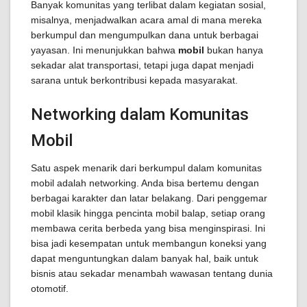
Banyak komunitas yang terlibat dalam kegiatan sosial,
misalnya, menjadwalkan acara amal di mana mereka
berkumpul dan mengumpulkan dana untuk berbagai
yayasan. Ini menunjukkan bahwa
mobil
bukan hanya
sekadar alat transportasi, tetapi juga dapat menjadi
sarana untuk berkontribusi kepada masyarakat.
Networking dalam Komunitas
Mobil
Satu aspek menarik dari berkumpul dalam komunitas
mobil adalah networking. Anda bisa bertemu dengan
berbagai karakter dan latar belakang. Dari penggemar
mobil klasik hingga pencinta mobil balap, setiap orang
membawa cerita berbeda yang bisa menginspirasi. Ini
bisa jadi kesempatan untuk membangun koneksi yang
dapat menguntungkan dalam banyak hal, baik untuk
bisnis atau sekadar menambah wawasan tentang dunia
otomotif.