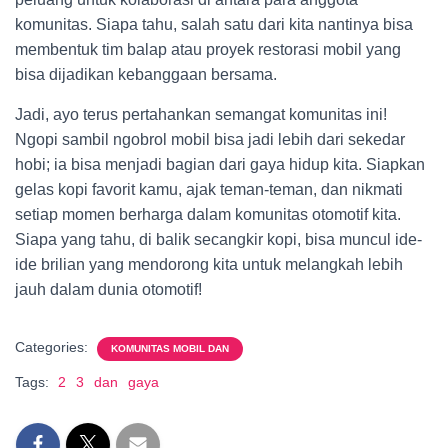
komunitas. Siapa tahu, salah satu dari kita nantinya bisa
membentuk tim balap atau proyek restorasi mobil yang
bisa dijadikan kebanggaan bersama.
Jadi, ayo terus pertahankan semangat komunitas ini!
Ngopi sambil ngobrol mobil bisa jadi lebih dari sekedar
hobi; ia bisa menjadi bagian dari gaya hidup kita. Siapkan
gelas kopi favorit kamu, ajak teman-teman, dan nikmati
setiap momen berharga dalam komunitas otomotif kita.
Siapa yang tahu, di balik secangkir kopi, bisa muncul ide-
ide brilian yang mendorong kita untuk melangkah lebih
jauh dalam dunia otomotif!
Categories:
KOMUNITAS MOBIL DAN
Tags:
2
3
dan
gaya