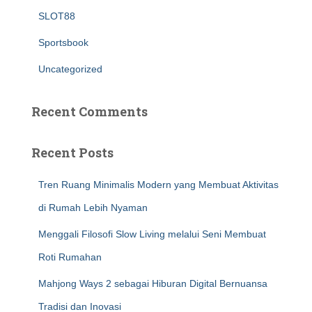
SLOT88
Sportsbook
Uncategorized
Recent Comments
Recent Posts
Tren Ruang Minimalis Modern yang Membuat Aktivitas
di Rumah Lebih Nyaman
Menggali Filosofi Slow Living melalui Seni Membuat
Roti Rumahan
Mahjong Ways 2 sebagai Hiburan Digital Bernuansa
Tradisi dan Inovasi