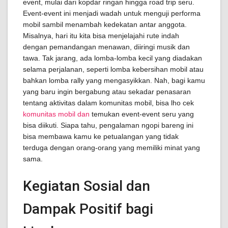
event, mulai dari kopdar ringan hingga road trip seru.
Event-event ini menjadi wadah untuk menguji performa
mobil sambil menambah kedekatan antar anggota.
Misalnya, hari itu kita bisa menjelajahi rute indah
dengan pemandangan menawan, diiringi musik dan
tawa. Tak jarang, ada lomba-lomba kecil yang diadakan
selama perjalanan, seperti lomba kebersihan mobil atau
bahkan lomba rally yang mengasyikkan. Nah, bagi kamu
yang baru ingin bergabung atau sekadar penasaran
tentang aktivitas dalam komunitas mobil, bisa lho cek
komunitas mobil dan
temukan event-event seru yang
bisa diikuti. Siapa tahu, pengalaman ngopi bareng ini
bisa membawa kamu ke petualangan yang tidak
terduga dengan orang-orang yang memiliki minat yang
sama.
Kegiatan Sosial dan
Dampak Positif bagi