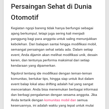
Persaingan Sehat di Dunia
Otomotif
Kegiatan ngopi bareng tidak hanya berfungsi sebagai
ajang berkumpul, tetapi juga sering kali menjadi
panggung bagi para anggota untuk saling menunjukkan
kebolehan. Dari balapan santai hingga modifikasi mobil,
semangat persaingan sehat selalu ada. Dalam setiap
event, Anda dijamin akan melihat modifikasi unik, desain
keren, dan tentunya performa maksimal dari setiap
kendaraan yang dipamerkan.
Ngobrol tentang ide modifikasi dengan teman-teman
komunitas, bertukar tips, hingga siap untuk ikut dalam
event balap lokal atau drifting adalah hal yang sangat
menceriakan. Anda bisa menemukan berbagai informasi
dan berbagi pengalaman dengan sesama anggota. Jika
Anda tertarik dengan
komunitas mobil dan
semua
keseruannya, ini adalah waktu yang tepat untuk mulai