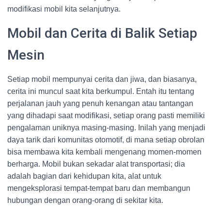
modifikasi mobil kita selanjutnya.
Mobil dan Cerita di Balik Setiap
Mesin
Setiap mobil mempunyai cerita dan jiwa, dan biasanya,
cerita ini muncul saat kita berkumpul. Entah itu tentang
perjalanan jauh yang penuh kenangan atau tantangan
yang dihadapi saat modifikasi, setiap orang pasti memiliki
pengalaman uniknya masing-masing. Inilah yang menjadi
daya tarik dari komunitas otomotif, di mana setiap obrolan
bisa membawa kita kembali mengenang momen-momen
berharga. Mobil bukan sekadar alat transportasi; dia
adalah bagian dari kehidupan kita, alat untuk
mengeksplorasi tempat-tempat baru dan membangun
hubungan dengan orang-orang di sekitar kita.