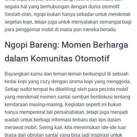
segala hal yang berhubungan dengan dunia otomotif.
Seolah-olah, ngopi bukan hanya sekadar untuk menikmati
segelas kopi, tetapi juga untuk menyalakan semangat bagi
para penggemar mobil di mana pun mereka berada.
Ngopi Bareng: Momen Berharga
dalam Komunitas Otomotif
Bayangkan kamu dan teman-teman berkumpul di sebuah
kedai kopi yang cozy dengan aroma kopi yang menggoda.
Setiap sudut tempat itu dikelilingi oleh para pecinta mobil
yang menikmati momen santai sembari berdiskusi tentang
kendaraan masing-masing. Kegiatan seperti ini bukan
hanya mempererat tali persahabatan, tetapi juga menjadi
wadah untuk berbagi informasi terbaru dan tips dalam
merawat mobil. Sering kali, kita menemukan ide-ide luar
biasa dari obrolan santai yang bisa jadi inspirasi untuk