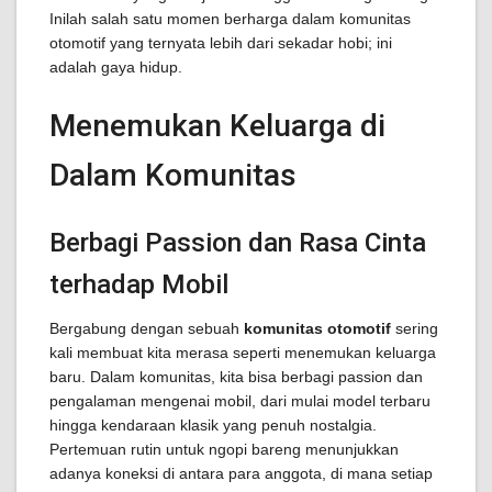
Inilah salah satu momen berharga dalam komunitas
otomotif yang ternyata lebih dari sekadar hobi; ini
adalah gaya hidup.
Menemukan Keluarga di
Dalam Komunitas
Berbagi Passion dan Rasa Cinta
terhadap Mobil
Bergabung dengan sebuah
komunitas otomotif
sering
kali membuat kita merasa seperti menemukan keluarga
baru. Dalam komunitas, kita bisa berbagi passion dan
pengalaman mengenai mobil, dari mulai model terbaru
hingga kendaraan klasik yang penuh nostalgia.
Pertemuan rutin untuk ngopi bareng menunjukkan
adanya koneksi di antara para anggota, di mana setiap