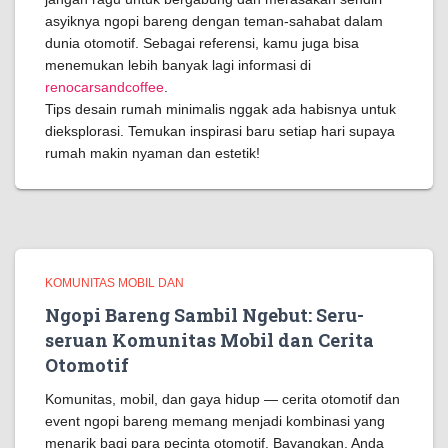
asyiknya ngopi bareng dengan teman-sahabat dalam
dunia otomotif. Sebagai referensi, kamu juga bisa
menemukan lebih banyak lagi informasi di
renocarsandcoffee
.
Tips desain rumah minimalis nggak ada habisnya untuk
dieksplorasi. Temukan inspirasi baru setiap hari supaya
rumah makin nyaman dan estetik!
KOMUNITAS MOBIL DAN
Ngopi Bareng Sambil Ngebut: Seru-
seruan Komunitas Mobil dan Cerita
Otomotif
Komunitas, mobil, dan gaya hidup — cerita otomotif dan
event ngopi bareng memang menjadi kombinasi yang
menarik bagi para pecinta otomotif. Bayangkan, Anda