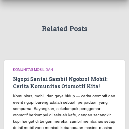
Related Posts
KOMUNITAS MOBIL DAN
Ngopi Santai Sambil Ngobrol Mobil:
Cerita Komunitas Otomotif Kita!
Komunitas, mobil, dan gaya hidup — cerita otomotif dan
event ngopi bareng adalah sebuah perpaduan yang
sempurna. Bayangkan, sekelompok penggemar
otomotif berkumpul di sebuah kafe, dengan secangkir
kopi hangat di tangan mereka, sambil membahas setiap
detail mobil yang menjadi kebanggaan masing-masing.