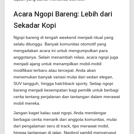
Acara Ngopi Bareng: Lebih dari
Sekadar Kopi
Ngopi bareng di tengah weekend menjadi ritual yang
selalu ditunggu. Banyak komunitas otomotif yang
mengadakan acara ini untuk mengumpulkan para
anggotanya. Selain menambah relasi, acara ngopi juga
menjadi ajang untuk menampilkan mobil-mobil
modifikasi terbaru atau tercepat. Anda akan
menemukan banyak variasi mulai dari sedan elegan,
SUV tangguh, hingga hatchback sporty. Setiap ngopi
bareng menjadi kesempatan bagi pemilik untuk berbagi
cerita tentang perjalanan dan tantangan dalam merawat
mobil mereka.
Jangan kaget kalau saat ngopi, Anda mendengar
berbagai cerita menarik dari anggota komunitas, mulai
dari pengalaman seru di track, tips merawat mobil,
hingga tantangan di jalan. Ngobrol sambil menyeruput