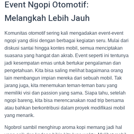
Event Ngopi Otomotif:
Melangkah Lebih Jauh
Komunitas otomotif sering kali mengadakan event-event
ngopi yang diisi dengan berbagai kegiatan seru. Mulai dari
diskusi santai hingga kontes mobil, semua menciptakan
suasana yang hangat dan akrab. Event seperti ini tentunya
jadi kesempatan emas untuk bertukar pengalaman dan
pengetahuan. Kita bisa saling melihat bagaimana orang
lain membangun impian mereka dari sebuah mobil. Tak
jarang juga, kita menemukan teman-teman baru yang
memiliki visi dan passion yang sama. Siapa tahu, setelah
ngopi bareng, kita bisa merencanakan road trip bersama
atau bahkan berkontribusi dalam proyek modifikasi mobil
yang menarik.
Ngobrol sambil menghirup aroma kopi memang jadi hal