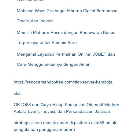
Mahjong Ways 2 sebagai Hiburan Digital Bernuansa
Tradisi dan Inovasi
Memilih Platform Resmi dengan Penawaran Bonus
Terpercaya untuk Pemain Baru
Mengenal Layanan Permainan Online IJOBET dan
Cara Menggunakannya dengan Aman
https://renocarsandcoffee.com/slot-server-kamboja
slot
OKTO88 dan Gaya Hidup Komunitas Otomotif Modern:
Antara Event, Inovasi, dan Persaudaraan Jalanan
strategi sistem masuk aman di platform okto88 untuk
pengalaman pengguna modern