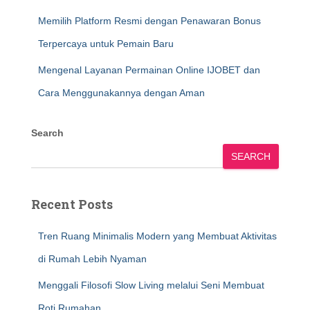
Memilih Platform Resmi dengan Penawaran Bonus
Terpercaya untuk Pemain Baru
Mengenal Layanan Permainan Online IJOBET dan
Cara Menggunakannya dengan Aman
Search
SEARCH
Recent Posts
Tren Ruang Minimalis Modern yang Membuat Aktivitas
di Rumah Lebih Nyaman
Menggali Filosofi Slow Living melalui Seni Membuat
Roti Rumahan