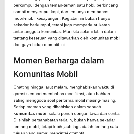
berkumpul dengan teman-teman satu hobi, berbincang
sambil menyeruput kopi, dan tentunya membahas
mobil-mobil kesayangan. Kegiatan ini bukan hanya
sekadar berkumpul, tetapi juga memperkuat ikatan
antar anggota komunitas. Mari kita selami lebih dalam
tentang keseruan yang ditawarkan oleh komunitas mobil
dan gaya hidup otomotif ini.
Momen Berharga dalam
Komunitas Mobil
Chatting hingga larut malam, menghabiskan waktu di
garasi sembari membahas modifikasi, atau bahkan
saling menggoda soal performa mobil masing-masing.
Setiap momen yang dihabiskan dalam sebuah
komunitas mobil
selalu penuh dengan tawa dan cerita.
Di sinilah persahabatan terjalin, bukan hanya sekadar
tentang mobil, tetapi lebih jauh lagi adalah tentang satu
tujuan yang sama: mencintai otomotif.