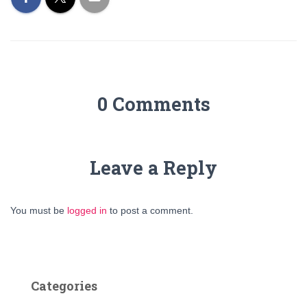
0 Comments
Leave a Reply
You must be
logged in
to post a comment.
Categories