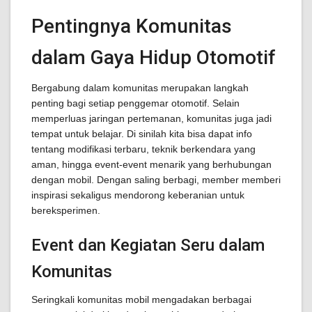
Pentingnya Komunitas
dalam Gaya Hidup Otomotif
Bergabung dalam komunitas merupakan langkah
penting bagi setiap penggemar otomotif. Selain
memperluas jaringan pertemanan, komunitas juga jadi
tempat untuk belajar. Di sinilah kita bisa dapat info
tentang modifikasi terbaru, teknik berkendara yang
aman, hingga event-event menarik yang berhubungan
dengan mobil. Dengan saling berbagi, member memberi
inspirasi sekaligus mendorong keberanian untuk
bereksperimen.
Event dan Kegiatan Seru dalam
Komunitas
Seringkali komunitas mobil mengadakan berbagai