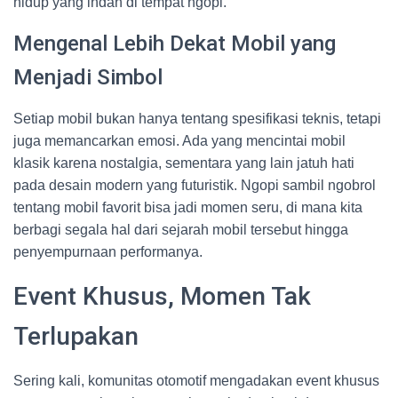
hidup yang indah di tempat ngopi.
Mengenal Lebih Dekat Mobil yang
Menjadi Simbol
Setiap mobil bukan hanya tentang spesifikasi teknis, tetapi
juga memancarkan emosi. Ada yang mencintai mobil
klasik karena nostalgia, sementara yang lain jatuh hati
pada desain modern yang futuristik. Ngopi sambil ngobrol
tentang mobil favorit bisa jadi momen seru, di mana kita
berbagi segala hal dari sejarah mobil tersebut hingga
penyempurnaan performanya.
Event Khusus, Momen Tak
Terlupakan
Sering kali, komunitas otomotif mengadakan event khusus