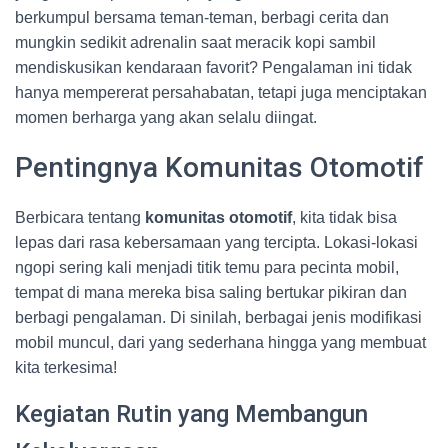
berkumpul bersama teman-teman, berbagi cerita dan
mungkin sedikit adrenalin saat meracik kopi sambil
mendiskusikan kendaraan favorit? Pengalaman ini tidak
hanya mempererat persahabatan, tetapi juga menciptakan
momen berharga yang akan selalu diingat.
Pentingnya Komunitas Otomotif
Berbicara tentang
komunitas otomotif
, kita tidak bisa
lepas dari rasa kebersamaan yang tercipta. Lokasi-lokasi
ngopi sering kali menjadi titik temu para pecinta mobil,
tempat di mana mereka bisa saling bertukar pikiran dan
berbagi pengalaman. Di sinilah, berbagai jenis modifikasi
mobil muncul, dari yang sederhana hingga yang membuat
kita terkesima!
Kegiatan Rutin yang Membangun