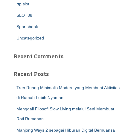
rtp slot
SLOT88
Sportsbook
Uncategorized
Recent Comments
Recent Posts
Tren Ruang Minimalis Modern yang Membuat Aktivitas
di Rumah Lebih Nyaman
Menggali Filosofi Slow Living melalui Seni Membuat
Roti Rumahan
Mahjong Ways 2 sebagai Hiburan Digital Bernuansa