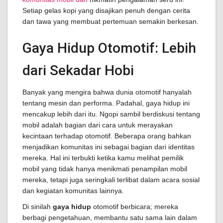
Setiap gelas kopi yang disajikan penuh dengan cerita
dan tawa yang membuat pertemuan semakin berkesan.
Gaya Hidup Otomotif: Lebih
dari Sekadar Hobi
Banyak yang mengira bahwa dunia otomotif hanyalah
tentang mesin dan performa. Padahal, gaya hidup ini
mencakup lebih dari itu. Ngopi sambil berdiskusi tentang
mobil adalah bagian dari cara untuk merayakan
kecintaan terhadap otomotif. Beberapa orang bahkan
menjadikan komunitas ini sebagai bagian dari identitas
mereka. Hal ini terbukti ketika kamu melihat pemilik
mobil yang tidak hanya menikmati penampilan mobil
mereka, tetapi juga seringkali terlibat dalam acara sosial
dan kegiatan komunitas lainnya.
Di sinilah
gaya hidup
otomotif berbicara; mereka
berbagi pengetahuan, membantu satu sama lain dalam