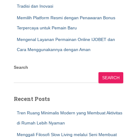
Tradisi dan Inovasi
Memilih Platform Resmi dengan Penawaran Bonus
Terpercaya untuk Pemain Baru
Mengenal Layanan Permainan Online IJOBET dan
Cara Menggunakannya dengan Aman
Search
SEARCH
Recent Posts
Tren Ruang Minimalis Modern yang Membuat Aktivitas
di Rumah Lebih Nyaman
Menggali Filosofi Slow Living melalui Seni Membuat