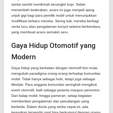
santai sambil menikmati secangkir kopi. Selain
menambah keakraban, acara ini juga menjadi ajang
unjuk gigi bagi para pemilik mobil untuk menunjukkan
modifikasi terbaru mereka. Sering kali, mereka berbagi
cerita lucu atau pengalaman konyol selama berkendara,
yang membuat acara semakin seru.
Gaya Hidup Otomotif yang
Modern
Gaya hidup yang berkaitan dengan otomotif kini mulai
mengubah paradigma orang-orang terhadap komunitas
mobil. Tidak hanya sebagai hobi, tetapi juga sebagai
lifestyle. Para anggota komunitas seringkali mengikuti
event otomotif, baik sebagai peserta maupun penonton.
Dari balap mobil, hingga pameran, setiap kegiatan
memberikan pengalaman dan petualangan yang
berbeda. Dalam dunia yang serba cepat ini, ada
keasyikan tersendiri saat bisa berkumpul dengan orang-