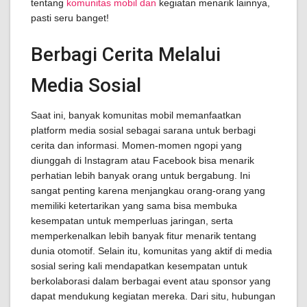
tentang
komunitas mobil dan
kegiatan menarik lainnya,
pasti seru banget!
Berbagi Cerita Melalui
Media Sosial
Saat ini, banyak komunitas mobil memanfaatkan
platform media sosial sebagai sarana untuk berbagi
cerita dan informasi. Momen-momen ngopi yang
diunggah di Instagram atau Facebook bisa menarik
perhatian lebih banyak orang untuk bergabung. Ini
sangat penting karena menjangkau orang-orang yang
memiliki ketertarikan yang sama bisa membuka
kesempatan untuk memperluas jaringan, serta
memperkenalkan lebih banyak fitur menarik tentang
dunia otomotif. Selain itu, komunitas yang aktif di media
sosial sering kali mendapatkan kesempatan untuk
berkolaborasi dalam berbagai event atau sponsor yang
dapat mendukung kegiatan mereka. Dari situ, hubungan