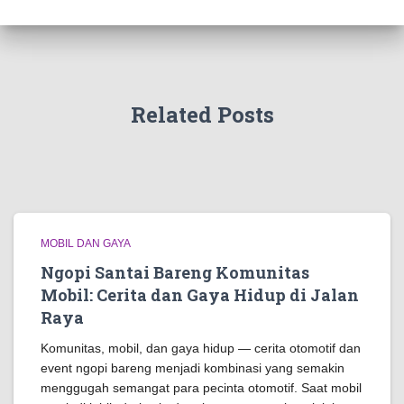
Related Posts
MOBIL DAN GAYA
Ngopi Santai Bareng Komunitas
Mobil: Cerita dan Gaya Hidup di Jalan
Raya
Komunitas, mobil, dan gaya hidup — cerita otomotif dan
event ngopi bareng menjadi kombinasi yang semakin
menggugah semangat para pecinta otomotif. Saat mobil