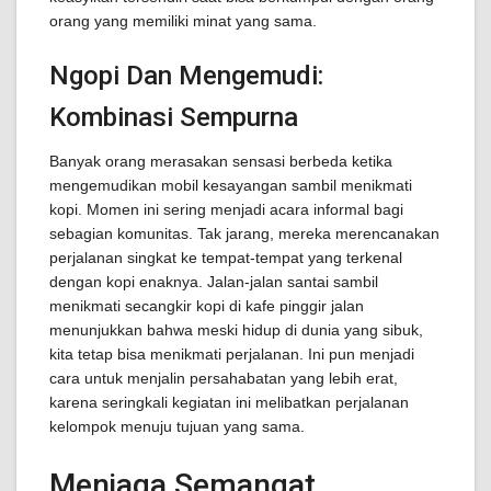
orang yang memiliki minat yang sama.
Ngopi Dan Mengemudi:
Kombinasi Sempurna
Banyak orang merasakan sensasi berbeda ketika
mengemudikan mobil kesayangan sambil menikmati
kopi. Momen ini sering menjadi acara informal bagi
sebagian komunitas. Tak jarang, mereka merencanakan
perjalanan singkat ke tempat-tempat yang terkenal
dengan kopi enaknya. Jalan-jalan santai sambil
menikmati secangkir kopi di kafe pinggir jalan
menunjukkan bahwa meski hidup di dunia yang sibuk,
kita tetap bisa menikmati perjalanan. Ini pun menjadi
cara untuk menjalin persahabatan yang lebih erat,
karena seringkali kegiatan ini melibatkan perjalanan
kelompok menuju tujuan yang sama.
Menjaga Semangat