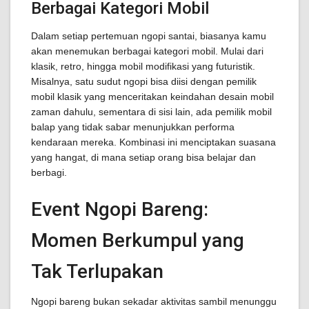
Berbagai Kategori Mobil
Dalam setiap pertemuan ngopi santai, biasanya kamu
akan menemukan berbagai kategori mobil. Mulai dari
klasik, retro, hingga mobil modifikasi yang futuristik.
Misalnya, satu sudut ngopi bisa diisi dengan pemilik
mobil klasik yang menceritakan keindahan desain mobil
zaman dahulu, sementara di sisi lain, ada pemilik mobil
balap yang tidak sabar menunjukkan performa
kendaraan mereka. Kombinasi ini menciptakan suasana
yang hangat, di mana setiap orang bisa belajar dan
berbagi.
Event Ngopi Bareng:
Momen Berkumpul yang
Tak Terlupakan
Ngopi bareng bukan sekadar aktivitas sambil menunggu