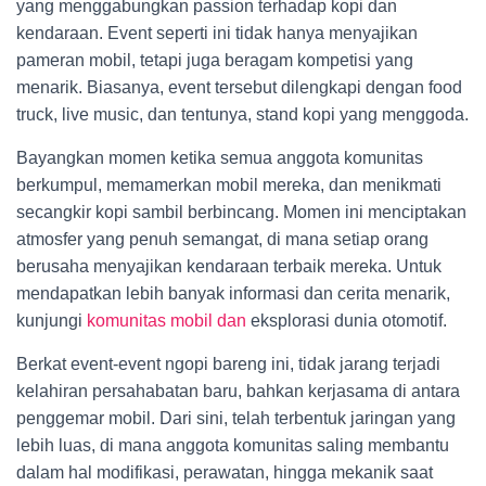
yang menggabungkan passion terhadap kopi dan
kendaraan. Event seperti ini tidak hanya menyajikan
pameran mobil, tetapi juga beragam kompetisi yang
menarik. Biasanya, event tersebut dilengkapi dengan food
truck, live music, dan tentunya, stand kopi yang menggoda.
Bayangkan momen ketika semua anggota komunitas
berkumpul, memamerkan mobil mereka, dan menikmati
secangkir kopi sambil berbincang. Momen ini menciptakan
atmosfer yang penuh semangat, di mana setiap orang
berusaha menyajikan kendaraan terbaik mereka. Untuk
mendapatkan lebih banyak informasi dan cerita menarik,
kunjungi
komunitas mobil dan
eksplorasi dunia otomotif.
Berkat event-event ngopi bareng ini, tidak jarang terjadi
kelahiran persahabatan baru, bahkan kerjasama di antara
penggemar mobil. Dari sini, telah terbentuk jaringan yang
lebih luas, di mana anggota komunitas saling membantu
dalam hal modifikasi, perawatan, hingga mekanik saat