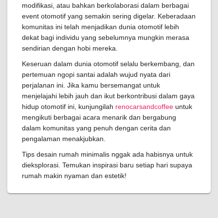
modifikasi, atau bahkan berkolaborasi dalam berbagai
event otomotif yang semakin sering digelar. Keberadaan
komunitas ini telah menjadikan dunia otomotif lebih
dekat bagi individu yang sebelumnya mungkin merasa
sendirian dengan hobi mereka.
Keseruan dalam dunia otomotif selalu berkembang, dan
pertemuan ngopi santai adalah wujud nyata dari
perjalanan ini. Jika kamu bersemangat untuk
menjelajahi lebih jauh dan ikut berkontribusi dalam gaya
hidup otomotif ini, kunjungilah
renocarsandcoffee
untuk
mengikuti berbagai acara menarik dan bergabung
dalam komunitas yang penuh dengan cerita dan
pengalaman menakjubkan.
Tips desain rumah minimalis nggak ada habisnya untuk
dieksplorasi. Temukan inspirasi baru setiap hari supaya
rumah makin nyaman dan estetik!