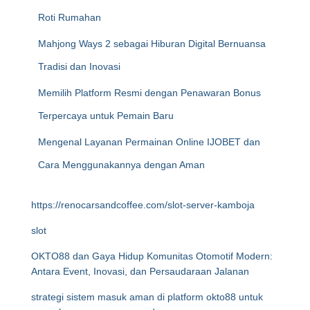
Roti Rumahan
Mahjong Ways 2 sebagai Hiburan Digital Bernuansa
Tradisi dan Inovasi
Memilih Platform Resmi dengan Penawaran Bonus
Terpercaya untuk Pemain Baru
Mengenal Layanan Permainan Online IJOBET dan
Cara Menggunakannya dengan Aman
https://renocarsandcoffee.com/slot-server-kamboja
slot
OKTO88 dan Gaya Hidup Komunitas Otomotif Modern:
Antara Event, Inovasi, dan Persaudaraan Jalanan
strategi sistem masuk aman di platform okto88 untuk