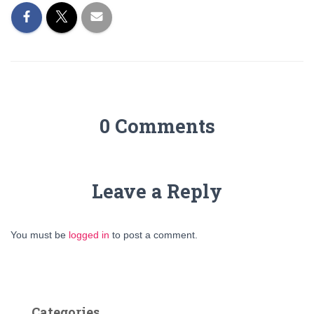
0 Comments
Leave a Reply
You must be
logged in
to post a comment.
Categories