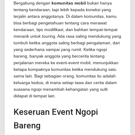
Bergabung dengan
komunitas mobil
bukan hanya
tentang kendaraan, tapi lebih kepada koneksi yang
terjalin antara anggotanya. Di dalam komunitas, kamu
bisa berbagi pengetahuan tentang cara merawat
kendaraan, tips modifikasi, dan bahkan tempat-tempat
menarik untuk touring. Ada rasa saling mendukung yang
tumbuh ketika anggota saling berbagi pengalaman, dari
yang sederhana sampai yang rumit. Ketika ngopi
bareng, banyak anggota yang bercerita tentang
perjalanan mereka ke event-event mobil, menunjukkan
betapa kompaknya komunitas ketika mendukung satu
sama lain. Bagi sebagian orang, komunitas itu adalah
keluarga kedua, di mana setiap tawa dan cerita dalam
suasana ngopi menambah kehangatan yang sulit
didapat di tempat lain.
Keseruan Event Ngopi
Bareng