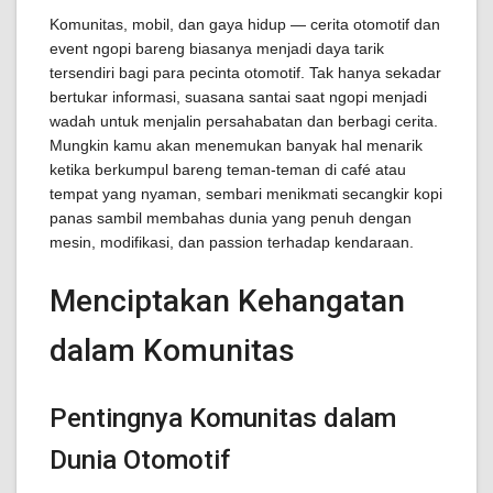
Komunitas, mobil, dan gaya hidup — cerita otomotif dan
event ngopi bareng biasanya menjadi daya tarik
tersendiri bagi para pecinta otomotif. Tak hanya sekadar
bertukar informasi, suasana santai saat ngopi menjadi
wadah untuk menjalin persahabatan dan berbagi cerita.
Mungkin kamu akan menemukan banyak hal menarik
ketika berkumpul bareng teman-teman di café atau
tempat yang nyaman, sembari menikmati secangkir kopi
panas sambil membahas dunia yang penuh dengan
mesin, modifikasi, dan passion terhadap kendaraan.
Menciptakan Kehangatan
dalam Komunitas
Pentingnya Komunitas dalam
Dunia Otomotif