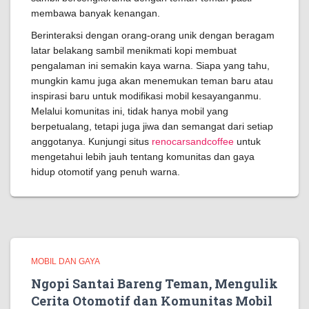
membawa banyak kenangan.
Berinteraksi dengan orang-orang unik dengan beragam
latar belakang sambil menikmati kopi membuat
pengalaman ini semakin kaya warna. Siapa yang tahu,
mungkin kamu juga akan menemukan teman baru atau
inspirasi baru untuk modifikasi mobil kesayanganmu.
Melalui komunitas ini, tidak hanya mobil yang
berpetualang, tetapi juga jiwa dan semangat dari setiap
anggotanya. Kunjungi situs
renocarsandcoffee
untuk
mengetahui lebih jauh tentang komunitas dan gaya
hidup otomotif yang penuh warna.
MOBIL DAN GAYA
Ngopi Santai Bareng Teman, Mengulik
Cerita Otomotif dan Komunitas Mobil