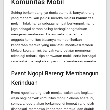
Komunitas Mobil
Seiring berkembangnya dunia otomotif, banyak orang
yang menemukan jati diri mereka melalui
komunitas
mobil
. Tidak hanya sebagai tempat berkumpul, namun
juga sebagai sarana saling berbagi pengetahuan
mengenai kendaraan. Dalam setiap pertemuan,
anggota komunitas biasanya memperlihatkan
kendaraan mereka yang unik atau modifikasi terbaru.
Melalui kegiatan ini, banyak yang belajar mengenai
teknologi terbaru, tips perawatan mobil, serta berbagai
cara untuk meningkatkan performa kendaraan mereka.
Event Ngopi Bareng: Membangun
Kerinduan
Event ngopi bareng telah menjadi salah satu kegiatan
wajib bagi banyak komunitas mobil. Selama acara ini,
semua anggota akan berkumpul di tempat yang telah
disepakati, membawa kendaraan mereka, dan duduk