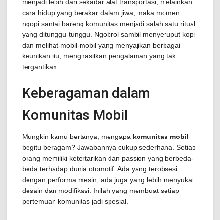
menjadi lebih dari sekadar alat transportasi, melainkan
cara hidup yang berakar dalam jiwa, maka momen
ngopi santai bareng komunitas menjadi salah satu ritual
yang ditunggu-tunggu. Ngobrol sambil menyeruput kopi
dan melihat mobil-mobil yang menyajikan berbagai
keunikan itu, menghasilkan pengalaman yang tak
tergantikan.
Keberagaman dalam
Komunitas Mobil
Mungkin kamu bertanya, mengapa
komunitas mobil
begitu beragam? Jawabannya cukup sederhana. Setiap
orang memiliki ketertarikan dan passion yang berbeda-
beda terhadap dunia otomotif. Ada yang terobsesi
dengan performa mesin, ada juga yang lebih menyukai
desain dan modifikasi. Inilah yang membuat setiap
pertemuan komunitas jadi spesial.