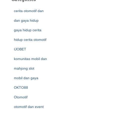
cerita otomotif dan
dan gaya hidup
gaya hidup cerita
hidup cerita otomotif
IJOBET
komunitas mobil dan
mahjong slot
mobil dan gaya
OKTO88
Otomotif
otomotif dan event