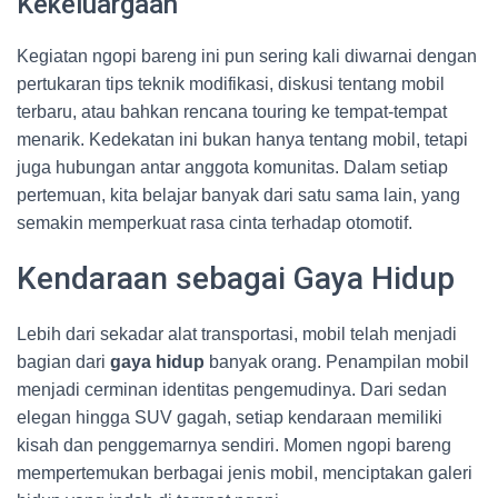
Kekeluargaan
Kegiatan ngopi bareng ini pun sering kali diwarnai dengan
pertukaran tips teknik modifikasi, diskusi tentang mobil
terbaru, atau bahkan rencana touring ke tempat-tempat
menarik. Kedekatan ini bukan hanya tentang mobil, tetapi
juga hubungan antar anggota komunitas. Dalam setiap
pertemuan, kita belajar banyak dari satu sama lain, yang
semakin memperkuat rasa cinta terhadap otomotif.
Kendaraan sebagai Gaya Hidup
Lebih dari sekadar alat transportasi, mobil telah menjadi
bagian dari
gaya hidup
banyak orang. Penampilan mobil
menjadi cerminan identitas pengemudinya. Dari sedan
elegan hingga SUV gagah, setiap kendaraan memiliki
kisah dan penggemarnya sendiri. Momen ngopi bareng
mempertemukan berbagai jenis mobil, menciptakan galeri