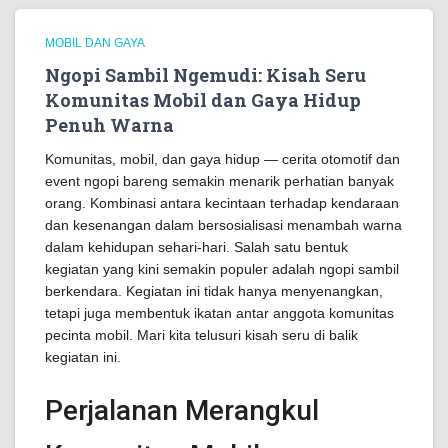
MOBIL DAN GAYA
Ngopi Sambil Ngemudi: Kisah Seru
Komunitas Mobil dan Gaya Hidup
Penuh Warna
Komunitas, mobil, dan gaya hidup — cerita otomotif dan
event ngopi bareng semakin menarik perhatian banyak
orang. Kombinasi antara kecintaan terhadap kendaraan
dan kesenangan dalam bersosialisasi menambah warna
dalam kehidupan sehari-hari. Salah satu bentuk
kegiatan yang kini semakin populer adalah ngopi sambil
berkendara. Kegiatan ini tidak hanya menyenangkan,
tetapi juga membentuk ikatan antar anggota komunitas
pecinta mobil. Mari kita telusuri kisah seru di balik
kegiatan ini.
Perjalanan Merangkul