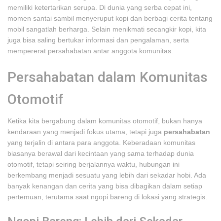
memiliki ketertarikan serupa. Di dunia yang serba cepat ini,
momen santai sambil menyeruput kopi dan berbagi cerita tentang
mobil sangatlah berharga. Selain menikmati secangkir kopi, kita
juga bisa saling bertukar informasi dan pengalaman, serta
mempererat persahabatan antar anggota komunitas.
Persahabatan dalam Komunitas
Otomotif
Ketika kita bergabung dalam komunitas otomotif, bukan hanya
kendaraan yang menjadi fokus utama, tetapi juga
persahabatan
yang terjalin di antara para anggota. Keberadaan komunitas
biasanya berawal dari kecintaan yang sama terhadap dunia
otomotif, tetapi seiring berjalannya waktu, hubungan ini
berkembang menjadi sesuatu yang lebih dari sekadar hobi. Ada
banyak kenangan dan cerita yang bisa dibagikan dalam setiap
pertemuan, terutama saat ngopi bareng di lokasi yang strategis.