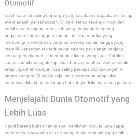
Otomotif
Salah satu hal paling berharga yang bisa kamu dapatkan di setiap
event adalah persahabatan. Di balik setiap secangkir kopi dan
mobil yang dipajang, ada kisah yang menyentuh tentang
perjalanan hidup anggota komunitas. Dari mereka yang
membangun kendaraan pertama mereka sendiri hingga yang
memiliki kenangan tak terlupakan selama perjalanan panjang,
semua pengalaman ini membentuk ikatan yang kuat. Obrolan
santai sambil meneguk kopi tidak hanya membuat waktu berlalu,
tetapi juga membangun rasa saling percaya dan dukungan di
antara anggota. Mungkin saja, satu pertemuan ngopi bisa
membawa kita ke petualangan berikutnya di lintasan atau jalanan.
Menjelajahi Dunia Otomotif yang
Lebih Luas
Ngopi bareng bukan hanya soal menikmati kopi; ia juga dapat
memperluas wawasan kita terhadap dunia otomotif yang lebih