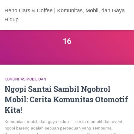
Reno Cars & Coffee | Komunitas, Mobil, dan Gaya
Hidup
16
KOMUNITAS MOBIL DAN
Ngopi Santai Sambil Ngobrol
Mobil: Cerita Komunitas Otomotif
Kita!
Komunitas, mobil, dan gaya hidup — cerita otomotif dan event
ngopi bareng adalah sebuah perpaduan yang sempurna.