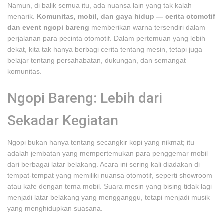
Namun, di balik semua itu, ada nuansa lain yang tak kalah
menarik.
Komunitas, mobil, dan gaya hidup — cerita otomotif
dan event ngopi bareng
memberikan warna tersendiri dalam
perjalanan para pecinta otomotif. Dalam pertemuan yang lebih
dekat, kita tak hanya berbagi cerita tentang mesin, tetapi juga
belajar tentang persahabatan, dukungan, dan semangat
komunitas.
Ngopi Bareng: Lebih dari
Sekadar Kegiatan
Ngopi bukan hanya tentang secangkir kopi yang nikmat; itu
adalah jembatan yang mempertemukan para penggemar mobil
dari berbagai latar belakang. Acara ini sering kali diadakan di
tempat-tempat yang memiliki nuansa otomotif, seperti showroom
atau kafe dengan tema mobil. Suara mesin yang bising tidak lagi
menjadi latar belakang yang mengganggu, tetapi menjadi musik
yang menghidupkan suasana.