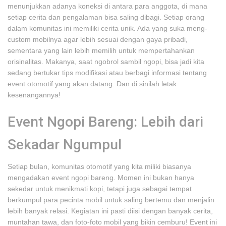
menunjukkan adanya koneksi di antara para anggota, di mana
setiap cerita dan pengalaman bisa saling dibagi. Setiap orang
dalam komunitas ini memiliki cerita unik. Ada yang suka meng-
custom mobilnya agar lebih sesuai dengan gaya pribadi,
sementara yang lain lebih memilih untuk mempertahankan
orisinalitas. Makanya, saat ngobrol sambil ngopi, bisa jadi kita
sedang bertukar tips modifikasi atau berbagi informasi tentang
event otomotif yang akan datang. Dan di sinilah letak
kesenangannya!
Event Ngopi Bareng: Lebih dari
Sekadar Ngumpul
Setiap bulan, komunitas otomotif yang kita miliki biasanya
mengadakan event ngopi bareng. Momen ini bukan hanya
sekedar untuk menikmati kopi, tetapi juga sebagai tempat
berkumpul para pecinta mobil untuk saling bertemu dan menjalin
lebih banyak relasi. Kegiatan ini pasti diisi dengan banyak cerita,
muntahan tawa, dan foto-foto mobil yang bikin cemburu! Event ini