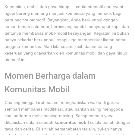
Komunitas, mobil, dan gaya hidup — cerita otomotif dan event
ngopi bareng memang menjadi kombinasi yang menarik bagi
para pecinta otomotif. Bayangkan, Anda berkumpul dengan
teman-teman satu hobi, berbincang sambil menyeruput kopi, dan
tentunya membahas mobil-mobil kesayangan. Kegiatan ini bukan
hanya sekadar berkumpul, tetapi juga memperkuat ikatan antar
anggota komunitas. Mari kita selami lebih dalam tentang
keseruan yang ditawarkan oleh komunitas mobil dan gaya hidup
otomotif ini.
Momen Berharga dalam
Komunitas Mobil
Chatting hingga larut malam, menghabiskan waktu di garasi
sembari membahas modifikasi, atau bahkan saling menggoda
soal performa mobil masing-masing. Setiap momen yang
dihabiskan dalam sebuah
komunitas mobil
selalu penuh dengan
tawa dan cerita. Di sinilah persahabatan terjalin, bukan hanya