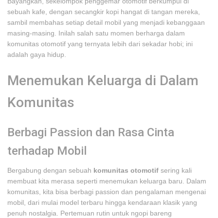
Bayangkan, sekelompok penggemar otomotif berkumpul di
sebuah kafe, dengan secangkir kopi hangat di tangan mereka,
sambil membahas setiap detail mobil yang menjadi kebanggaan
masing-masing. Inilah salah satu momen berharga dalam
komunitas otomotif yang ternyata lebih dari sekadar hobi; ini
adalah gaya hidup.
Menemukan Keluarga di Dalam
Komunitas
Berbagi Passion dan Rasa Cinta
terhadap Mobil
Bergabung dengan sebuah
komunitas otomotif
sering kali
membuat kita merasa seperti menemukan keluarga baru. Dalam
komunitas, kita bisa berbagi passion dan pengalaman mengenai
mobil, dari mulai model terbaru hingga kendaraan klasik yang
penuh nostalgia. Pertemuan rutin untuk ngopi bareng