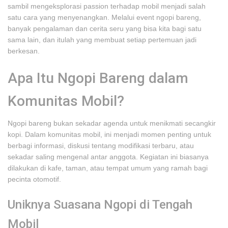
sambil mengeksplorasi passion terhadap mobil menjadi salah
satu cara yang menyenangkan. Melalui event ngopi bareng,
banyak pengalaman dan cerita seru yang bisa kita bagi satu
sama lain, dan itulah yang membuat setiap pertemuan jadi
berkesan.
Apa Itu Ngopi Bareng dalam
Komunitas Mobil?
Ngopi bareng bukan sekadar agenda untuk menikmati secangkir
kopi. Dalam komunitas mobil, ini menjadi momen penting untuk
berbagi informasi, diskusi tentang modifikasi terbaru, atau
sekadar saling mengenal antar anggota. Kegiatan ini biasanya
dilakukan di kafe, taman, atau tempat umum yang ramah bagi
pecinta otomotif.
Uniknya Suasana Ngopi di Tengah
Mobil