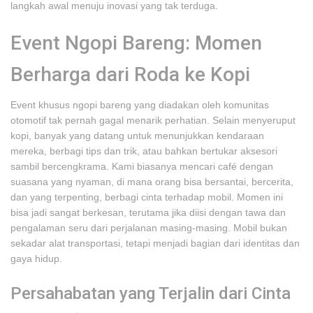
langkah awal menuju inovasi yang tak terduga.
Event Ngopi Bareng: Momen
Berharga dari Roda ke Kopi
Event khusus ngopi bareng yang diadakan oleh komunitas
otomotif tak pernah gagal menarik perhatian. Selain menyeruput
kopi, banyak yang datang untuk menunjukkan kendaraan
mereka, berbagi tips dan trik, atau bahkan bertukar aksesori
sambil bercengkrama. Kami biasanya mencari café dengan
suasana yang nyaman, di mana orang bisa bersantai, bercerita,
dan yang terpenting, berbagi cinta terhadap mobil. Momen ini
bisa jadi sangat berkesan, terutama jika diisi dengan tawa dan
pengalaman seru dari perjalanan masing-masing. Mobil bukan
sekadar alat transportasi, tetapi menjadi bagian dari identitas dan
gaya hidup.
Persahabatan yang Terjalin dari Cinta