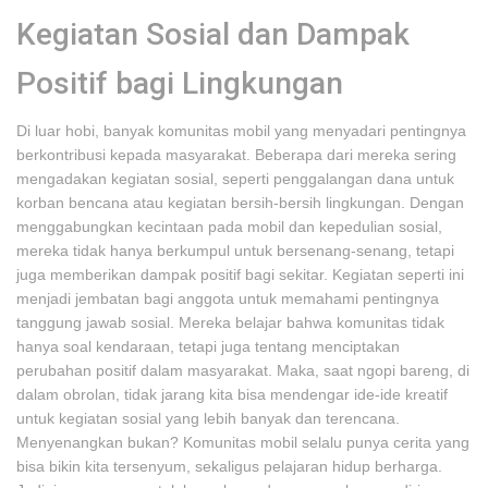
Kegiatan Sosial dan Dampak
Positif bagi Lingkungan
Di luar hobi, banyak komunitas mobil yang menyadari pentingnya
berkontribusi kepada masyarakat. Beberapa dari mereka sering
mengadakan kegiatan sosial, seperti penggalangan dana untuk
korban bencana atau kegiatan bersih-bersih lingkungan. Dengan
menggabungkan kecintaan pada mobil dan kepedulian sosial,
mereka tidak hanya berkumpul untuk bersenang-senang, tetapi
juga memberikan dampak positif bagi sekitar. Kegiatan seperti ini
menjadi jembatan bagi anggota untuk memahami pentingnya
tanggung jawab sosial. Mereka belajar bahwa komunitas tidak
hanya soal kendaraan, tetapi juga tentang menciptakan
perubahan positif dalam masyarakat. Maka, saat ngopi bareng, di
dalam obrolan, tidak jarang kita bisa mendengar ide-ide kreatif
untuk kegiatan sosial yang lebih banyak dan terencana.
Menyenangkan bukan? Komunitas mobil selalu punya cerita yang
bisa bikin kita tersenyum, sekaligus pelajaran hidup berharga.