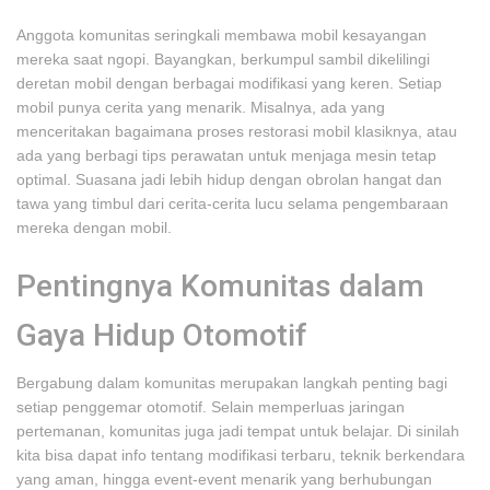
Anggota komunitas seringkali membawa mobil kesayangan
mereka saat ngopi. Bayangkan, berkumpul sambil dikelilingi
deretan mobil dengan berbagai modifikasi yang keren. Setiap
mobil punya cerita yang menarik. Misalnya, ada yang
menceritakan bagaimana proses restorasi mobil klasiknya, atau
ada yang berbagi tips perawatan untuk menjaga mesin tetap
optimal. Suasana jadi lebih hidup dengan obrolan hangat dan
tawa yang timbul dari cerita-cerita lucu selama pengembaraan
mereka dengan mobil.
Pentingnya Komunitas dalam
Gaya Hidup Otomotif
Bergabung dalam komunitas merupakan langkah penting bagi
setiap penggemar otomotif. Selain memperluas jaringan
pertemanan, komunitas juga jadi tempat untuk belajar. Di sinilah
kita bisa dapat info tentang modifikasi terbaru, teknik berkendara
yang aman, hingga event-event menarik yang berhubungan