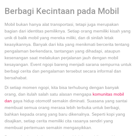
Berbagi Kecintaan pada Mobil
Mobil bukan hanya alat transportasi, tetapi juga merupakan
bagian dari identitas pemiliknya. Setiap orang memiliki kisah yang
unik di balik mobil yang mereka miliki, dan di sinilah letak
keasyikannya. Banyak dari kita yang menikmati bercerita tentang
pengalaman berkendara, tantangan yang dihadapi, ataupun
kesenangan saat melakukan perjalanan jauh dengan mobil
kesayangan. Event ngopi bareng menjadi sarana sempurna untuk
berbagi cerita dan pengalaman tersebut secara informal dan
bersahabat.
Di setiap momen ngopi, kita bisa terhubung dengan banyak
orang, dan itulah salah satu alasan mengapa
komunitas mobil
dan
gaya hidup otomotif semakin diminati. Suasana yang santai
membuat semua orang merasa lebih terbuka untuk berbagi,
bahkan kepada orang yang baru dikenalnya. Seperti kopi yang
disajikan, setiap cerita memiliki cita rasanya sendiri yang
membuat pertemuan semakin mengasyikkan.