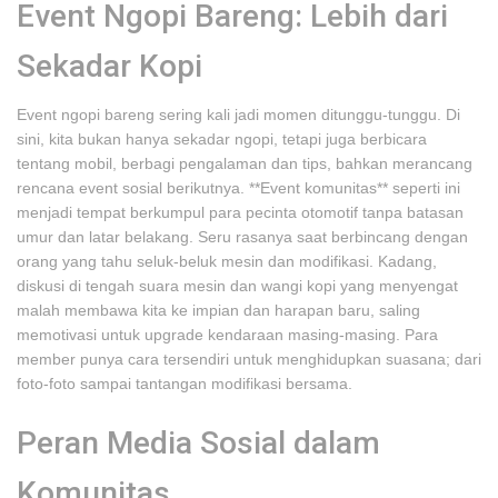
Event Ngopi Bareng: Lebih dari
Sekadar Kopi
Event ngopi bareng sering kali jadi momen ditunggu-tunggu. Di
sini, kita bukan hanya sekadar ngopi, tetapi juga berbicara
tentang mobil, berbagi pengalaman dan tips, bahkan merancang
rencana event sosial berikutnya. **Event komunitas** seperti ini
menjadi tempat berkumpul para pecinta otomotif tanpa batasan
umur dan latar belakang. Seru rasanya saat berbincang dengan
orang yang tahu seluk-beluk mesin dan modifikasi. Kadang,
diskusi di tengah suara mesin dan wangi kopi yang menyengat
malah membawa kita ke impian dan harapan baru, saling
memotivasi untuk upgrade kendaraan masing-masing. Para
member punya cara tersendiri untuk menghidupkan suasana; dari
foto-foto sampai tantangan modifikasi bersama.
Peran Media Sosial dalam
Komunitas