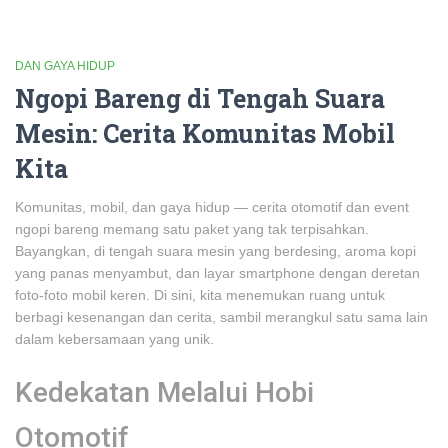
DAN GAYA HIDUP
Ngopi Bareng di Tengah Suara
Mesin: Cerita Komunitas Mobil
Kita
Komunitas, mobil, dan gaya hidup — cerita otomotif dan event
ngopi bareng memang satu paket yang tak terpisahkan.
Bayangkan, di tengah suara mesin yang berdesing, aroma kopi
yang panas menyambut, dan layar smartphone dengan deretan
foto-foto mobil keren. Di sini, kita menemukan ruang untuk
berbagi kesenangan dan cerita, sambil merangkul satu sama lain
dalam kebersamaan yang unik.
Kedekatan Melalui Hobi
Otomotif