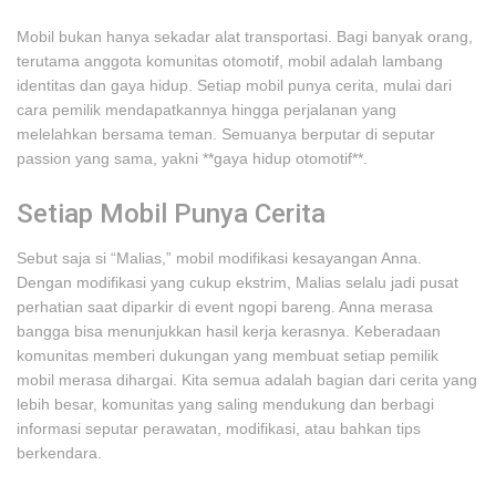
Mobil bukan hanya sekadar alat transportasi. Bagi banyak orang,
terutama anggota komunitas otomotif, mobil adalah lambang
identitas dan gaya hidup. Setiap mobil punya cerita, mulai dari
cara pemilik mendapatkannya hingga perjalanan yang
melelahkan bersama teman. Semuanya berputar di seputar
passion yang sama, yakni **gaya hidup otomotif**.
Setiap Mobil Punya Cerita
Sebut saja si “Malias,” mobil modifikasi kesayangan Anna.
Dengan modifikasi yang cukup ekstrim, Malias selalu jadi pusat
perhatian saat diparkir di event ngopi bareng. Anna merasa
bangga bisa menunjukkan hasil kerja kerasnya. Keberadaan
komunitas memberi dukungan yang membuat setiap pemilik
mobil merasa dihargai. Kita semua adalah bagian dari cerita yang
lebih besar, komunitas yang saling mendukung dan berbagi
informasi seputar perawatan, modifikasi, atau bahkan tips
berkendara.