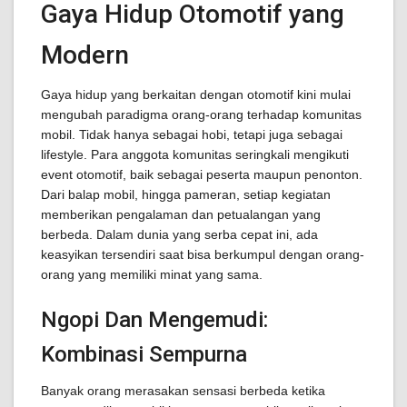
Gaya Hidup Otomotif yang
Modern
Gaya hidup yang berkaitan dengan otomotif kini mulai
mengubah paradigma orang-orang terhadap komunitas
mobil. Tidak hanya sebagai hobi, tetapi juga sebagai
lifestyle. Para anggota komunitas seringkali mengikuti
event otomotif, baik sebagai peserta maupun penonton.
Dari balap mobil, hingga pameran, setiap kegiatan
memberikan pengalaman dan petualangan yang
berbeda. Dalam dunia yang serba cepat ini, ada
keasyikan tersendiri saat bisa berkumpul dengan orang-
orang yang memiliki minat yang sama.
Ngopi Dan Mengemudi:
Kombinasi Sempurna
Banyak orang merasakan sensasi berbeda ketika