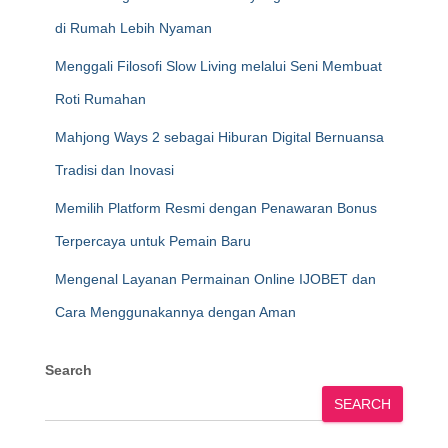
di Rumah Lebih Nyaman
Menggali Filosofi Slow Living melalui Seni Membuat
Roti Rumahan
Mahjong Ways 2 sebagai Hiburan Digital Bernuansa
Tradisi dan Inovasi
Memilih Platform Resmi dengan Penawaran Bonus
Terpercaya untuk Pemain Baru
Mengenal Layanan Permainan Online IJOBET dan
Cara Menggunakannya dengan Aman
Search
SEARCH