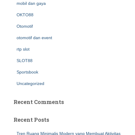
mobil dan gaya
OKTO88
Otomotif
otomotif dan event
rtp slot
SLOT88
Sportsbook
Uncategorized
Recent Comments
Recent Posts
Tren Ruang Minimalis Modern yang Membuat Aktivitas