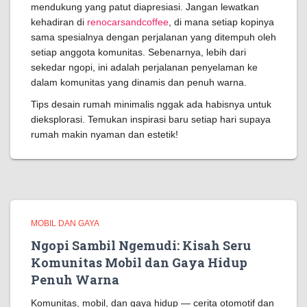
mendukung yang patut diapresiasi. Jangan lewatkan
kehadiran di
renocarsandcoffee
, di mana setiap kopinya
sama spesialnya dengan perjalanan yang ditempuh oleh
setiap anggota komunitas. Sebenarnya, lebih dari
sekedar ngopi, ini adalah perjalanan penyelaman ke
dalam komunitas yang dinamis dan penuh warna.
Tips desain rumah minimalis nggak ada habisnya untuk
dieksplorasi. Temukan inspirasi baru setiap hari supaya
rumah makin nyaman dan estetik!
MOBIL DAN GAYA
Ngopi Sambil Ngemudi: Kisah Seru
Komunitas Mobil dan Gaya Hidup
Penuh Warna
Komunitas, mobil, dan gaya hidup — cerita otomotif dan