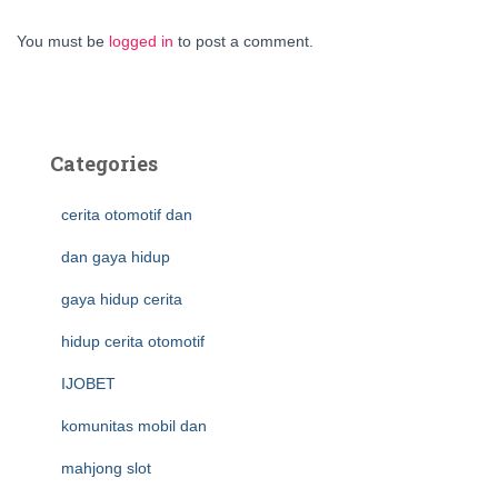
You must be
logged in
to post a comment.
Categories
cerita otomotif dan
dan gaya hidup
gaya hidup cerita
hidup cerita otomotif
IJOBET
komunitas mobil dan
mahjong slot