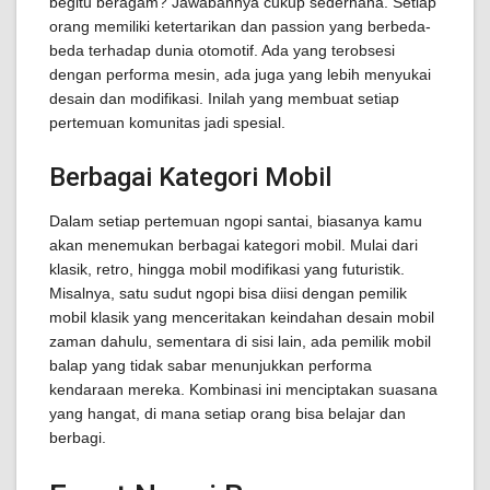
begitu beragam? Jawabannya cukup sederhana. Setiap
orang memiliki ketertarikan dan passion yang berbeda-
beda terhadap dunia otomotif. Ada yang terobsesi
dengan performa mesin, ada juga yang lebih menyukai
desain dan modifikasi. Inilah yang membuat setiap
pertemuan komunitas jadi spesial.
Berbagai Kategori Mobil
Dalam setiap pertemuan ngopi santai, biasanya kamu
akan menemukan berbagai kategori mobil. Mulai dari
klasik, retro, hingga mobil modifikasi yang futuristik.
Misalnya, satu sudut ngopi bisa diisi dengan pemilik
mobil klasik yang menceritakan keindahan desain mobil
zaman dahulu, sementara di sisi lain, ada pemilik mobil
balap yang tidak sabar menunjukkan performa
kendaraan mereka. Kombinasi ini menciptakan suasana
yang hangat, di mana setiap orang bisa belajar dan
berbagi.