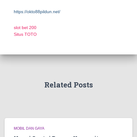
https://okto88pildun.net/
slot bet 200
Situs TOTO
Related Posts
MOBIL DAN GAYA