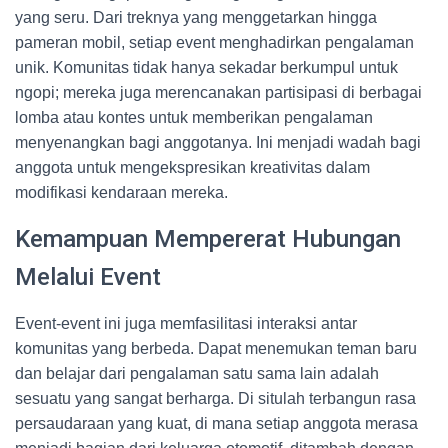
yang seru. Dari treknya yang menggetarkan hingga
pameran mobil, setiap event menghadirkan pengalaman
unik. Komunitas tidak hanya sekadar berkumpul untuk
ngopi; mereka juga merencanakan partisipasi di berbagai
lomba atau kontes untuk memberikan pengalaman
menyenangkan bagi anggotanya. Ini menjadi wadah bagi
anggota untuk mengekspresikan kreativitas dalam
modifikasi kendaraan mereka.
Kemampuan Mempererat Hubungan
Melalui Event
Event-event ini juga memfasilitasi interaksi antar
komunitas yang berbeda. Dapat menemukan teman baru
dan belajar dari pengalaman satu sama lain adalah
sesuatu yang sangat berharga. Di situlah terbangun rasa
persaudaraan yang kuat, di mana setiap anggota merasa