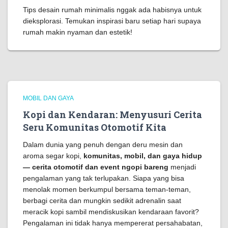
Tips desain rumah minimalis nggak ada habisnya untuk
dieksplorasi. Temukan inspirasi baru setiap hari supaya
rumah makin nyaman dan estetik!
MOBIL DAN GAYA
Kopi dan Kendaran: Menyusuri Cerita
Seru Komunitas Otomotif Kita
Dalam dunia yang penuh dengan deru mesin dan
aroma segar kopi,
komunitas, mobil, dan gaya hidup
— cerita otomotif dan event ngopi bareng
menjadi
pengalaman yang tak terlupakan. Siapa yang bisa
menolak momen berkumpul bersama teman-teman,
berbagi cerita dan mungkin sedikit adrenalin saat
meracik kopi sambil mendiskusikan kendaraan favorit?
Pengalaman ini tidak hanya mempererat persahabatan,