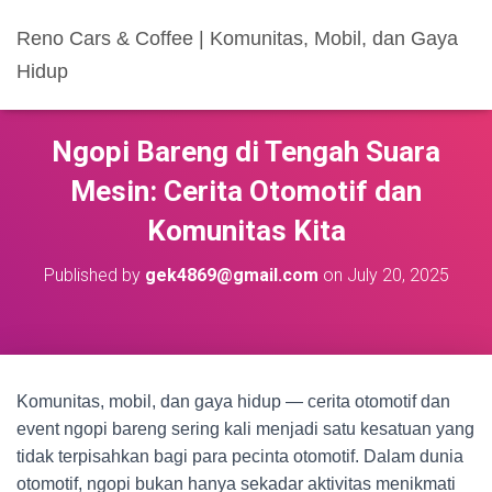
Reno Cars & Coffee | Komunitas, Mobil, dan Gaya
Hidup
Ngopi Bareng di Tengah Suara
Mesin: Cerita Otomotif dan
Komunitas Kita
Published by
gek4869@gmail.com
on
July 20, 2025
Komunitas, mobil, dan gaya hidup — cerita otomotif dan
event ngopi bareng sering kali menjadi satu kesatuan yang
tidak terpisahkan bagi para pecinta otomotif. Dalam dunia
otomotif, ngopi bukan hanya sekadar aktivitas menikmati