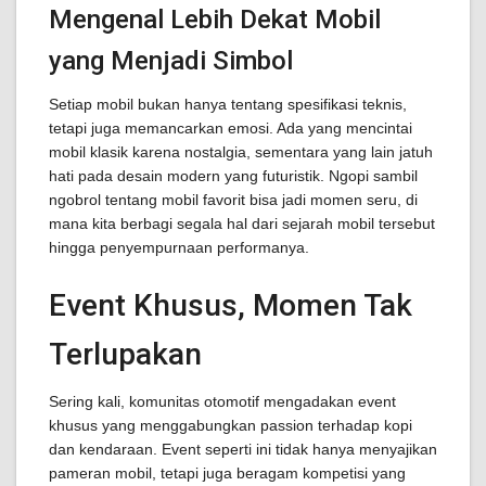
Mengenal Lebih Dekat Mobil
yang Menjadi Simbol
Setiap mobil bukan hanya tentang spesifikasi teknis,
tetapi juga memancarkan emosi. Ada yang mencintai
mobil klasik karena nostalgia, sementara yang lain jatuh
hati pada desain modern yang futuristik. Ngopi sambil
ngobrol tentang mobil favorit bisa jadi momen seru, di
mana kita berbagi segala hal dari sejarah mobil tersebut
hingga penyempurnaan performanya.
Event Khusus, Momen Tak
Terlupakan
Sering kali, komunitas otomotif mengadakan event
khusus yang menggabungkan passion terhadap kopi
dan kendaraan. Event seperti ini tidak hanya menyajikan
pameran mobil, tetapi juga beragam kompetisi yang