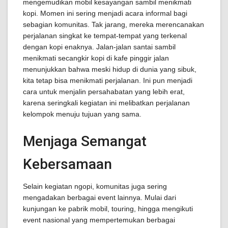
mengemudikan mobil kesayangan sambil menikmati
kopi. Momen ini sering menjadi acara informal bagi
sebagian komunitas. Tak jarang, mereka merencanakan
perjalanan singkat ke tempat-tempat yang terkenal
dengan kopi enaknya. Jalan-jalan santai sambil
menikmati secangkir kopi di kafe pinggir jalan
menunjukkan bahwa meski hidup di dunia yang sibuk,
kita tetap bisa menikmati perjalanan. Ini pun menjadi
cara untuk menjalin persahabatan yang lebih erat,
karena seringkali kegiatan ini melibatkan perjalanan
kelompok menuju tujuan yang sama.
Menjaga Semangat
Kebersamaan
Selain kegiatan ngopi, komunitas juga sering
mengadakan berbagai event lainnya. Mulai dari
kunjungan ke pabrik mobil, touring, hingga mengikuti
event nasional yang mempertemukan berbagai