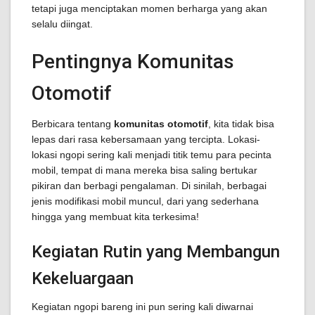
tetapi juga menciptakan momen berharga yang akan
selalu diingat.
Pentingnya Komunitas
Otomotif
Berbicara tentang
komunitas otomotif
, kita tidak bisa
lepas dari rasa kebersamaan yang tercipta. Lokasi-
lokasi ngopi sering kali menjadi titik temu para pecinta
mobil, tempat di mana mereka bisa saling bertukar
pikiran dan berbagi pengalaman. Di sinilah, berbagai
jenis modifikasi mobil muncul, dari yang sederhana
hingga yang membuat kita terkesima!
Kegiatan Rutin yang Membangun
Kekeluargaan
Kegiatan ngopi bareng ini pun sering kali diwarnai