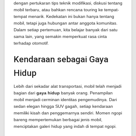
dengan pertukaran tips teknik modifikasi, diskusi tentang
mobil terbaru, atau bahkan rencana touring ke tempat-
tempat menarik. Kedekatan ini bukan hanya tentang
mobil, tetapi juga hubungan antar anggota komunitas.
Dalam setiap pertemuan, kita belajar banyak dari satu
sama lain, yang semakin memperkuat rasa cinta
terhadap otomotif.
Kendaraan sebagai Gaya
Hidup
Lebih dari sekadar alat transportasi, mobil telah menjadi
bagian dari
gaya hidup
banyak orang. Penampilan
mobil menjadi cerminan identitas pengemudinya. Dari
sedan elegan hingga SUV gagah, setiap kendaraan
memiliki kisah dan penggemarnya sendiri. Momen ngopi
bareng mempertemukan berbagai jenis mobil,
menciptakan galeri hidup yang indah di tempat ngopi.