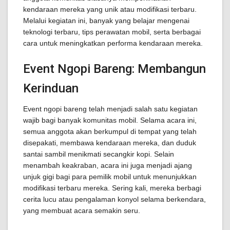
kendaraan mereka yang unik atau modifikasi terbaru.
Melalui kegiatan ini, banyak yang belajar mengenai
teknologi terbaru, tips perawatan mobil, serta berbagai
cara untuk meningkatkan performa kendaraan mereka.
Event Ngopi Bareng: Membangun
Kerinduan
Event ngopi bareng telah menjadi salah satu kegiatan
wajib bagi banyak komunitas mobil. Selama acara ini,
semua anggota akan berkumpul di tempat yang telah
disepakati, membawa kendaraan mereka, dan duduk
santai sambil menikmati secangkir kopi. Selain
menambah keakraban, acara ini juga menjadi ajang
unjuk gigi bagi para pemilik mobil untuk menunjukkan
modifikasi terbaru mereka. Sering kali, mereka berbagi
cerita lucu atau pengalaman konyol selama berkendara,
yang membuat acara semakin seru.