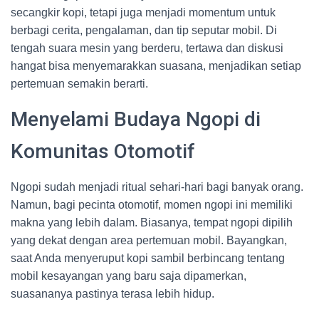
secangkir kopi, tetapi juga menjadi momentum untuk
berbagi cerita, pengalaman, dan tip seputar mobil. Di
tengah suara mesin yang berderu, tertawa dan diskusi
hangat bisa menyemarakkan suasana, menjadikan setiap
pertemuan semakin berarti.
Menyelami Budaya Ngopi di
Komunitas Otomotif
Ngopi sudah menjadi ritual sehari-hari bagi banyak orang.
Namun, bagi pecinta otomotif, momen ngopi ini memiliki
makna yang lebih dalam. Biasanya, tempat ngopi dipilih
yang dekat dengan area pertemuan mobil. Bayangkan,
saat Anda menyeruput kopi sambil berbincang tentang
mobil kesayangan yang baru saja dipamerkan,
suasananya pastinya terasa lebih hidup.