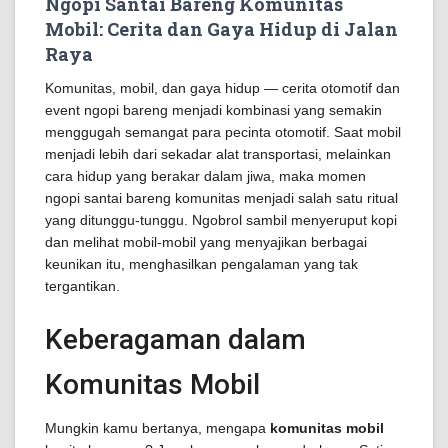
Ngopi Santai Bareng Komunitas
Mobil: Cerita dan Gaya Hidup di Jalan
Raya
Komunitas, mobil, dan gaya hidup — cerita otomotif dan
event ngopi bareng menjadi kombinasi yang semakin
menggugah semangat para pecinta otomotif. Saat mobil
menjadi lebih dari sekadar alat transportasi, melainkan
cara hidup yang berakar dalam jiwa, maka momen
ngopi santai bareng komunitas menjadi salah satu ritual
yang ditunggu-tunggu. Ngobrol sambil menyeruput kopi
dan melihat mobil-mobil yang menyajikan berbagai
keunikan itu, menghasilkan pengalaman yang tak
tergantikan.
Keberagaman dalam
Komunitas Mobil
Mungkin kamu bertanya, mengapa
komunitas mobil