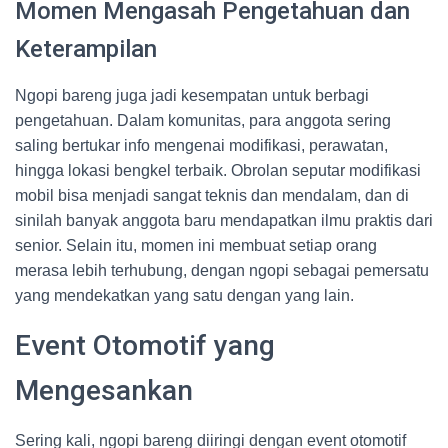
Momen Mengasah Pengetahuan dan
Keterampilan
Ngopi bareng juga jadi kesempatan untuk berbagi
pengetahuan. Dalam komunitas, para anggota sering
saling bertukar info mengenai modifikasi, perawatan,
hingga lokasi bengkel terbaik. Obrolan seputar modifikasi
mobil bisa menjadi sangat teknis dan mendalam, dan di
sinilah banyak anggota baru mendapatkan ilmu praktis dari
senior. Selain itu, momen ini membuat setiap orang
merasa lebih terhubung, dengan ngopi sebagai pemersatu
yang mendekatkan yang satu dengan yang lain.
Event Otomotif yang
Mengesankan
Sering kali, ngopi bareng diiringi dengan event otomotif