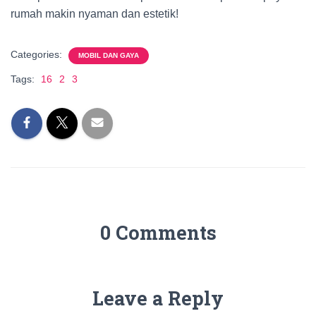
rumah makin nyaman dan estetik!
Categories:
MOBIL DAN GAYA
Tags:
16
2
3
0 Comments
Leave a Reply