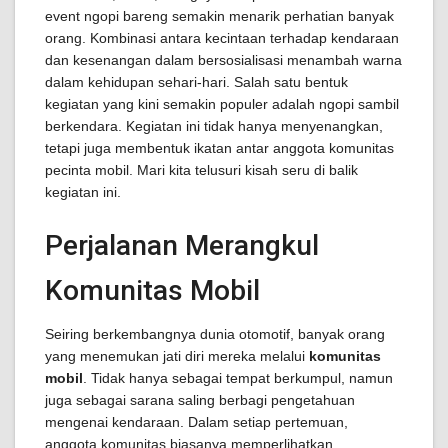
event ngopi bareng semakin menarik perhatian banyak
orang. Kombinasi antara kecintaan terhadap kendaraan
dan kesenangan dalam bersosialisasi menambah warna
dalam kehidupan sehari-hari. Salah satu bentuk
kegiatan yang kini semakin populer adalah ngopi sambil
berkendara. Kegiatan ini tidak hanya menyenangkan,
tetapi juga membentuk ikatan antar anggota komunitas
pecinta mobil. Mari kita telusuri kisah seru di balik
kegiatan ini.
Perjalanan Merangkul
Komunitas Mobil
Seiring berkembangnya dunia otomotif, banyak orang
yang menemukan jati diri mereka melalui
komunitas
mobil
. Tidak hanya sebagai tempat berkumpul, namun
juga sebagai sarana saling berbagi pengetahuan
mengenai kendaraan. Dalam setiap pertemuan,
anggota komunitas biasanya memperlihatkan