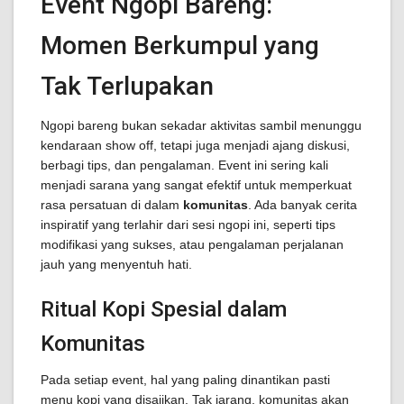
Event Ngopi Bareng:
Momen Berkumpul yang
Tak Terlupakan
Ngopi bareng bukan sekadar aktivitas sambil menunggu
kendaraan show off, tetapi juga menjadi ajang diskusi,
berbagi tips, dan pengalaman. Event ini sering kali
menjadi sarana yang sangat efektif untuk memperkuat
rasa persatuan di dalam
komunitas
. Ada banyak cerita
inspiratif yang terlahir dari sesi ngopi ini, seperti tips
modifikasi yang sukses, atau pengalaman perjalanan
jauh yang menyentuh hati.
Ritual Kopi Spesial dalam
Komunitas
Pada setiap event, hal yang paling dinantikan pasti
menu kopi yang disajikan. Tak jarang, komunitas akan