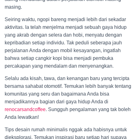
masing.
Seiring waktu, ngopi bareng menjadi lebih dari sekadar
aktivitas. Ia telah menjelma menjadi sebuah gaya hidup
yang akrab dengan selera dan hobi, menyatu dengan
kepribadian setiap individu. Tak peduli seberapa jauh
perjalanan Anda dengan mobil kesayangan, ingatlah
bahwa setiap cangkir kopi bisa menjadi pembuka
percakapan yang mendalam dan menyenangkan.
Selalu ada kisah, tawa, dan kenangan baru yang tercipta
bersama sahabat otomotif. Temukan lebih banyak tentang
komunitas yang seru dan bagaimana Anda bisa
menjadikannya bagian dari gaya hidup Anda di
renocarsandcoffee
. Sungguh pengalaman yang tak boleh
Anda lewatkan!
Tips desain rumah minimalis nggak ada habisnya untuk
dieksplorasi. Temukan inspirasi baru setiap hari supaya