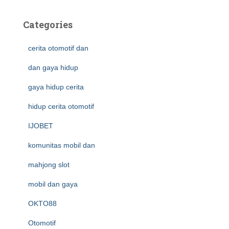
Categories
cerita otomotif dan
dan gaya hidup
gaya hidup cerita
hidup cerita otomotif
IJOBET
komunitas mobil dan
mahjong slot
mobil dan gaya
OKTO88
Otomotif