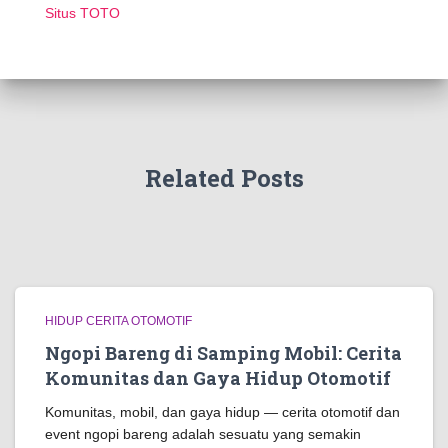
Situs TOTO
Related Posts
HIDUP CERITA OTOMOTIF
Ngopi Bareng di Samping Mobil: Cerita
Komunitas dan Gaya Hidup Otomotif
Komunitas, mobil, dan gaya hidup — cerita otomotif dan
event ngopi bareng adalah sesuatu yang semakin