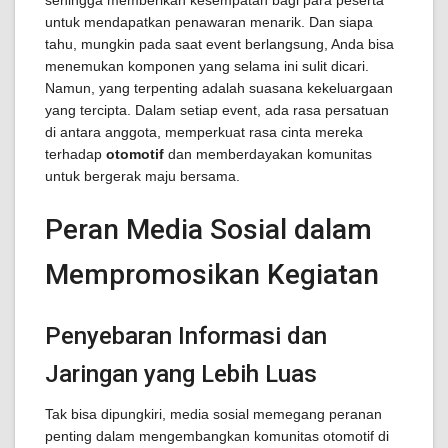
sehingga memberikan kesempatan bagi para peserta
untuk mendapatkan penawaran menarik. Dan siapa
tahu, mungkin pada saat event berlangsung, Anda bisa
menemukan komponen yang selama ini sulit dicari.
Namun, yang terpenting adalah suasana kekeluargaan
yang tercipta. Dalam setiap event, ada rasa persatuan
di antara anggota, memperkuat rasa cinta mereka
terhadap
otomotif
dan memberdayakan komunitas
untuk bergerak maju bersama.
Peran Media Sosial dalam
Mempromosikan Kegiatan
Penyebaran Informasi dan
Jaringan yang Lebih Luas
Tak bisa dipungkiri, media sosial memegang peranan
penting dalam mengembangkan komunitas otomotif di