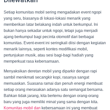
Setiap komunitas mobil sering mengadakan event ngopi
yang seru, biasanya di lokasi-lokasi menarik yang
memberikan latar belakang indah untuk berkumpul. Ini
bukan hanya sekadar untuk ngopi, tetapi juga menjadi
ajang berkumpul bagi pecinta otomotif dari berbagai
komunitas. Event-event ini seringkali diisi dengan kegiatan
menarik lainnya, seperti kontes modifikasi mobil,
pertunjukan musik, atau sesi bagi-bagi hadiah yang
memperkuat rasa kebersamaan.
Menyaksikan deretan mobil yang diparkir dengan rapi
sambil menikmati secangkir kopi, rasanya sangat
memuaskan. Suasana ramai dan penuh energi membuat
setiap orang merasakan adanya satu semangat bersama.
Bahkan tidak jarang, kita bertemu dengan orang-orang
baru yang juga memiliki minat yang sama dengan kita.
Komunitas mobil dan
kebersamaan ini yang membuat