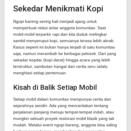
Sekedar Menikmati Kopi
Ngopi bareng sering kali menjadi ajang untuk
memperkuat relasi antar anggota komunitas. Saat
mobil-mobil terparkir rapi dan kita duduk melingkar
sambil menyeruput kopi, semuanya terasa lebih akrab.
Kasus seperti ini bukan hanya terjadi di satu komunitas
saja, namun merambah ke berbagai pelosok. Dari yang
sekadar kopdar (kopi darat) hingga acara yang lebih
terstruktur, sambutan hangat dan cerita seru selalu
menghiasi setiap pertemuan.
Kisah di Balik Setiap Mobil
Setiap mobil dalam komunitas mempunyai cerita dan
sejarahnya sendiri. Ada yang menceritakan tentang
perjalanan panjang menuju tempat-tempat indah, atau
mungkin sebuah proyek restorasi mobil klasik yang tak
mudah. Melalui event ngopi bareng, anggota bisa saling