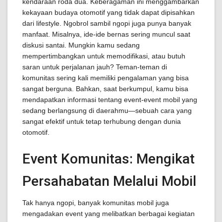
kendaraan roda dua. Keberagaman ini menggambarkan
kekayaan budaya otomotif yang tidak dapat dipisahkan
dari lifestyle. Ngobrol sambil ngopi juga punya banyak
manfaat. Misalnya, ide-ide bernas sering muncul saat
diskusi santai. Mungkin kamu sedang
mempertimbangkan untuk memodifikasi, atau butuh
saran untuk perjalanan jauh? Teman-teman di
komunitas sering kali memiliki pengalaman yang bisa
sangat berguna. Bahkan, saat berkumpul, kamu bisa
mendapatkan informasi tentang event-event mobil yang
sedang berlangsung di daerahmu—sebuah cara yang
sangat efektif untuk tetap terhubung dengan dunia
otomotif.
Event Komunitas: Mengikat
Persahabatan Melalui Mobil
Tak hanya ngopi, banyak komunitas mobil juga
mengadakan event yang melibatkan berbagai kegiatan