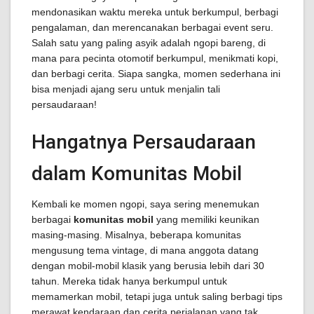
mendonasikan waktu mereka untuk berkumpul, berbagi
pengalaman, dan merencanakan berbagai event seru.
Salah satu yang paling asyik adalah ngopi bareng, di
mana para pecinta otomotif berkumpul, menikmati kopi,
dan berbagi cerita. Siapa sangka, momen sederhana ini
bisa menjadi ajang seru untuk menjalin tali
persaudaraan!
Hangatnya Persaudaraan
dalam Komunitas Mobil
Kembali ke momen ngopi, saya sering menemukan
berbagai
komunitas mobil
yang memiliki keunikan
masing-masing. Misalnya, beberapa komunitas
mengusung tema vintage, di mana anggota datang
dengan mobil-mobil klasik yang berusia lebih dari 30
tahun. Mereka tidak hanya berkumpul untuk
memamerkan mobil, tetapi juga untuk saling berbagi tips
merawat kendaraan dan cerita perjalanan yang tak