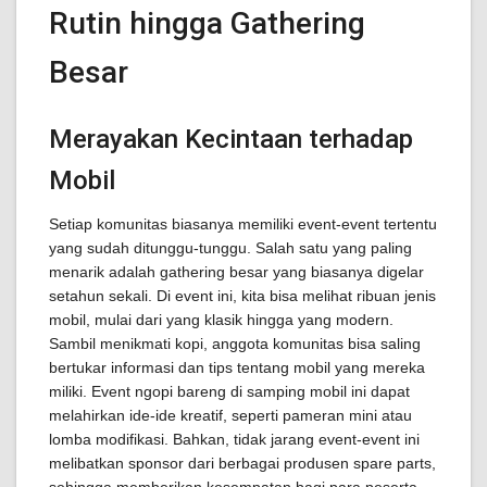
Rutin hingga Gathering
Besar
Merayakan Kecintaan terhadap
Mobil
Setiap komunitas biasanya memiliki event-event tertentu
yang sudah ditunggu-tunggu. Salah satu yang paling
menarik adalah gathering besar yang biasanya digelar
setahun sekali. Di event ini, kita bisa melihat ribuan jenis
mobil, mulai dari yang klasik hingga yang modern.
Sambil menikmati kopi, anggota komunitas bisa saling
bertukar informasi dan tips tentang mobil yang mereka
miliki. Event ngopi bareng di samping mobil ini dapat
melahirkan ide-ide kreatif, seperti pameran mini atau
lomba modifikasi. Bahkan, tidak jarang event-event ini
melibatkan sponsor dari berbagai produsen spare parts,