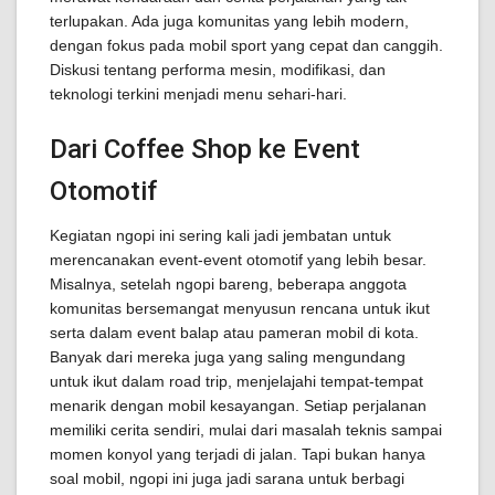
terlupakan. Ada juga komunitas yang lebih modern,
dengan fokus pada mobil sport yang cepat dan canggih.
Diskusi tentang performa mesin, modifikasi, dan
teknologi terkini menjadi menu sehari-hari.
Dari Coffee Shop ke Event
Otomotif
Kegiatan ngopi ini sering kali jadi jembatan untuk
merencanakan event-event otomotif yang lebih besar.
Misalnya, setelah ngopi bareng, beberapa anggota
komunitas bersemangat menyusun rencana untuk ikut
serta dalam event balap atau pameran mobil di kota.
Banyak dari mereka juga yang saling mengundang
untuk ikut dalam road trip, menjelajahi tempat-tempat
menarik dengan mobil kesayangan. Setiap perjalanan
memiliki cerita sendiri, mulai dari masalah teknis sampai
momen konyol yang terjadi di jalan. Tapi bukan hanya
soal mobil, ngopi ini juga jadi sarana untuk berbagi