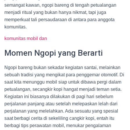
semangat kawan, ngopi bareng di tengah petualangan
menjadi ritual yang bukan hanya nikmat, tapi juga
memperkuat tali persaudaraan di antara para anggota
komunitas.
komunitas mobil dan
Momen Ngopi yang Berarti
Ngopi bareng bukan sekadar kegiatan santai, melainkan
sebuah tradisi yang mengikat para penggemar otomotif. Di
saat kita menunggu mobil siap untuk dibawa pergi dalam
petualangan, secangkir kopi hangat menjadi teman setia.
Kegiatan ini biasanya dilakukan di pagi hari sebelum
perjalanan panjang atau setelah melepaskan lelah dari
perjalanan yang melelahkan. Ada sesuatu yang spesial
saat berbagi cerita di sekeliling cangkir kopi, entah itu
berbagi tips perawatan mobil, menukar pengalaman