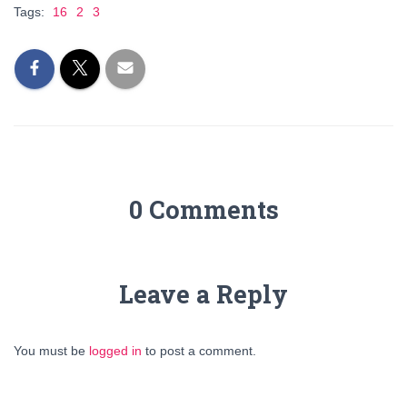
Tags:
16
2
3
0 Comments
Leave a Reply
You must be
logged in
to post a comment.