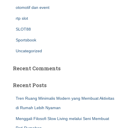
otomotif dan event
rtp slot
SLOT88
Sportsbook
Uncategorized
Recent Comments
Recent Posts
Tren Ruang Minimalis Modern yang Membuat Aktivitas
di Rumah Lebih Nyaman
Menggali Filosofi Slow Living melalui Seni Membuat