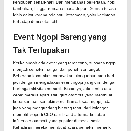
kehidupan sehari-hari. Dari membahas pekerjaan, hobi
tambahan, hingga rencana masa depan. Semua terasa
lebih dekat karena ada satu kesamaan, yaitu kecintaan
terhadap dunia otomotif.
Event Ngopi Bareng yang
Tak Terlupakan
Ketika sudah ada event yang terencana, suasana ngopi
menjadi semakin hangat dan penuh semangat.
Beberapa komunitas merayakan ulang tahun atau hari
jadi dengan mengadakan event ngopi yang diisi dengan
berbagai aktivitas menarik. Biasanya, ada lomba adu
cepat merakit apart atau quiz otomotif yang membuat
kebersamaan semakin seru. Banyak saat ngopi, ada
juga yang mengundang bintang tamu dari kalangan
otomotif, seperti CEO dari brand aftermarket atau
influencer otomotif yang populer di media sosial.
Kehadiran mereka membuat acara semakin menarik