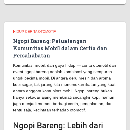
HIDUP CERITA OTOMOTIF
Ngopi Bareng: Petualangan
Komunitas Mobil dalam Cerita dan
Persahabatan
Komunitas, mobil, dan gaya hidup — cerita otomotif dan
event ngopi bareng adalah kombinasi yang sempurna
untuk pecinta mobil. Di antara deru mesin dan aroma
kopi segar, tak jarang kita menemukan ikatan yang kuat
antara anggota komunitas mobil. Ngopi bareng bukan
hanya sekadar ajang menikmati secangkir kopi, namun
juga menjadi momen berbagi cerita, pengalaman, dan
tentu saja, kecintaan terhadap otomotif.
Ngopi Bareng: Lebih dari