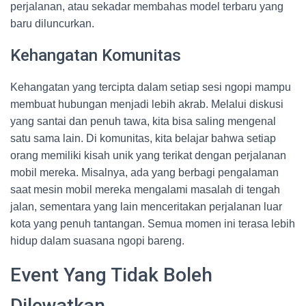
perjalanan, atau sekadar membahas model terbaru yang
baru diluncurkan.
Kehangatan Komunitas
Kehangatan yang tercipta dalam setiap sesi ngopi mampu
membuat hubungan menjadi lebih akrab. Melalui diskusi
yang santai dan penuh tawa, kita bisa saling mengenal
satu sama lain. Di komunitas, kita belajar bahwa setiap
orang memiliki kisah unik yang terikat dengan perjalanan
mobil mereka. Misalnya, ada yang berbagi pengalaman
saat mesin mobil mereka mengalami masalah di tengah
jalan, sementara yang lain menceritakan perjalanan luar
kota yang penuh tantangan. Semua momen ini terasa lebih
hidup dalam suasana ngopi bareng.
Event Yang Tidak Boleh
Dilewatkan