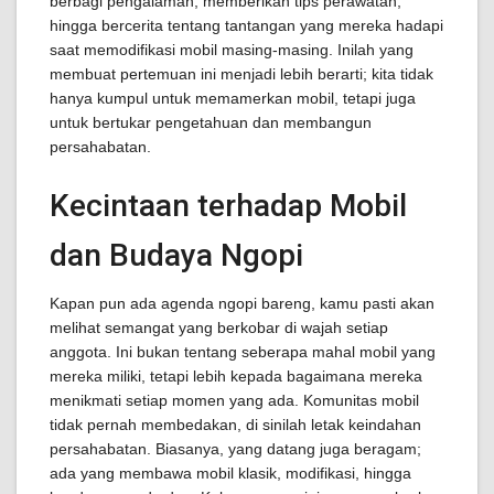
berbagi pengalaman, memberikan tips perawatan,
hingga bercerita tentang tantangan yang mereka hadapi
saat memodifikasi mobil masing-masing. Inilah yang
membuat pertemuan ini menjadi lebih berarti; kita tidak
hanya kumpul untuk memamerkan mobil, tetapi juga
untuk bertukar pengetahuan dan membangun
persahabatan.
Kecintaan terhadap Mobil
dan Budaya Ngopi
Kapan pun ada agenda ngopi bareng, kamu pasti akan
melihat semangat yang berkobar di wajah setiap
anggota. Ini bukan tentang seberapa mahal mobil yang
mereka miliki, tetapi lebih kepada bagaimana mereka
menikmati setiap momen yang ada. Komunitas mobil
tidak pernah membedakan, di sinilah letak keindahan
persahabatan. Biasanya, yang datang juga beragam;
ada yang membawa mobil klasik, modifikasi, hingga