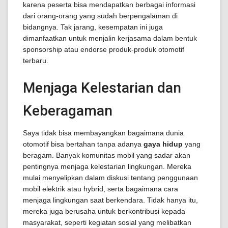
karena peserta bisa mendapatkan berbagai informasi
dari orang-orang yang sudah berpengalaman di
bidangnya. Tak jarang, kesempatan ini juga
dimanfaatkan untuk menjalin kerjasama dalam bentuk
sponsorship atau endorse produk-produk otomotif
terbaru.
Menjaga Kelestarian dan
Keberagaman
Saya tidak bisa membayangkan bagaimana dunia
otomotif bisa bertahan tanpa adanya
gaya hidup
yang
beragam. Banyak komunitas mobil yang sadar akan
pentingnya menjaga kelestarian lingkungan. Mereka
mulai menyelipkan dalam diskusi tentang penggunaan
mobil elektrik atau hybrid, serta bagaimana cara
menjaga lingkungan saat berkendara. Tidak hanya itu,
mereka juga berusaha untuk berkontribusi kepada
masyarakat, seperti kegiatan sosial yang melibatkan