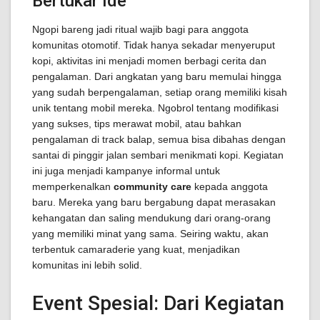
Bertukar Ide
Ngopi bareng jadi ritual wajib bagi para anggota
komunitas otomotif. Tidak hanya sekadar menyeruput
kopi, aktivitas ini menjadi momen berbagi cerita dan
pengalaman. Dari angkatan yang baru memulai hingga
yang sudah berpengalaman, setiap orang memiliki kisah
unik tentang mobil mereka. Ngobrol tentang modifikasi
yang sukses, tips merawat mobil, atau bahkan
pengalaman di track balap, semua bisa dibahas dengan
santai di pinggir jalan sembari menikmati kopi. Kegiatan
ini juga menjadi kampanye informal untuk
memperkenalkan
community care
kepada anggota
baru. Mereka yang baru bergabung dapat merasakan
kehangatan dan saling mendukung dari orang-orang
yang memiliki minat yang sama. Seiring waktu, akan
terbentuk camaraderie yang kuat, menjadikan
komunitas ini lebih solid.
Event Spesial: Dari Kegiatan