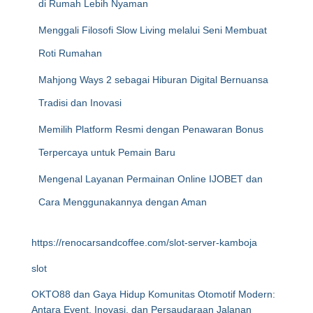
di Rumah Lebih Nyaman
Menggali Filosofi Slow Living melalui Seni Membuat
Roti Rumahan
Mahjong Ways 2 sebagai Hiburan Digital Bernuansa
Tradisi dan Inovasi
Memilih Platform Resmi dengan Penawaran Bonus
Terpercaya untuk Pemain Baru
Mengenal Layanan Permainan Online IJOBET dan
Cara Menggunakannya dengan Aman
https://renocarsandcoffee.com/slot-server-kamboja
slot
OKTO88 dan Gaya Hidup Komunitas Otomotif Modern:
Antara Event, Inovasi, dan Persaudaraan Jalanan