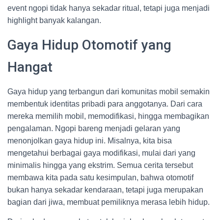
event ngopi tidak hanya sekadar ritual, tetapi juga menjadi
highlight banyak kalangan.
Gaya Hidup Otomotif yang
Hangat
Gaya hidup yang terbangun dari komunitas mobil semakin
membentuk identitas pribadi para anggotanya. Dari cara
mereka memilih mobil, memodifikasi, hingga membagikan
pengalaman. Ngopi bareng menjadi gelaran yang
menonjolkan gaya hidup ini. Misalnya, kita bisa
mengetahui berbagai gaya modifikasi, mulai dari yang
minimalis hingga yang ekstrim. Semua cerita tersebut
membawa kita pada satu kesimpulan, bahwa otomotif
bukan hanya sekadar kendaraan, tetapi juga merupakan
bagian dari jiwa, membuat pemiliknya merasa lebih hidup.