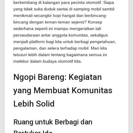
berkembang di kalangan para pecinta otomotif. Siapa
yang tidak suka duduk santai di samping mobil sambil
menikmati secangkir kopi hangat dan berbincang-
bincang dengan teman-teman sejenis? Konsep
sederhana seperti ini mampu mengeratkan tali
persaudaraan antar anggota komunitas, sekaligus
menjadi platform bagi kita untuk berbagi pengetahuan,
pengalaman, dan selera terhadap mobil. Mari kita
telusuri lebih dalam tentang bagaimana semua ini
melebur dalam budaya otomotif kita.
Ngopi Bareng: Kegiatan
yang Membuat Komunitas
Lebih Solid
Ruang untuk Berbagi dan