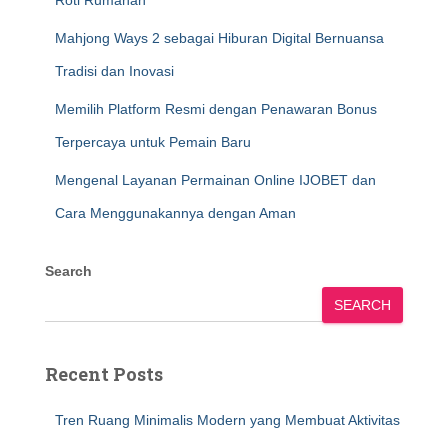
Roti Rumahan
Mahjong Ways 2 sebagai Hiburan Digital Bernuansa
Tradisi dan Inovasi
Memilih Platform Resmi dengan Penawaran Bonus
Terpercaya untuk Pemain Baru
Mengenal Layanan Permainan Online IJOBET dan
Cara Menggunakannya dengan Aman
Search
SEARCH
Recent Posts
Tren Ruang Minimalis Modern yang Membuat Aktivitas